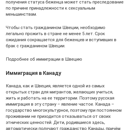
получения статуса беженца может стать преследование
по причине принадлежности к сексуальным
меньшинствам.
Чтобы стать гражданином Швеции, необходимо
легально прожить в стране не менее 5 лет. Срок
ожидания сокращается для беженцев и вступивших в
брак с гражданином Швеции.
Подробнее об иммиграции в Швецию
Иммиграция в Канаду
Канада, как и Швеция, является одной из самых
открытых стран для мигрантов, желающих учиться,
жить и работать на ее территории. Поэтому русская
иммиграция в эту страну – явление частое. Канада –
государство многокультурное, поэтому при постоянном
проживании не приходится отказываться от своих
этнических ценностей. Дети, родившиеся здесь,
автоматически получают гражданство Канады, причём