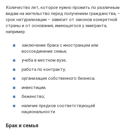
Количество лет, которое нужно прожить по различным
видам на жительство перед получением гражданства, –
срок натурализации – зависит от законов конкретной
страны и от основания, имеющегося у эмигранта,
например:
заключение брака с иностранцем или
воссоединение семьи;
учеба в местном вузе;
работа по контракту;
организация собственного бизнеса;
инвестиции;
беженство;
наличие предков соответствующей
национальности.
Брак и семья