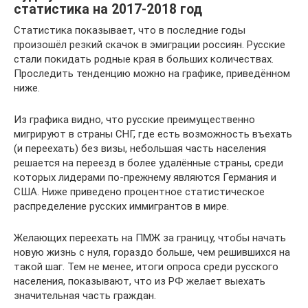
статистика на 2017-2018 год
Статистика показывает, что в последние годы
произошёл резкий скачок в эмиграции россиян. Русские
стали покидать родные края в больших количествах.
Проследить тенденцию можно на графике, приведённом
ниже.
Из графика видно, что русские преимущественно
мигрируют в страны СНГ, где есть возможность въехать
(и переехать) без визы, небольшая часть населения
решается на переезд в более удалённые страны, среди
которых лидерами по-прежнему являются Германия и
США. Ниже приведено процентное статистическое
распределение русских иммигрантов в мире.
Желающих переехать на ПМЖ за границу, чтобы начать
новую жизнь с нуля, гораздо больше, чем решившихся на
такой шаг. Тем не менее, итоги опроса среди русского
населения, показывают, что из РФ желает выехать
значительная часть граждан.