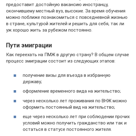
предоставит достойную вакансию иностранцу,
окончившему местный вуз, высокие. За время обучения
можно поближе познакомиться с повседневной жизнью
в стране, культурой жителей и решить для себя, так ли
уж хорошо жить за рубежом постоянно.
Пути эмиграции
Как переехать на ПМЖ в другую страну? В общем случае
процесс эмиграции состоит из следующих этапов:
получение визы для въезда в избранную
державу;
оформление временного вида на жительство;
через несколько лет проживания по ВНЖ можно
оформить постоянный вид на жительство;
еще через несколько лет при соблюдении прочих
условий можно получить гражданство или так и
остаться в статусе постоянного жителя.