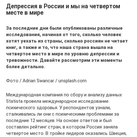
Депрессия в России и мы на четвертом
месте в мире
За последние дни были опубликованы различные
исследования, начиная от того, сколько человек
хотят уехать из страны, сколько россиян не читает
книг, а также и то, что наша страна вышла на
четвертое место в мире по уровню депрессии и
тревожности. Давайте рассмотрим эти моменты
более детально.
Фото / Adrian Swancar / unsplash.com
Международная компания по сбору и анализу данных
Statista провела международное исследование
психического здоровья. У респондентов узнали,
сталкивались ли они с психическими проблемами за
последние 12 месяцев. На основе ответов и был
составлен рейтинг стран, в котором Россия заняла
четвертое место. В тройке лидеров оказались Швеция,