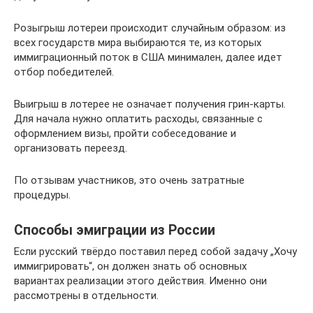
Розыгрыш лотереи происходит случайным образом: из
всех государств мира выбираются те, из которых
иммиграционный поток в США минимален, далее идет
отбор победителей.
Выигрыш в лотерее не означает получения грин-карты.
Для начала нужно оплатить расходы, связанные с
оформлением визы, пройти собеседование и
организовать переезд.
По отзывам участников, это очень затратные
процедуры.
Способы эмиграции из России
Если русский твёрдо поставил перед собой задачу „Хочу
иммигрировать“, он должен знать об основных
вариантах реализации этого действия. Именно они
рассмотрены в отдельности.