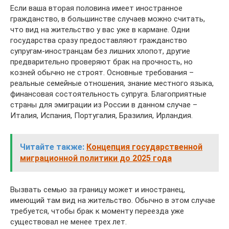
Если ваша вторая половина имеет иностранное
гражданство, в большинстве случаев можно считать,
что вид на жительство у вас уже в кармане. Одни
государства сразу предоставляют гражданство
супругам-иностранцам без лишних хлопот, другие
предварительно проверяют брак на прочность, но
козней обычно не строят. Основные требования –
реальные семейные отношения, знание местного языка,
финансовая состоятельность супруга. Благоприятные
страны для эмиграции из России в данном случае –
Италия, Испания, Португалия, Бразилия, Ирландия.
Читайте также:
Концепция государственной
миграционной политики до 2025 года
Вызвать семью за границу может и иностранец,
имеющий там вид на жительство. Обычно в этом случае
требуется, чтобы брак к моменту переезда уже
существовал не менее трех лет.