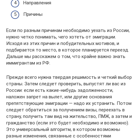
Направления
Причины
Если по разным причинам необходимо уехать из России,
нужно четко понимать, чего хотеть от эмиграции.
Исходя из этих причин и побудительных мотивов, и
подбирается то место, в которое планируется переезд.
Дальше мы расскажем о том, что крайне важно знать
иммигрантам из РФ.
Прежде всего нужна твердая решимость и четкий выбор
страны. Затем следует проверить, выпустят ли вас из
России: если есть какие-нибудь задолженности,
наложен запрет на вылет, или другие основания
препятствующие эмиграции — надо их устранить. Потом
следует обратиться за получением визы, переехать в
страну, получить там вид на жительство, ПМЖ, а затем и
гражданство (если это будет необходимо и возможно).
Это универсальный алгоритм, в котором возможны
разные изменения, связанные с особенностями