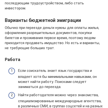
последующим трудоустройством, либо стать
инвестором.
Варианты бюджетной эмиграции
Обычно при переезде деньги нужны для оплаты жилья,
оформления разрешительных документов, покупки
билетов и проживания первое время, поэтому людям
приходится продавать имущество. Но есть и варианты,
не требующие больших трат.
Работа
Если соискатель знает язык государства и
владеет хотя бы минимальными навыками, он
может найти работу. Поисками следует
заниматься до переезда.
Найти работодателя можно через знакомства,
специализированные международные агентства,
в различных СМИ, в группах соцсетей и на разных