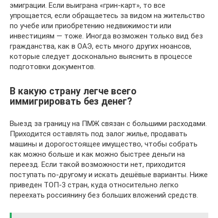
эмиграции. Если выиграна «грин-карт», то все
упрощается, если обращаетесь за видом на жительство
по учебе или приобретению недвижимости или
инвестициям — тоже. Иногда возможен только вид без
гражданства, как в ОАЭ, есть много других нюансов,
которые следует досконально выяснить в процессе
подготовки документов.
В какую страну легче всего
иммигрировать без денег?
Выезд за границу на ПМЖ связан с большими расходами.
Приходится оставлять под залог жилье, продавать
машины и дорогостоящее имущество, чтобы собрать
как можно больше и как можно быстрее деньги на
переезд. Если такой возможности нет, приходится
поступать по-другому и искать дешёвые варианты. Ниже
приведен ТОП-3 стран, куда относительно легко
переехать россиянину без больших вложений средств.