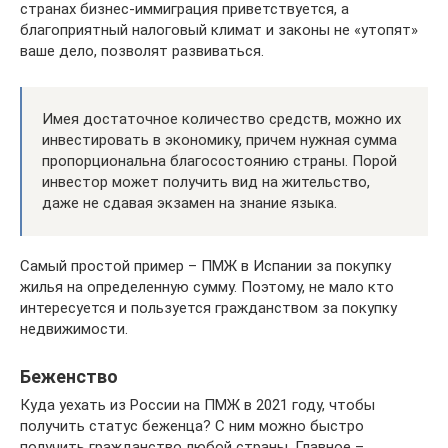
странах бизнес-иммиграция приветствуется, а
благоприятный налоговый климат и законы не «утопят»
ваше дело, позволят развиваться.
Имея достаточное количество средств, можно их
инвестировать в экономику, причем нужная сумма
пропорциональна благосостоянию страны. Порой
инвестор может получить вид на жительство,
даже не сдавая экзамен на знание языка.
Самый простой пример – ПМЖ в Испании за покупку
жилья на определенную сумму. Поэтому, не мало кто
интересуется и пользуется гражданством за покупку
недвижимости.
Беженство
Куда уехать из России на ПМЖ в 2021 году, чтобы
получить статус беженца? С ним можно быстро
получить гражданство любой страны. Главное –