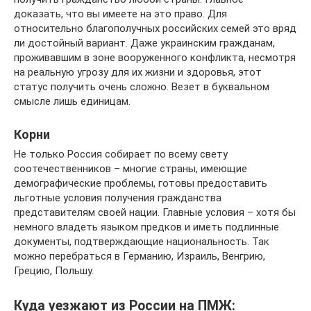
доказать, что вы имеете на это право. Для
относительно благополучных российских семей это вряд
ли достойный вариант. Даже украинским гражданам,
проживавшим в зоне вооруженного конфликта, несмотря
на реальную угрозу для их жизни и здоровья, этот
статус получить очень сложно. Везет в буквальном
смысле лишь единицам.
Корни
Не только Россия собирает по всему свету
соотечественников – многие страны, имеющие
демографические проблемы, готовы предоставить
льготные условия получения гражданства
представителям своей нации. Главные условия – хотя бы
немного владеть языком предков и иметь подлинные
документы, подтверждающие национальность. Так
можно перебраться в Германию, Израиль, Венгрию,
Грецию, Польшу.
Куда уезжают из России на ПМЖ: