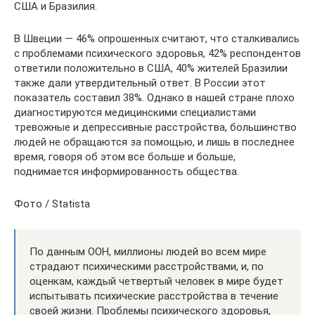
США и Бразилия.
В Швеции — 46% опрошенных считают, что сталкивались
с проблемами психического здоровья, 42% респондентов
ответили положительно в США, 40% жителей Бразилии
также дали утвердительный ответ. В России этот
показатель составил 38%. Однако в нашей стране плохо
диагностируются медицинскими специалистами
тревожные и депрессивные расстройства, большинство
людей не обращаются за помощью, и лишь в последнее
время, говоря об этом все больше и больше,
поднимается информированность общества.
Фото / Statista
По данным ООН, миллионы людей во всем мире
страдают психическими расстройствами, и, по
оценкам, каждый четвертый человек в мире будет
испытывать психические расстройства в течение
своей жизни. Проблемы психического здоровья,