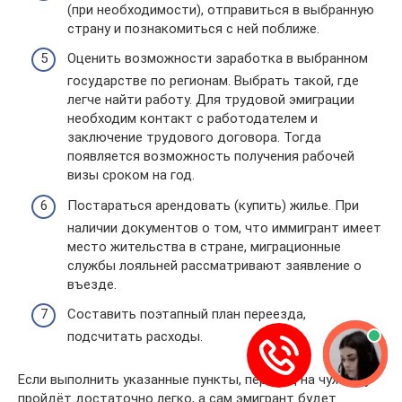
(при необходимости), отправиться в выбранную
страну и познакомиться с ней поближе.
Оценить возможности заработка в выбранном
государстве по регионам. Выбрать такой, где
легче найти работу. Для трудовой эмиграции
необходим контакт с работодателем и
заключение трудового договора. Тогда
появляется возможность получения рабочей
визы сроком на год.
Постараться арендовать (купить) жилье. При
наличии документов о том, что иммигрант имеет
место жительства в стране, миграционные
службы лояльней рассматривают заявление о
въезде.
Составить поэтапный план переезда,
подсчитать расходы.
Если выполнить указанные пункты, переезд на чужбину
пройдёт достаточно легко, а сам эмигрант будет