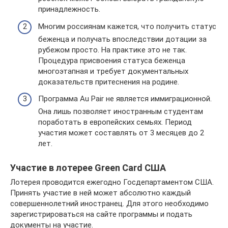
принадлежность.
Многим россиянам кажется, что получить статус
беженца и получать впоследствии дотации за
рубежом просто. На практике это не так.
Процедура присвоения статуса беженца
многоэтапная и требует документальных
доказательств притеснения на родине.
Программа Au Pair не является иммиграционной.
Она лишь позволяет иностранным студентам
поработать в европейских семьях. Период
участия может составлять от 3 месяцев до 2
лет.
Участие в лотерее Green Card США
Лотерея проводится ежегодно Госдепартаментом США.
Принять участие в ней может абсолютно каждый
совершеннолетний иностранец. Для этого необходимо
зарегистрироваться на сайте программы и подать
документы на участие.