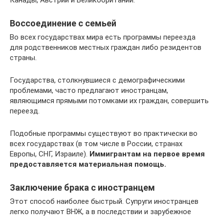
Воссоединение с семьей
Во всех государствах мира есть программы переезда
для родственников местных граждан либо резидентов
страны.
Государства, столкнувшиеся с демографическими
проблемами, часто предлагают иностранцам,
являющимся прямыми потомками их граждан, совершить
переезд.
Подобные программы существуют во практически во
всех государствах (в том числе в России, странах
Европы, СНГ, Израиле).
Иммигрантам на первое время
предоставляется материальная помощь.
Заключение брака с иностранцем
Этот способ наиболее быстрый. Супруги иностранцев
легко получают ВНЖ, а в последствии и зарубежное