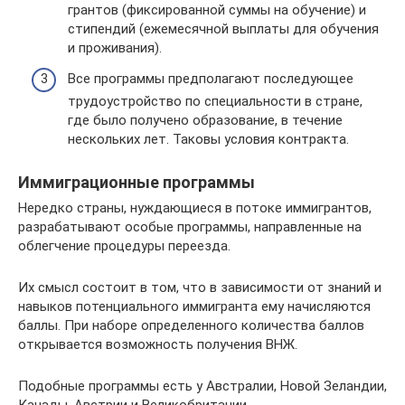
грантов (фиксированной суммы на обучение) и
стипендий (ежемесячной выплаты для обучения
и проживания).
Все программы предполагают последующее
трудоустройство по специальности в стране,
где было получено образование, в течение
нескольких лет. Таковы условия контракта.
Иммиграционные программы
Нередко страны, нуждающиеся в потоке иммигрантов,
разрабатывают особые программы, направленные на
облегчение процедуры переезда.
Их смысл состоит в том, что в зависимости от знаний и
навыков потенциального иммигранта ему начисляются
баллы. При наборе определенного количества баллов
открывается возможность получения ВНЖ.
Подобные программы есть у Австралии, Новой Зеландии,
Канады, Австрии и Великобритании.