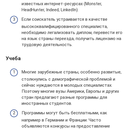
известных интернет-ресурсах (Monster,
HeadHunter, Indeed, LinkedIn).
Если соискатель устраивается в качестве
высококвалифицированного специалиста,
необходимо легализовать диплом, перевести его
на язык страны переезда, получить лицензию на
трудовую деятельность.
Учеба
Многие зарубежные страны, особенно развитые,
столкнулись с демографической проблемой и
сейчас нуждаются в молодых специалистах.
Поэтому многие вузы Америки, Европы и других
стран предлагают разные программы для
иностранных студентов.
Программы могут быть бесплатными, как
например в Германии и Франции. Часто
объявляются конкурсы на предоставление