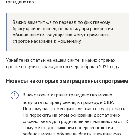
гражданство.
Важно заметить, что переезд по фиктивному
браку крайне опасен, поскольку при раскрытии
обмана власти государства могут применить
строгое наказание к мошеннику.
Узнайте из статьи на нашем сайте: в каких странах
проще получить гражданство через брак в 2021 году.
Нюансы некоторых эмиграционных программ
В некоторых странах гражданство можно
получить по праву земли, к примеру, в США.
Поэтому часто женщины уезжают туда рожать.
Но переехать на этом основании достаточно
сложно, ведь для родителей нет никаких льгот. К
тому же по достижении совершеннолетия
ребенок может обязан выбрать гражданскую