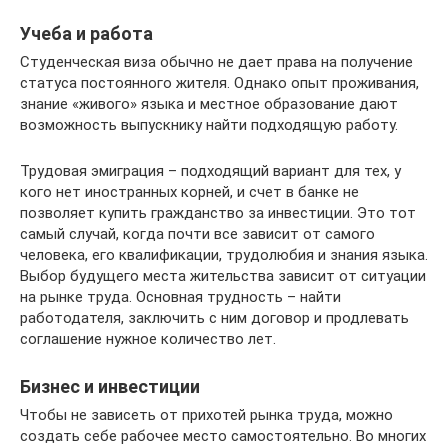
Учеба и работа
Студенческая виза обычно не дает права на получение
статуса постоянного жителя. Однако опыт проживания,
знание «живого» языка и местное образование дают
возможность выпускнику найти подходящую работу.
Трудовая эмиграция – подходящий вариант для тех, у
кого нет иностранных корней, и счет в банке не
позволяет купить гражданство за инвестиции. Это тот
самый случай, когда почти все зависит от самого
человека, его квалификации, трудолюбия и знания языка.
Выбор будущего места жительства зависит от ситуации
на рынке труда. Основная трудность – найти
работодателя, заключить с ним договор и продлевать
соглашение нужное количество лет.
Бизнес и инвестиции
Чтобы не зависеть от прихотей рынка труда, можно
создать себе рабочее место самостоятельно. Во многих