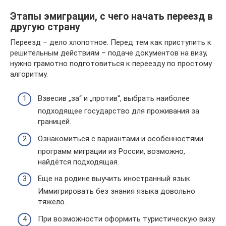
Этапы эмиграции, с чего начать переезд в
другую страну
Переезд – дело хлопотное. Перед тем как приступить к
решительным действиям – подаче документов на визу,
нужно грамотно подготовиться к переезду по простому
алгоритму.
Взвесив „за“ и „против“, выбрать наиболее
подходящее государство для проживания за
границей.
Ознакомиться с вариантами и особенностями
программ миграции из России, возможно,
найдётся подходящая.
Еще на родине выучить иностранный язык.
Иммигрировать без знания языка довольно
тяжело.
При возможности оформить туристическую визу