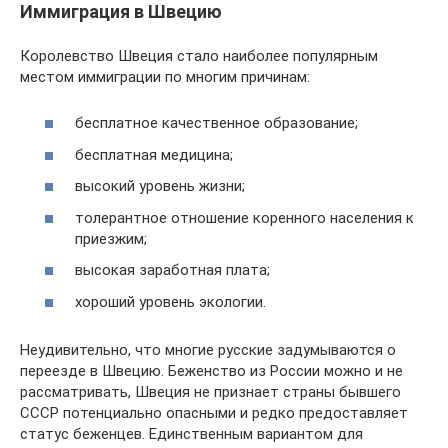
Иммиграция в Швецию
Королевство Швеция стало наиболее популярным
местом иммиграции по многим причинам:
бесплатное качественное образование;
бесплатная медицина;
высокий уровень жизни;
толерантное отношение коренного населения к
приезжим;
высокая заработная плата;
хороший уровень экологии.
Неудивительно, что многие русские задумываются о
переезде в Швецию. Беженство из России можно и не
рассматривать, Швеция не признает страны бывшего
СССР потенциально опасными и редко предоставляет
статус беженцев. Единственным вариантом для