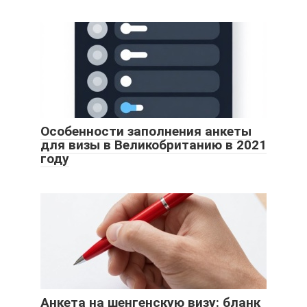
Особенности заполнения анкеты
для визы в Великобританию в 2021
году
Анкета на шенгенскую визу: бланк