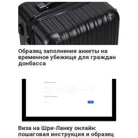
Образец заполнения анкеты на
временное убежище для граждан
донбасса
Виза на Шри-Ланку онлайн:
пошаговая инструкция и образец