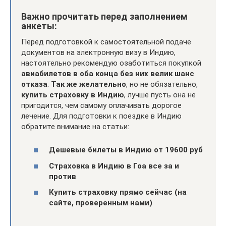
Важно прочитать перед заполнением
анкеты:
Перед подготовкой к самостоятельной подаче
документов на электронную визу в Индию,
настоятельно рекомендую озаботиться покупкой
авиабилетов в оба конца без них велик шанс
отказа
.
Так же желательно
, но не обязательно,
купить страховку в Индию
, лучше пусть она не
пригодится, чем самому оплачивать дорогое
лечение. Для подготовки к поездке в Индию
обратите внимание на статьи:
Дешевые билеты в Индию от 19600 руб
Страховка в Индию в Гоа все за и
против
Купить страховку прямо сейчас (на
сайте, проверенным нами)