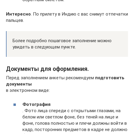
Интересно
. По прилету в Индию с вас снимут отпечатки
пальцев.
Более подробно пошаговое заполнение можно
увидеть в следующем пункте.
Документы для оформления.
Перед заполнением анкеты рекомендуем
подготовить
документы
в электронном виде:
Фотография
. Фото лица спереди с открытыми глазами, на
белом или светлом фоне, без теней на лице и
фоне, голова полностью и плечи должны войти в
кадр, посторонних предметов в кадре не должно