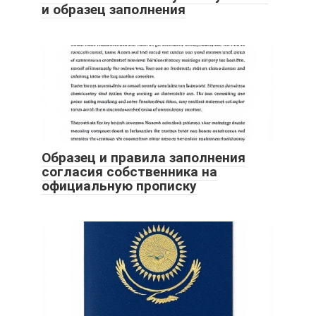
и образец заполнения
Образец и правила заполнения
согласия собственника на
официальную прописку