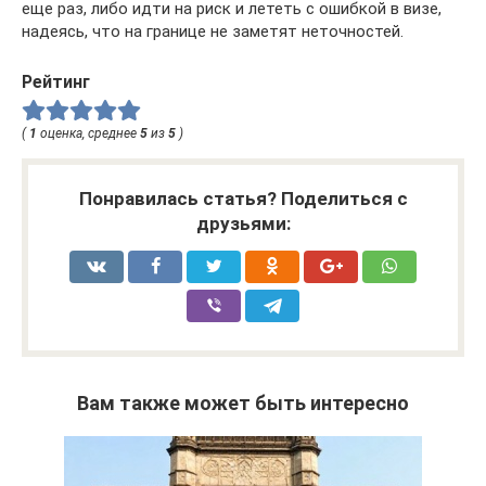
еще раз, либо идти на риск и лететь с ошибкой в визе,
надеясь, что на границе не заметят неточностей.
Рейтинг
(
1
оценка, среднее
5
из
5
)
Понравилась статья? Поделиться с
друзьями:
Вам также может быть интересно