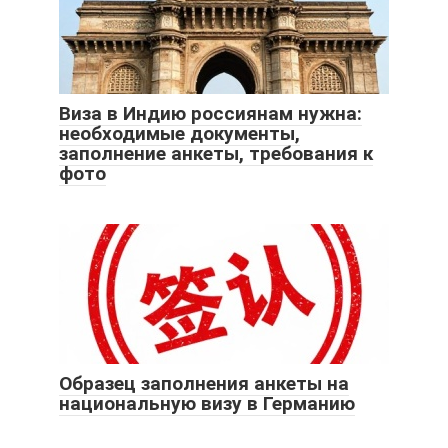
Виза в Индию россиянам нужна:
необходимые документы,
заполнение анкеты, требования к
фото
Образец заполнения анкеты на
национальную визу в Германию