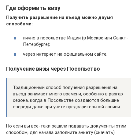
Где оформить визу
Получить разрешение на въезд можно двумя
способами:
лично в посольстве Индии (в Москве или Санкт-
Петербурге);
через интернет на официальном сайте.
Получение визы через Посольство
Традиционный способ получения разрешения на
въезд занимает много времени, особенно в разгар
сезона, когда в Посольстве создаются большие
очереди даже при учете предварительной записи.
Но если вы все-таки решили подавать документы этим
способом, для начала заполните анкету (скачать).