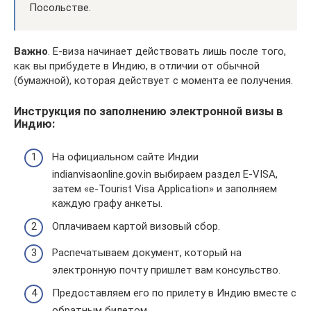
Посольстве.
Важно
. Е-виза начинает действовать лишь после того,
как вы прибудете в Индию, в отличии от обычной
(бумажной), которая действует с момента ее получения.
Инструкция по заполнению электронной визы в
Индию:
На официальном сайте Индии
indianvisaonline.gov.in выбираем раздел E-VISA,
затем «e-Tourist Visa Application» и заполняем
каждую графу анкеты.
Оплачиваем картой визовый сбор.
Распечатываем документ, который на
электронную почту пришлет вам консульство.
Предоставляем его по прилету в Индию вместе с
обратным билетом.