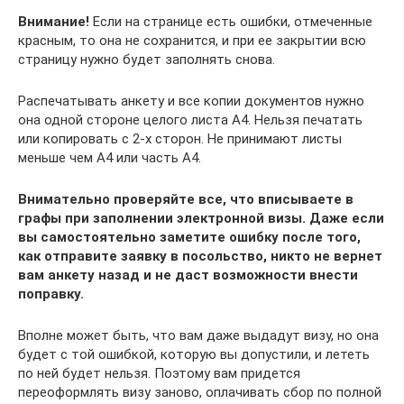
Внимание!
Если на странице есть ошибки, отмеченные
красным, то она не сохранится, и при ее закрытии всю
страницу нужно будет заполнять снова.
Распечатывать анкету и все копии документов нужно
она одной стороне целого листа А4. Нельзя печатать
или копировать с 2-х сторон. Не принимают листы
меньше чем А4 или часть А4.
Внимательно проверяйте все, что вписываете в
графы при заполнении электронной визы. Даже если
вы самостоятельно заметите ошибку после того,
как отправите заявку в посольство, никто не вернет
вам анкету назад и не даст возможности внести
поправку.
Вполне может быть, что вам даже выдадут визу, но она
будет с той ошибкой, которую вы допустили, и лететь
по ней будет нельзя. Поэтому вам придется
переоформлять визу заново, оплачивать сбор по полной