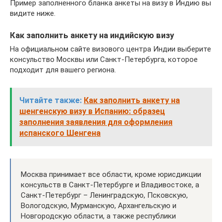
Пример заполненного бланка анкеты на визу в Индию вы
видите ниже.
Как заполнить анкету на индийскую визу
На официальном сайте визового центра Индии выберите
консульство Москвы или Санкт-Петербурга, которое
подходит для вашего региона.
Читайте также:
Как заполнить анкету на
шенгенскую визу в Испанию: образец
заполнения заявления для оформления
испанского Шенгена
Москва принимает все области, кроме юрисдикции
консульств в Санкт-Петербурге и Владивостоке, а
Санкт-Петербург – Ленинградскую, Псковскую,
Вологодскую, Мурманскую, Архангельскую и
Новгородскую области, а также республики