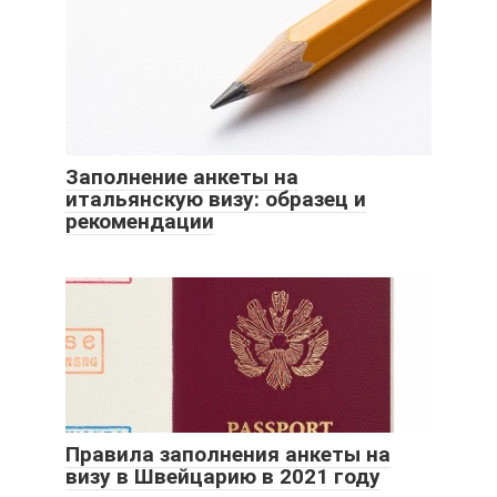
Заполнение анкеты на
итальянскую визу: образец и
рекомендации
Правила заполнения анкеты на
визу в Швейцарию в 2021 году