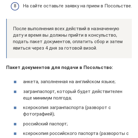
На сайте оставьте заявку на прием в Посольстве.
После выполнения всех действий в назначенную
дату и время вы должны прийти в консульство,
подать пакет документов, оплатить сбор и затем
явиться через 4 дня за готовой визой.
Пакет документов для подачи в Посольство:
анкета, заполненная на английском языке;
загранпаспорт, который будет действителен
еще минимум полгода;
ксерокопия загранпаспорта (разворот с
фотографией);
российский паспорт;
ксерокопия российского паспорта (развороты с