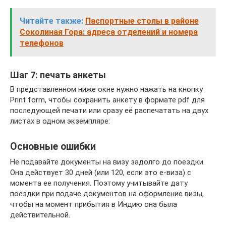
Читайте также:
Паспортные столы в районе
Соколиная Гора: адреса отделений и номера
телефонов
Шаг 7: печать анкеты
В представленном ниже окне нужно нажать на кнопку
Print form, чтобы сохранить анкету в формате pdf для
последующей печати или сразу её распечатать на двух
листах в одном экземпляре:
Основные ошибки
Не подавайте документы на визу задолго до поездки.
Она действует 30 дней (или 120, если это е-виза) с
момента ее получения. Поэтому учитывайте дату
поездки при подаче документов на оформление визы,
чтобы на момент прибытия в Индию она была
действительной.