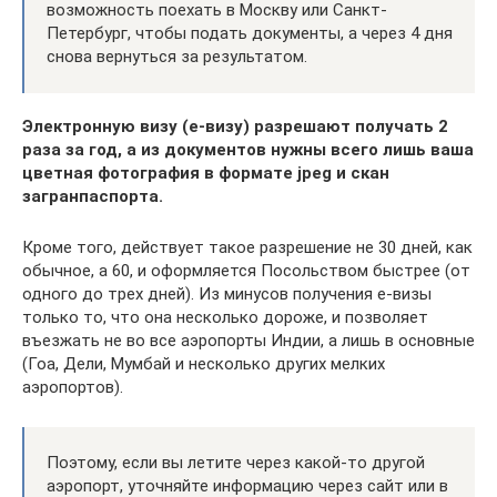
возможность поехать в Москву или Санкт-
Петербург, чтобы подать документы, а через 4 дня
снова вернуться за результатом.
Электронную визу (е-визу) разрешают получать 2
раза за год, а из документов нужны всего лишь ваша
цветная фотография в формате jpeg и скан
загранпаспорта.
Кроме того, действует такое разрешение не 30 дней, как
обычное, а 60, и оформляется Посольством быстрее (от
одного до трех дней). Из минусов получения е-визы
только то, что она несколько дороже, и позволяет
въезжать не во все аэропорты Индии, а лишь в основные
(Гоа, Дели, Мумбай и несколько других мелких
аэропортов).
Поэтому, если вы летите через какой-то другой
аэропорт, уточняйте информацию через сайт или в