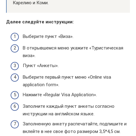
Карелию и Коми.
Далее следуйте инструкции:
Выберите пункт «Виза».
В открывшемся меню укажите «Туристическая
виза».
Пункт «Анкеты».
Выберите первый пункт меню «Online visa
application form».
Нажмите «Regular Visa Application».
Заполните каждый пункт анкеты согласно
инструкции на английском языке.
Заполненную анкету распечатайте, подпишите и
вклейте в нее свое фото размером 3,5*4,5 см.