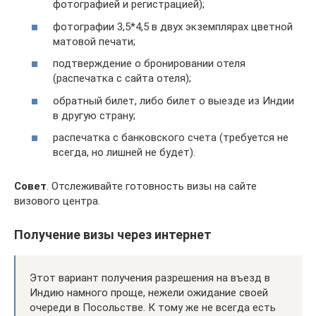
фотографией и регистрацией);
фотографии 3,5*4,5 в двух экземплярах цветной
матовой печати;
подтверждение о бронировании отеля
(распечатка с сайта отеля);
обратный билет, либо билет о выезде из Индии
в другую страну;
распечатка с банковского счета (требуется не
всегда, но лишней не будет).
Совет
. Отслеживайте готовность визы на сайте
визового центра.
Получение визы через интернет
Этот вариант получения разрешения на въезд в
Индию намного проще, нежели ожидание своей
очереди в Посольстве. К тому же не всегда есть