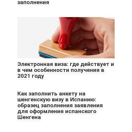
заполнения
Электронная виза: где действует и
в чем особенности получения в
2021 году
Как заполнить анкету на
шенгенскую визу в Испанию:
образец заполнения заявления
для оформления испанского
Шенгена