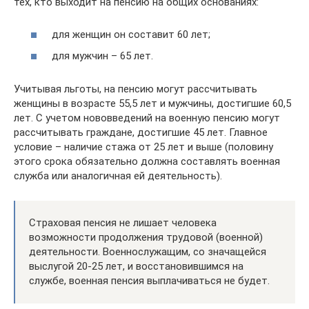
тех, кто выходит на пенсию на общих основаниях:
для женщин он составит 60 лет;
для мужчин – 65 лет.
Учитывая льготы, на пенсию могут рассчитывать
женщины в возрасте 55,5 лет и мужчины, достигшие 60,5
лет. С учетом нововведений на военную пенсию могут
рассчитывать граждане, достигшие 45 лет. Главное
условие – наличие стажа от 25 лет и выше (половину
этого срока обязательно должна составлять военная
служба или аналогичная ей деятельность).
Страховая пенсия не лишает человека
возможности продолжения трудовой (военной)
деятельности. Военнослужащим, со значащейся
выслугой 20-25 лет, и восстановившимся на
службе, военная пенсия выплачиваться не будет.