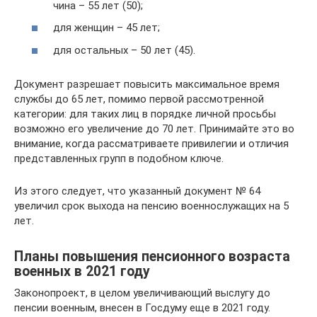
чина – 55 лет (50);
для женщин – 45 лет;
для остальных – 50 лет (45).
Документ разрешает повысить максимальное время
службы до 65 лет, помимо первой рассмотренной
категории: для таких лиц в порядке личной просьбы
возможно его увеличение до 70 лет. Принимайте это во
внимание, когда рассматриваете привилегии и отличия
представленных групп в подобном ключе.
Из этого следует, что указанный документ № 64
увеличил срок выхода на пенсию военнослужащих на 5
лет.
Планы повышения пенсионного возраста
военных в 2021 году
Законопроект, в целом увеличивающий выслугу до
пенсии военным, внесен в Госдуму еще в 2021 году.