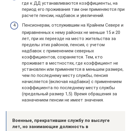
где к ДД устанавливаются коэффициенты, на
период его проживания там они применяются при
расчете пенсии, надбавок и увеличений.
Пенсионерам, отслужившим на Крайнем Севере и
приравненных к нему районах не меньше 15 и 20
лет, при их переезде на место жительства за
пределы этих районов, пенсия, с учетом
надбавок с применением северных
коэффициентов, сохраняется. Тем, кто
проживает в местностях, где коэффициент не
установлен или применяется в меньшем размере,
чем по последнему месту службы, пенсия
начисляется (включая надбавки) с применением
коэффициента по последнему месту службы
(предельный размер 1,5). Время обращения за
назначением пенсии не имеет значения.
Военные, прекратившие службу по выслуге
лет, но занимающие должность в