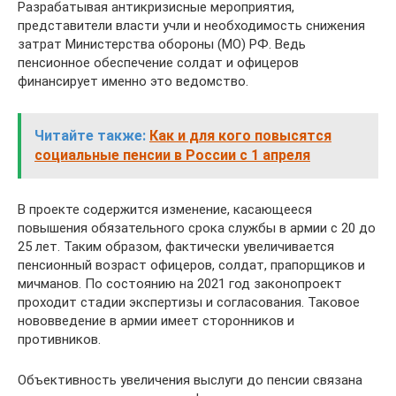
Разрабатывая антикризисные мероприятия,
представители власти учли и необходимость снижения
затрат Министерства обороны (МО) РФ. Ведь
пенсионное обеспечение солдат и офицеров
финансирует именно это ведомство.
Читайте также:
Как и для кого повысятся
социальные пенсии в России с 1 апреля
В проекте содержится изменение, касающееся
повышения обязательного срока службы в армии с 20 до
25 лет. Таким образом, фактически увеличивается
пенсионный возраст офицеров, солдат, прапорщиков и
мичманов. По состоянию на 2021 год законопроект
проходит стадии экспертизы и согласования. Таковое
нововведение в армии имеет сторонников и
противников.
Объективность увеличения выслуги до пенсии связана