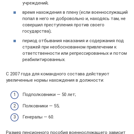
учреждений;
время нахождения в плену (если военнослужащий
попал в него не добровольно и, находясь там, не
совершил преступления против своего
государства);
период отбывания наказания и содержания под
стражей при необоснованном привлечении к
ответственности или репрессированных и потом
реабилитированных.
С 2007 года для командного состава действуют
увеличенные нормы нахождения в должности:
Подполковники — 50 лет;
Полковники — 55;
Генералы — 60.
Размер пенсионного пособия военнослужащего зависит