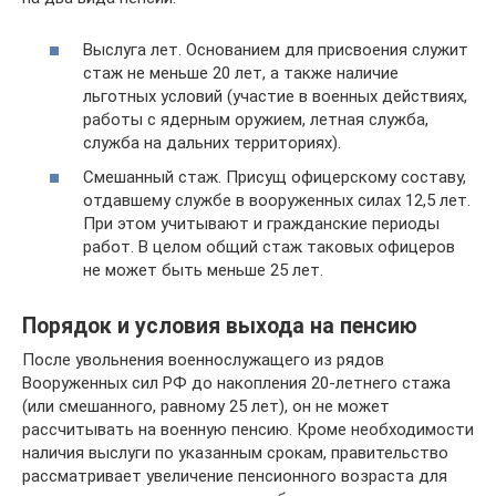
Выслуга лет. Основанием для присвоения служит
стаж не меньше 20 лет, а также наличие
льготных условий (участие в военных действиях,
работы с ядерным оружием, летная служба,
служба на дальних территориях).
Смешанный стаж. Присущ офицерскому составу,
отдавшему службе в вооруженных силах 12,5 лет.
При этом учитывают и гражданские периоды
работ. В целом общий стаж таковых офицеров
не может быть меньше 25 лет.
Порядок и условия выхода на пенсию
После увольнения военнослужащего из рядов
Вооруженных сил РФ до накопления 20-летнего стажа
(или смешанного, равному 25 лет), он не может
рассчитывать на военную пенсию. Кроме необходимости
наличия выслуги по указанным срокам, правительство
рассматривает увеличение пенсионного возраста для