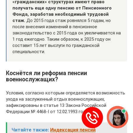
«гражданских» структурах имеют право
получать еще одну пенсию от Пенсионного
Фонда, заработав необходимый трудовой
стаж.
До 2015 года стаж ровнялся 5 годам, но
после внесения изменений в пенсионное
законодательство с 2015 года он увеличивается на
1 год ежегодно. Таким образом, к 2025 году он
составит 15 лет выслуги по гражданской
специальности.
Коснётся ли реформа пенсии
военнослужащих?
Условия, согласно которым определяется возможность
ухода на заслуженный отдых военнослужащих,
зафиксированы в статье 13 Закона Российской
Федерации № 4468-I от 12.02.1993 года.
Читайте также:
Индексация пенсий