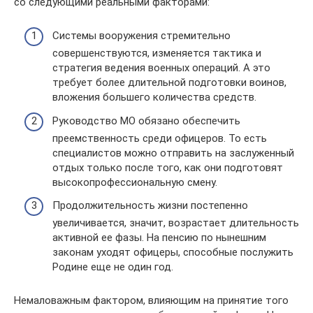
со следующими реальными факторами:
Системы вооружения стремительно
совершенствуются, изменяется тактика и
стратегия ведения военных операций. А это
требует более длительной подготовки воинов,
вложения большего количества средств.
Руководство МО обязано обеспечить
преемственность среди офицеров. То есть
специалистов можно отправить на заслуженный
отдых только после того, как они подготовят
высокопрофессиональную смену.
Продолжительность жизни постепенно
увеличивается, значит, возрастает длительность
активной ее фазы. На пенсию по нынешним
законам уходят офицеры, способные послужить
Родине еще не один год.
Немаловажным фактором, влияющим на принятие того