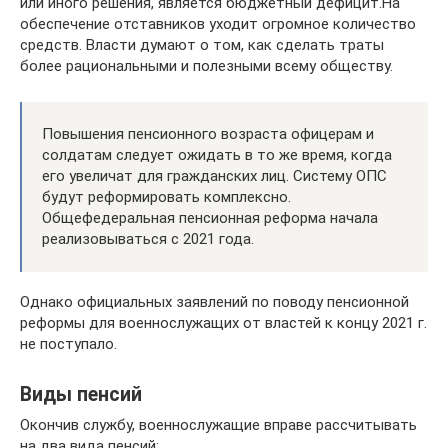
или иного решения, является бюджетный дефицит.На
обеспечение отставников уходит огромное количество
средств. Власти думают о том, как сделать траты
более рациональными и полезными всему обществу.
Повышения пенсионного возраста офицерам и
солдатам следует ожидать в то же время, когда
его увеличат для гражданских лиц. Систему ОПС
будут реформировать комплексно.
Общефедеральная пенсионная реформа начала
реализовываться с 2021 года.
Однако официальных заявлений по поводу пенсионной
реформы для военнослужащих от властей к концу 2021 г.
не поступало.
Виды пенсий
Окончив службу, военнослужащие вправе рассчитывать
на два вида пенсий: