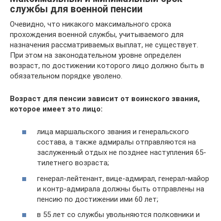
службы для военной пенсии
Очевидно, что никакого максимального срока
прохождения военной службы, учитываемого для
назначения рассматриваемых выплат, не существует.
При этом на законодательном уровне определен
возраст, по достижении которого лицо должно быть в
обязательном порядке уволено.
Возраст для пенсии зависит от воинского звания,
которое имеет это лицо:
лица маршальского звания и генеральского
состава, а также адмиралы отправляются на
заслуженный отдых не позднее наступления 65-
тилетнего возраста;
генерал-лейтенант, вице-адмирал, генерал-майор
и контр-адмирала должны быть отправлены на
пенсию по достижении ими 60 лет;
в 55 лет со службы увольняются полковники и