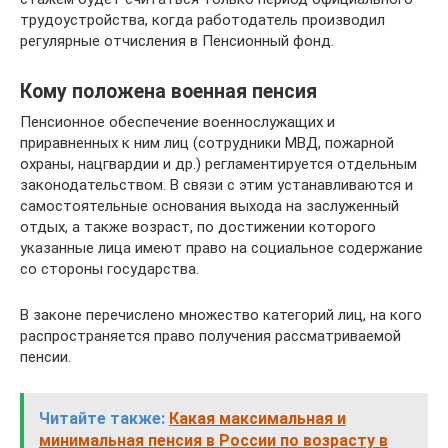
трудоустройства, когда работодатель производил
регулярные отчисления в Пенсионный фонд.
Кому положена военная пенсия
Пенсионное обеспечение военнослужащих и
приравненных к ним лиц (сотрудники МВД, пожарной
охраны, нацгвардии и др.) регламентируется отдельным
законодательством. В связи с этим устанавливаются и
самостоятельные основания выхода на заслуженный
отдых, а также возраст, по достижении которого
указанные лица имеют право на социальное содержание
со стороны государства.
В законе перечислено множество категорий лиц, на кого
распространяется право получения рассматриваемой
пенсии.
Читайте также:
Какая максимальная и
минимальная пенсия в России по возрасту в