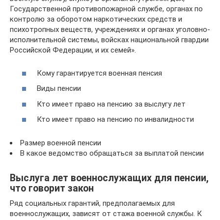
Государственной противопожарной службе, органах по
контролю за оборотом наркотических средств и
психотропных веществ, учреждениях и органах уголовно-
исполнительной системы, войсках национальной гвардии
Российской Федерации, и их семей».
Кому гарантируется военная пенсия
Виды пенсии
Кто имеет право на пенсию за выслугу лет
Кто имеет право на пенсию по инвалидности
Размер военной пенсии
В какое ведомство обращаться за выплатой пенсии
Выслуга лет военнослужащих для пенсии,
что говорит закон
Ряд социальных гарантий, предполагаемых для
военнослужащих, зависят от стажа военной службы. К