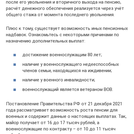
после его увольнения и вторичного выхода на пенсию,
расчёт денежного обеспечения реализуется через учёт
общего стажа от момента последнего увольнения.
Плюс к тому, существует возможность иных пенсионных
надбавок. Ознакомьтесь с некоторыми причинами по
назначению дополнительных выплат:
достижение военнослужащим 80 лет;
наличие у военнослужащего недееспособных
членов семьи, находящихся на иждивении;
наличие у военного инвалидности;
военнослужащий является ветераном ВОВ.
Постановление Правительства РФ от 21 декабря 2021
года рассматривает возможность роста пенсии для
военных и содержит данные о настоящих выплатах. Так,
майор получает от 16 до 17 тысяч рублей, а
военнослужащие по контракту – от 10 до 11 тысяч