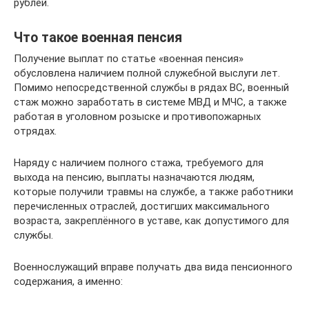
рублей.
Что такое военная пенсия
Получение выплат по статье «военная пенсия»
обусловлена наличием полной служебной выслуги лет.
Помимо непосредственной службы в рядах ВС, военный
стаж можно заработать в системе МВД и МЧС, а также
работая в уголовном розыске и противопожарных
отрядах.
Наряду с наличием полного стажа, требуемого для
выхода на пенсию, выплаты назначаются людям,
которые получили травмы на службе, а также работники
перечисленных отраслей, достигших максимального
возраста, закреплённого в уставе, как допустимого для
службы.
Военнослужащий вправе получать два вида пенсионного
содержания, а именно: