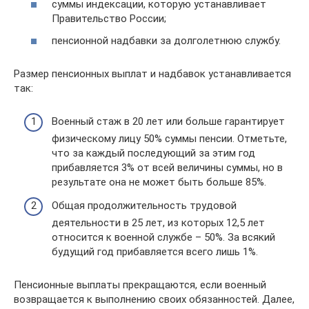
суммы индексации, которую устанавливает
Правительство России;
пенсионной надбавки за долголетнюю службу.
Размер пенсионных выплат и надбавок устанавливается
так:
Военный стаж в 20 лет или больше гарантирует
физическому лицу 50% суммы пенсии. Отметьте,
что за каждый последующий за этим год
прибавляется 3% от всей величины суммы, но в
результате она не может быть больше 85%.
Общая продолжительность трудовой
деятельности в 25 лет, из которых 12,5 лет
относится к военной службе – 50%. За всякий
будущий год прибавляется всего лишь 1%.
Пенсионные выплаты прекращаются, если военный
возвращается к выполнению своих обязанностей. Далее,