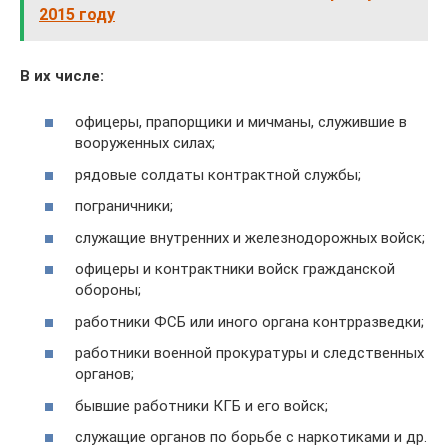
2015 году
В их числе:
офицеры, прапорщики и мичманы, служившие в
вооруженных силах;
рядовые солдаты контрактной службы;
пограничники;
служащие внутренних и железнодорожных войск;
офицеры и контрактники войск гражданской
обороны;
работники ФСБ или иного органа контрразведки;
работники военной прокуратуры и следственных
органов;
бывшие работники КГБ и его войск;
служащие органов по борьбе с наркотиками и др.