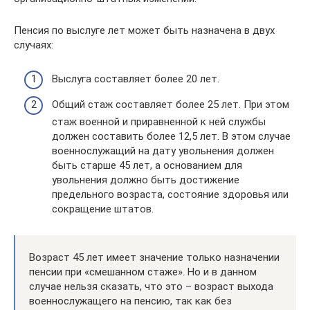
Пенсия по выслуге лет может быть назначена в двух
случаях:
Выслуга составляет более 20 лет.
Общий стаж составляет более 25 лет. При этом
стаж военной и приравненной к ней службы
должен составить более 12,5 лет. В этом случае
военнослужащий на дату увольнения должен
быть старше 45 лет, а основанием для
увольнения должно быть достижение
предельного возраста, состояние здоровья или
сокращение штатов.
Возраст 45 лет имеет значение только назначении
пенсии при «смешанном стаже». Но и в данном
случае нельзя сказать, что это – возраст выхода
военнослужащего на пенсию, так как без