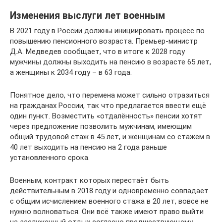
Изменения выслуги лет военным
В 2021 году в России должны инициировать процесс по
повышению пенсионного возраста. Премьер-министр
Д.А. Медведев сообщает, что в итоге к 2028 году
мужчины должны выходить на пенсию в возрасте 65 лет,
а женщины к 2034 году – в 63 года.
Понятное дело, что перемена может сильно отразиться
на гражданах России, так что предлагается ввести ещё
один пункт. Возместить «отдалённость» пенсии хотят
через предложение позволить мужчинам, имеющим
общий трудовой стаж в 45 лет, и женщинам со стажем в
40 лет выходить на пенсию на 2 года раньше
установленного срока.
Военным, контракт которых перестаёт быть
действительным в 2018 году и одновременно совпадает
с общим исчислением военного стажа в 20 лет, вовсе не
нужно волноваться. Они всё также имеют право выйти