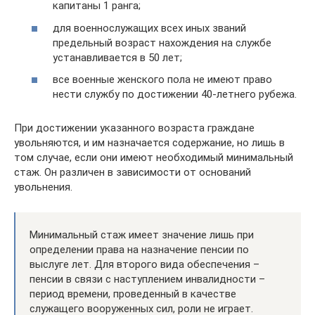
капитаны 1 ранга;
для военнослужащих всех иных званий
предельный возраст нахождения на службе
устанавливается в 50 лет;
все военные женского пола не имеют право
нести службу по достижении 40-летнего рубежа.
При достижении указанного возраста граждане
увольняются, и им назначается содержание, но лишь в
том случае, если они имеют необходимый минимальный
стаж. Он различен в зависимости от оснований
увольнения.
Минимальный стаж имеет значение лишь при
определении права на назначение пенсии по
выслуге лет. Для второго вида обеспечения –
пенсии в связи с наступлением инвалидности –
период времени, проведенный в качестве
служащего вооруженных сил, роли не играет.