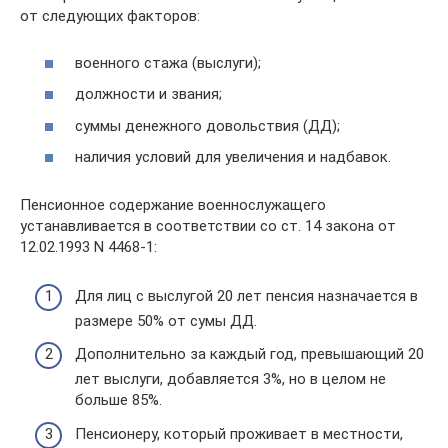
от следующих факторов:
военного стажа (выслуги);
должности и звания;
суммы денежного довольствия (ДД);
наличия условий для увеличения и надбавок.
Пенсионное содержание военнослужащего
устанавливается в соответствии со ст. 14 закона от
12.02.1993 N 4468-1:
Для лиц с выслугой 20 лет пенсия назначается в
размере 50% от сумы ДД.
Дополнительно за каждый год, превышающий 20
лет выслуги, добавляется 3%, но в целом не
больше 85%.
Пенсионеру, который проживает в местности,