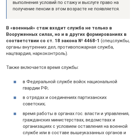
выполнения условий по стажу и выслуге право на
получение пенсии в этом возрасте не появляется.
В «военный» стаж входит служба не только в
Вооруженных силах, но и в других формированиях в
соответствии со ст. 18 закона № 4468-1
(спецслужбы,
органы внутренних дел, противопожарная служба,
нацгвардия, наркоконтроль).
Также включается время службы:
в Федеральной службе войск национальной
гвардии РФ;
в отрядах и соединениях партизанских
советских;
время работы в органах гос. власти и управления,
гражданских министерствах, ведомствах и
организациях с условием оставления на военной
службе или в составе вышеуказанных органов и