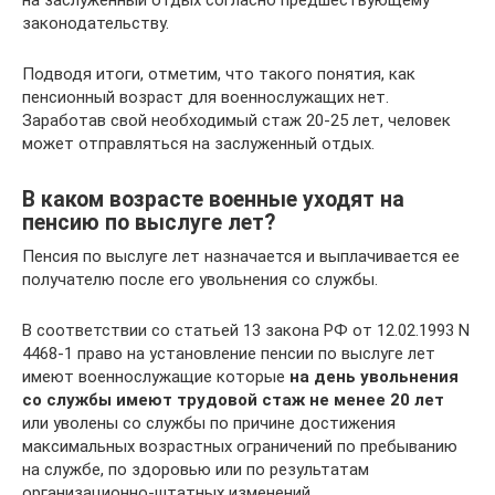
на заслуженный отдых согласно предшествующему
законодательству.
Подводя итоги, отметим, что такого понятия, как
пенсионный возраст для военнослужащих нет.
Заработав свой необходимый стаж 20-25 лет, человек
может отправляться на заслуженный отдых.
В каком возрасте военные уходят на
пенсию по выслуге лет?
Пенсия по выслуге лет назначается и выплачивается ее
получателю после его увольнения со службы.
В соответствии со статьей 13 закона РФ от 12.02.1993 N
4468-1 право на установление пенсии по выслуге лет
имеют военнослужащие которые
на день увольнения
со службы имеют трудовой стаж не менее 20 лет
или уволены со службы по причине достижения
максимальных возрастных ограничений по пребыванию
на службе, по здоровью или по результатам
организационно-штатных изменений.