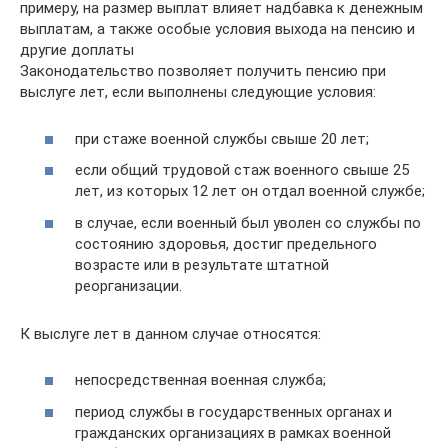
примеру, на размер выплат влияет надбавка к денежным
выплатам, а также особые условия выхода на пенсию и
другие доплаты
Законодательство позволяет получить пенсию при
выслуге лет, если выполнены следующие условия:
при стаже военной службы свыше 20 лет;
если общий трудовой стаж военного свыше 25
лет, из которых 12 лет он отдал военной службе;
в случае, если военный был уволен со службы по
состоянию здоровья, достиг предельного
возрасте или в результате штатной
реорганизации.
К выслуге лет в данном случае относятся:
непосредственная военная служба;
период службы в государственных органах и
гражданских организациях в рамках военной