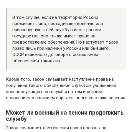
В том случае, если на территории России
проживает лицо, проходившее военную или
приравненную к ней службу в иностранном
государстве, оно также имеет право на
предоставление обеспечения. Но наступает такое
право лишь при наличии у России или бывшего
СССР взаимного договора о социальном
обеспечении таких лиц.
Кроме того, закон связывает наступление права на
получение такого обеспечения с фактом увольнения
военнослужащего со службы по тем или иным
основаниям и наличием определенного ее стажа несения.
Может ли военный на пенсии продолжить
службу
Закон связывает наступления права военных на