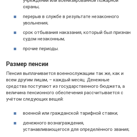
учреждении или военизированной пожарной
охраны;
перерыв в службе в результате незаконного
увольнения;
срок отбывания наказания, который был признан
судом незаконным;
прочие периоды.
Размер пенсии
Пенсия выплачивается военнослужащим так же, как и
всем другим лицам, – каждый месяц. Денежные
средства поступают из государственного бюджета, а
величина пенсионного обеспечения рассчитывается с
учётом следующих вещей:
военной или гражданской тарифной ставки;
денежного вознаграждения,
устанавливающегося для определённого звания;