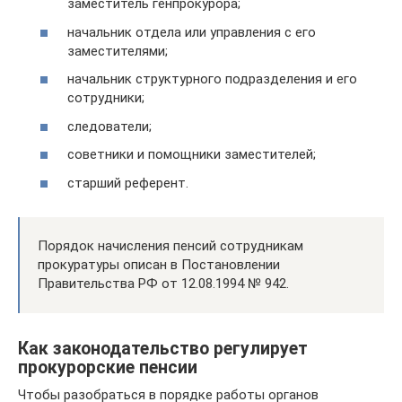
заместитель генпрокурора;
начальник отдела или управления с его
заместителями;
начальник структурного подразделения и его
сотрудники;
следователи;
советники и помощники заместителей;
старший референт.
Порядок начисления пенсий сотрудникам
прокуратуры описан в Постановлении
Правительства РФ от 12.08.1994 № 942.
Как законодательство регулирует
прокурорские пенсии
Чтобы разобраться в порядке работы органов