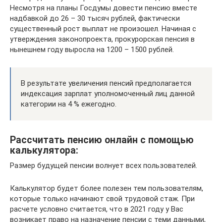
Несмотря на планы Госдумы довести пенсию вместе
надбавкой до 26 – 30 тысяч рублей, фактически
существенный рост выплат не произошел. Начиная с
утверждения законопроекта, прокурорская пенсия в
нынешнем году выросла на 1200 – 1500 рублей.
В результате увеличения пенсий предполагается
индексация зарплат уполномоченный лиц данной
категории на 4 % ежегодно.
Рассчитать пенсию онлайн с помощью
калькулятора:
Размер будущей пенсии волнует всех пользователей.
Калькулятор будет более полезен тем пользователям,
которые только начинают свой трудовой стаж. При
расчете условно считается, что в 2021 году у Вас
возникает право на назначение пенсии с теми данными,