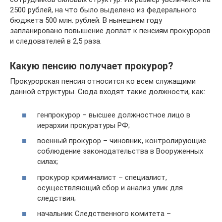
2500 рублей, на что было выделено из федерального
бюджета 500 млн. рублей. В нынешнем году
запланировано повышение доплат к пенсиям прокуроров
и следователей в 2,5 раза.
Какую пенсию получает прокурор?
Прокурорская пенсия относится ко всем служащими
данной структуры. Сюда входят такие должности, как:
генпрокурор – высшее должностное лицо в
иерархии прокуратуры РФ;
военный прокурор – чиновник, контролирующие
соблюдение законодательства в Вооруженных
силах;
прокурор криминалист – специалист,
осуществляющий сбор и анализ улик для
следствия;
начальник Следственного комитета –