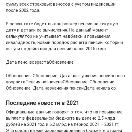
сумму всех страховых взносов с учетом индексации
после 2002 года.
В результате будет выдан размер пенсии на текущую
дату и детали ее вычисления. На данный момент
калькулятор не учитывает надбавки и повышения,
инвалидность, новый порядок расчета пенсии, который
вступит в действие для пенсий после 2015 года.
Дата пенс. возрастаОбновление.
Обновление. Обновление. Дата наступления пенсионного
возрастаПенсия назначенаОбновление. Обновление.
Обновление. Дата назначения пенсииДата начала ср.
Последние новости в 2021
Официальные данные говорят о том, что на повышение
выплат в федеральном бюджете выделено 2,5 млрд
рублей на 2021 год и 6,2 млрд на период 2021 – 2021 гг.
Эти средства уже зарезервированы в бюджете страны.