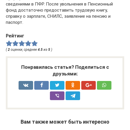
сведениями в ПФР. После увольнения в Пенсионный
фонд достаточно предоставить трудовую книгу,
справку о зарплате, СНИЛС, заявление на пенсию и
паспорт.
Рейтинг
(
2
оценки, среднее
4.5
из
5
)
Понравилась статья? Поделиться с
друзьями:
Вам также может быть интересно