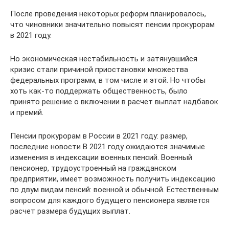
После проведения некоторых реформ планировалось,
что чиновники значительно повысят пенсии прокурорам
в 2021 году.
Но экономическая нестабильность и затянувшийся
кризис стали причиной приостановки множества
федеральных программ, в том числе и этой. Но чтобы
хоть как-то поддержать общественность, было
принято решение о включении в расчет выплат надбавок
и премий.
Пенсии прокурорам в России в 2021 году: размер,
последние новости В 2021 году ожидаются значимые
изменения в индексации военных пенсий. Военный
пенсионер, трудоустроенный на гражданском
предприятии, имеет возможность получить индексацию
по двум видам пенсий: военной и обычной. Естественным
вопросом для каждого будущего пенсионера является
расчет размера будущих выплат.