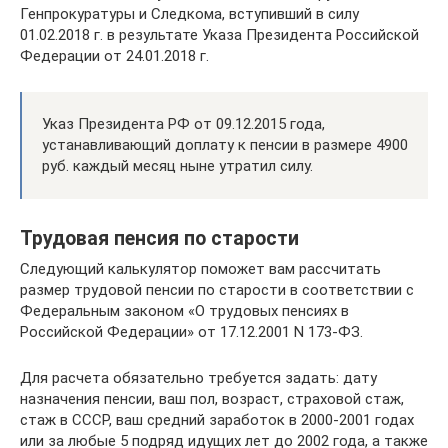
Генпрокуратуры и Следкома, вступивший в силу
01.02.2018 г. в результате Указа Президента Российской
Федерации от 24.01.2018 г.
Указ Президента РФ от 09.12.2015 года,
устанавливающий доплату к пенсии в размере 4900
руб. каждый месяц ныне утратил силу.
Трудовая пенсия по старости
Следующий калькулятор поможет вам рассчитать
размер трудовой пенсии по старости в соответствии с
Федеральным законом «О трудовых пенсиях в
Российской Федерации» от 17.12.2001 N 173-ФЗ.
Для расчета обязательно требуется задать: дату
назначения пенсии, ваш пол, возраст, страховой стаж,
стаж в СССР, ваш средний заработок в 2000-2001 годах
или за любые 5 подряд идущих лет до 2002 года, а также