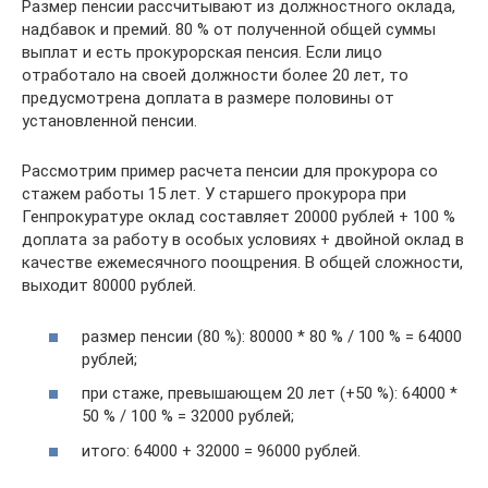
Размер пенсии рассчитывают из должностного оклада,
надбавок и премий. 80 % от полученной общей суммы
выплат и есть прокурорская пенсия. Если лицо
отработало на своей должности более 20 лет, то
предусмотрена доплата в размере половины от
установленной пенсии.
Рассмотрим пример расчета пенсии для прокурора со
стажем работы 15 лет. У старшего прокурора при
Генпрокуратуре оклад составляет 20000 рублей + 100 %
доплата за работу в особых условиях + двойной оклад в
качестве ежемесячного поощрения. В общей сложности,
выходит 80000 рублей.
размер пенсии (80 %): 80000 * 80 % / 100 % = 64000
рублей;
при стаже, превышающем 20 лет (+50 %): 64000 *
50 % / 100 % = 32000 рублей;
итого: 64000 + 32000 = 96000 рублей.