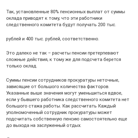
Так, установленные 80% пенсионных выплат от суммы
оклада приводят к тому, что эти работники
следственного комитета будут получать 200 тыс.
рублей и 400 тыс. рублей, соответственно.
Это далеко не так – расчеты пенсии претерпевают
сложные действия, к тому же для подсчета берется
только оклад.
Суммы пенсии сотрудников прокуратуры неточные,
зависящие от большого количества факторов.
Указанные выше значения могут уменьшиться вдвое,
если у бывшего работника следственного комитета нет
большого стажа работы. Как рассчитать Каждый
уполномоченный сотрудник прокуратуры может
подсчитать собственную пенсию самостоятельно еще
до выхода на заслуженный отдых.