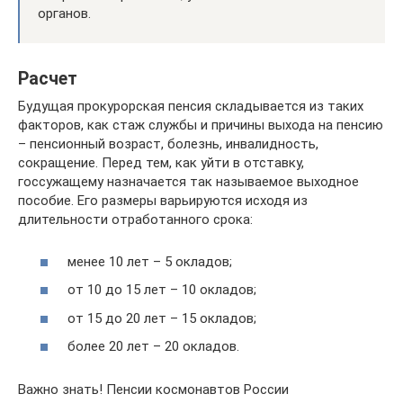
органов.
Расчет
Будущая прокурорская пенсия складывается из таких
факторов, как стаж службы и причины выхода на пенсию
– пенсионный возраст, болезнь, инвалидность,
сокращение. Перед тем, как уйти в отставку,
госсужащему назначается так называемое выходное
пособие. Его размеры варьируются исходя из
длительности отработанного срока:
менее 10 лет – 5 окладов;
от 10 до 15 лет – 10 окладов;
от 15 до 20 лет – 15 окладов;
более 20 лет – 20 окладов.
Важно знать! Пенсии космонавтов России