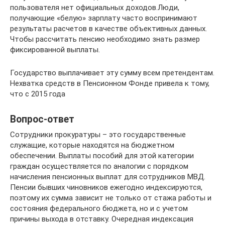
пользователя нет официальных доходов.Люди,
получающие «белую» зарплату часто воспринимают
результаты расчетов в качестве объективных данных.
Чтобы рассчитать пенсию необходимо знать размер
фиксированной выплаты.
Государство выплачивает эту сумму всем претендентам.
Нехватка средств в Пенсионном Фонде привела к тому,
что с 2015 года
Вопрос-ответ
Сотрудники прокуратуры – это государственные
служащие, которые находятся на бюджетном
обеспечении. Выплаты пособий для этой категории
граждан осуществляется по аналогии с порядком
начисления пенсионных выплат для сотрудников МВД.
Пенсии бывших чиновников ежегодно индексируются,
поэтому их сумма зависит не только от стажа работы и
состояния федерального бюджета, но и с учетом
причины выхода в отставку. Очередная индексация