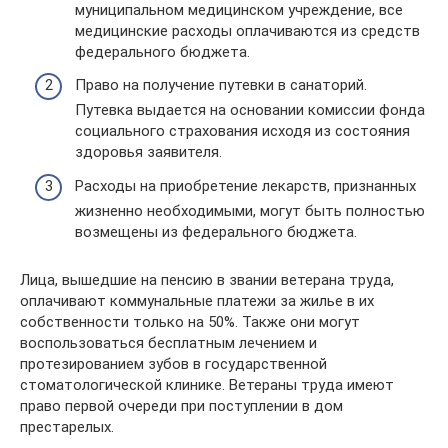
муниципальном медицинском учреждение, все
медицинские расходы оплачиваются из средств
федерального бюджета.
Право на получение путевки в санаторий.
Путевка выдается на основании комиссии фонда
социального страхования исходя из состояния
здоровья заявителя.
Расходы на приобретение лекарств, признанных
жизненно необходимыми, могут быть полностью
возмещены из федерального бюджета.
Лица, вышедшие на пенсию в звании ветерана труда,
оплачивают коммунальные платежи за жилье в их
собственности только на 50%. Также они могут
воспользоваться бесплатным лечением и
протезированием зубов в государственной
стоматологической клинике. Ветераны труда имеют
право первой очереди при поступлении в дом
престарелых.