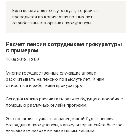
Если выслуга лет отсутствует, то расчет
проводится по количеству полных лет,
отработанных в органах прокуратуры.
Расчет пенсии сотрудникам прокуратуры
с примером
10.08.2018, 12:09.
Многие государственные служащие вправе
рассчитывать на пенсию по выслуге лет. К ним
относятся и работники прокуратуры.
Сегодня можно рассчитать размер будущего пособия с
помощью различных онлайн-программ.
Это позволяет узнать заранее, какой будет пенсия
сотрудника прокуратуры, калькулятор на сайте быстро
произведет расчет по введенным данным.