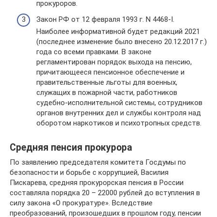
прокуроров.
Закон РФ от 12 февраля 1993 г. N 4468-I.
Наиболее информативной будет редакций 2021
(последнее изменение было внесено 20.12.2017 г.)
года со всеми правками. В законе
регламентирован порядок выхода на пенсию,
причитающееся пенсионное обеспечение и
правительственные льготы для военных,
служащих в пожарной части, работников
судебно-исполнительной системы, сотрудников
органов внутренних дел и службы контроля над
оборотом наркотиков и психотропных средств.
Средняя пенсия прокурора
По заявлению председателя комитета Госдумы по
безопасности и борьбе с коррупцией, Василия
Пискарева, средняя прокурорская пенсия в России
составляла порядка 20 – 22000 рублей до вступления в
силу закона «О прокуратуре». Вследствие
преобразований, произошедших в прошлом году, пенсии