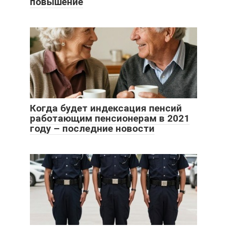
повышение
Когда будет индексация пенсий
работающим пенсионерам в 2021
году – последние новости