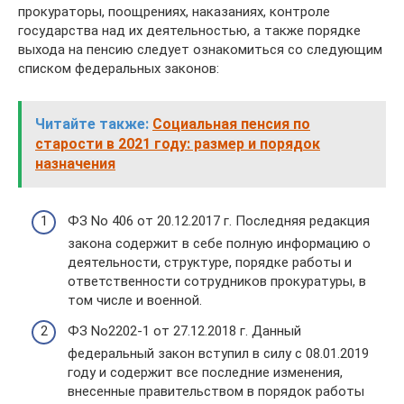
прокураторы, поощрениях, наказаниях, контроле
государства над их деятельностью, а также порядке
выхода на пенсию следует ознакомиться со следующим
списком федеральных законов:
Читайте также:
Социальная пенсия по
старости в 2021 году: размер и порядок
назначения
ФЗ No 406 от 20.12.2017 г. Последняя редакция
закона содержит в себе полную информацию о
деятельности, структуре, порядке работы и
ответственности сотрудников прокуратуры, в
том числе и военной.
ФЗ No2202-1 от 27.12.2018 г. Данный
федеральный закон вступил в силу с 08.01.2019
году и содержит все последние изменения,
внесенные правительством в порядок работы