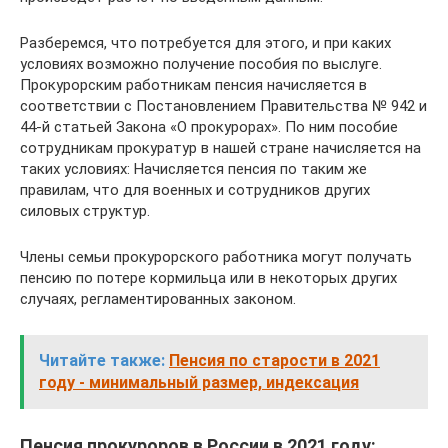
Разберемся, что потребуется для этого, и при каких
условиях возможно получение пособия по выслуге.
Прокурорским работникам пенсия начисляется в
соответствии с Постановлением Правительства № 942 и
44-й статьей Закона «О прокурорах». По ним пособие
сотрудникам прокуратур в нашей стране начисляется на
таких условиях: Начисляется пенсия по таким же
правилам, что для военных и сотрудников других
силовых структур.
Члены семьи прокурорского работника могут получать
пенсию по потере кормильца или в некоторых других
случаях, регламентированных законом.
Читайте также:
Пенсия по старости в 2021
году - минимальный размер, индексация
Пенсия прокуроров в России в 2021 году: