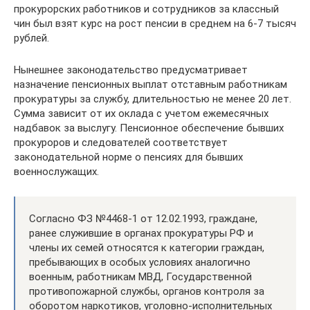
прокурорских работников и сотрудников за классный
чин был взят курс на рост пенсии в среднем на 6-7 тысяч
рублей.
Нынешнее законодательство предусматривает
назначение пенсионных выплат отставным работникам
прокуратуры за службу, длительностью не менее 20 лет.
Сумма зависит от их оклада с учетом ежемесячных
надбавок за выслугу. Пенсионное обеспечение бывших
прокуроров и следователей соответствует
законодательной норме о пенсиях для бывших
военнослужащих.
Согласно ФЗ №4468-1 от 12.02.1993, граждане,
ранее служившие в органах прокуратуры РФ и
члены их семей относятся к категории граждан,
пребывающих в особых условиях аналогично
военным, работникам МВД, Государственной
противопожарной службы, органов контроля за
оборотом наркотиков, уголовно-исполнительных