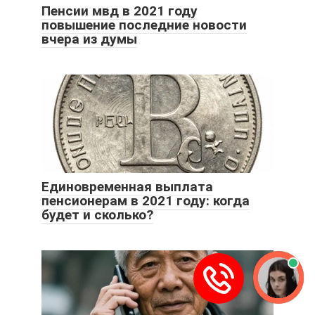
Пенсии мвд в 2021 году
повышение последние новости
вчера из думы
Единовременная выплата
пенсионерам в 2021 году: когда
будет и сколько?