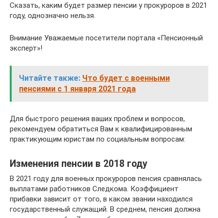
Сказать, каким будет размер пенсии у прокуроров в 2021
году, однозначно нельзя.
Внимание Уважаемые посетители портала «Пенсионный
эксперт»!
Читайте также:
Что будет с военными
пенсиями с 1 января 2021 года
Для быстрого решения ваших проблем и вопросов,
рекомендуем обратиться Вам к квалифицированным
практикующим юристам по социальным вопросам:
Изменения пенсии в 2018 году
В 2021 году для военных прокуроров пенсия сравнялась
выплатами работников Следкома. Коэффициент
прибавки зависит от того, в каком звании находился
государственный служащий. В среднем, пенсия должна