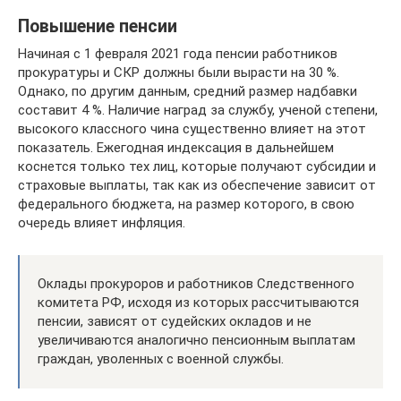
Повышение пенсии
Начиная с 1 февраля 2021 года пенсии работников
прокуратуры и СКР должны были вырасти на 30 %.
Однако, по другим данным, средний размер надбавки
составит 4 %. Наличие наград за службу, ученой степени,
высокого классного чина существенно влияет на этот
показатель. Ежегодная индексация в дальнейшем
коснется только тех лиц, которые получают субсидии и
страховые выплаты, так как из обеспечение зависит от
федерального бюджета, на размер которого, в свою
очередь влияет инфляция.
Оклады прокуроров и работников Следственного
комитета РФ, исходя из которых рассчитываются
пенсии, зависят от судейских окладов и не
увеличиваются аналогично пенсионным выплатам
граждан, уволенных с военной службы.