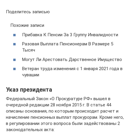
Поделитесь записью
Похожие записи
Прибавка К Пенсии За 3 Группу Инвалидности
Разовая Выплата Пенсионерам В Размере 5
Тысяч
Могут Ли Арестовать Дарственное Имущество
Ветеран труда изменения с 1 января 2021 года в
чувашии
Указ президента
Федеральный Закон «О Прокуратуре РФ» вышел в
очередной редакции 28 ноября 2015 г. В статье 44
описаны основания, по которым происходит расчет и
начисление пенсионных выплат прокурорам. Кроме него,
в регулировании этого вопроса были задействованы 2
законодательных акта: