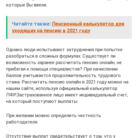
которые Вы ввели.
Читайте также:
Пенсионный калькулятор для
уходящих на пенсию в 2021 году
Однако люди испытывают затруднения при попытке
разобраться в сложных формулах. Существует ли
возможность заранее рассчитать пенсию онлайн, не
прибегая к помощи специалистов? При начислении
баллов учитывается продолжительность трудового
стажа. Рассчитать пенсию онлайн в 2021 году можно на
нашем сайте, используя официальный калькулятор
ПФР.Застрахованное лицо имеет индивидуальный счет,
на который поступают выплаты.
При желании можно определить честность
работодателя.
Отсутствие выплат свидетельствует о том, что у