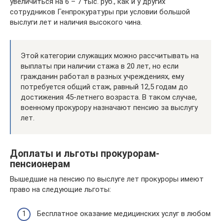
увеличиться на 6 – 7 тыс. руб., как и у других
сотрудников Генпрокуратуры при условии большой
выслуги лет и наличия высокого чина.
Этой категории служащих можно рассчитывать на
выплаты при наличии стажа в 20 лет, но если
гражданин работал в разных учреждениях, ему
потребуется общий стаж, равный 12,5 годам до
достижения 45-летнего возраста. В таком случае,
военному прокурору назначают пенсию за выслугу
лет.
Доплаты и льготы прокурорам-
пенсионерам
Вышедшие на пенсию по выслуге лет прокуроры имеют
право на следующие льготы:
Бесплатное оказание медицинских услуг в любом