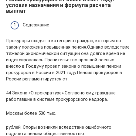
условия назначения и формула расчета
выплат
Содержание
Прокуроры входят в категорию граждан, которым по
закону положена повышенная пенсия.Однако вследствие
тяжелой экономической ситуации она долгое время не
индексировалась.Правительство прошлой осенью
внесло в Госдуму проект закона о повышении пенсии
прокуроров в России в 2021 году.Пенсия прокуроров в
России регламентируется ст.
44 Закона «О прокуратуре».Согласно ему, граждане,
работавшие в системе прокурорского надзора,
Москвы более 500 тыс.
рублей. Споры возникли вследствие ошибочного
подсчета пенсии общественностью.