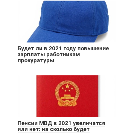
Будет ли в 2021 году повышение
зарплаты работникам
прокуратуры
Пенсии МВД в 2021 увеличатся
или нет: на сколько будет