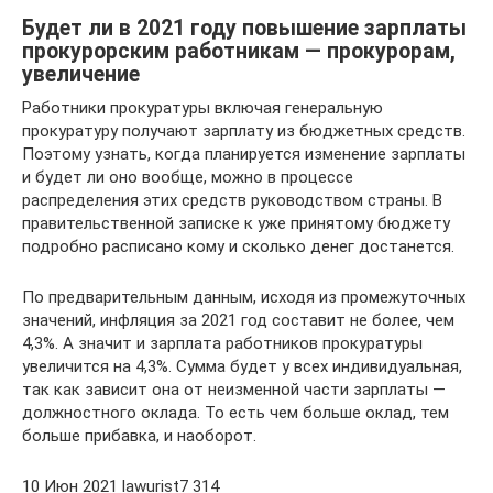
Будет ли в 2021 году повышение зарплаты
прокурорским работникам — прокурорам,
увеличение
Работники прокуратуры включая генеральную
прокуратуру получают зарплату из бюджетных средств.
Поэтому узнать, когда планируется изменение зарплаты
и будет ли оно вообще, можно в процессе
распределения этих средств руководством страны. В
правительственной записке к уже принятому бюджету
подробно расписано кому и сколько денег достанется.
По предварительным данным, исходя из промежуточных
значений, инфляция за 2021 год составит не более, чем
4,3%. А значит и зарплата работников прокуратуры
увеличится на 4,3%. Сумма будет у всех индивидуальная,
так как зависит она от неизменной части зарплаты —
должностного оклада. То есть чем больше оклад, тем
больше прибавка, и наоборот.
10 Июн 2021 lawurist7 314