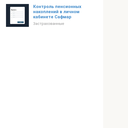
Контроль пенсионных
накоплений в личном
кабинете Сафмар
Застрахованные