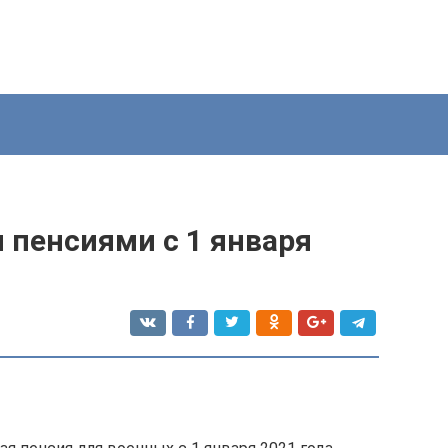
 пенсиями с 1 января