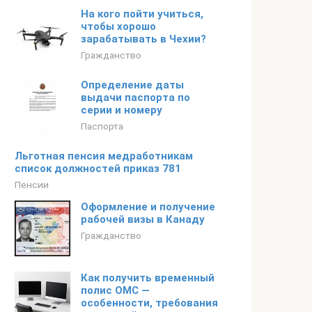
На кого пойти учиться,
чтобы хорошо
зарабатывать в Чехии?
Гражданство
Определение даты
выдачи паспорта по
серии и номеру
Паспорта
Льготная пенсия медработникам
список должностей приказ 781
Пенсии
Оформление и получение
рабочей визы в Канаду
Гражданство
Как получить временный
полис ОМС —
особенности, требования