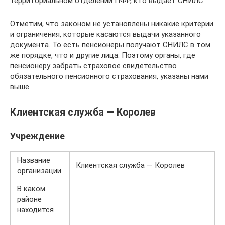
территориальном отделении ПФР, кто выдает СНИЛС.
Отметим, что законом не установлены никакие критерии
и ограничения, которые касаются выдачи указанного
документа. То есть пенсионеры получают СНИЛС в том
же порядке, что и другие лица. Поэтому органы, где
пенсионеру забрать страховое свидетельство
обязательного пенсионного страхования, указаны нами
выше.
Клиентская служба — Королев
Учреждение
Название
Клиентская служба — Королев
организации
В каком
районе
находится