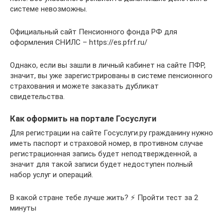
системе невозможны.
Официальный сайт Пенсионного фонда РФ для
оформления СНИЛС – https://es.pfrf.ru/
Однако, если вы зашли в личный кабинет на сайте ПФР,
значит, вы уже зарегистрированы в системе пенсионного
страхования и можете заказать дубликат
свидетельства.
Как оформить на портале Госуслуги
Для регистрации на сайте Госуслуги.ру гражданину нужно
иметь паспорт и страховой номер, в противном случае
регистрационная запись будет неподтвержденной, а
значит для такой записи будет недоступен полный
набор услуг и операций.
В какой стране тебе лучше жить? ⚡ Пройти тест за 2
минуты