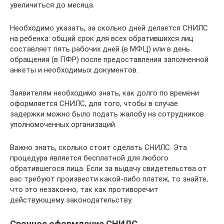
увеличиться до месяца.
Необходимо указать, за сколько дней делается СНИЛС
на ребенка: общий срок для всех обратившихся лиц
составляет пять рабочих дней (в МФЦ) или в день
обращения (в ПФР) после предоставления заполненной
анкеты и необходимых документов.
Заявителям необходимо знать, как долго по времени
оформляется СНИЛС, для того, чтобы в случае
задержки можно было подать жалобу на сотрудников
уполномоченных организаций.
Важно знать, сколько стоит сделать СНИЛС. Эта
процедура является бесплатной для любого
обратившегося лица. Если за выдачу свидетельства от
вас требуют произвести какой-либо платеж, то знайте,
что это незаконно, так как противоречит
действующему законодательству.
Срочное оформление СНИЛС