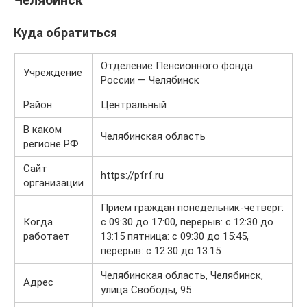
Челябинск
Куда обратиться
Отделение Пенсионного фонда
Учреждение
России — Челябинск
Район
Центральный
В каком
Челябинская область
регионе РФ
Сайт
https://pfrf.ru
организации
Прием граждан понедельник-четверг:
Когда
с 09:30 до 17:00, перерыв: с 12:30 до
работает
13:15 пятница: с 09:30 до 15:45,
перерыв: с 12:30 до 13:15
Челябинская область, Челябинск,
Адрес
улица Свободы, 95