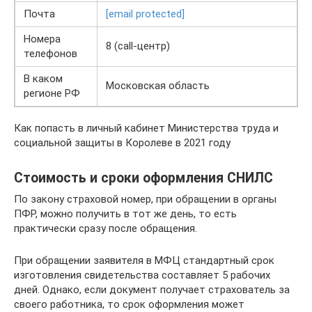
Почта
[email protected]
Номера
8 (call-центр)
телефонов
В каком
Московская область
регионе РФ
Как попасть в личный кабинет Министерства труда и
социальной защиты в Королеве в 2021 году
Стоимость и сроки оформления СНИЛС
По закону страховой номер, при обращении в органы
ПФР, можно получить в тот же день, то есть
практически сразу после обращения.
При обращении заявителя в МФЦ стандартный срок
изготовления свидетельства составляет 5 рабочих
дней. Однако, если документ получает страхователь за
своего работника, то срок оформления может