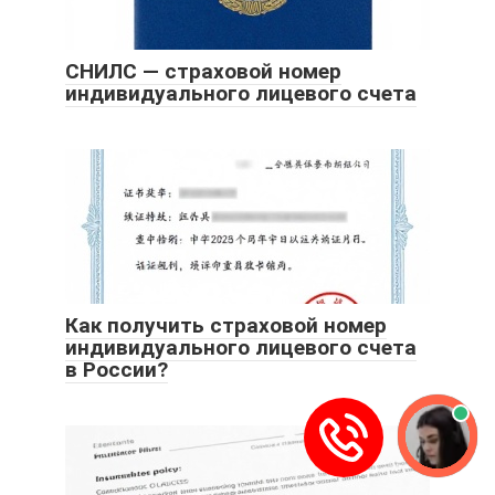
СНИЛС — страховой номер
индивидуального лицевого счета
Как получить страховой номер
индивидуального лицевого счета
в России?