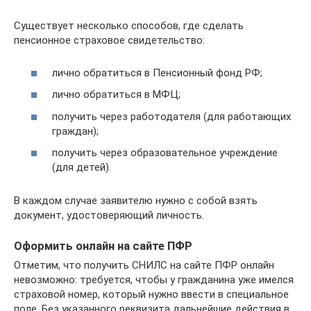
Существует несколько способов, где сделать
пенсионное страховое свидетельство:
лично обратиться в Пенсионный фонд РФ;
лично обратиться в МФЦ;
получить через работодателя (для работающих
граждан);
получить через образовательное учреждение
(для детей).
В каждом случае заявителю нужно с собой взять
документ, удостоверяющий личность.
Оформить онлайн на сайте ПФР
Отметим, что получить СНИЛС на сайте ПФР онлайн
невозможно: требуется, чтобы у гражданина уже имелся
страховой номер, который нужно ввести в специальное
поле. Без указанного реквизита дальнейшие действия в