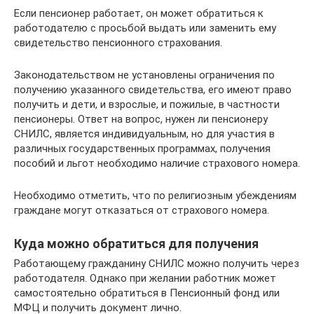
Если пенсионер работает, он может обратиться к
работодателю с просьбой выдать или заменить ему
свидетельство пенсионного страхования.
Законодательством не установлены ограничения по
получению указанного свидетельства, его имеют право
получить и дети, и взрослые, и пожилые, в частности
пенсионеры. Ответ на вопрос, нужен ли пенсионеру
СНИЛС, является индивидуальным, но для участия в
различных государственных программах, получения
пособий и льгот необходимо наличие страхового номера.
Необходимо отметить, что по религиозным убеждениям
граждане могут отказаться от страхового номера.
Куда можно обратиться для получения
Работающему гражданину СНИЛС можно получить через
работодателя. Однако при желании работник может
самостоятельно обратиться в Пенсионный фонд или
МФЦ и получить документ лично.