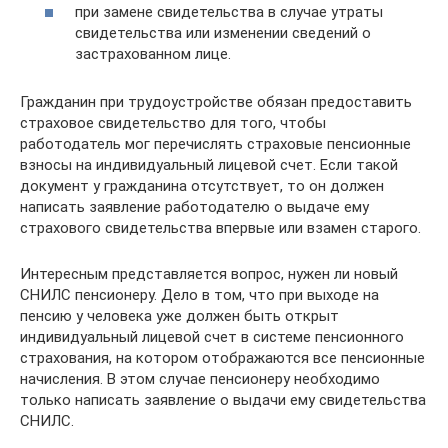
при замене свидетельства в случае утраты
свидетельства или изменении сведений о
застрахованном лице.
Гражданин при трудоустройстве обязан предоставить
страховое свидетельство для того, чтобы
работодатель мог перечислять страховые пенсионные
взносы на индивидуальный лицевой счет. Если такой
документ у гражданина отсутствует, то он должен
написать заявление работодателю о выдаче ему
страхового свидетельства впервые или взамен старого.
Интересным представляется вопрос, нужен ли новый
СНИЛС пенсионеру. Дело в том, что при выходе на
пенсию у человека уже должен быть открыт
индивидуальный лицевой счет в системе пенсионного
страхования, на котором отображаются все пенсионные
начисления. В этом случае пенсионеру необходимо
только написать заявление о выдачи ему свидетельства
СНИЛС.