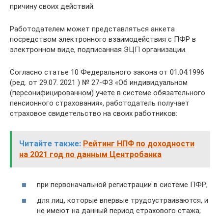
причину своих действий.
Работодателем может представляться анкета
посредством электронного взаимодействия с ПФР в
электронном виде, подписанная ЭЦП организации.
Согласно статье 10 Федерального закона от 01.04.1996
(ред. от 29.07. 2021 ) № 27-ФЗ «Об индивидуальном
(персонифицированном) учете в системе обязательного
пенсионного страхования», работодатель получает
страховое свидетельство на своих работников:
Читайте также:
Рейтинг НПФ по доходности
на 2021 год по данным Центробанка
при первоначальной регистрации в системе ПФР;
для лиц, которые впервые трудоустраиваются, и
не имеют на данный период страхового стажа;