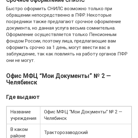
Быстро оформить СНИЛС возможно только при
обращении непосредственно в ПФР. Некоторые
посредники также предлагают срочное оформление
документа, но данная услуга весьма сомнительна.
Оформление осуществляется только Пенсионным
фондом России, поэтому лица, предлагающие вам
оформить срочно за 1 день, могут ввести вас в
заблуждение, так как повлиять на работу органов ПФР
они не могут.
Офис МФЦ “Мои Документы” № 2 —
Челябинск
Где выдают
Название
Офис МФЦ “Мои Документы” № 2 —
учреждения
Челябинск
В каком
Тракторозаводский
районе