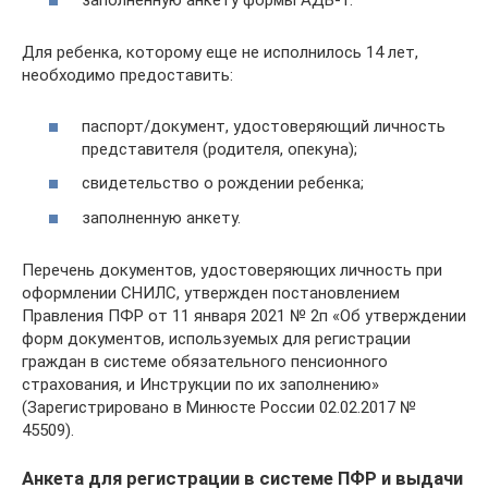
заполненную анкету формы АДВ-1.
Для ребенка, которому еще не исполнилось 14 лет,
необходимо предоставить:
паспорт/документ, удостоверяющий личность
представителя (родителя, опекуна);
свидетельство о рождении ребенка;
заполненную анкету.
Перечень документов, удостоверяющих личность при
оформлении СНИЛС, утвержден постановлением
Правления ПФР от 11 января 2021 № 2п «Об утверждении
форм документов, используемых для регистрации
граждан в системе обязательного пенсионного
страхования, и Инструкции по их заполнению»
(Зарегистрировано в Минюсте России 02.02.2017 №
45509).
Анкета для регистрации в системе ПФР и выдачи