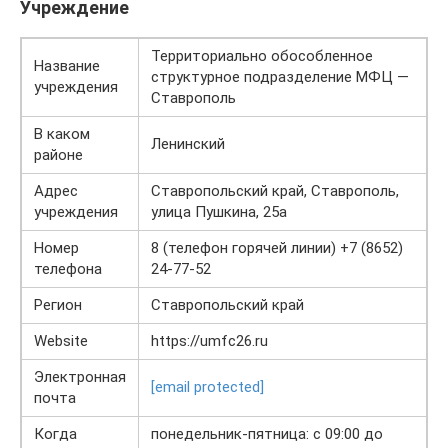
Учреждение
Территориально обособленное
Название
структурное подразделение МФЦ —
учреждения
Ставрополь
В каком
Ленинский
районе
Адрес
Ставропольский край, Ставрополь,
учреждения
улица Пушкина, 25а
Номер
8 (телефон горячей линии) +7 (8652)
телефона
24-77-52
Регион
Ставропольский край
Website
https://umfc26.ru
Электронная
[email protected]
почта
Когда
понедельник-пятница: с 09:00 до