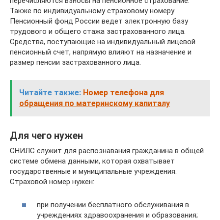
перечисляются взносы на пенсионное страхование.
Также по индивидуальному страховому номеру
Пенсионный фонд России ведет электронную базу
трудового и общего стажа застрахованного лица.
Средства, поступающие на индивидуальный лицевой
пенсионный счет, напрямую влияют на назначение и
размер пенсии застрахованного лица.
Читайте также:
Номер телефона для
обращения по материнскому капиталу
Для чего нужен
СНИЛС служит для распознавания гражданина в общей
системе обмена данными, которая охватывает
государственные и муниципальные учреждения.
Страховой номер нужен:
при получении бесплатного обслуживания в
учреждениях здравоохранения и образования;