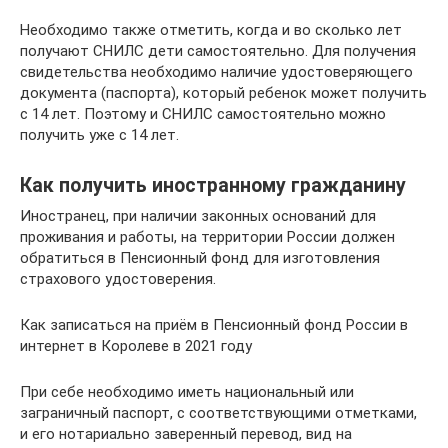
Необходимо также отметить, когда и во сколько лет
получают СНИЛС дети самостоятельно. Для получения
свидетельства необходимо наличие удостоверяющего
документа (паспорта), который ребенок может получить
с 14 лет. Поэтому и СНИЛС самостоятельно можно
получить уже с 14 лет.
Как получить иностранному гражданину
Иностранец, при наличии законных оснований для
проживания и работы, на территории России должен
обратиться в Пенсионный фонд для изготовления
страхового удостоверения.
Как записаться на приём в Пенсионный фонд России в
интернет в Королеве в 2021 году
При себе необходимо иметь национальный или
заграничный паспорт, с соответствующими отметками,
и его нотариально заверенный перевод, вид на