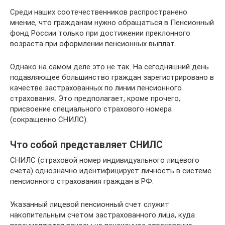
Среди наших соотечественников распространено
мнение, что гражданам нужно обращаться в Пенсионный
фонд России только при достижении преклонного
возраста при оформлении пенсионных выплат.
Однако на самом деле это не так. На сегодняшний день
подавляющее большинство граждан зарегистрировано в
качестве застрахованных по линии пенсионного
страхования. Это предполагает, кроме прочего,
присвоение специального страхового номера
(сокращенно СНИЛС).
Что собой представляет СНИЛС
СНИЛС (страховой номер индивидуального лицевого
счета) однозначно идентифицирует личность в системе
пенсионного страхования граждан в РФ.
Указанный лицевой пенсионный счет служит
накопительным счетом застрахованного лица, куда