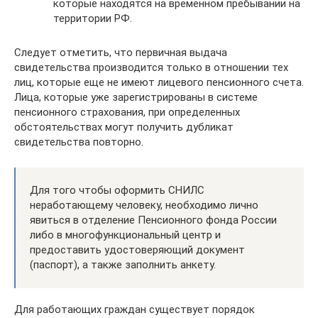
которые находятся на временном пребывании на
территории РФ.
Следует отметить, что первичная выдача
свидетельства производится только в отношении тех
лиц, которые еще не имеют лицевого пенсионного счета.
Лица, которые уже зарегистрированы в системе
пенсионного страхования, при определенных
обстоятельствах могут получить дубликат
свидетельства повторно.
Для того чтобы оформить СНИЛС
неработающему человеку, необходимо лично
явиться в отделение Пенсионного фонда России
либо в многофункциональный центр и
предоставить удостоверяющий документ
(паспорт), а также заполнить анкету.
Для работающих граждан существует порядок