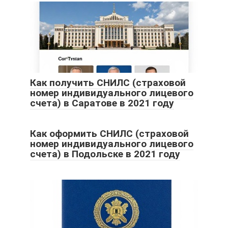
Как получить СНИЛС (страховой
номер индивидуального лицевого
счета) в Саратове в 2021 году
Как оформить СНИЛС (страховой
номер индивидуального лицевого
счета) в Подольске в 2021 году