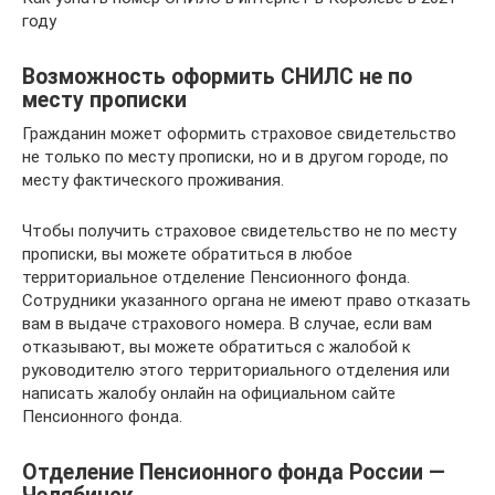
году
Возможность оформить СНИЛС не по
месту прописки
Гражданин может оформить страховое свидетельство
не только по месту прописки, но и в другом городе, по
месту фактического проживания.
Чтобы получить страховое свидетельство не по месту
прописки, вы можете обратиться в любое
территориальное отделение Пенсионного фонда.
Сотрудники указанного органа не имеют право отказать
вам в выдаче страхового номера. В случае, если вам
отказывают, вы можете обратиться с жалобой к
руководителю этого территориального отделения или
написать жалобу онлайн на официальном сайте
Пенсионного фонда.
Отделение Пенсионного фонда России —