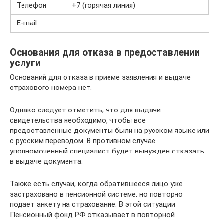
Телефон
+7 (горячая линия)
E-mail
Основания для отказа в предоставлении
услуги
Оснований для отказа в приеме заявления и выдаче
страхового номера нет.
Однако следует отметить, что для выдачи
свидетельства необходимо, чтобы все
предоставленные документы были на русском языке или
с русским переводом. В противном случае
уполномоченный специалист будет вынужден отказать
в выдаче документа.
Также есть случаи, когда обратившееся лицо уже
застраховано в пенсионной системе, но повторно
подает анкету на страхование. В этой ситуации
Пенсионный фонд РФ отказывает в повторной