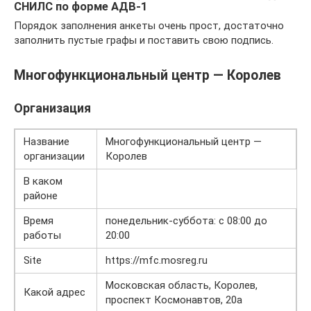
СНИЛС по форме АДВ-1
Порядок заполнения анкеты очень прост, достаточно
заполнить пустые графы и поставить свою подпись.
Многофункциональный центр — Королев
Организация
Название
Многофункциональный центр —
организации
Королев
В каком
районе
Время
понедельник-суббота: с 08:00 до
работы
20:00
Site
https://mfc.mosreg.ru
Московская область, Королев,
Какой адрес
проспект Космонавтов, 20а