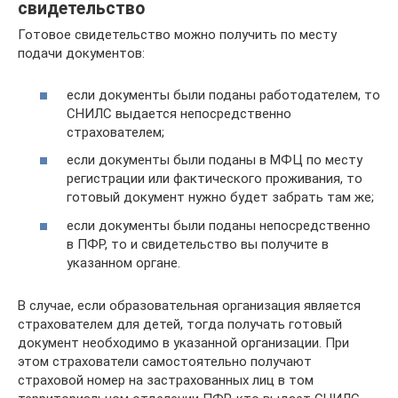
свидетельство
Готовое свидетельство можно получить по месту
подачи документов:
если документы были поданы работодателем, то
СНИЛС выдается непосредственно
страхователем;
если документы были поданы в МФЦ по месту
регистрации или фактического проживания, то
готовый документ нужно будет забрать там же;
если документы были поданы непосредственно
в ПФР, то и свидетельство вы получите в
указанном органе.
В случае, если образовательная организация является
страхователем для детей, тогда получать готовый
документ необходимо в указанной организации. При
этом страхователи самостоятельно получают
страховой номер на застрахованных лиц в том