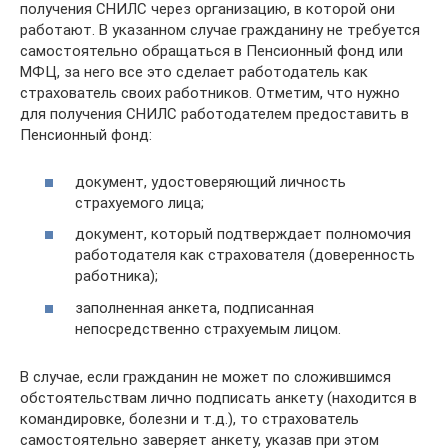
получения СНИЛС через организацию, в которой они
работают. В указанном случае гражданину не требуется
самостоятельно обращаться в Пенсионный фонд или
МФЦ, за него все это сделает работодатель как
страхователь своих работников. Отметим, что нужно
для получения СНИЛС работодателем предоставить в
Пенсионный фонд:
документ, удостоверяющий личность
страхуемого лица;
документ, который подтверждает полномочия
работодателя как страхователя (доверенность
работника);
заполненная анкета, подписанная
непосредственно страхуемым лицом.
В случае, если гражданин не может по сложившимся
обстоятельствам лично подписать анкету (находится в
командировке, болезни и т.д.), то страхователь
самостоятельно заверяет анкету, указав при этом