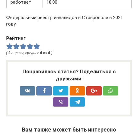
работает
18:00
Федеральный реестр инвалидов в Ставрополе в 2021
году
Рейтинг
(
2
оценки, среднее
5
из
5
)
Понравилась статья? Поделиться с
друзьями:
Вам также может быть интересно