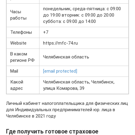
понедельник, среда-пятница: с 09:00
Часы
до 19:00 вторник: с 09:00 до 20:00
работы
суббота: с 09:00 до 14:00
Телефоны
+7
Website
https://mfc-74.ru
В каком
Челябинская область
регионе РФ
Mail
[email protected]
Какой
Челябинская область, Челябинск,
адрес
улица Комарова, 39
Личный кабинет налогоплательщика для физических лиц
для Индивидуальных предпринимателей юр. лица в
Челябинске в 2021 году
Где получить готовое страховое