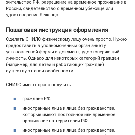
жительство РФ, разрешение на временное проживание в
России, свидетельство о временном убежище или
удостоверение беженца.
Пошаговая инструкция оформления
Сделать СНИЛС физическому лицу очень просто. Нужно
предоставить в уполномоченный орган анкету
установленной формы и документ, удостоверяющий
личность. Однако для некоторых категорий граждан
(например, для детей и работающих граждан)
существуют свои особенности.
СНИЛС имеют право получить:
граждане РФ;
иностранные лица и лица без гражданства,
которые имеют постоянное или временное
проживание на территории РФ;
иностранные лица и лица без гражданства,