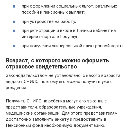
при оформлении социальных льгот, различных
пособий и пенсионных выплат;
при устройстве на работу;
при регистрации и входе в Личный кабинет на
интернет-портале Госуслуг;
при получении универсальной электронной карты.
Возраст, с которого можно оформить
страховое свидетельство
Законодательством не установлено, с какого возраста
выдают СНИЛС, поэтому его можно получить уже с
рождения.
Получить СНИЛС на ребенка могут его законные
представители, образовательные учреждения,
медицинские организации. Для этого представителям
достаточно заполнить анкету и предоставить в
Пенсионный фонд необходимую документацию.