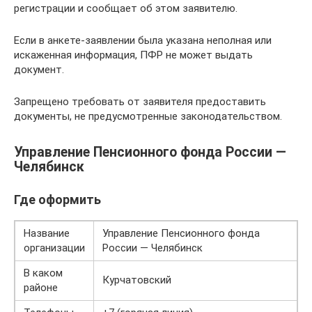
регистрации и сообщает об этом заявителю.
Если в анкете-заявлении была указана неполная или
искаженная информация, ПФР не может выдать
документ.
Запрещено требовать от заявителя предоставить
документы, не предусмотренные законодательством.
Управление Пенсионного фонда России —
Челябинск
Где оформить
Название
Управление Пенсионного фонда
организации
России — Челябинск
В каком
Курчатовский
районе