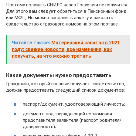
Поэтому получить СНИЛС через Госуслуги не получится.
Для этого вам следует обратиться в Пенсионный фонд
или МФЦ. Но можно заполнить анкету и заказать
свидетельство страхового номера на этом портале.
Читайте также:
Материнский капитал в 2021
году: свежие новости, все изменения, как
получить, на что можно тратить
Какие документы нужно предоставить
Гражданин, который впервые получает свидетельство,
должен предоставить следующий список документов:
паспорт/документ, удостоверяющий личность;
документ, подтверждающий полномочия
представителя заявителя (паспорт родителя/
доверенность);