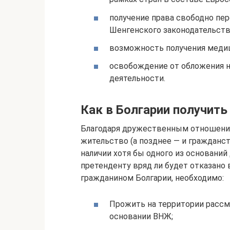
получение права свободно пе
Шенгенского законодательств
возможность получения меди
освобождение от обложения 
деятельности.
Как в Болгарии получит
Благодаря дружественным отношения
жительство (а позднее — и гражданст
наличии хотя бы одного из оснований
претенденту вряд ли будет отказано 
гражданином Болгарии, необходимо:
Прожить на территории рассм
основании ВНЖ;