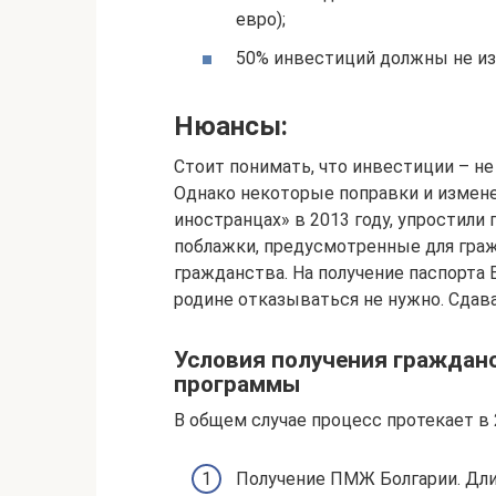
евро);
50% инвестиций должны не изы
Нюансы:
Стоит понимать, что инвестиции – не
Однако некоторые поправки и измене
иностранцах» в 2013 году, упростили
поблажки, предусмотренные для гражд
гражданства. На получение паспорта 
родине отказываться не нужно. Сдава
Условия получения граждан
программы
В общем случае процесс протекает в 2
Получение ПМЖ Болгарии. Дли