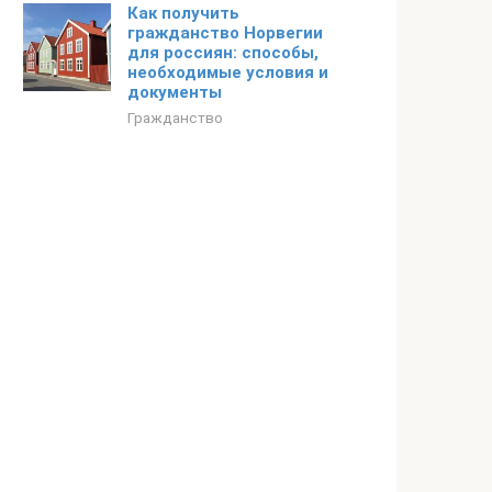
Как получить
гражданство Норвегии
для россиян: способы,
необходимые условия и
документы
Гражданство