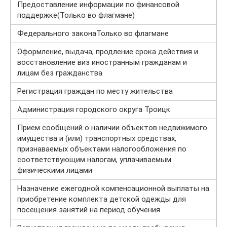
Предоставление информации по финансовой
поддержке(Только во флагмане)
Федерального законаТолько во флагмане
Оформление, выдача, продление срока действия и
восстановление виз иностранным гражданам и
лицам без гражданства
Регистрация граждан по месту жительства
Администрация городского округа Троицк
Прием сообщений о наличии объектов недвижимого
имущества и (или) транспортных средствах,
признаваемых объектами налогообложения по
соответствующим налогам, уплачиваемым
физическими лицами
Назначение ежегодной компенсационной выплаты на
приобретение комплекта детской одежды для
посещения занятий на период обучения