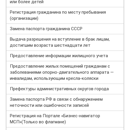
или более детей
Регистрация гражданина по месту пребывания
(организации)
Замена паспорта гражданина СССР
Выдача разрешения на вступление в брак лицам,
достигшим возраста шестнадцати лет
Предоставление информации жилищного учета
Предоставление жилых помещений гражданам с
заболеваниями опорно-двигательного аппарата —
инвалидам, использующим кресла-коляски
Префектуры административных округов города
Замена паспорта РФ в связи с обнаружением
неточности или ошибочности записей
Регистрация на Портале «Бизнес-навигатор
МСП»(Только во флагмане)