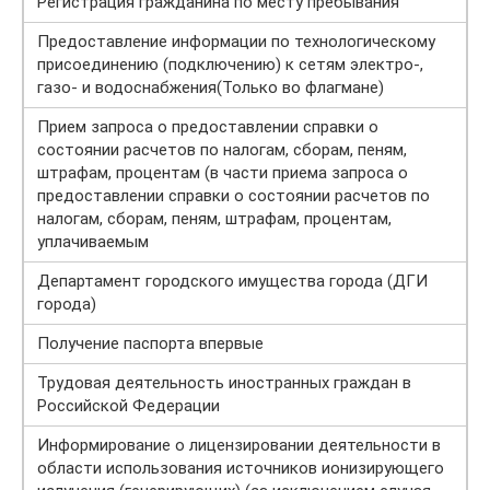
Регистрация гражданина по месту пребывания
Предоставление информации по технологическому
присоединению (подключению) к сетям электро-,
газо- и водоснабжения(Только во флагмане)
Прием запроса о предоставлении справки о
состоянии расчетов по налогам, сборам, пеням,
штрафам, процентам (в части приема запроса о
предоставлении справки о состоянии расчетов по
налогам, сборам, пеням, штрафам, процентам,
уплачиваемым
Департамент городского имущества города (ДГИ
города)
Получение паспорта впервые
Трудовая деятельность иностранных граждан в
Российской Федерации
Информирование о лицензировании деятельности в
области использования источников ионизирующего