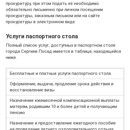
прокуратуру, при этом подать её необходимо
обязательно письменно при личном посещении
прокуратуры, заказным письмом или на сайте
прокуратуры в электронном виде.
Услуги паспортного стола
Полный список услуг, доступных в паспортном столе
города Сергиев Посад имеется в таблице, находящейся
ниже.
Бесплатные и платные услуги паспортного стола
Оформление, выдача, продление срока действия и
восстановление визы
Назначение ежемесячной компенсационной выплаты
матерям, родившим 10 и более детей и получающим
пенсию
Назначение и предоставление ежегодного пособия
на проведение летнего оздоровительного отдыха