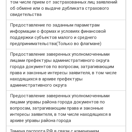
том числе прием от застрахованных лиц заявлений
об обмене или о выдаче дубликата страхового
свидетельства
Предоставление по заданным параметрам
информации о формах и условиях финансовой
поддержки субъектов малого и среднего
предпринимательства(Только во флагмане)
Предоставление заверенных уполномоченными
лицами префектуры административного округа
города документов по вопросам, затрагивающим
права и законные интересы заявителя, в том числе
находящихся в архиве префектуры
административного округа
Предоставление заверенных уполномоченными
лицами управы района города документов по
вопросам, затрагивающим права и законные
интересы заявителя, в том числе находящихся в
архиве управы района города
Замена паспорта РФ в связи с изменением