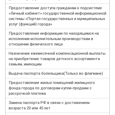
Предоставление доступа гражданам к подсистеме
«Личный кабинет» государственной информационной
системы «Портал государственных и муниципальных
услуг (функций) города»
Предоставление информации по находящимся на
исполнении исполнительным производствам в
отношении физического лица
Назначение ежемесячной компенсационной выплаты
на приобретение товаров детского ассортимента
семьям, имеющим
Выдача паспорта болельщика(Только во флагмане)
Предоставление жилых помещений жилищного
фонда города по договорам купли-продажи с
рассрочкой платежа
Замена паспорта РФ в связи с достижением
возраста 20 или 45 лет