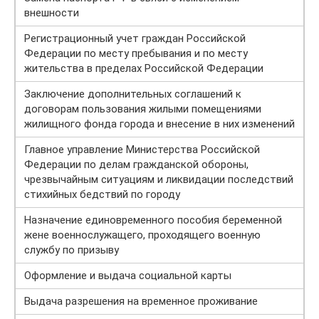
внешности
Регистрационный учет граждан Российской
Федерации по месту пребывания и по месту
жительства в пределах Российской Федерации
Заключение дополнительных соглашений к
договорам пользования жилыми помещениями
жилищного фонда города и внесение в них изменений
Главное управление Министерства Российской
Федерации по делам гражданской обороны,
чрезвычайным ситуациям и ликвидации последствий
стихийных бедствий по городу
Назначение единовременного пособия беременной
жене военнослужащего, проходящего военную
службу по призыву
Оформление и выдача социальной карты
Выдача разрешения на временное проживание