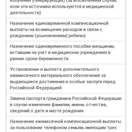
излучения (генерирующих) (за исключением случая,
если эти источники используются в медицинской
деятельности)
Назначение единовременной компенсационной
выплаты на возмещение расходов в связи с
рождением (усыновлением) ребенка
Назначение единовременного пособия женщинам,
вставшим на учет в медицинских учреждениях в
ранние сроки беременности
Установление и выплата дополнительного
ежемесячного материального обеспечения за
выдающиеся достижения и особые заслуги перед
Российской Федерацией
Замена паспорта гражданина Российской Федерации
в случае изменения фамилии, имени, отчества,
сведений о дате и месте рождения
Назначение ежемесячной компенсационной выплаты
за пользование телефоном семьям, имеющим трех