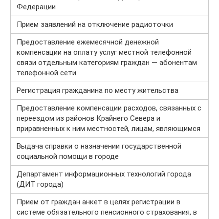
Федерации
Прием заявлений на отключение радиоточки
Предоставление ежемесячной денежной
компенсации на оплату услуг местной телефонной
связи отдельным категориям граждан — абонентам
телефонной сети
Регистрация гражданина по месту жительства
Предоставление компенсации расходов, связанных с
переездом из районов Крайнего Севера и
приравненных к ним местностей, лицам, являющимся
Выдача справки о назначении государственной
социальной помощи в городе
Департамент информационных технологий города
(ДИТ города)
Прием от граждан анкет в целях регистрации в
системе обязательного пенсионного страхования, в