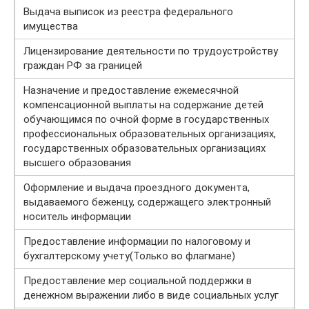
Выдача выписок из реестра федерального
имущества
Лицензирование деятельности по трудоустройству
граждан РФ за границей
Назначение и предоставление ежемесячной
компенсационной выплаты на содержание детей
обучающимся по очной форме в государственных
профессиональных образовательных организациях,
государственных образовательных организациях
высшего образования
Оформление и выдача проездного документа,
выдаваемого беженцу, содержащего электронный
носитель информации
Предоставление информации по налоговому и
бухгалтерскому учету(Только во флагмане)
Предоставление мер социальной поддержки в
денежном выражении либо в виде социальных услуг