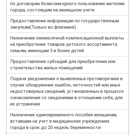
по договорам безвозмездного пользования жителям
города, состоящим на жилищном учете
Предоставление информации по государственным
закупкам(Только во флагмане)
Назначение ежемесячной компенсационной выплаты
на приобретение товаров детского ассортимента
семьям, имеющим 5 и более детей
Предоставление субсидий для приобретения или
строительства жилых помещений
Подача уведомления о выявленных противоречиях в
случае обнаружения ошибок, неточностей или иных
недостоверных сведений, установленных в процессе
ознакомления со сведениями в отношении себя, для
их устранения
Назначение единовременного пособия женщинам,
вставшим на учет в медицинских учреждениях
города в срок до 20 недель беременности