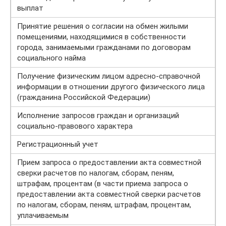
выплат
Принятие решения о согласии на обмен жилыми
помещениями, находящимися в собственности
города, занимаемыми гражданами по договорам
социального найма
Получение физическим лицом адресно-справочной
информации в отношении другого физического лица
(гражданина Российской Федерации)
Исполнение запросов граждан и организаций
социально-правового характера
Регистрационный учет
Прием запроса о предоставлении акта совместной
сверки расчетов по налогам, сборам, пеням,
штрафам, процентам (в части приема запроса о
предоставлении акта совместной сверки расчетов
по налогам, сборам, пеням, штрафам, процентам,
уплачиваемым