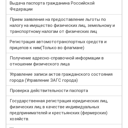
Выдача паспорта гражданина Российской
Федерации
Прием заявления на предоставление льготы по
налогу на имущество физических лиц, земельному и
транспортному налогам от физических лиц
Регистрация автомототранспортных средств и
прицепов к ним(Только во флагмане)
Получение адресно-справочной информации в
отношении физического лица
Управление записи актов гражданского состояния
города (Управление ЗАГС города)
Проверка действительности паспорта
Государственная регистрация юридических лиц,
физических лиц в качестве индивидуальных
предпринимателей и крестьянских (фермерских)
хозяйств.