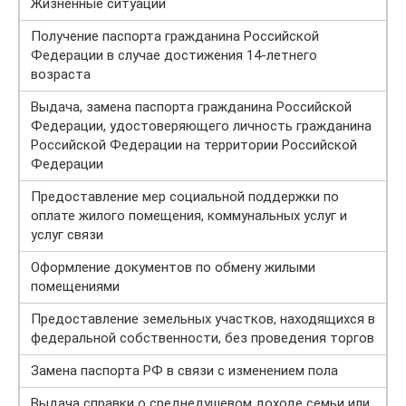
Жизненные ситуации
Получение паспорта гражданина Российской
Федерации в случае достижения 14-летнего
возраста
Выдача, замена паспорта гражданина Российской
Федерации, удостоверяющего личность гражданина
Российской Федерации на территории Российской
Федерации
Предоставление мер социальной поддержки по
оплате жилого помещения, коммунальных услуг и
услуг связи
Оформление документов по обмену жилыми
помещениями
Предоставление земельных участков, находящихся в
федеральной собственности, без проведения торгов
Замена паспорта РФ в связи с изменением пола
Выдача справки о среднедушевом доходе семьи или