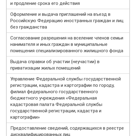
и продление срока его действия
Оформление и выдача приглашений на въезд в
Российскую Федерацию иностранных граждан и лиц
без гражданства
Согласование разрешения на вселение членов семьи
нанимателя и иных граждан в муниципальные
помещения специализированного жилищного фонда
Выдача справки об участии (неучастии) в
приватизации жилых помещений
Управление Федеральной службы государственной
регистрации, кадастра и картографии по городу,
филиал федерального государственного
бюджетного учреждения «Федеральная
кадастровая палата Федеральной службы
государственной регистрации, кадастра и
картографии»
Предоставление сведений, содержащихся в реестре
дисквалифицированных лиц