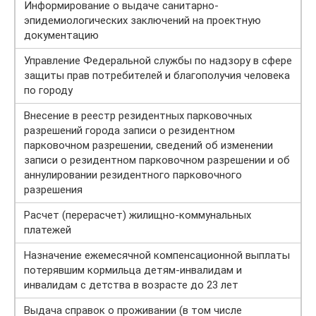
Информирование о выдаче санитарно-
эпидемиологических заключений на проектную
документацию
Управление Федеральной службы по надзору в сфере
защиты прав потребителей и благополучия человека
по городу
Внесение в реестр резидентных парковочных
разрешений города записи о резидентном
парковочном разрешении, сведений об изменении
записи о резидентном парковочном разрешении и об
аннулировании резидентного парковочного
разрешения
Расчет (перерасчет) жилищно-коммунальных
платежей
Назначение ежемесячной компенсационной выплаты
потерявшим кормильца детям-инвалидам и
инвалидам с детства в возрасте до 23 лет
Выдача справок о проживании (в том числе