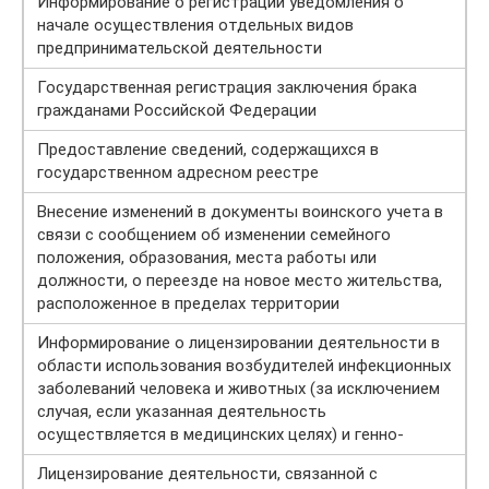
Информирование о регистрации уведомления о
начале осуществления отдельных видов
предпринимательской деятельности
Государственная регистрация заключения брака
гражданами Российской Федерации
Предоставление сведений, содержащихся в
государственном адресном реестре
Внесение изменений в документы воинского учета в
связи с сообщением об изменении семейного
положения, образования, места работы или
должности, о переезде на новое место жительства,
расположенное в пределах территории
Информирование о лицензировании деятельности в
области использования возбудителей инфекционных
заболеваний человека и животных (за исключением
случая, если указанная деятельность
осуществляется в медицинских целях) и генно-
Лицензирование деятельности, связанной с