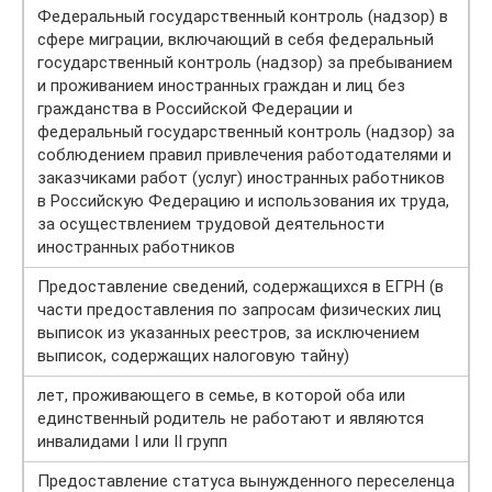
Федеральный государственный контроль (надзор) в
сфере миграции, включающий в себя федеральный
государственный контроль (надзор) за пребыванием
и проживанием иностранных граждан и лиц без
гражданства в Российской Федерации и
федеральный государственный контроль (надзор) за
соблюдением правил привлечения работодателями и
заказчиками работ (услуг) иностранных работников
в Российскую Федерацию и использования их труда,
за осуществлением трудовой деятельности
иностранных работников
Предоставление сведений, содержащихся в ЕГРН (в
части предоставления по запросам физических лиц
выписок из указанных реестров, за исключением
выписок, содержащих налоговую тайну)
лет, проживающего в семье, в которой оба или
единственный родитель не работают и являются
инвалидами I или II групп
Предоставление статуса вынужденного переселенца