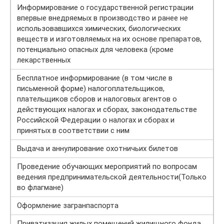
Информирование о государственной регистрации
впервые внедряемых в производство и ранее не
использовавшихся химических, биологических
веществ и изготовляемых на их основе препаратов,
потенциально опасных для человека (кроме
лекарственных
Бесплатное информирование (в том числе в
письменной форме) налогоплательщиков,
плательщиков сборов и налоговых агентов о
действующих налогах и сборах, законодательстве
Российской Федерации о налогах и сборах и
принятых в соответствии с ним
Выдача и аннулирование охотничьих билетов
Проведение обучающих мероприятий по вопросам
ведения предпринимательской деятельности(Только
во флагмане)
Оформление загранпаспорта
Приватизация жилых помещений жилищного фонда