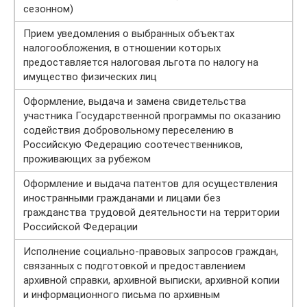
сезонном)
Прием уведомления о выбранных объектах
налогообложения, в отношении которых
предоставляется налоговая льгота по налогу на
имущество физических лиц
Оформление, выдача и замена свидетельства
участника Государственной программы по оказанию
содействия добровольному переселению в
Российскую Федерацию соотечественников,
проживающих за рубежом
Оформление и выдача патентов для осуществления
иностранными гражданами и лицами без
гражданства трудовой деятельности на территории
Российской Федерации
Исполнение социально-правовых запросов граждан,
связанных с подготовкой и предоставлением
архивной справки, архивной выписки, архивной копии
и информационного письма по архивным