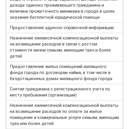
доходе одиноко проживающего гражданина и
величине прожиточного минимума в городе в целях
оказания бесплатной юридической помощи
Предоставление адресно-справочной информации
Назначение ежемесячной компенсационной выплаты
на возмещение расходов в связи с ростом
стоимости жизни семьям, имеющим трех и более
детей
Предоставление жилых помещений жилищного
фонда города по договорам найма, в том числе в
бездотационных домах жилищного фонда города
Снятие гражданина с регистрационного учета по
месту пребывания (организации)
Назначение ежемесячной компенсационной выплаты
на возмещение расходов по оплате за жилое
помещение и коммунальные услуги семьям, имеющим
трех или более детей