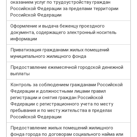
оказанием услуг по трудоустройству граждан
Российской Федерации за пределами территории
Российской Федерации
Оформление и выдача беженцу проездного
документа, содержащего электронный носитель
информации
Приватизация гражданами жилых помещений
муниципального жилищного фонда
Предоставление ежемесячной городской денежной
выплаты
Контроль за соблюдением гражданами Российской
Федерации и должностными лицами правил
регистрации и снятия граждан Российской
Федерации с регистрационного учета по месту
пребывания и по месту жительства в пределах
Российской Федерации
Предоставление жилых помещений жилищного
фонда города по договорам социального найма или