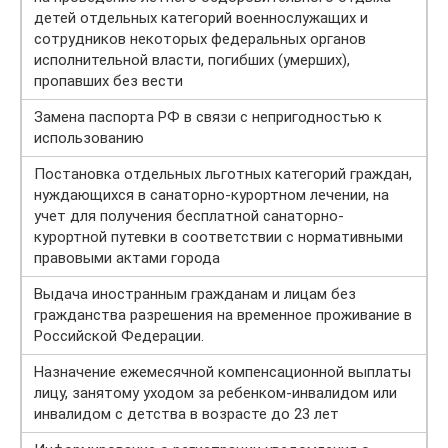
детей отдельных категорий военнослужащих и
сотрудников некоторых федеральных органов
исполнительной власти, погибших (умерших),
пропавших без вести
Замена паспорта РФ в связи с непригодностью к
использованию
Постановка отдельных льготных категорий граждан,
нуждающихся в санаторно-курортном лечении, на
учет для получения бесплатной санаторно-
курортной путевки в соответствии с нормативными
правовыми актами города
Выдача иностранным гражданам и лицам без
гражданства разрешения на временное проживание в
Российской Федерации.
Назначение ежемесячной компенсационной выплаты
лицу, занятому уходом за ребенком-инвалидом или
инвалидом с детства в возрасте до 23 лет