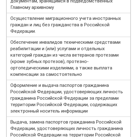
документам, хранящимся в подведомственных
Главному архивному
Осуществление миграционного учета иностранных
граждан и лиц без гражданства в Российской
Федерации.
Обеспечение инвалидов техническими средствами
реабилитации и (или) услугами и отдельных
категорий граждан из числа ветеранов протезами
(кроме зубных протезов), протезно-
ортопедическими изделиями, а также выплата
компенсации за самостоятельно
Оформление и выдача паспортов гражданина
Российской Федерации, удостоверяющих личность
гражданина Российской Федерации за пределами
территории Российской Федерации, содержащих
электронный носитель информации
Выдача, замена паспортов гражданина Российской
Федерации, удостоверяющих личность гражданина
Российской Федерации на территории Российской