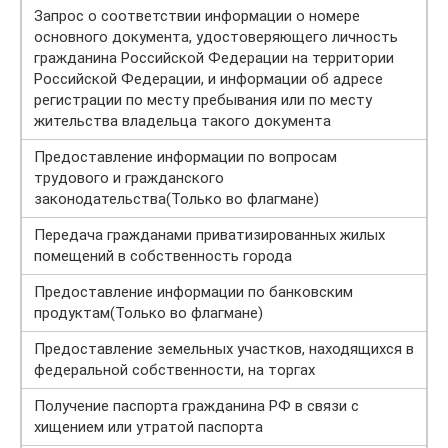
Запрос о соответствии информации о номере
основного документа, удостоверяющего личность
гражданина Российской Федерации на территории
Российской Федерации, и информации об адресе
регистрации по месту пребывания или по месту
жительства владельца такого документа
Предоставление информации по вопросам
трудового и гражданского
законодательства(Только во флагмане)
Передача гражданами приватизированных жилых
помещений в собственность города
Предоставление информации по банковским
продуктам(Только во флагмане)
Предоставление земельных участков, находящихся в
федеральной собственности, на торгах
Получение паспорта гражданина РФ в связи с
хищением или утратой паспорта