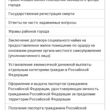
города
Государственная регистрация смерти
Ответы на часто задаваемые вопросы
Управы районов города
Заключение договора социального найма на
предоставленное жилое помещение по ордеру на
основании решения органа местного самоуправления
(уполномоченного лица)
Установление ежемесячной денежной выплаты
отдельным категориям граждан в Российской
Федерации
Оформление и выдача паспортов гражданина
Российской Федерации, удостоверяющих личность
гражданина Российской Федерации за пределами
территории Российской Федерации
Получение паспорта гражданина Российской