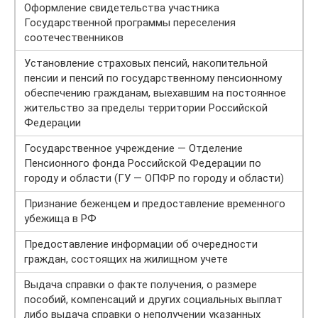
Оформление свидетельства участника
Государственной программы переселения
соотечественников
Установление страховых пенсий, накопительной
пенсии и пенсий по государственному пенсионному
обеспечению гражданам, выехавшим на постоянное
жительство за пределы территории Российской
Федерации
Государственное учреждение — Отделение
Пенсионного фонда Российской Федерации по
городу и области (ГУ — ОПФР по городу и области)
Признание беженцем и предоставление временного
убежища в РФ
Предоставление информации об очередности
граждан, состоящих на жилищном учете
Выдача справки о факте получения, о размере
пособий, компенсаций и других социальных выплат
либо выдача справки о неполучении указанных