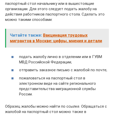
паспортный стол начальнику или в вышестоящие
организации. Для этого следует подать жалобу на
действия работников паспортного стола. Сделать это
можно такими способами:
Читайте также:
Вакцинация трудовых
мигрантов в Москве: цифры, мнения и детали
подать жалобу лично в отделении или в ГУВМ
МВД Российской Федерации;
отправить заказное письмо с жалобой по почте;
пожаловаться на паспортный стол в
электронном виде на сайте регионального
представительства миграционной службы
России.
Образец жалобы можно найти по ссылке. Обращаться с
жалобой на паспортный стол можно также в