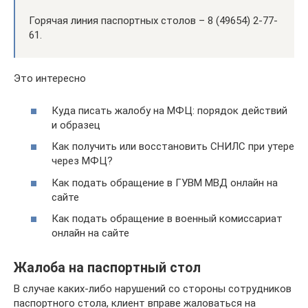
Горячая линия паспортных столов – 8 (49654) 2-77-
61.
Это интересно
Куда писать жалобу на МФЦ: порядок действий
и образец
Как получить или восстановить СНИЛС при утере
через МФЦ?
Как подать обращение в ГУВМ МВД онлайн на
сайте
Как подать обращение в военный комиссариат
онлайн на сайте
Жалоба на паспортный стол
В случае каких-либо нарушений со стороны сотрудников
паспортного стола, клиент вправе жаловаться на