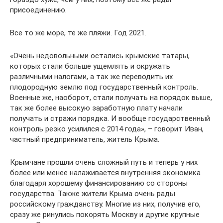
присоединению.
Все то же море, те же пляжи. Год 2021.
«Очень недовольными остались крымские татары,
которых стали больше ущемлять и окружать
различными налогами, а так же переводить их
плодородную землю под государственный контроль.
Военные же, наоборот, стали получать на порядок выше,
так же более высокую заработную плату начали
получать и стражи порядка. И вообще государственный
контроль резко усилился с 2014 года», – говорит Иван,
частный предприниматель, житель Крыма.
Крымчане прошли очень сложный путь и теперь у них
более или менее налаживается внутренняя экономика
благодаря хорошему финансированию со стороны
государства. Также жители Крыма очень рады
российскому гражданству. Многие из них, получив его,
сразу же ринулись покорять Москву и другие крупные