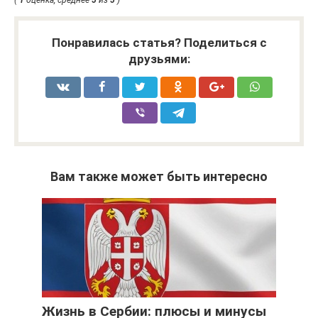
Понравилась статья? Поделиться с
друзьями:
Вам также может быть интересно
Жизнь в Сербии: плюсы и минусы