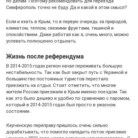
по делам. Поэтому рекомендовать для переезда
Симферополь точно не буду. Да и какой в этом смысл?
Если и ехать в Крым, то в первую очередь за природой,
климатом, теплом, свежими фруктами, тишиной и
спокойствием. Даже работая как я, очень много, можно
успевать полноценно отдыхать.
Жизнь после референдума
В 2014-2015 годах регион начал переживать большую
нестабильность. Так как был закрыт путь с Украиной и
большинство постоянных туристов перестало
приезжать на отдых. Стоит отметить, что многие
жители России приезжали в Крым именно поездом. Так
как это было дешево и удобно по сравнению с паромом,
который в 2014-2015 годах был просто в ужасном
состоянии.
Керченскую переправу пришлось очень сильно
дорабатывать, что помогло наладить поток приезжих