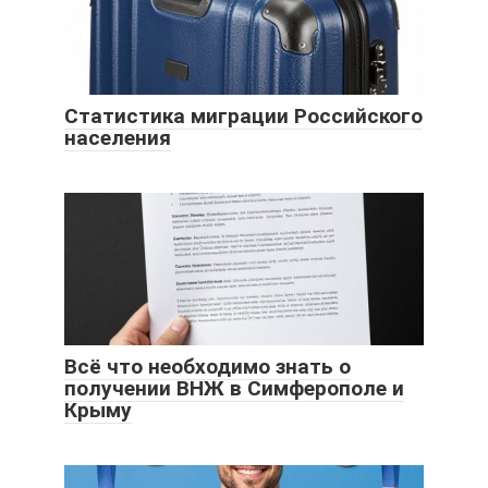
Статистика миграции Российского
населения
Всё что необходимо знать о
получении ВНЖ в Симферополе и
Крыму