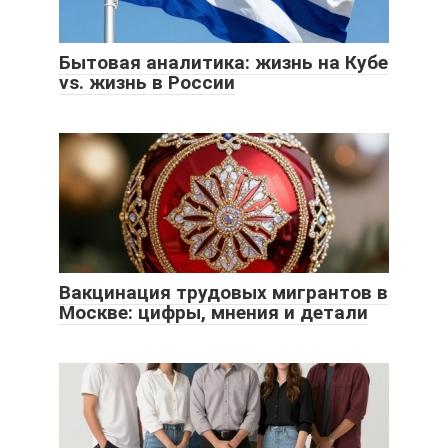
Бытовая аналитика: жизнь на Кубе
vs. жизнь в России
Вакцинация трудовых мигрантов в
Москве: цифры, мнения и детали