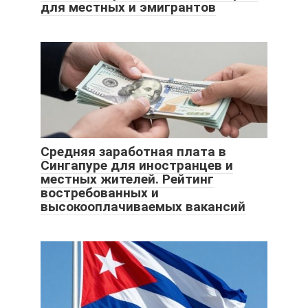
для местных и эмигрантов
Средняя заработная плата в
Сингапуре для иностранцев и
местных жителей. Рейтинг
востребованных и
высокооплачиваемых вакансий