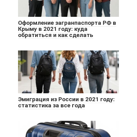
Оформление загранпаспорта РФ в
Крыму в 2021 году: куда
обратиться и как сделать
Эмиграция из России в 2021 году:
статистика за все года