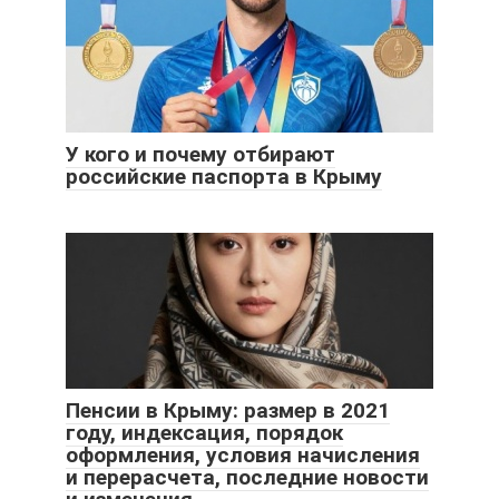
У кого и почему отбирают
российские паспорта в Крыму
Пенсии в Крыму: размер в 2021
году, индексация, порядок
оформления, условия начисления
и перерасчета, последние новости