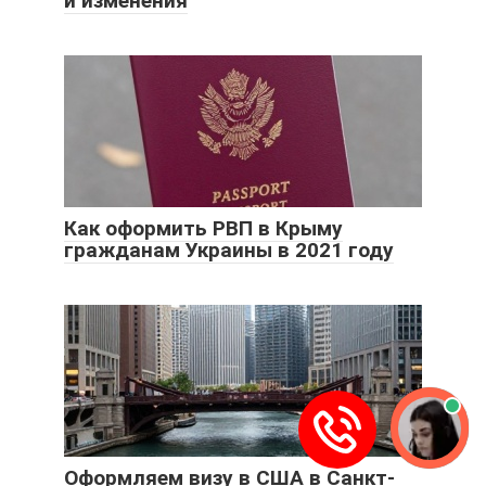
и изменения
Как оформить РВП в Крыму
гражданам Украины в 2021 году
Оформляем визу в США в Санкт-