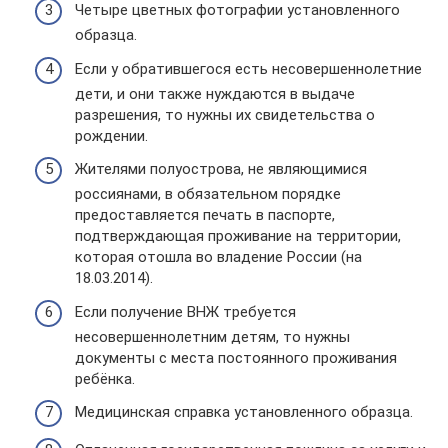
Четыре цветных фотографии установленного
образца.
Если у обратившегося есть несовершеннолетние
дети, и они также нуждаются в выдаче
разрешения, то нужны их свидетельства о
рождении.
Жителями полуострова, не являющимися
россиянами, в обязательном порядке
предоставляется печать в паспорте,
подтверждающая проживание на территории,
которая отошла во владение России (на
18.03.2014).
Если получение ВНЖ требуется
несовершеннолетним детям, то нужны
документы с места постоянного проживания
ребёнка.
Медицинская справка установленного образца.