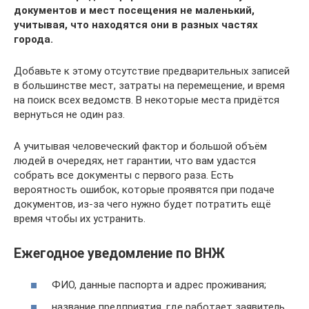
документов и мест посещения не маленький,
учитывая, что находятся они в разных частях
города.
Добавьте к этому отсутствие предварительных записей
в большинстве мест, затраты на перемещение, и время
на поиск всех ведомств. В некоторые места придётся
вернуться не один раз.
А учитывая человеческий фактор и большой объём
людей в очередях, нет гарантии, что вам удастся
собрать все документы с первого раза. Есть
вероятность ошибок, которые проявятся при подаче
документов, из-за чего нужно будет потратить ещё
время чтобы их устранить.
Ежегодное уведомление по ВНЖ
ФИО, данные паспорта и адрес проживания;
название предприятия, где работает заявитель,