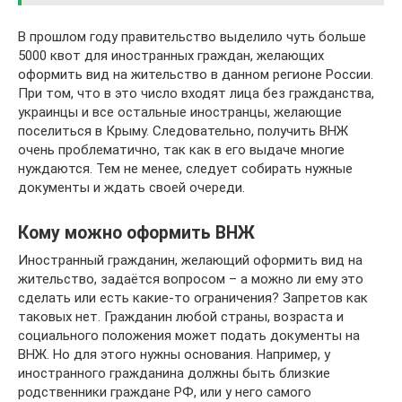
В прошлом году правительство выделило чуть больше
5000 квот для иностранных граждан, желающих
оформить вид на жительство в данном регионе России.
При том, что в это число входят лица без гражданства,
украинцы и все остальные иностранцы, желающие
поселиться в Крыму. Следовательно, получить ВНЖ
очень проблематично, так как в его выдаче многие
нуждаются. Тем не менее, следует собирать нужные
документы и ждать своей очереди.
Кому можно оформить ВНЖ
Иностранный гражданин, желающий оформить вид на
жительство, задаётся вопросом – а можно ли ему это
сделать или есть какие-то ограничения? Запретов как
таковых нет. Гражданин любой страны, возраста и
социального положения может подать документы на
ВНЖ. Но для этого нужны основания. Например, у
иностранного гражданина должны быть близкие
родственники граждане РФ, или у него самого