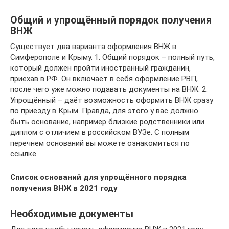
Общий и упрощённый порядок получения
ВНЖ
Существует два варианта оформления ВНЖ в
Симферополе и Крыму. 1. Общий порядок – полный путь,
который должен пройти иностранный гражданин,
приехав в РФ. Он включает в себя оформление РВП,
после чего уже можно подавать документы на ВНЖ. 2.
Упрощённый – даёт возможность оформить ВНЖ сразу
по приезду в Крым. Правда, для этого у вас должно
быть основание, например близкие родственники или
диплом с отличием в российском ВУЗе. С полным
перечнем оснований вы можете ознакомиться по
ссылке.
Список оснований для упрощённого порядка
получения ВНЖ в 2021 году
Необходимые документы