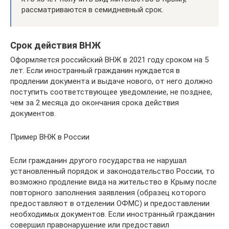
рассматриваются в семидневный срок.
Срок действия ВНЖ
Оформляется российский ВНЖ в 2021 году сроком на 5
лет. Если иностранный гражданин нуждается в
продлении документа и выдаче нового, от него должно
поступить соответствующее уведомление, не позднее,
чем за 2 месяца до окончания срока действия
документов.
Пример ВНЖ в России
Если гражданин другого государства не нарушал
установленный порядок и законодательство России, то
возможно продление вида на жительство в Крыму после
повторного заполнения заявления (образец которого
предоставляют в отделении ОФМС) и предоставлении
необходимых документов. Если иностранный гражданин
совершил правонарушение или предоставил