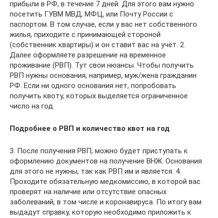
прибыли в РФ, в течение 7 дней. Для этого вам нужно
посетить ГУВМ МВД, МФЦ, или Почту России с
паспортом. В том случае, если у вас нет собственного
жилья, приходите с принимающей стороной
(собственник квартиры) и он ставит вас на учёт. 2.
Далее оформляете разрешение на временное
проживание (РВП). Тут свои нюансы. Чтобы получить
РВП нужны основания, например, муж/жена гражданин
РФ. Если ни одного основания нет, попробовать
получить квоту, которых выделяется ограниченное
число на год.
Подробнее о РВП и количество квот на год
3. После получения РВП, можно будет приступать к
оформлению документов на получение ВНЖ. Основания
для этого не нужны, так как РВП им и является. 4.
Проходите обязательную медкомиссию, в которой вас
проверят на наличие или отсутствие опасных
заболеваний, в том числе и коронавируса. По итогу вам
выдадут справку, которую необходимо приложить к