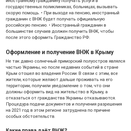
иностранному гражданину получать услуги в
государственных поликлиниках, больницах, вызывать
скорую помощь. • При выходе на пенсию, иностранный
гражданин с ВНЖ будет получать официальную
российскую пенсию. • Иностранный гражданин в
большинстве случаев должен получить ВНЖ, чтобы
после этого оформить Гражданство РФ.
Оформление и получение ВНЖ в Крыму
Не так давно солнечный приморский полуостров являлся
частью Украины, но после недавних событий в стране
Крым отошел во владения России. В связи с этим, все
жители, которые желают дальше проживать на его
территории, получили уведомление о том, что они
должны оформить вид на жительство в Крыму, а
отказаться от гражданства Украины отказываются.
Процедура подачи документов и получения разрешения
на 2021 год в этом регионе затруднена по причине
особых обстоятельств.
Какие права даёт ВНЖ?