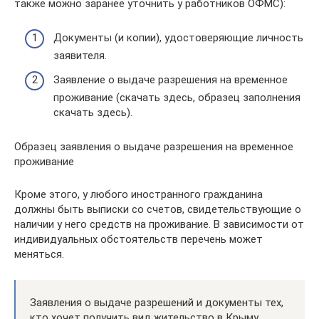
также можно заранее уточнить у работников ОФМС):
Документы (и копии), удостоверяющие личность
заявителя.
Заявление о выдаче разрешения на временное
проживание (скачать здесь, образец заполнения
скачать здесь).
Образец заявления о выдаче разрешения на временное
проживание
Кроме этого, у любого иностранного гражданина
должны быть выписки со счетов, свидетельствующие о
наличии у него средств на проживание. В зависимости от
индивидуальных обстоятельств перечень может
меняться.
Заявления о выдаче разрешений и документы тех,
кто хочет получить вид жительство в Крыму,