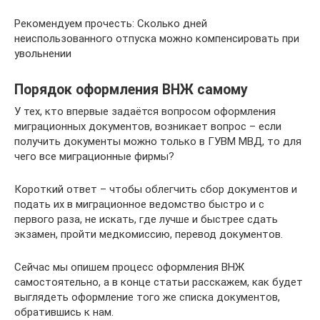
Рекомендуем прочесть: Сколько дней
неиспользованного отпуска можно компенсировать при
увольнении
Порядок оформления ВНЖ самому
У тех, кто впервые задаётся вопросом оформления
миграционных документов, возникает вопрос – если
получить документы можно только в ГУВМ МВД, то для
чего все миграционные фирмы?
Короткий ответ – чтобы облегчить сбор документов и
подать их в миграционное ведомство быстро и с
первого раза, не искать, где лучше и быстрее сдать
экзамен, пройти медкомиссию, перевод документов.
Сейчас мы опишем процесс оформления ВНЖ
самостоятельно, а в конце статьи расскажем, как будет
выглядеть оформление того же списка документов,
обратившись к нам.