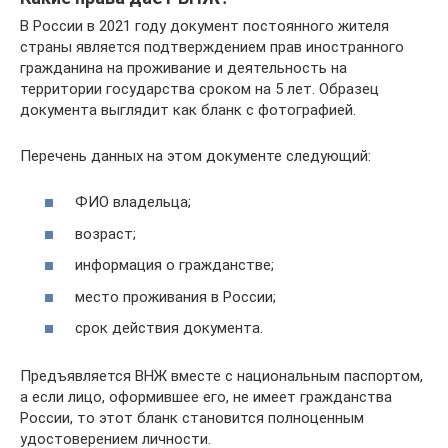
В России в 2021 году документ постоянного жителя
страны является подтверждением прав иностранного
гражданина на проживание и деятельность на
территории государства сроком на 5 лет. Образец
документа выглядит как бланк с фотографией.
Перечень данных на этом документе следующий:
ФИО владельца;
возраст;
информация о гражданстве;
место проживания в России;
срок действия документа.
Предъявляется ВНЖ вместе с национальным паспортом,
а если лицо, оформившее его, не имеет гражданства
России, то этот бланк становится полноценным
удостоверением личности.