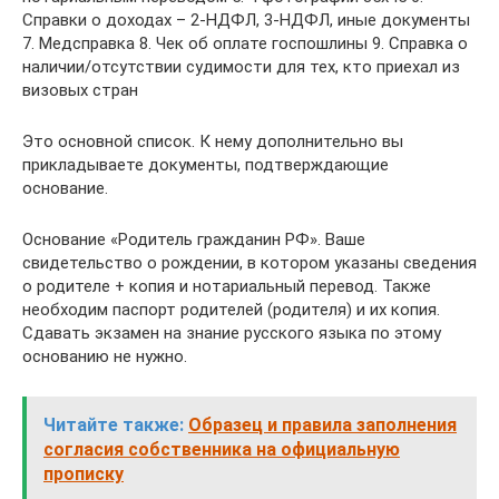
Справки о доходах – 2-НДФЛ, 3-НДФЛ, иные документы
7. Медсправка 8. Чек об оплате госпошлины 9. Справка о
наличии/отсутствии судимости для тех, кто приехал из
визовых стран
Это основной список. К нему дополнительно вы
прикладываете документы, подтверждающие
основание.
‍Основание «Родитель гражданин РФ». Ваше
свидетельство о рождении, в котором указаны сведения
о родителе + копия и нотариальный перевод. Также
необходим паспорт родителей (родителя) и их копия.
Сдавать экзамен на знание русского языка по этому
основанию не нужно.
Читайте также:
Образец и правила заполнения
согласия собственника на официальную
прописку