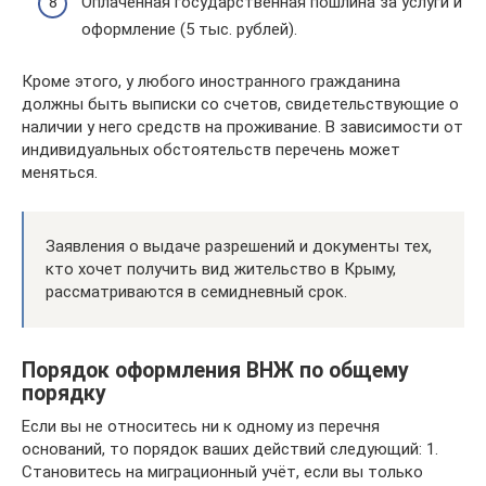
Оплаченная государственная пошлина за услуги и
оформление (5 тыс. рублей).
Кроме этого, у любого иностранного гражданина
должны быть выписки со счетов, свидетельствующие о
наличии у него средств на проживание. В зависимости от
индивидуальных обстоятельств перечень может
меняться.
Заявления о выдаче разрешений и документы тех,
кто хочет получить вид жительство в Крыму,
рассматриваются в семидневный срок.
Порядок оформления ВНЖ по общему
порядку
Если вы не относитесь ни к одному из перечня
оснований, то порядок ваших действий следующий: 1.
Становитесь на миграционный учёт, если вы только