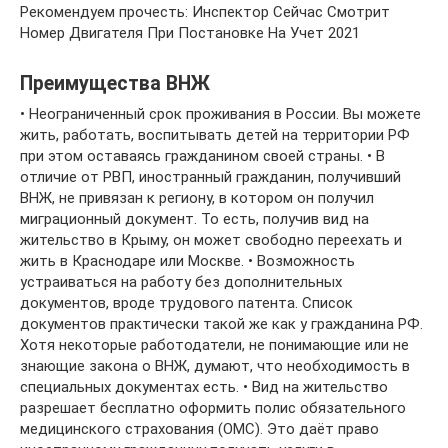
Рекомендуем прочесть: Инспектор Сейчас Смотрит
Номер Двигателя При Постановке На Учет 2021
Преимущества ВНЖ
• Неограниченный срок проживания в России. Вы можете
жить, работать, воспитывать детей на территории РФ
при этом оставаясь гражданином своей страны. • В
отличие от РВП, иностранный гражданин, получивший
ВНЖ, не привязан к региону, в котором он получил
миграционный документ. То есть, получив вид на
жительство в Крыму, он может свободно переехать и
жить в Краснодаре или Москве. • Возможность
устраиваться на работу без дополнительных
документов, вроде трудового патента. Список
документов практически такой же как у гражданина РФ.
Хотя некоторые работодатели, не понимающие или не
знающие закона о ВНЖ, думают, что необходимость в
специальных документах есть. • Вид на жительство
разрешает бесплатно оформить полис обязательного
медицинского страхования (ОМС). Это даёт право