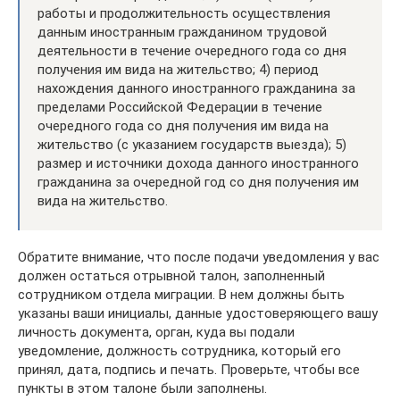
работы и продолжительность осуществления
данным иностранным гражданином трудовой
деятельности в течение очередного года со дня
получения им вида на жительство; 4) период
нахождения данного иностранного гражданина за
пределами Российской Федерации в течение
очередного года со дня получения им вида на
жительство (с указанием государств выезда); 5)
размер и источники дохода данного иностранного
гражданина за очередной год со дня получения им
вида на жительство.
Обратите внимание, что после подачи уведомления у вас
должен остаться отрывной талон, заполненный
сотрудником отдела миграции. В нем должны быть
указаны ваши инициалы, данные удостоверяющего вашу
личность документа, орган, куда вы подали
уведомление, должность сотрудника, который его
принял, дата, подпись и печать. Проверьте, чтобы все
пункты в этом талоне были заполнены.