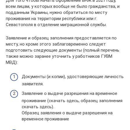
Для того чтобы начать оформление ВНЖ в 2021 году,
всем лицам, у которых вообще не было гражданства, и
подданным Украины, нужно обратиться по месту
проживания на территории республики или г.
Севастополя в отделение миграционной службы.
Заявление и образец заполнения предоставляется по
месту, но кроме этого заблаговременно следует
подготовить следующие документы (полный перечень
также можно заранее уточнить у работников ГУВМ
МВД):
Документы (и копии), удостоверяющие личность
заявителя.
Заявление о выдаче разрешения на временное
проживание (скачать здесь, образец заполнения
скачать здесь).
Образец заявления о выдаче разрешения на
временное проживание