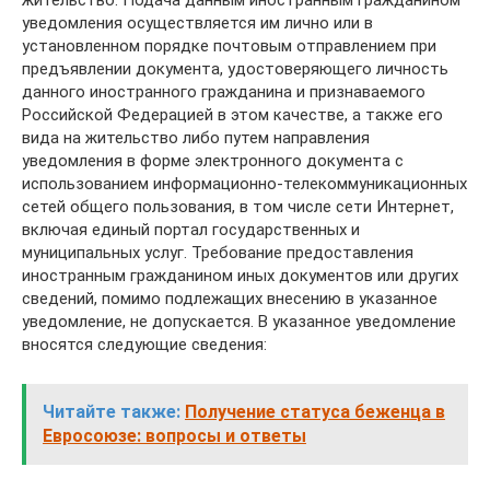
уведомления осуществляется им лично или в
установленном порядке почтовым отправлением при
предъявлении документа, удостоверяющего личность
данного иностранного гражданина и признаваемого
Российской Федерацией в этом качестве, а также его
вида на жительство либо путем направления
уведомления в форме электронного документа с
использованием информационно-телекоммуникационных
сетей общего пользования, в том числе сети Интернет,
включая единый портал государственных и
муниципальных услуг. Требование предоставления
иностранным гражданином иных документов или других
сведений, помимо подлежащих внесению в указанное
уведомление, не допускается. В указанное уведомление
вносятся следующие сведения:
Читайте также:
Получение статуса беженца в
Евросоюзе: вопросы и ответы