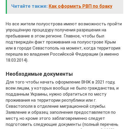
Читайте также:
Как оформить РВП по браку
Но все жители полуострова имеют возможность пройти
упрощённую процедуру получения разрешения на
пребывание в этом регионе. Главное, чтобы был
подтверждён факт проживания на полуострове Крым
или в городе Севастополь на момент, когда территория
перешла во владения Российской Федерации (а именно
18.03.2014).
Необходимые документы
Для того чтобы начать оформление ВНЖ в 2021 году,
всем лицам, у которых вообще не было гражданства, и
подданным Украины, нужно обратиться по месту
проживания на территории республики или г.
Севастополя в отделение миграционной службы.
Заявление и образец заполнения предоставляется по
месту, но кроме этого заблаговременно следует
подготовить следующие документы (полный перечень