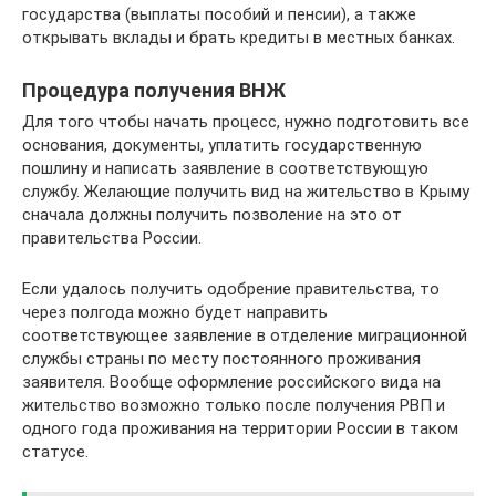
государства (выплаты пособий и пенсии), а также
открывать вклады и брать кредиты в местных банках.
Процедура получения ВНЖ
Для того чтобы начать процесс, нужно подготовить все
основания, документы, уплатить государственную
пошлину и написать заявление в соответствующую
службу. Желающие получить вид на жительство в Крыму
сначала должны получить позволение на это от
правительства России.
Если удалось получить одобрение правительства, то
через полгода можно будет направить
соответствующее заявление в отделение миграционной
службы страны по месту постоянного проживания
заявителя. Вообще оформление российского вида на
жительство возможно только после получения РВП и
одного года проживания на территории России в таком
статусе.