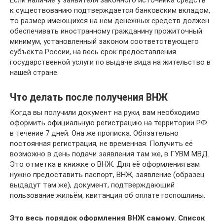
к существованию подтверждается банковским вкладом,
то размер имеющихся на нем денежных средств должен
обеспечивать иностранному гражданину прожиточный
минимум, установленный законом соответствующего
субъекта России, на весь срок предоставления
государственной услуги по выдаче вида на жительство в
нашей стране.
Что делать после получения ВНЖ
Когда вы получили документ на руки, вам необходимо
оформить официальную регистрацию на территории РФ
в течение 7 дней. Она же прописка. Обязательно
постоянная регистрация, не временная. Получить её
возможно в день подачи заявления там же, в ГУВМ МВД.
Это отметка в книжке о ВНЖ. Для её оформления вам
нужно предоставить паспорт, ВНЖ, заявление (образец
выдадут там же), документ, подтверждающий
пользование жильём, квитанция об оплате госпошлины.
Это весь порядок оформления ВНЖ самому. Список