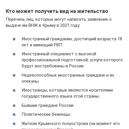
Кто может получить вид на жительство
Перечень лиц, которые могут написать заявление о
выдаче им ВНЖ в Крыму в 2021 году:
Иностранный гражданин, достигший возраста 18
лет и имеющий РВП.
Иностранный специалист с высокой
профессиональной подготовкой, услуги которого
будут востребованы в России.
Недееспособные иностранные граждане и их
опекуны.
Иностранцы, которые являются носителями
государственного языка этой страны.
Бывшие граждане России.
Политические беженцы.
Жители Крымского полуострова (на момент его