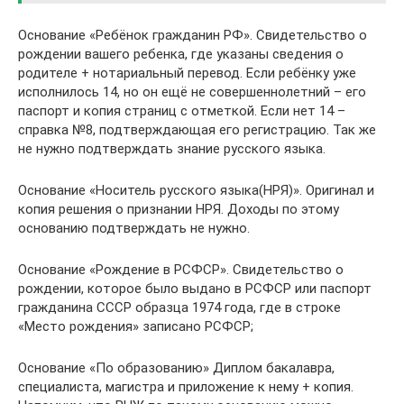
‍Основание «Ребёнок гражданин РФ». Свидетельство о
рождении вашего ребенка, где указаны сведения о
родителе + нотариальный перевод. Если ребёнку уже
исполнилось 14, но он ещё не совершеннолетний – его
паспорт и копия страниц с отметкой. Если нет 14 –
справка №8, подтверждающая его регистрацию. Так же
не нужно подтверждать знание русского языка.
‍Основание «Носитель русского языка(НРЯ)». Оригинал и
копия решения о признании НРЯ. Доходы по этому
основанию подтверждать не нужно.
Основание «Рождение в РСФСР». Свидетельство о
рождении, которое было выдано в РСФСР или паспорт
гражданина СССР образца 1974 года, где в строке
«Место рождения» записано РСФСР;
‍Основание «По образованию» Диплом бакалавра,
специалиста, магистра и приложение к нему + копия.