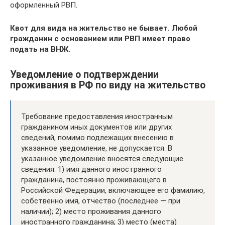
оформленный РВП.
Квот для вида на жительство не бывает. Любой
гражданин с основанием или РВП имеет право
подать на ВНЖ.
Уведомление о подтверждении
проживания в РФ по виду на жительство
Требование предоставления иностранным
гражданином иных документов или других
сведений, помимо подлежащих внесению в
указанное уведомление, не допускается. В
указанное уведомление вносятся следующие
сведения: 1) имя данного иностранного
гражданина, постоянно проживающего в
Российской Федерации, включающее его фамилию,
собственно имя, отчество (последнее — при
наличии); 2) место проживания данного
иностранного гражданина; 3) место (места)