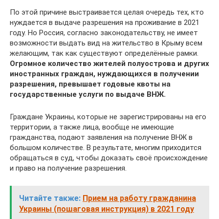
По этой причине выстраивается целая очередь тех, кто
нуждается в выдаче разрешения на проживание в 2021
году. Но Россия, согласно законодательству, не имеет
возможности выдать вид на жительство в Крыму всем
желающим, так как существуют определённые рамки.
Огромное количество жителей полуострова и других
иностранных граждан, нуждающихся в получении
разрешения, превышает годовые квоты на
государственные услуги по выдаче ВНЖ.
Граждане Украины, которые не зарегистрированы на его
территории, а также лица, вообще не имеющие
гражданства, подают заявления на получение ВНЖ в
большом количестве. В результате, многим приходится
обращаться в суд, чтобы доказать своё происхождение
и право на получение разрешения.
Читайте также:
Прием на работу гражданина
Украины (пошаговая инструкция) в 2021 году