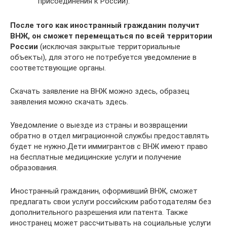
присоединения к России).
После того как иностранный гражданин получит
ВНЖ, он сможет перемещаться по всей территории
России
(исключая закрытые территориальные
объекты), для этого не потребуется уведомление в
соответствующие органы.
Скачать заявление на ВНЖ можно здесь, образец
заявления можно скачать здесь.
Уведомление о выезде из страны и возвращении
обратно в отдел миграционной службы предоставлять
будет не нужно.Дети иммигрантов с ВНЖ имеют право
на бесплатные медицинские услуги и получение
образования.
Иностранный гражданин, оформивший ВНЖ, сможет
предлагать свои услуги российским работодателям без
дополнительного разрешения или патента. Также
иностранец может рассчитывать на социальные услуги