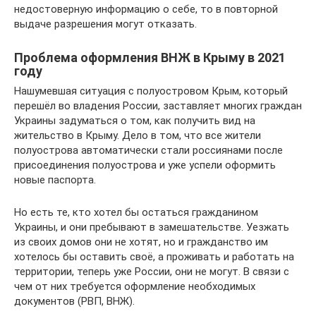
недостоверную информацию о себе, то в повторной
выдаче разрешения могут отказать.
Проблема оформления ВНЖ в Крыму в 2021
году
Нашумевшая ситуация с полуостровом Крым, который
перешёл во владения России, заставляет многих граждан
Украины задуматься о том, как получить вид на
жительство в Крыму. Дело в том, что все жители
полуострова автоматически стали россиянами после
присоединения полуострова и уже успели оформить
новые паспорта.
Но есть те, кто хотел бы остаться гражданином
Украины, и они пребывают в замешательстве. Уезжать
из своих домов они не хотят, но и гражданство им
хотелось бы оставить своё, а проживать и работать на
территории, теперь уже России, они не могут. В связи с
чем от них требуется оформление необходимых
документов (РВП, ВНЖ).