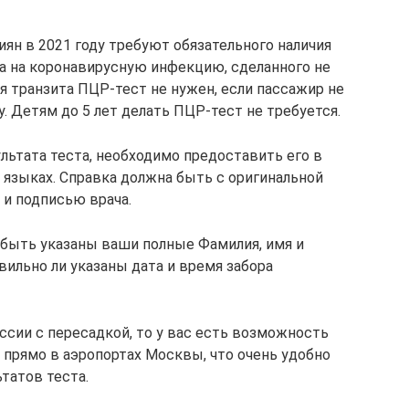
иян в 2021 году требуют обязательного наличия
а на коронавирусную инфекцию, сделанного не
ля транзита ПЦР-тест не нужен, если пассажир не
. Детям до 5 лет делать ПЦР-тест не требуется.
льтата теста, необходимо предоставить его в
 языках. Справка должна быть с оригинальной
 и подписью врача.
быть указаны ваши полные Фамилия, имя и
вильно ли указаны дата и время забора
оссии с пересадкой, то у вас есть возможность
 прямо в аэропортах Москвы, что очень удобно
татов теста.