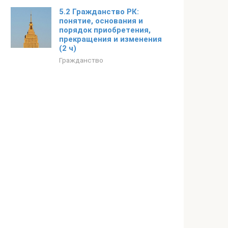
5.2 Гражданство РК:
понятие, основания и
порядок приобретения,
прекращения и изменения
(2 ч)
Гражданство