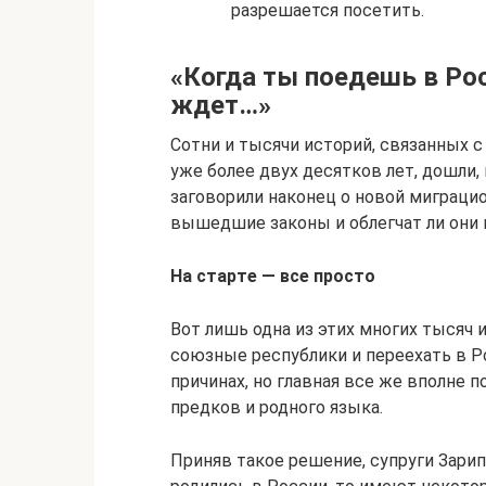
разрешается посетить.
«Когда ты поедешь в Рос
ждет…»
Сотни и тысячи историй, связанных с
уже более двух десятков лет, дошли,
заговорили наконец о новой миграцио
вышедшие законы и облегчат ли они
На старте — все просто
Вот лишь одна из этих многих тысяч
союзные республики и переехать в 
причинах, но главная все же вполне п
предков и родного языка.
Приняв такое решение, супруги Зарип