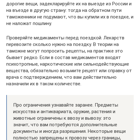
дорогие вещи, задекларируйте их на выезде из России и
на въезде в другую страну: тогда на обратном пути
таможенники не подумают, что вы купили их в поездке, и
не наложат пошлину.
Проверяйте медикаменты перед поездкой. Лекарств
перевозите сколько нужно на поездку. В теории на
таможне могут попросить рецепты, на практике это
бывает редко. Если в состав медикаментов входят
психотропные, наркотические или сильнодействующие
вещества, обязательно возьмите рецепт или справку от
врача с подтверждением, что вам действительно
назначили их в таком количестве.
Про ограничения узнавайте заранее. Предметы
искусства и антиквариата, оружие, растения и
животные ограничены к ввозу и вывозу: это
значит, что вам потребуются дополнительные
документы и иногда разрешения. Некоторые вещи
полностью запрещены к провозу через границы,