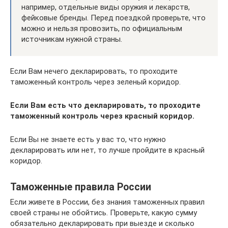
например, отдельные виды оружия и лекарств,
фейковые бренды. Перед поездкой проверьте, что
можно и нельзя провозить, по официальным
источникам нужной страны.
Если Вам нечего декларировать, то проходите
таможенный контроль через зеленый коридор.
Если Вам есть что декларировать, то проходите
таможенный контроль через красный коридор.
Если Вы не знаете есть у вас то, что нужно
декларировать или нет, то лучше пройдите в красный
коридор.
Таможенные правила России
Если живете в России, без знания таможенных правил
своей страны не обойтись. Проверьте, какую сумму
обязательно декларировать при выезде и сколько