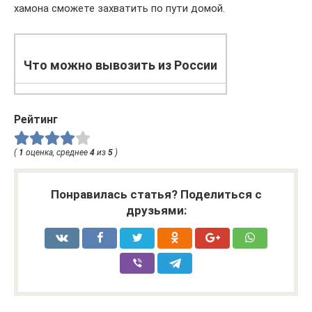
хамона сможете захватить по пути домой.
Что можно вывозить из России
Рейтинг
(
1
оценка, среднее
4
из
5
)
Понравилась статья? Поделиться с
друзьями: