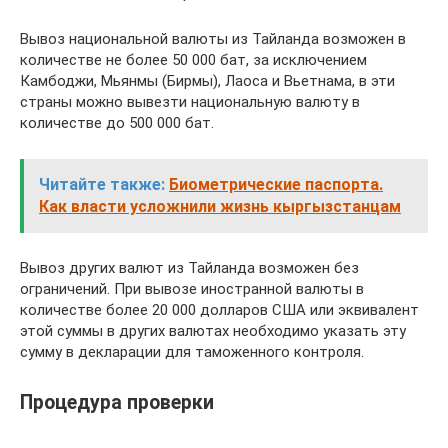
Вывоз национальной валюты из Тайланда возможен в
количестве не более 50 000 бат, за исключением
Камбоджи, Мьянмы (Бирмы), Лаоса и Вьетнама, в эти
страны можно вывезти национальную валюту в
количестве до 500 000 бат.
Читайте также:
Биометрические паспорта.
Как власти усложнили жизнь кыргызстанцам
Вывоз других валют из Тайланда возможен без
ограничений. При вывозе иностранной валюты в
количестве более 20 000 долларов США или эквивалент
этой суммы в других валютах необходимо указать эту
сумму в декларации для таможенного контроля.
Процедура проверки