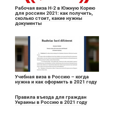
Рабочая виза H-2 в Южную Корею
для россиян 2021: как получить,
сколько стоит, какие нужны
документы
Учебная виза в Россию – когда
нужна и как оформить в 2021 году
Правила въезда для граждан
Украины в Россию в 2021 году