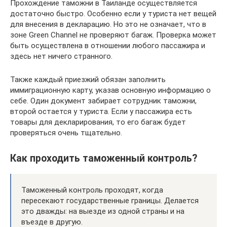
Прохождение таможни в Таиланде осуществляется
достаточно быстро. Особенно если у туриста нет вещей
для внесения в декларацию. Но это не означает, что в
зоне Green Channel не проверяют багаж. Проверка может
быть осуществлена в отношении любого пассажира и
здесь нет ничего странного.
Также каждый приезжий обязан заполнить
иммиграционную карту, указав основную информацию о
себе. Один документ забирает сотрудник таможни,
второй остается у туриста. Если у пассажира есть
товары для декларирования, то его багаж будет
проверяться очень тщательно.
Как проходить таможенный контроль?
Таможенный контроль проходят, когда
пересекают государственные границы. Делается
это дважды: на выезде из одной страны и на
въезде в другую.