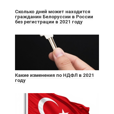
Сколько дней может находится
гражданин Белоруссии в России
без регистрации в 2021 году
Какие изменения по НДФЛ в 2021
году