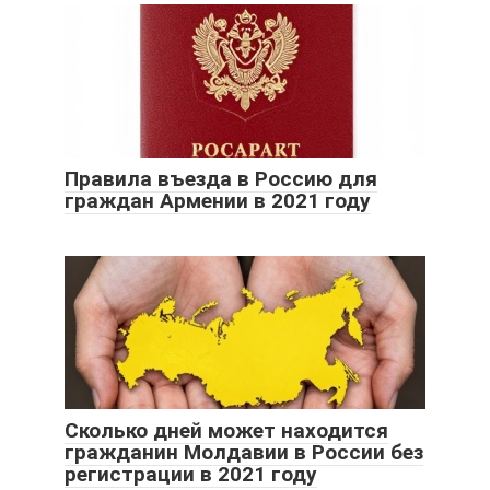
Правила въезда в Россию для
граждан Армении в 2021 году
Сколько дней может находится
гражданин Молдавии в России без
регистрации в 2021 году