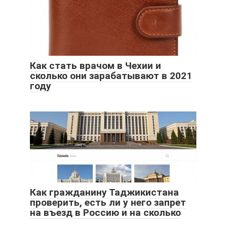
Как стать врачом в Чехии и
сколько они зарабатывают в 2021
году
Как гражданину Таджикистана
проверить, есть ли у него запрет
на въезд в Россию и на сколько