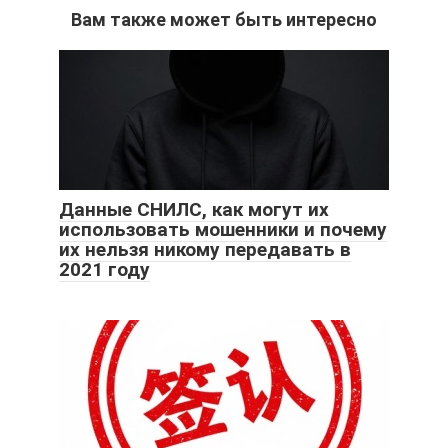
Вам также может быть интересно
Данные СНИЛС, как могут их
использовать мошенники и почему
их нельзя никому передавать в
2021 году