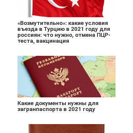
«Возмутительно»: какие условия
въезда в Турцию в 2021 году для
россиян: что нужно, отмена ПЦР-
теста, вакцинация
Какие документы нужны для
загранпаспорта в 2021 году