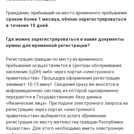
Гражданин, прибывший на место временного пребывания
сроком более 1 месяца, обязан зарегистрироваться
в течение 10 дней.
Где можно зарегистрироваться и какие документы
нужны для временной регистрации?
Регистрация граждан по месту их временного
пребывания осуществляется в Центрах обслуживания
населения (ЦОН) либо через портал «электронного
правительства». Процедура оформления регистрации
занимает 10-15 минут. Сведения сразу же вносятся в
информационную систему, из которой одновременно
передаются в Государственную базу данных
«Физические лица». При подаче электронного запроса на
регистрацию через портал «электронного
правительства» выбирается услуга «Временная
регистрация по месту жительства граждан Республики
Казахстан». Для этого необходимо иметь электронную