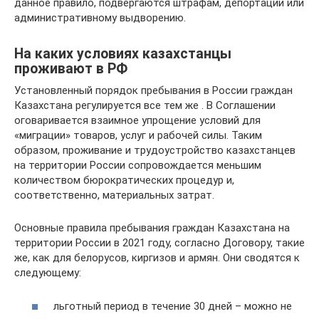
данное правило, подвергаются штрафам, депортации или
административному выдворению.
На каких условиях казахстанцы
проживают в РФ
Установленный порядок пребывания в России граждан
Казахстана регулируется все тем же . В Соглашении
оговаривается взаимное упрощение условий для
«миграции» товаров, услуг и рабочей силы. Таким
образом, проживание и трудоустройство казахстанцев
на территории России сопровождается меньшим
количеством бюрократических процедур и,
соответственно, материальных затрат.
Основные правила пребывания граждан Казахстана на
территории России в 2021 году, согласно Договору, такие
же, как для белорусов, киргизов и армян. Они сводятся к
следующему:
льготный период в течение 30 дней – можно не