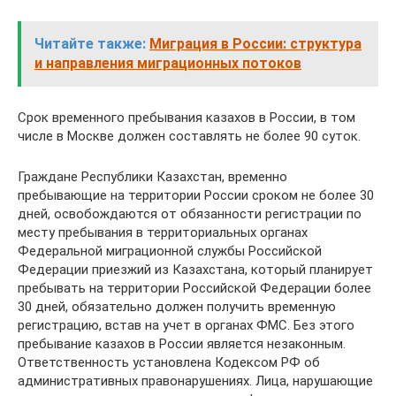
Читайте также:
Миграция в России: структура
и направления миграционных потоков
Срок временного пребывания казахов в России, в том
числе в Москве должен составлять не более 90 суток.
Граждане Республики Казахстан, временно
пребывающие на территории России сроком не более 30
дней, освобождаются от обязанности регистрации по
месту пребывания в территориальных органах
Федеральной миграционной службы Российской
Федерации приезжий из Казахстана, который планирует
пребывать на территории Российской Федерации более
30 дней, обязательно должен получить временную
регистрацию, встав на учет в органах ФМС. Без этого
пребывание казахов в России является незаконным.
Ответственность установлена Кодексом РФ об
административных правонарушениях. Лица, нарушающие