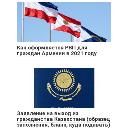
Как оформляется РВП для
граждан Армении в 2021 году
Заявление на выход из
гражданства Казахстана (образец
заполнения, бланк, куда подавать)