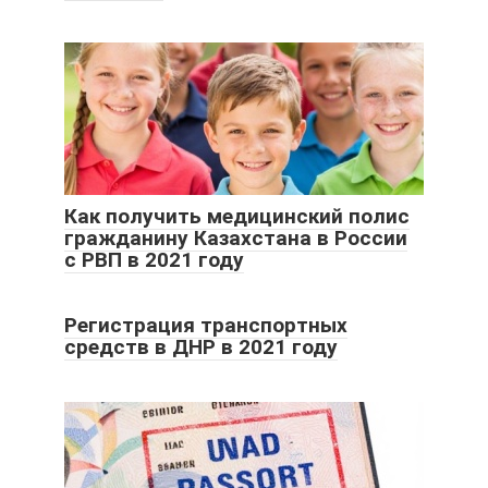
Как получить медицинский полис
гражданину Казахстана в России
с РВП в 2021 году
Регистрация транспортных
средств в ДНР в 2021 году