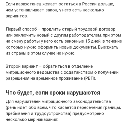
Если казахстанец желает остаться в России дольше,
чем устанавливает закон, у него есть несколько
вариантов.
Первый способ – продлить старый трудовой договор
или заключить новый с другим работодателем, при этом
на смену работы у него есть законные 15 дней, в течение
которых нужно оформить новые документы. Выезжать
из страны в этом случае не нужно.
Второй вариант – обратиться в отделение
миграционного ведомства с ходатайством о получении
разрешения на временное проживание (РВП).
Что будет, если сроки нарушаются
Для нарушителей миграционного законодательства
(речь идет обо всем, что касается пересечения границы,
пребывания и трудоустройства) предусмотрено
несколько мер наказания: