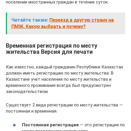
поселении иностранных граждан в течение суток.
Читайте также:
Переезд в другую страну на
ПМЖ. Какую выбрать и почему?
Временная регистрация по месту
жительства Версия для печати
Как известно, каждый гражданин Республики Казахстан
должен иметь регистрацию по месту жительства. В
Казахстане учет населения по месту жительства и
временного проживания всегда был предусмотрен
законодательством.
Существует 2 вида регистрации по месту жительства —
постоянная и временная.
Постоянная регистрация
— это регистрация по
месту постоянного жительства.