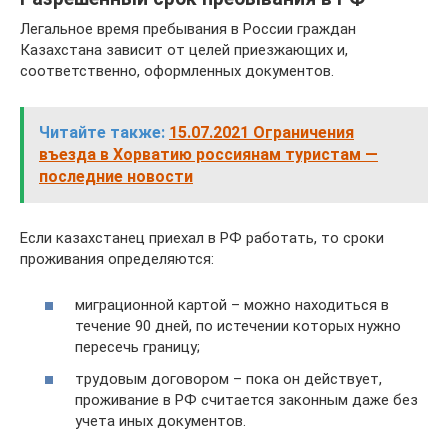
Легальное время пребывания в России граждан
Казахстана зависит от целей приезжающих и,
соответственно, оформленных документов.
Читайте также:
15.07.2021 Ограничения
въезда в Хорватию россиянам туристам —
последние новости
Если казахстанец приехал в РФ работать, то сроки
проживания определяются:
миграционной картой – можно находиться в
течение 90 дней, по истечении которых нужно
пересечь границу;
трудовым договором – пока он действует,
проживание в РФ считается законным даже без
учета иных документов.