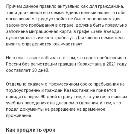
Причем данное правило актуально как для гражданина,
так и для членов его семьи. Единственный нюанс: чтобы
соглашение о трудоустройстве было основанием для
законного пребывания в стране, должна быть правильно
заполнена миграционная карта, в графе «цель въезда»
нужно указать именно «работу». Для членов семьи цель
визита определяется как «частная».
Не стоит также забывать о том, что срок пребывания в
России без регистрации граждан Казахстана в 2021 году
составляет 30 дней.
Отдельно скажем о трехмесячном сроке пребывания не
трудоустроенных граждан Казахстана: не придется
покидать через 90 дней страну тем, кто учится в высших
учебных заведениях на дневном отделении, и тем, кто
подал документы на разрешение на временное
проживание.
Как продлить срок