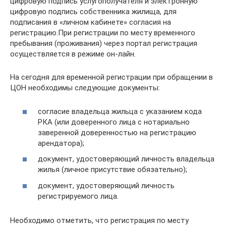
цифровую подпись услугополучателя и электронную
цифровую подпись собственника жилища, для
подписания в «личном кабинете» согласия на
регистрацию.При регистрации по месту временного
пребывания (проживания) через портал регистрация
осуществляется в режиме он-лайн.
На сегодня для временной регистрации при обращении в
ЦОН необходимы следующие документы:
согласие владельца жильца с указанием кода
РКА (или доверенного лица с нотариально
заверенной доверенностью на регистрацию
арендатора);
документ, удостоверяющий личность владельца
жилья (личное присутствие обязательно);
документ, удостоверяющий личность
регистрируемого лица.
Необходимо отметить, что регистрация по месту