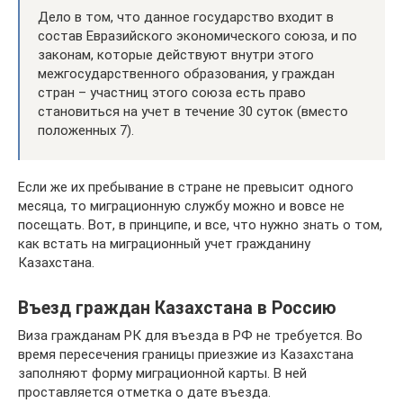
Дело в том, что данное государство входит в
состав Евразийского экономического союза, и по
законам, которые действуют внутри этого
межгосударственного образования, у граждан
стран – участниц этого союза есть право
становиться на учет в течение 30 суток (вместо
положенных 7).
Если же их пребывание в стране не превысит одного
месяца, то миграционную службу можно и вовсе не
посещать. Вот, в принципе, и все, что нужно знать о том,
как встать на миграционный учет гражданину
Казахстана.
Въезд граждан Казахстана в Россию
Виза гражданам РК для въезда в РФ не требуется. Во
время пересечения границы приезжие из Казахстана
заполняют форму миграционной карты. В ней
проставляется отметка о дате въезда.