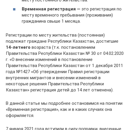
Временная регистрация —
это регистрация по
месту временного пребывания (проживания)
гражданина свыше 1 месяца.
Регистрации по месту жительства (постоянная)
подлежат граждане Республики Казахстан, достигшие
14-летнего
возраста (т.к. постановлением
Правительства Республики Казахстан № 30 от 04.02.2020
г. «О внесении изменений в постановление
Правительства Республики Казахстан от 1 декабря 2011
года №1427 «Об утверждении Правил регистрации
внутренних мигрантов и внесении изменений в
некоторые решения Правительства Республики
Казахстан» регистрация детей до 14 лет отменена).
В данной статье мы подробнее остановимся на понятии
«Временная регистрация», как и в каких случаях она
оформляется.
7 января 2021 года вступили в силу поправки, внесенные