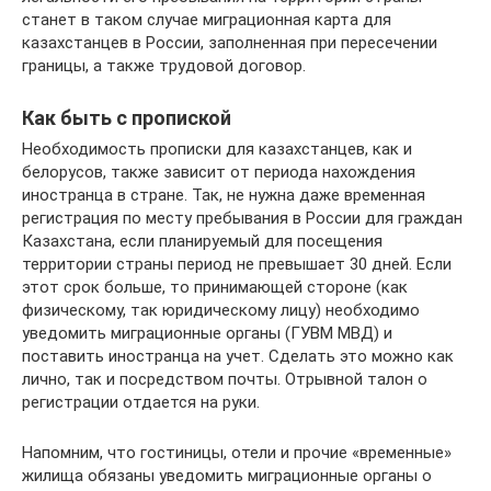
станет в таком случае миграционная карта для
казахстанцев в России, заполненная при пересечении
границы, а также трудовой договор.
Как быть с пропиской
Необходимость прописки для казахстанцев, как и
белорусов, также зависит от периода нахождения
иностранца в стране. Так, не нужна даже временная
регистрация по месту пребывания в России для граждан
Казахстана, если планируемый для посещения
территории страны период не превышает 30 дней. Если
этот срок больше, то принимающей стороне (как
физическому, так юридическому лицу) необходимо
уведомить миграционные органы (ГУВМ МВД) и
поставить иностранца на учет. Сделать это можно как
лично, так и посредством почты. Отрывной талон о
регистрации отдается на руки.
Напомним, что гостиницы, отели и прочие «временные»
жилища обязаны уведомить миграционные органы о