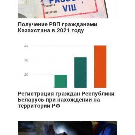
Получение РВП гражданами
Казахстана в 2021 году
Регистрация граждан Республики
Беларусь при нахождении на
территории РФ