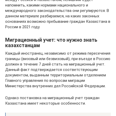
напомнить, какими нормами национального и
международного законодательства они регулируются. В
данном материале разбираемся, на каких законных
основаниях возможно пребывание граждан Казахстана в
России в 2021 году.
Миграционный учет: что нужно знать
казахстанцам
Каждый иностранец, независимо от режима пересечения
границы (визовый или безвизовый), при въезде в Россию
должен в течение 7 дней стать на миграционный учет.
Данный факт подтверждается соответствующим
документом, выданным территориальным отделением
Главного управления по вопросам миграции
Министерства внутренних дел Российской Федерации.
Однако постановка на миграционный учет граждан
Казахстана имеет некоторые особенности.