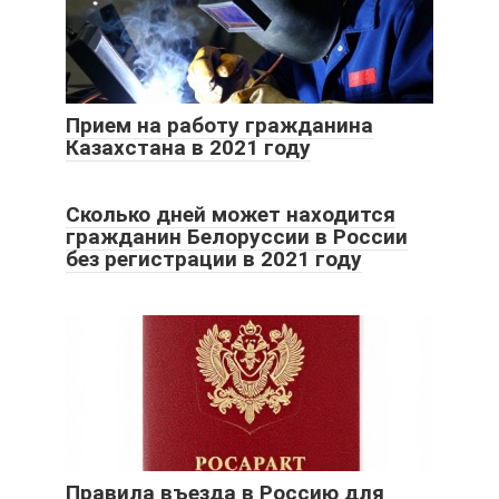
Прием на работу гражданина
Казахстана в 2021 году
Сколько дней может находится
гражданин Белоруссии в России
без регистрации в 2021 году
Правила въезда в Россию для