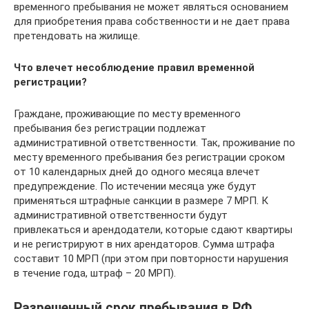
временного пребывания не может являться основанием
для приобретения права собственности и не дает права
претендовать на жилище.
Что влечет несоблюдение правил временной
регистрации?
Граждане, проживающие по месту временного
пребывания без регистрации подлежат
административной ответственности. Так, проживание по
месту временного пребывания без регистрации сроком
от 10 календарных дней до одного месяца влечет
предупреждение. По истечении месяца уже будут
применяться штрафные санкции в размере 7 МРП. К
административной ответственности будут
привлекаться и арендодатели, которые сдают квартиры
и не регистрируют в них арендаторов. Сумма штрафа
составит 10 МРП (при этом при повторности нарушения
в течение года, штраф – 20 МРП).
Разрешенный срок пребывания в РФ