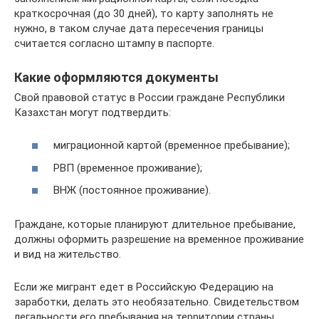
краткосрочная (до 30 дней), то карту заполнять не
нужно, в таком случае дата пересечения границы
считается согласно штампу в паспорте.
Какие оформляются документы
Свой правовой статус в России граждане Республики
Казахстан могут подтвердить:
миграционной картой (временное пребывание);
РВП (временное проживание);
ВНЖ (постоянное проживание).
Граждане, которые планируют длительное пребывание,
должны оформить разрешение на временное проживание
и вид на жительство.
Если же мигрант едет в Российскую Федерацию на
заработки, делать это необязательно. Свидетельством
легальности его пребывания на территории страны