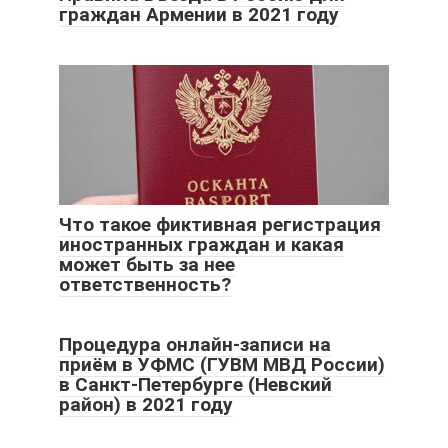
граждан Армении в 2021 году
Что такое фиктивная регистрация
иностранных граждан и какая
может быть за нее
ответственность?
Процедура онлайн-записи на
приём в УФМС (ГУВМ МВД России)
в Санкт-Петербурге (Невский
район) в 2021 году