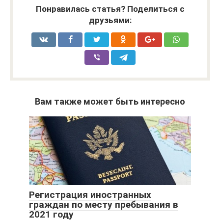
Понравилась статья? Поделиться с
друзьями:
Вам также может быть интересно
Регистрация иностранных
граждан по месту пребывания в
2021 году