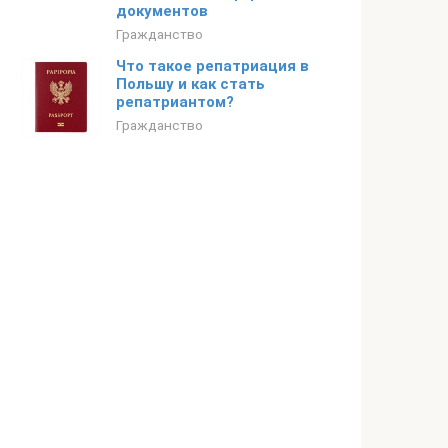
документов
Гражданство
Что такое репатриация в
Польшу и как стать
репатриантом?
Гражданство