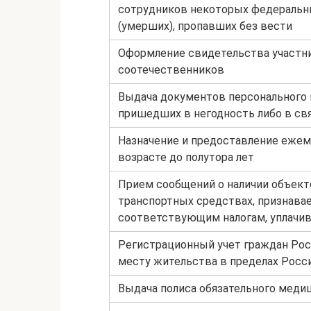
сотрудников некоторых федеральны
(умерших), пропавших без вести
Оформление свидетельства участн
соотечественников
Выдача документов персонального 
пришедших в негодность либо в св
Назначение и предоставление ежем
возрасте до полутора лет
Прием сообщений о наличии объект
транспортных средствах, признава
соответствующим налогам, уплачи
Регистрационный учет граждан Рос
месту жительства в пределах Росс
Выдача полиса обязательного меди