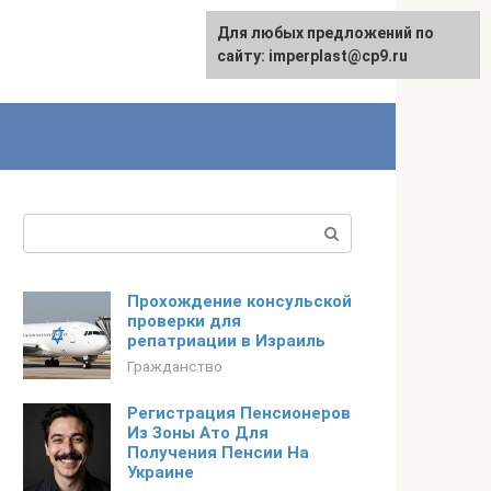
Для любых предложений по
сайту: imperplast@cp9.ru
Поиск:
Прохождение консульской
проверки для
репатриации в Израиль
Гражданство
Регистрация Пенсионеров
Из Зоны Ато Для
Получения Пенсии На
Украине