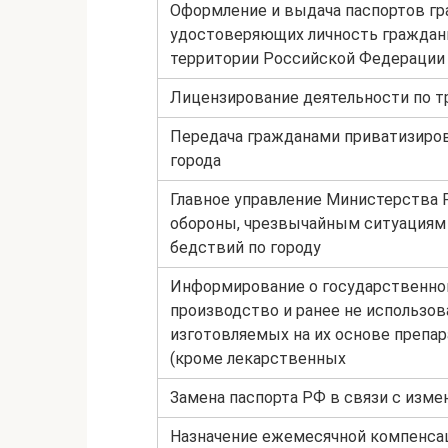
Оформление и выдача паспортов гр
удостоверяющих личность граждан
территории Российской Федерации
Лицензирование деятельности по т
Передача гражданами приватизиро
города
Главное управление Министерства 
обороны, чрезвычайным ситуациям
бедствий по городу
Информирование о государственно
производство и ранее не использо
изготовляемых на их основе препар
(кроме лекарственных
Замена паспорта РФ в связи с изм
Назначение ежемесячной компенса