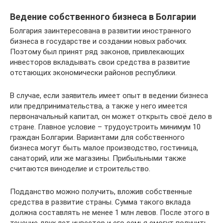
Ведение собственного бизнеса в Болгарии
Болгария заинтересована в развитии иностранного
бизнеса в государстве и создании новых рабочих.
Поэтому был принят ряд законов, привлекающих
инвесторов вкладывать свои средства в развитие
отстающих экономически районов республики.
В случае, если заявитель имеет опыт в ведении бизнеса
или предпринимательства, а также у него имеется
первоначальный капитал, он может открыть своё дело в
стране. Главное условие – трудоустроить минимум 10
граждан Болгарии. Вариантами для собственного
бизнеса могут быть малое производство, гостиница,
санаторий, или же магазины. Прибыльными также
считаются виноделие и строительство.
Подданство можно получить, вложив собственные
средства в развитие страны. Сумма такого вклада
должна составлять не менее 1 млн левов. После этого в