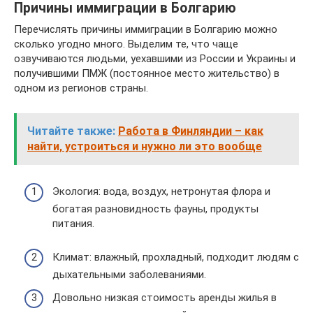
Причины иммиграции в Болгарию
Перечислять причины иммиграции в Болгарию можно
сколько угодно много. Выделим те, что чаще
озвучиваются людьми, уехавшими из России и Украины и
получившими ПМЖ (постоянное место жительство) в
одном из регионов страны.
Читайте также:
Работа в Финляндии – как
найти, устроиться и нужно ли это вообще
Экология: вода, воздух, нетронутая флора и
богатая разновидность фауны, продукты
питания.
Климат: влажный, прохладный, подходит людям с
дыхательными заболеваниями.
Довольно низкая стоимость аренды жилья в