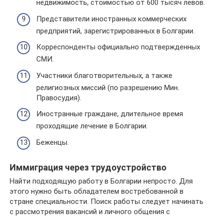
недвижимость, стоимостью от 600 тысяч левов.
Представители иностранных коммерческих
предприятий, зарегистрированных в Болгарии.
Корреспонденты официально подтвержденных
СМИ.
Участники благотворительных, а также
религиозных миссий (по разрешению Мин.
Правосудия).
Иностранные граждане, длительное время
проходящие лечение в Болгарии.
Беженцы.
Иммиграция через трудоустройство
Найти подходящую работу в Болгарии непросто. Для
этого нужно быть обладателем востребованной в
стране специальности. Поиск работы следует начинать
с рассмотрения вакансий и личного общения с