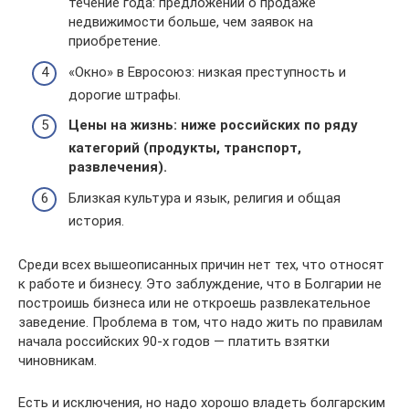
течение года: предложений о продаже
недвижимости больше, чем заявок на
приобретение.
«Окно» в Евросоюз: низкая преступность и
дорогие штрафы.
Цены на жизнь: ниже российских по ряду
категорий (продукты, транспорт,
развлечения).
Близкая культура и язык, религия и общая
история.
Среди всех вышеописанных причин нет тех, что относят
к работе и бизнесу. Это заблуждение, что в Болгарии не
построишь бизнеса или не откроешь развлекательное
заведение. Проблема в том, что надо жить по правилам
начала российских 90-х годов — платить взятки
чиновникам.
Есть и исключения, но надо хорошо владеть болгарским