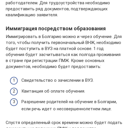
работодателем. Для трудоустройства необходимо
предоставить ряд документов, подтверждающих
квалификацию заявителя.
Иммиграция посредством образования
Иммигрировать в Болгарию можно и через обучение. Для
того, чтобы получить первоначальный ВНЖ, необходимо
будет поступить в ВУЗ на платной основе. 1 год
обучения будет засчитываться как полгода проживания
в стране при регистрации ПМЖ. Кроме основных
документов, необходимо будет предоставить:
Свидетельство о зачислении в ВУЗ.
Квитанция об оплате обучения.
Разрешение родителей на обучение в Болгарии,
если речь идет о несовершеннолетнем лице.
Спустя определенный срок времени можно будет подать