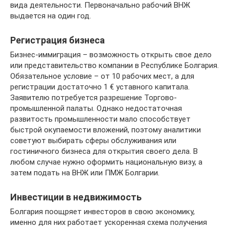
вида деятельности. Первоначально рабочий ВНЖ
выдается на один год.
Регистрация бизнеса
Бизнес-иммиграция – возможность открыть свое дело
или представительство компании в Республике Болгария.
Обязательное условие – от 10 рабочих мест, а для
регистрации достаточно 1 € уставного капитала.
Заявителю потребуется разрешение Торгово-
промышленной палаты. Однако недостаточная
развитость промышленности мало способствует
быстрой окупаемости вложений, поэтому аналитики
советуют выбирать сферы обслуживания или
гостиничного бизнеса для открытия своего дела. В
любом случае нужно оформить национальную визу, а
затем подать на ВНЖ или ПМЖ Болгарии.
Инвестиции в недвижимость
Болгария поощряет инвесторов в свою экономику,
именно для них работает ускоренная схема получения