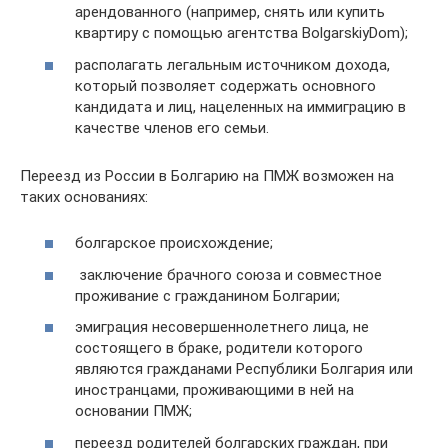
арендованного (например, снять или купить
квартиру с помощью агентства BolgarskiyDom);
располагать легальным источником дохода,
который позволяет содержать основного
кандидата и лиц, нацеленных на иммиграцию в
качестве членов его семьи.
Переезд из России в Болгарию на ПМЖ возможен на
таких основаниях:
болгарское происхождение;
заключение брачного союза и совместное
проживание с гражданином Болгарии;
эмиграция несовершеннолетнего лица, не
состоящего в браке, родители которого
являются гражданами Республики Болгария или
иностранцами, проживающими в ней на
основании ПМЖ;
переезд родителей болгарских граждан, при