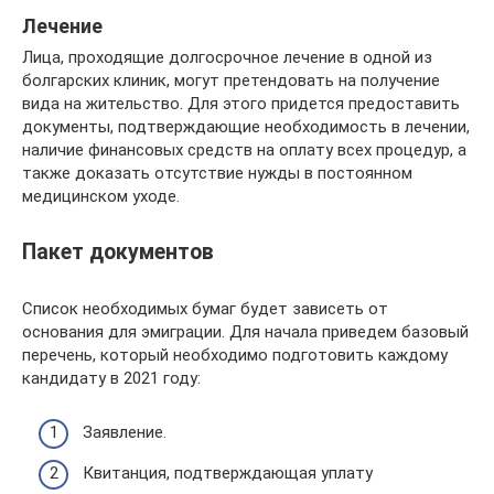
Лечение
Лица, проходящие долгосрочное лечение в одной из
болгарских клиник, могут претендовать на получение
вида на жительство. Для этого придется предоставить
документы, подтверждающие необходимость в лечении,
наличие финансовых средств на оплату всех процедур, а
также доказать отсутствие нужды в постоянном
медицинском уходе.
Пакет документов
Список необходимых бумаг будет зависеть от
основания для эмиграции. Для начала приведем базовый
перечень, который необходимо подготовить каждому
кандидату в 2021 году:
Заявление.
Квитанция, подтверждающая уплату