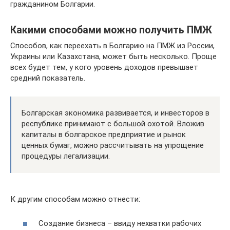
гражданином Болгарии.
Какими способами можно получить ПМЖ
Способов, как переехать в Болгарию на ПМЖ из России,
Украины или Казахстана, может быть несколько. Проще
всех будет тем, у кого уровень доходов превышает
средний показатель.
Болгарская экономика развивается, и инвесторов в
республике принимают с большой охотой. Вложив
капиталы в болгарское предприятие и рынок
ценных бумаг, можно рассчитывать на упрощение
процедуры легализации.
К другим способам можно отнести:
Создание бизнеса – ввиду нехватки рабочих