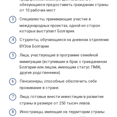
обязующиеся предоставить гражданам страны
от 10 рабочих мест.
Специалисты, принимающие участие в
международных проектах, одной из сторон
которых выступает Болгария.
Студенты, обучающиеся на дневном отделении
ВУЗов Болгарии.
Лица, участвующие в программе семейной
иммиграции (вступившие в брак с гражданином
Болгарии или лицом, имеющим статус ПМЖ,
другие родственники).
Пенсионеры, способные обеспечить себе
проживание в стране.
Лица, готовые внести инвестиции в развитие
страны в размере от 250 тысяч левов.
Иностранцы, имеющие на территории страны