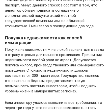
течение двух лет инвестор и его семья смогут получить
паспорт. Минус данного способа состоит в том, что
инвестор обязан подписать соглашение о
дополнительной покупке акций местной
государственной компании или же облигаций
стоимостью 1 млн левов в последующие два года.
Покупка недвижимости как способ
иммиграции
Покупка недвижимости — неплохой вариант для въезда
в страну с целью длительного проживания. Причем вид
недвижимости особой роли не играет. Допускается
покупка жилого, производственного или коммерческого
помещения. Стоимость недвижимости должна
составлять от 300 тысяч евро. Государство, являясь
относительно бедным, предоставляет такую
возможность частным инвесторам, чтобы поднять
уровень жизни в малоразвитых регионах.
Если инвестору удалось выполнить все требования, то
через три года у него появится возможность стать