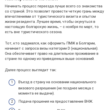
Начинать процесс переезда лучше всего со знакомства
со страной. Это позволит провести четкую грань между
впечатлениями от туристического визита и опытом
жизни резидента. Лучшее время, чтобы окунуться в
настоящую болгарскую жизнь, – с ноября по март, то
есть вне туристического сезона.
Тот, кто задумался, как оформить ПМЖ в Болгарии,
начинает с запроса визы категории D (национальная).
Она обеспечивает право на длительное проживание в
стране по одному из приведенных выше оснований.
Далее процесс выглядит так:
Въезд в страну на основании национального
визового разрешения (не позднее месяца с
момента ее выдачи).
Подача прошения на предоставление ВНЖ.