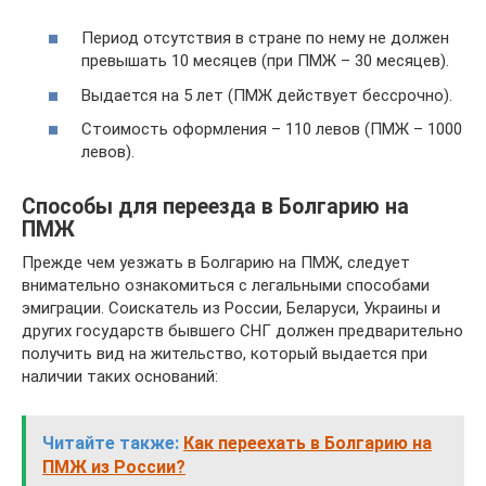
Период отсутствия в стране по нему не должен
превышать 10 месяцев (при ПМЖ – 30 месяцев).
Выдается на 5 лет (ПМЖ действует бессрочно).
Стоимость оформления – 110 левов (ПМЖ – 1000
левов).
Способы для переезда в Болгарию на
ПМЖ
Прежде чем уезжать в Болгарию на ПМЖ, следует
внимательно ознакомиться с легальными способами
эмиграции. Соискатель из России, Беларуси, Украины и
других государств бывшего СНГ должен предварительно
получить вид на жительство, который выдается при
наличии таких оснований:
Читайте также:
Как переехать в Болгарию на
ПМЖ из России?