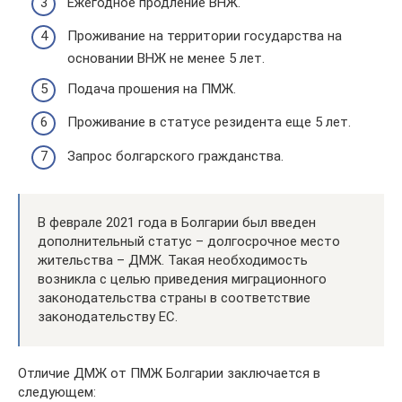
Ежегодное продление ВНЖ.
Проживание на территории государства на
основании ВНЖ не менее 5 лет.
Подача прошения на ПМЖ.
Проживание в статусе резидента еще 5 лет.
Запрос болгарского гражданства.
В феврале 2021 года в Болгарии был введен
дополнительный статус – долгосрочное место
жительства – ДМЖ. Такая необходимость
возникла с целью приведения миграционного
законодательства страны в соответствие
законодательству ЕС.
Отличие ДМЖ от ПМЖ Болгарии заключается в
следующем: