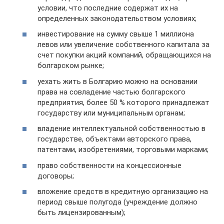
условии, что последние содержат их на
определенных законодательством условиях;
инвестирование на сумму свыше 1 миллиона
левов или увеличение собственного капитала за
счет покупки акций компаний, обращающихся на
болгарском рынке;
уехать жить в Болгарию можно на основании
права на совладение частью болгарского
предприятия, более 50 % которого принадлежат
государству или муниципальным органам;
владение интеллектуальной собственностью в
государстве, объектами авторского права,
патентами, изобретениями, торговыми марками;
право собственности на концессионные
договоры;
вложение средств в кредитную организацию на
период свыше полугода (учреждение должно
быть лицензированным);