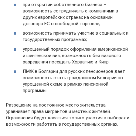
при открытии собственного бизнеса –
возможность сотрудничать с компаниями в
других европейских странах на основании
договора ЕС о свободной торговле;
возможность принимать участие в социальных и
государственных программах;
упрощенный порядок оформления американской
и шенгенской виз, возможность без визового
разрешения посещать Хорватию и Кипр;
ПМЖ в Болгарии для русских пенсионеров дает
возможность стать гражданином Болгарии по
упрощенной схеме в рамках пенсионной
программы.
Разрешение на постоянное место жительства
уравнивает права мигрантов и местных жителей.
Ограничения будут касаться только участия в выборах и
возможности работать в государственных органах.