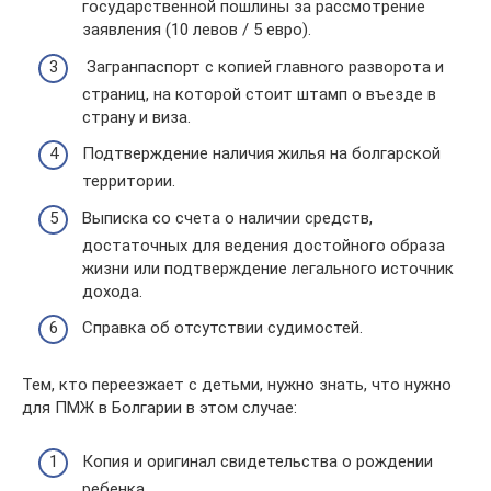
государственной пошлины за рассмотрение
заявления (10 левов / 5 евро).
Загранпаспорт с копией главного разворота и
страниц, на которой стоит штамп о въезде в
страну и виза.
Подтверждение наличия жилья на болгарской
территории.
Выписка со счета о наличии средств,
достаточных для ведения достойного образа
жизни или подтверждение легального источник
дохода.
Справка об отсутствии судимостей.
Тем, кто переезжает с детьми, нужно знать, что нужно
для ПМЖ в Болгарии в этом случае:
Копия и оригинал свидетельства о рождении
ребенка.