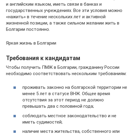
и английским языком, иметь связи в банках и
государственных учреждениях. Все эти условия можно
«нажить» в течение нескольких лет и активной
жизненной позиции, а также сильном желании жить в
Болгарии постоянно.
Яркая жизнь в Болгарии
Требования к кандидатам
Чтобы получить ПМЖ в Болгарии, гражданину России
необходимо соответствовать нескольким требованиям:
проживать законно на болгарской территории не
менее 5 лет в статусе ВНЖ. Общее время
отсутствия за этот период не должно
превышать два с половиной года;
соблюдать местное законодательство и не
иметь судимостей;
наличие места жительства, собственного или