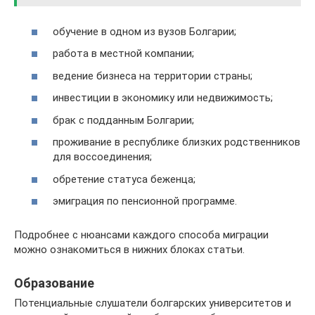
обучение в одном из вузов Болгарии;
работа в местной компании;
ведение бизнеса на территории страны;
инвестиции в экономику или недвижимость;
брак с подданным Болгарии;
проживание в республике близких родственников
для воссоединения;
обретение статуса беженца;
эмиграция по пенсионной программе.
Подробнее с нюансами каждого способа миграции
можно ознакомиться в нижних блоках статьи.
Образование
Потенциальные слушатели болгарских университетов и