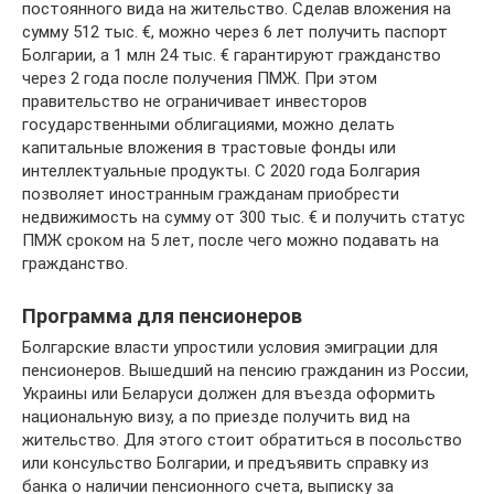
постоянного вида на жительство. Сделав вложения на
сумму 512 тыс. €, можно через 6 лет получить паспорт
Болгарии, а 1 млн 24 тыс. € гарантируют гражданство
через 2 года после получения ПМЖ. При этом
правительство не ограничивает инвесторов
государственными облигациями, можно делать
капитальные вложения в трастовые фонды или
интеллектуальные продукты. С 2020 года Болгария
позволяет иностранным гражданам приобрести
недвижимость на сумму от 300 тыс. € и получить статус
ПМЖ сроком на 5 лет, после чего можно подавать на
гражданство.
Программа для пенсионеров
Болгарские власти упростили условия эмиграции для
пенсионеров. Вышедший на пенсию гражданин из России,
Украины или Беларуси должен для въезда оформить
национальную визу, а по приезде получить вид на
жительство. Для этого стоит обратиться в посольство
или консульство Болгарии, и предъявить справку из
банка о наличии пенсионного счета, выписку за