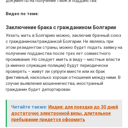
документы на получение ПМЖ и подданства.
Видео по теме:
Заключение брака с гражданином Болгарии
Уехать жить в Болгарию можно, заключив брачный союз
с гражданином/гражданкой Болгарии. Не являясь при
этом резидентом страны, можно будет подать заявку на
получение подданства после трех лет совместного
проживания. Но следует иметь в виду – местные власти
(а именно служащие полиции) будут периодически
проверять – живут ли супруги вместе или их брак
фиктивный, насколько хороши отношения между ними. В
случае выявления мошенничества, иностранный
гражданин будет депортирован.
Читайте также:
Индия: для поездки до 30 дней
достаточно электронной визы, длительное
пребывание придется оформить