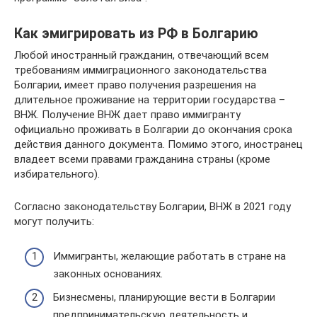
Как эмигрировать из РФ в Болгарию
Любой иностранный гражданин, отвечающий всем
требованиям иммиграционного законодательства
Болгарии, имеет право получения разрешения на
длительное проживание на территории государства –
ВНЖ. Получение ВНЖ дает право иммигранту
официально проживать в Болгарии до окончания срока
действия данного документа. Помимо этого, иностранец
владеет всеми правами гражданина страны (кроме
избирательного).
Согласно законодательству Болгарии, ВНЖ в 2021 году
могут получить:
Иммигранты, желающие работать в стране на
законных основаниях.
Бизнесмены, планирующие вести в Болгарии
предпринимательскую деятельность и