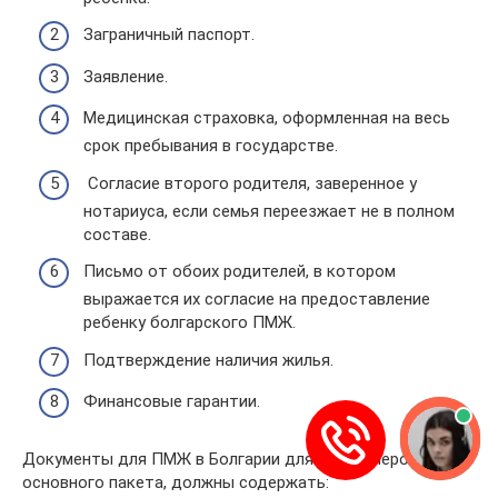
Заграничный паспорт.
Заявление.
Медицинская страховка, оформленная на весь
срок пребывания в государстве.
Согласие второго родителя, заверенное у
нотариуса, если семья переезжает не в полном
составе.
Письмо от обоих родителей, в котором
выражается их согласие на предоставление
ребенку болгарского ПМЖ.
Подтверждение наличия жилья.
Финансовые гарантии.
Документы для ПМЖ в Болгарии для пенсионеров, кроме
основного пакета, должны содержать: