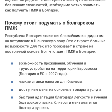
без лишних сложностей, необходимо четко понимать,
как получить ПМЖ в Болгарии.
Почему стоит подумать о болгарском
ПМЖ
Республика Болгария является ближайшим кандидатом
на вступление в Шенгенскую зону. Это откроет большие
возможности для тех, кто проживает в стране на
постоянной основе. Вот что дает ПМЖ в Болгарии:
возможность проживания, обучения и
трудоустройства на территории Евросоюза
(Болгария в ЕС с 2007 года);
низкие ставки налогов для бизнеса;
доступные цены на основные товары и услуги;
быстрая адаптация благодаря легкости изучения
болгарского языка, близости менталитетов
болгар и русских;