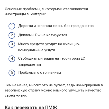
Основные проблемы, с которыми сталкиваются
иностранцы в Болгарии:
Дорогая и нелегкая жизнь без гражданства.
Дипломы РФ не котируются.
Много средств уходит на жилищно-
коммунальные услуги.
Свободная миграция на территории ЕС
запрещается.
Проблемы с отоплением.
Тем не менее, многих это не пугает, ведь иммигрировав в
европейскую страну можно намного улучшить качество
своей жизни.
Как переехать на ПМЖ