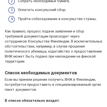
Собрать необходимые бумаги;
Оплатить консульский сбор;
Пройти собеседование в консульстве страны.
Как правило, процесс подачи заявления и сбор
требуемой документации происходит через
сотрудников Консульства Финляндии. В исключительных
обстоятельствах, например, в случае прошения
политического убежища, ходатайство о предоставлении
ВНЖ может быть подано при нахождении на финской
территории.
Список необходимых документов
Если вы приняли решение получить ВНЖ в Финляндии,
потребуется предоставить в специализированный орган
пакет документов.
В список обязательно входят: