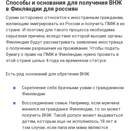
Способы и основания для получения ВНЖ
в Финляндии для россиян
Суоми осторожно относится к иностранным гражданам,
желающим эмигрировать из России и получить ПМЖ в их
стране. И поэтому для такого процесса необходима
серьезная причина, вследствие которой высшие органы
Финляндии будут рассматривать заявление иностранца
о получении разрешения на проживание. Чтобы подать
бумагу о праве на ПМЖ в Финляндии, нужно прожить в
этой стране целых 4 года на временном статусе.
Есть ряд оснований для обретения ВНЖ.
Скрепление себя брачными узами с гражданином
Финляндии.
Воссоединение семьи. Например, если мужчина
женился на гражданке Финляндии, то он может
получить ВНЖ. Такой допуск может выдаваться
детям, которым еще не исполнилось 18 лет в
том случае, если папа или мама являются