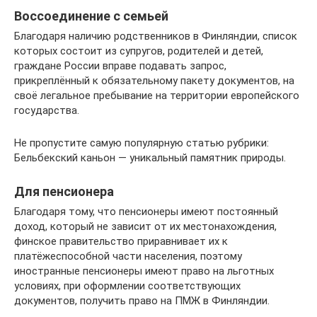
Воссоединение с семьей
Благодаря наличию родственников в Финляндии, список
которых состоит из супругов, родителей и детей,
граждане России вправе подавать запрос,
прикреплённый к обязательному пакету документов, на
своё легальное пребывание на территории европейского
государства.
Не пропустите самую популярную статью рубрики:
Бельбекский каньон — уникальный памятник природы.
Для пенсионера
Благодаря тому, что пенсионеры имеют постоянный
доход, который не зависит от их местонахождения,
финское правительство приравнивает их к
платёжеспособной части населения, поэтому
иностранные пенсионеры имеют право на льготных
условиях, при оформлении соответствующих
документов, получить право на ПМЖ в Финляндии.