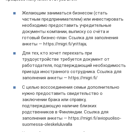
Желающим заниматься бизнесом (стать
частным предпринимателем) или инвестировать
необходимо предоставить учредительные
документы компании, выписку со счёта и
готовый бизнес-план. Ссылка для заполнения
анкеты — https://migri.fi/yrittaja;
Для тех, кто хочет переехать при
трудоустройстве требуется документ от
работодателя, подтверждающий необходимость
приезда иностранного сотрудника. Ссылка для
заполнения анкеты — https://migri.fi/
С целью воссоединения семьи дополнительно
нужно предоставить свидетельство о
заключении брака или справку,
подтверждающую наличие близких
родственников в Финляндии. Ссылка для
заполнения анкеты — https://migri.fi/aviopuoliso-
suomessa-oleskeluluvalla