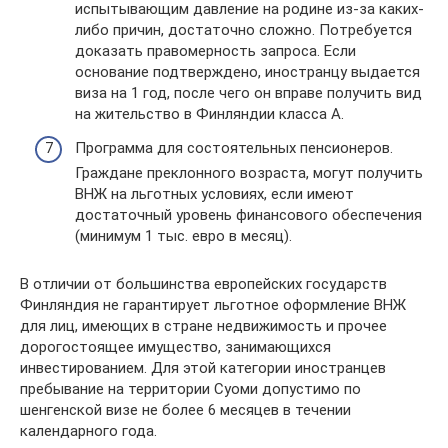
испытывающим давление на родине из-за каких-
либо причин, достаточно сложно. Потребуется
доказать правомерность запроса. Если
основание подтверждено, иностранцу выдается
виза на 1 год, после чего он вправе получить вид
на жительство в Финляндии класса А.
Программа для состоятельных пенсионеров.
Граждане преклонного возраста, могут получить
ВНЖ на льготных условиях, если имеют
достаточный уровень финансового обеспечения
(минимум 1 тыс. евро в месяц).
В отличии от большинства европейских государств
Финляндия не гарантирует льготное оформление ВНЖ
для лиц, имеющих в стране недвижимость и прочее
дорогостоящее имущество, занимающихся
инвестированием. Для этой категории иностранцев
пребывание на территории Суоми допустимо по
шенгенской визе не более 6 месяцев в течении
календарного года.