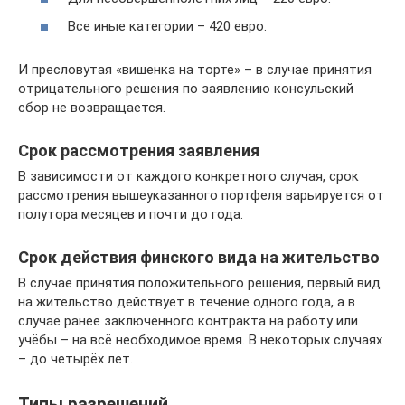
Все иные категории – 420 евро.
И пресловутая «вишенка на торте» – в случае принятия
отрицательного решения по заявлению консульский
сбор не возвращается.
Срок рассмотрения заявления
В зависимости от каждого конкретного случая, срок
рассмотрения вышеуказанного портфеля варьируется от
полутора месяцев и почти до года.
Срок действия финского вида на жительство
В случае принятия положительного решения, первый вид
на жительство действует в течение одного года, а в
случае ранее заключённого контракта на работу или
учёбы – на всё необходимое время. В некоторых случаях
– до четырёх лет.
Типы разрешений