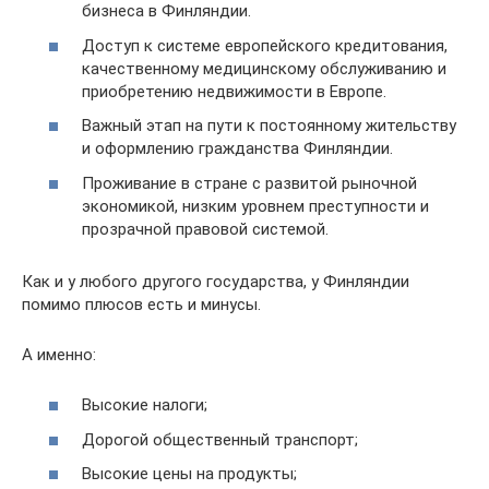
бизнеса в Финляндии.
Доступ к системе европейского кредитования,
качественному медицинскому обслуживанию и
приобретению недвижимости в Европе.
Важный этап на пути к постоянному жительству
и оформлению гражданства Финляндии.
Проживание в стране с развитой рыночной
экономикой, низким уровнем преступности и
прозрачной правовой системой.
Как и у любого другого государства, у Финляндии
помимо плюсов есть и минусы.
А именно:
Высокие налоги;
Дорогой общественный транспорт;
Высокие цены на продукты;