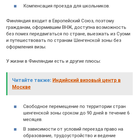
Компенсация проезда для школьников.
Финляндия входит в Европейский Союз, поэтому
гражданам, оформившим ВНЖ, доступна возможность
без помех передвигаться по стране, выезжать из Суоми
и путешествовать по странам Шенгенской зоны без
оформления визы.
У жизни в Финляндии есть и другие плюсы:
Читайте также:
Индийский визовый центр в
Москве
Свободное перемещение по территории стран
шенгенской зоны сроком до 90 дней в течение 6
месяцев.
В зависимости от условий переезда право на
образование, трудоустройство и ведение