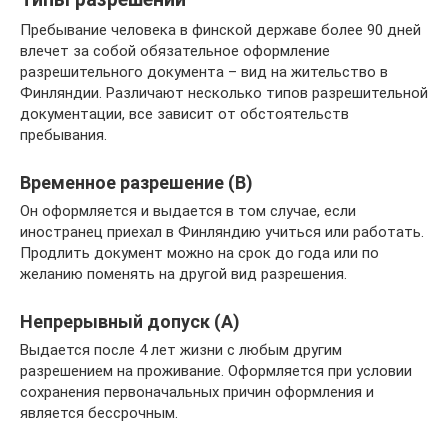
Пребывание человека в финской державе более 90 дней
влечет за собой обязательное оформление
разрешительного документа – вид на жительство в
Финляндии. Различают несколько типов разрешительной
документации, все зависит от обстоятельств
пребывания.
Временное разрешение (B)
Он оформляется и выдается в том случае, если
иностранец приехал в Финляндию учиться или работать.
Продлить документ можно на срок до года или по
желанию поменять на другой вид разрешения.
Непрерывный допуск (A)
Выдается после 4 лет жизни с любым другим
разрешением на проживание. Оформляется при условии
сохранения первоначальных причин оформления и
является бессрочным.