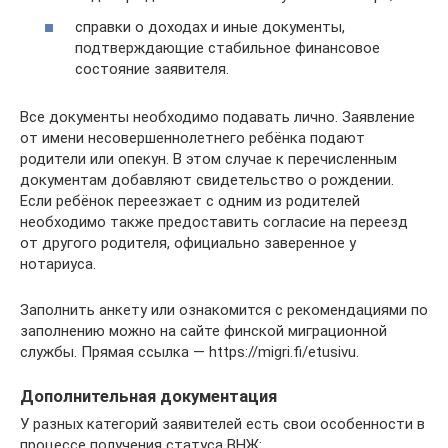
справки о доходах и иные документы,
подтверждающие стабильное финансовое
состояние заявителя.
Все документы необходимо подавать лично. Заявление
от имени несовершеннолетнего ребёнка подают
родители или опекун. В этом случае к перечисленным
документам добавляют свидетельство о рождении.
Если ребёнок переезжает с одним из родителей
необходимо также предоставить согласие на переезд
от другого родителя, официально заверенное у
нотариуса.
Заполнить анкету или ознакомится с рекомендациями по
заполнению можно на сайте финской миграционной
службы. Прямая ссылка — https://migri.fi/etusivu.
Дополнительная документация
У разных категорий заявителей есть свои особенности в
процессе получения статуса ВНЖ: