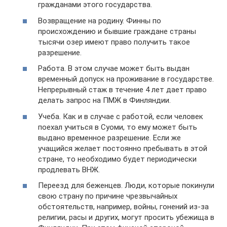
гражданами этого государства.
Возвращение на родину. Финны по
происхождению и бывшие граждане страны
тысячи озер имеют право получить такое
разрешение.
Работа. В этом случае может быть выдан
временный допуск на проживание в государстве.
Непрерывный стаж в течение 4 лет дает право
делать запрос на ПМЖ в Финляндии.
Учеба. Как и в случае с работой, если человек
поехал учиться в Суоми, то ему может быть
выдано временное разрешение. Если же
учащийся желает постоянно пребывать в этой
стране, то необходимо будет периодически
продлевать ВНЖ.
Переезд для беженцев. Люди, которые покинули
свою страну по причине чрезвычайных
обстоятельств, например, войны, гонений из-за
религии, расы и других, могут просить убежища в