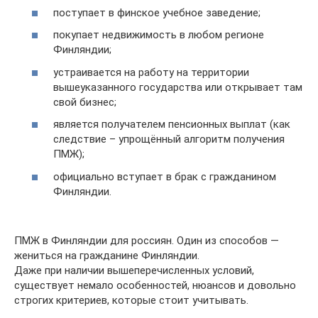
поступает в финское учебное заведение;
покупает недвижимость в любом регионе
Финляндии;
устраивается на работу на территории
вышеуказанного государства или открывает там
свой бизнес;
является получателем пенсионных выплат (как
следствие – упрощённый алгоритм получения
ПМЖ);
официально вступает в брак с гражданином
Финляндии.
ПМЖ в Финляндии для россиян. Один из способов —
жениться на гражданине Финляндии.
Даже при наличии вышеперечисленных условий,
существует немало особенностей, нюансов и довольно
строгих критериев, которые стоит учитывать.