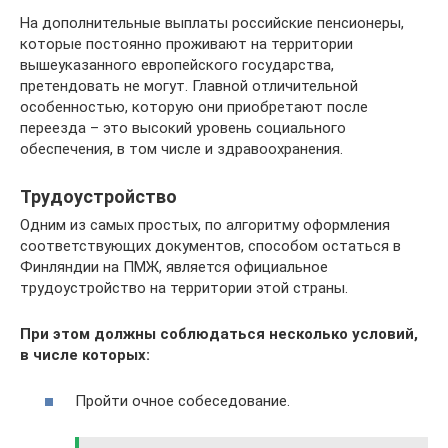
На дополнительные выплаты российские пенсионеры,
которые постоянно проживают на территории
вышеуказанного европейского государства,
претендовать не могут. Главной отличительной
особенностью, которую они приобретают после
переезда – это высокий уровень социального
обеспечения, в том числе и здравоохранения.
Трудоустройство
Одним из самых простых, по алгоритму оформления
соответствующих документов, способом остаться в
Финляндии на ПМЖ, является официальное
трудоустройство на территории этой страны.
При этом должны соблюдаться несколько условий,
в числе которых:
Пройти очное собеседование.