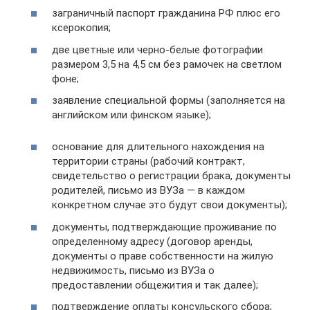
заграничный паспорт гражданина РФ плюс его
ксерокопия;
две цветные или черно-белые фотографии
размером 3,5 на 4,5 см без рамочек на светлом
фоне;
заявление специальной формы (заполняется на
английском или финском языке);
основание для длительного нахождения на
территории страны (рабочий контракт,
свидетельство о регистрации брака, документы
родителей, письмо из ВУЗа — в каждом
конкретном случае это будут свои документы);
документы, подтверждающие проживание по
определенному адресу (договор аренды,
документы о праве собственности на жилую
недвижимость, письмо из ВУЗа о
предоставлении общежития и так далее);
подтверждение оплаты консульского сбора;