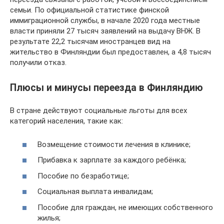
семьи. По официальной статистике финской
иммиграционной службы, в начале 2020 года местные
власти приняли 27 тысяч заявлений на выдачу ВНЖ. В
результате 22,2 тысячам иностранцев вид на
жительство в Финляндии был предоставлен, а 4,8 тысяч
получили отказ.
Плюсы и минусы переезда в Финляндию
В стране действуют социальные льготы для всех
категорий населения, такие как:
Возмещение стоимости лечения в клинике;
Прибавка к зарплате за каждого ребёнка;
Пособие по безработице;
Социальная выплата инвалидам;
Пособие для граждан, не имеющих собственного
жилья;