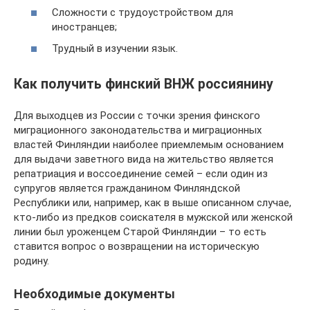
Сложности с трудоустройством для
иностранцев;
Трудный в изучении язык.
Как получить финский ВНЖ россиянину
Для выходцев из России с точки зрения финского
миграционного законодательства и миграционных
властей Финляндии наиболее приемлемым основанием
для выдачи заветного вида на жительство является
репатриация и воссоединение семей – если один из
супругов является гражданином Финляндской
Республики или, например, как в выше описанном случае,
кто-либо из предков соискателя в мужской или женской
линии был уроженцем Старой Финляндии – то есть
ставится вопрос о возвращении на историческую
родину.
Необходимые документы