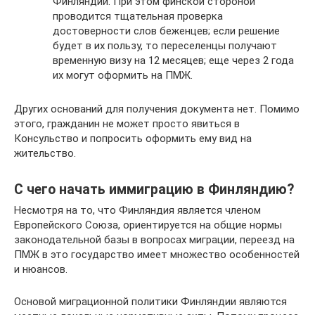
Финляндии. При этом финской стороной
проводится тщательная проверка
достоверности слов беженцев; если решение
будет в их пользу, то переселенцы получают
временную визу на 12 месяцев; еще через 2 года
их могут оформить на ПМЖ.
Других оснований для получения документа нет. Помимо
этого, гражданин не может просто явиться в
Консульство и попросить оформить ему вид на
жительство.
С чего начать иммиграцию в Финляндию?
Несмотря на то, что Финляндия является членом
Европейского Союза, ориентируется на общие нормы
законодательной базы в вопросах миграции, переезд на
ПМЖ в это государство имеет множество особенностей
и нюансов.
Основой миграционной политики Финляндии являются