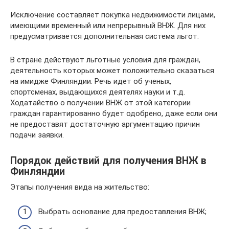
Исключение составляет покупка недвижимости лицами,
имеющими временный или непрерывный ВНЖ. Для них
предусматривается дополнительная система льгот.
В стране действуют льготные условия для граждан,
деятельность которых может положительно сказаться
на имидже Финляндии. Речь идет об ученых,
спортсменах, выдающихся деятелях науки и т.д.
Ходатайство о получении ВНЖ от этой категории
граждан гарантированно будет одобрено, даже если они
не предоставят достаточную аргументацию причин
подачи заявки.
Порядок действий для получения ВНЖ в
Финляндии
Этапы получения вида на жительство:
Выбрать основание для предоставления ВНЖ;