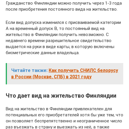
Гражданство Финляндии можно получить через 1-3 года
после приобретения постоянного вида на жительство.
Если вид допуска изменился с присваиваемой категории
A на временный допуск B, то постоянный вид на
жительство в Финляндии получить невозможно. С
недавнего времени разрешительное свидетельство
выдается на руки в виде карты, в которую включены
биометрические данные владельца.
Читайте также:
Как получить СНИЛС белорусу
в России (Москве, СПБ) в 2021 году
Что дает вид на жительство Финляндии
Вид на жительство в Финляндии привлекателен для
потенциальных его приобретателей хотя бы уже тем, что
он позволяет беспрепятственно и неограниченное число
раз въезжать в страну и выезжать из неё, а также