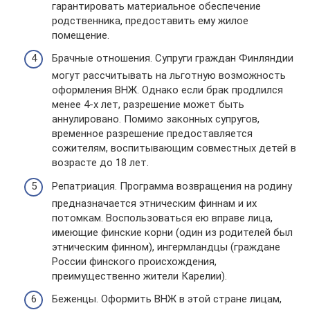
гарантировать материальное обеспечение
родственника, предоставить ему жилое
помещение.
Брачные отношения. Супруги граждан Финляндии
могут рассчитывать на льготную возможность
оформления ВНЖ. Однако если брак продлился
менее 4-х лет, разрешение может быть
аннулировано. Помимо законных супругов,
временное разрешение предоставляется
сожителям, воспитывающим совместных детей в
возрасте до 18 лет.
Репатриация. Программа возвращения на родину
предназначается этническим финнам и их
потомкам. Воспользоваться ею вправе лица,
имеющие финские корни (один из родителей был
этническим финном), ингермландцы (граждане
России финского происхождения,
преимущественно жители Карелии).
Беженцы. Оформить ВНЖ в этой стране лицам,