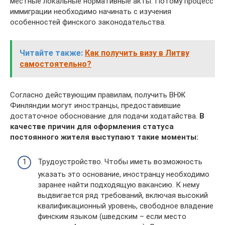
местные локальные нормативные акты. Потому процесс
иммиграции необходимо начинать с изучения
особенностей финского законодательства.
Читайте также:
Как получить визу в Литву
самостоятельно?
Согласно действующим правилам, получить ВНЖ
Финляндии могут иностранцы, предоставившие
достаточное обоснование для подачи ходатайства.
В
качестве причин для оформления статуса
постоянного жителя выступают такие моменты:
Трудоустройство. Чтобы иметь возможность
указать это основание, иностранцу необходимо
заранее найти подходящую вакансию. К нему
выдвигается ряд требований, включая высокий
квалификационный уровень, свободное владение
финским языком (шведским – если место