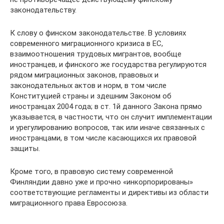
законодательству.
К слову о финском законодательстве. В условиях
современного миграционного кризиса в ЕС,
взаимоотношения трудовых мигрантов, вообще
иностранцев, и финского же государства регулируются
рядом миграционных законов, правовых и
законодательных актов и норм, в том числе
Конституцией страны и здешним Законом об
иностранцах 2004 года; в ст. 1й данного Закона прямо
указывается, в частности, что он случит имплементации
и урегулированию вопросов, так или иначе связанных с
иностранцами, в том числе касающихся их правовой
защиты.
Кроме того, в правовую систему современной
Финляндии давно уже и прочно «инкорпорированы»
соответствующие регламенты и директивы из области
миграционного права Евросоюза.