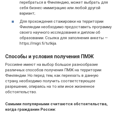
перебраться в Финляндию, может выбрать для
себя бизнес-иммиграцию или любой другой
вариант;
Для прохождения стажировки на территории
Финляндии необходимо предоставить программу
своего научного исследования и диплом об
образовании. Ссылка для заполнения анкеты —
https://migri.fi/tutkija.
Способы и условия получения ПМЖ
Россияне имеют на выбор большое разнообразие
различных способов получения ПМЖ на территории
Финляндии. Но перед тем, как переехать в данную
страну, необходимо получить соответствующее
разрешение, опираясь на то или иное жизненное
обстоятельство.
Самыми популярными считаются обстоятельства,
когда гражданин России: