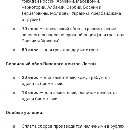
граждан России, Армении, Македонии,
Черногории, Албании, Сербии, Боснии и
Герцеговины, Молдовы, Украины, Азербайджана
и Грузии).
70 евро
– консульский сбор за рассмотрение
визового запроса по срочной опции (для граждан
России и Украины).
80 евро
— для граждан других стран.
Сервисный сбор Визового центра Литвы:
20 евро
– для заявителей, кому требуется
сдавать биометрию.
18 евро
— для заявителей, освобожденных от
сдачи биометрии.
Особые условия:
Оплата сборов производится наличными в рублях