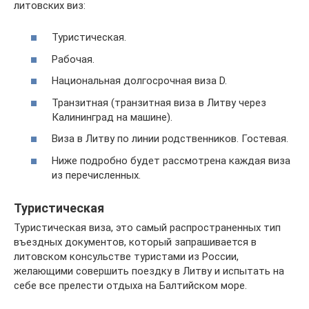
литовских виз:
Туристическая.
Рабочая.
Национальная долгосрочная виза D.
Транзитная (транзитная виза в Литву через
Калининград на машине).
Виза в Литву по линии родственников. Гостевая.
Ниже подробно будет рассмотрена каждая виза
из перечисленных.
Туристическая
Туристическая виза, это самый распространенных тип
въездных документов, который запрашивается в
литовском консульстве туристами из России,
желающими совершить поездку в Литву и испытать на
себе все прелести отдыха на Балтийском море.