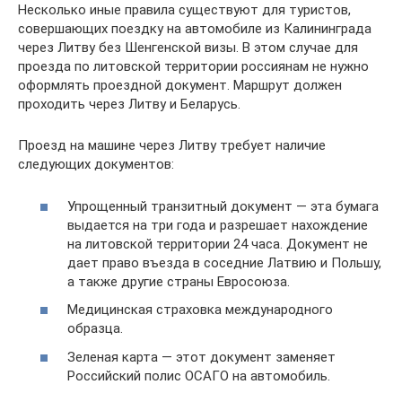
Несколько иные правила существуют для туристов,
совершающих поездку на автомобиле из Калининграда
через Литву без Шенгенской визы. В этом случае для
проезда по литовской территории россиянам не нужно
оформлять проездной документ. Маршрут должен
проходить через Литву и Беларусь.
Проезд на машине через Литву требует наличие
следующих документов:
Упрощенный транзитный документ — эта бумага
выдается на три года и разрешает нахождение
на литовской территории 24 часа. Документ не
дает право въезда в соседние Латвию и Польшу,
а также другие страны Евросоюза.
Медицинская страховка международного
образца.
Зеленая карта — этот документ заменяет
Российский полис ОСАГО на автомобиль.