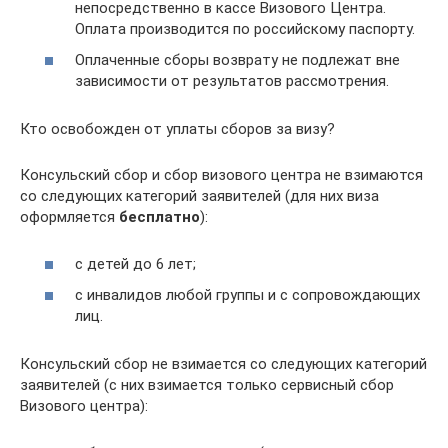
непосредственно в кассе Визового Центра.
Оплата производится по российскому паспорту.
Оплаченные сборы возврату не подлежат вне
зависимости от результатов рассмотрения.
Кто освобожден от уплаты сборов за визу?
Консульский сбор и сбор визового центра не взимаются
со следующих категорий заявителей (для них виза
оформляется
бесплатно
):
с детей до 6 лет;
с инвалидов любой группы и с сопровождающих
лиц.
Консульский сбор не взимается со следующих категорий
заявителей (с них взимается только сервисный сбор
Визового центра):