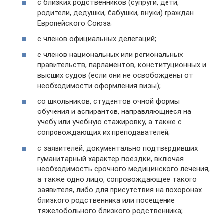
с близких родственников (супруги, дети,
родители, дедушки, бабушки, внуки) граждан
Европейского Союза;
с членов официальных делегаций;
с членов национальных или региональных
правительств, парламентов, конституционных и
высших судов (если они не освобождены от
необходимости оформления визы);
со школьников, студентов очной формы
обучения и аспирантов, направляющиеся на
учебу или учебную стажировку, а также с
сопровождающих их преподавателей;
с заявителей, документально подтвердивших
гуманитарный характер поездки, включая
необходимость срочного медицинского лечения,
а также одно лицо, сопровождающее такого
заявителя, либо для присутствия на похоронах
близкого родственника или посещение
тяжелобольного близкого родственника;