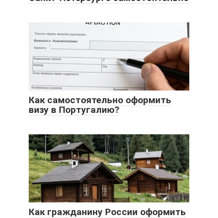
Как самостоятельно оформить
визу в Португалию?
Как гражданину России оформить