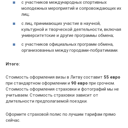
с участников международных спортивных
молодежных мероприятий и сопровождающих их
лиц;
с лиц, принимающих участие в научной,
культурной и творческой деятельности, включая
университетские и другие программы обмена;
с участников официальных программ обмена,
организованных между городами-побратимами.
Итого:
Стоимость оформления визы в Литву составит
55 евро
при стандартном оформлении и
90 евро
при срочном.
Стоимость оформления страховки и фотографий мы не
учитываем. Стоимость страховки зависит от
длительности предполагаемой поездки.
Оформите страховой полис по лучшим тарифам прямо
сейчас.