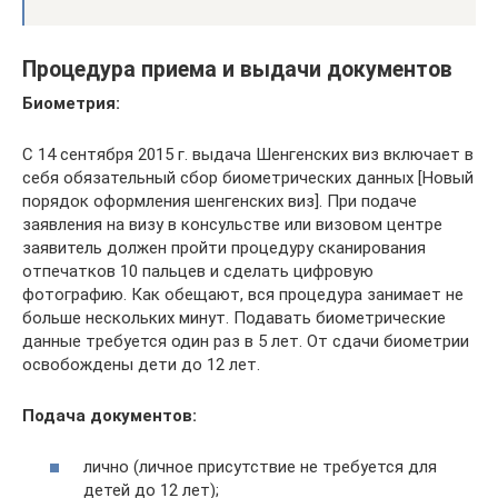
Процедура приема и выдачи документов
Биометрия:
С 14 сентября 2015 г. выдача Шенгенских виз включает в
себя обязательный сбор биометрических данных [Новый
порядок оформления шенгенских виз]. При подаче
заявления на визу в консульстве или визовом центре
заявитель должен пройти процедуру сканирования
отпечатков 10 пальцев и сделать цифровую
фотографию. Как обещают, вся процедура занимает не
больше нескольких минут. Подавать биометрические
данные требуется один раз в 5 лет. От сдачи биометрии
освобождены дети до 12 лет.
Подача документов:
лично (личное присутствие не требуется для
детей до 12 лет);