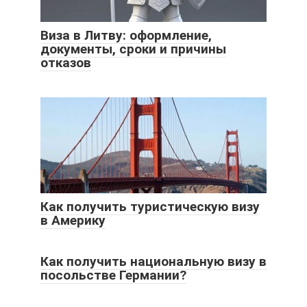
Виза в Литву: оформление,
документы, сроки и причины
отказов
Как получить туристическую визу
в Америку
Как получить национальную визу в
посольстве Германии?