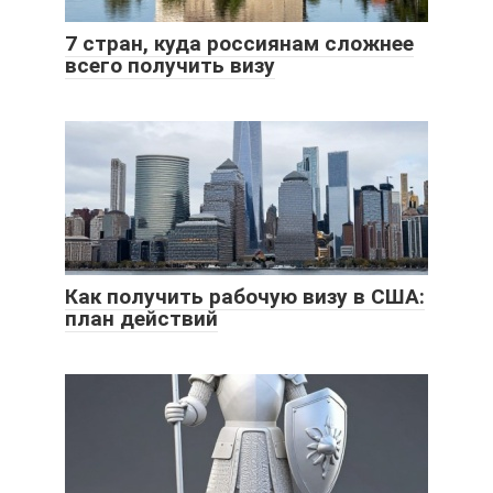
7 стран, куда россиянам сложнее
всего получить визу
Как получить рабочую визу в США:
план действий