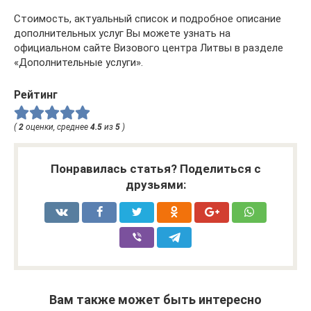
Стоимость, актуальный список и подробное описание
дополнительных услуг Вы можете узнать на
официальном сайте Визового центра Литвы в разделе
«Дополнительные услуги».
Рейтинг
(
2
оценки, среднее
4.5
из
5
)
Понравилась статья? Поделиться с
друзьями:
Вам также может быть интересно