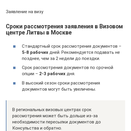
Заявление на визу
Сроки рассмотрения заявления в Визовом
центре Литвы в Москве
Стандартный срок рассмотрения документов –
5-8
рабочих
дней. Рекомендуется подавать не
позднее, чем за 2 недели до поездки.
Срок рассмотрения документов по срочной
опции –
2-3
рабочих
дня.
В высокий сезон сроки рассмотрения
документов могут быть увеличены.
В региональных визовых центрах срок
рассмотрения может быть дольше из-за
необходимости пересылки документов до
Консульства и обратно.