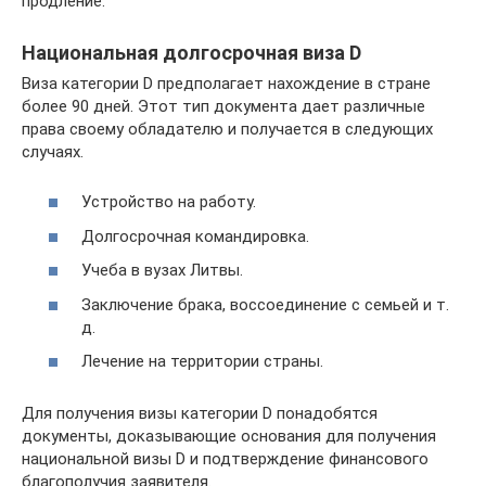
продление.
Национальная долгосрочная виза D
Виза категории D предполагает нахождение в стране
более 90 дней. Этот тип документа дает различные
права своему обладателю и получается в следующих
случаях.
Устройство на работу.
Долгосрочная командировка.
Учеба в вузах Литвы.
Заключение брака, воссоединение с семьей и т.
д.
Лечение на территории страны.
Для получения визы категории D понадобятся
документы, доказывающие основания для получения
национальной визы D и подтверждение финансового
благополучия заявителя.