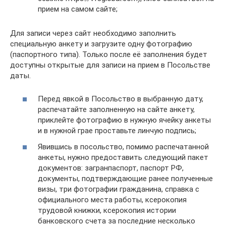
прием на самом сайте;
Для записи через сайт необходимо заполнить
специальную анкету и загрузите одну фотографию
(паспортного типа). Только после её заполнения будет
доступны открытые для записи на прием в Посольстве
даты.
Перед явкой в Посольство в выбранную дату,
распечатайте заполненную на сайте анкету,
приклейте фотографию в нужную ячейку анкеты
и в нужной грае проставьте линчую подпись;
Явившись в посольство, помимо распечатанной
анкеты, нужно предоставить следующий пакет
документов: загранпаспорт, паспорт РФ,
документы, подтверждающие ранее полученные
визы, три фотографии гражданина, справка с
официального места работы, ксерокопия
трудовой книжки, ксерокопия истории
банковского счета за последние несколько