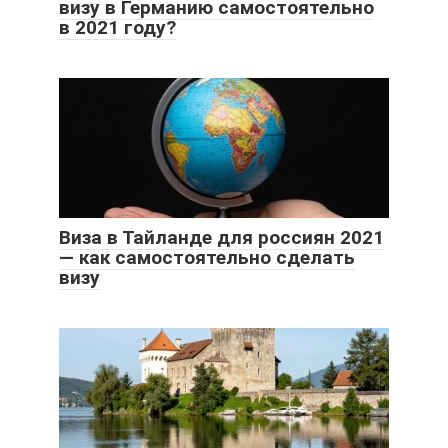
визу в Германию самостоятельно
в 2021 году?
Виза в Тайланде для россиян 2021
— как самостоятельно сделать
визу