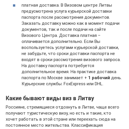
платная доставка. В Визовом центре Литвы
предусмотрена услуга курьерской доставки
паспорта после рассмотрения документов.
Заказать доставку можно как в момент подачи
документов, так и после подачи на сайте
Визового Центра. Доставка платная –
оплачивается дополнительно. Если Вы
воспользуетесь услугами курьерской доставки,
не забудьте, что сроки доставки паспорта не
входят в сроки рассмотрения визового запроса.
На доставку паспорта потребуется
дополнительное время. На практике доставка
паспорта по Москве занимает +
1
рабочий
день.
Курьерские службы: FoxExpress или DHL.
Какие бывают виды виз в Литву
Россияне, стремящиеся отдохнуть в Литве, чаще всего
получают туристическую визу, но есть и такие, кто
хочет работать в этой стране или переехать сюда на
постоянное место жительства. Классификация