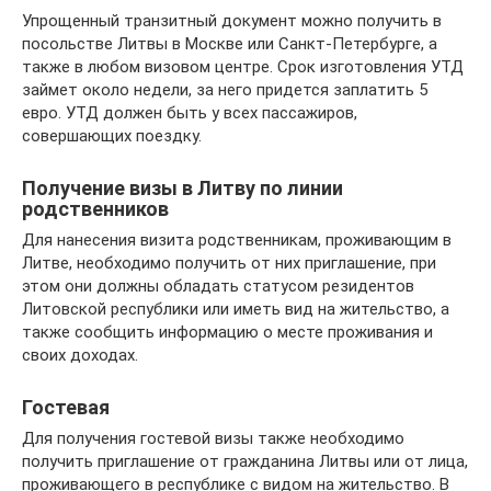
Упрощенный транзитный документ можно получить в
посольстве Литвы в Москве или Санкт-Петербурге, а
также в любом визовом центре. Срок изготовления УТД
займет около недели, за него придется заплатить 5
евро. УТД должен быть у всех пассажиров,
совершающих поездку.
Получение визы в Литву по линии
родственников
Для нанесения визита родственникам, проживающим в
Литве, необходимо получить от них приглашение, при
этом они должны обладать статусом резидентов
Литовской республики или иметь вид на жительство, а
также сообщить информацию о месте проживания и
своих доходах.
Гостевая
Для получения гостевой визы также необходимо
получить приглашение от гражданина Литвы или от лица,
проживающего в республике с видом на жительство. В