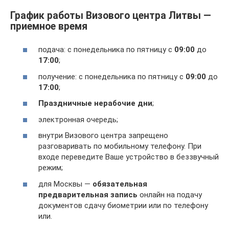
График работы Визового центра Литвы —
приемное время
подача: с понедельника по пятницу с
09:00
до
17:00
;
получение: с понедельника по пятницу с
09:00
до
17:00
;
Праздничные нерабочие дни
;
электронная очередь;
внутри Визового центра запрещено
разговаривать по мобильному телефону. При
входе переведите Ваше устройство в беззвучный
режим;
для Москвы —
обязательная
предварительная запись
онлайн на подачу
документов сдачу биометрии или по телефону
или.