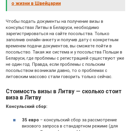
о жизни в Швейцарии
Чтобы подать документы на получение визы в
консульствах Литвы в Беларуси, необходимо
зарегистрироваться на сайте посольства. Только
заполнив онлайн-анкету и получив дату с конкретным
временем подачи документов, вы сможете пойти в
посольство. Такая же система и у посольства Польши в
Беларуси, где проблемы с регистрацией существуют уже
не один год. Правда, если проблемы с польским
посольством возникали давно, то о проблемах с
литовским массово стали говорить только сейчас.
Стоимость визы в Литву — сколько стоит
виза в Литву
Консульский сбор:
35 евро
– консульский сбор за рассмотрение
визового запроса в стандартном режиме (для