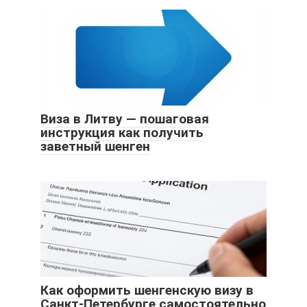
Виза в Литву — пошаговая
инструкция как получить
заветный шенген
Как оформить шенгенскую визу в
Санкт-Петербурге самостоятельно