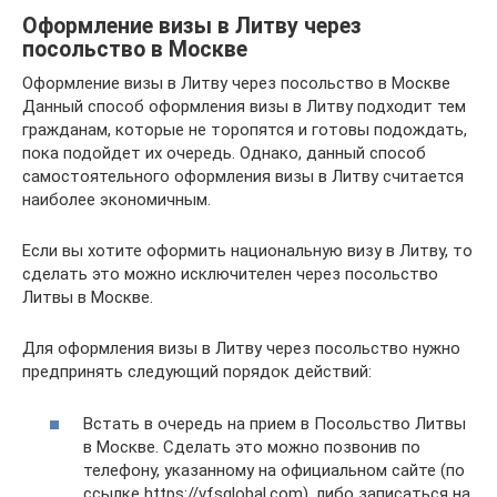
Оформление визы в Литву через
посольство в Москве
Оформление визы в Литву через посольство в Москве
Данный способ оформления визы в Литву подходит тем
гражданам, которые не торопятся и готовы подождать,
пока подойдет их очередь. Однако, данный способ
самостоятельного оформления визы в Литву считается
наиболее экономичным.
Если вы хотите оформить национальную визу в Литву, то
сделать это можно исключителен через посольство
Литвы в Москве.
Для оформления визы в Литву через посольство нужно
предпринять следующий порядок действий:
Встать в очередь на прием в Посольство Литвы
в Москве. Сделать это можно позвонив по
телефону, указанному на официальном сайте (по
ссылке https://vfsglobal.com), либо записаться на