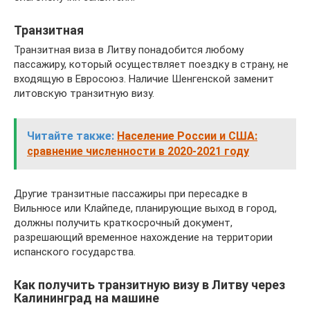
Транзитная
Транзитная виза в Литву понадобится любому
пассажиру, который осуществляет поездку в страну, не
входящую в Евросоюз. Наличие Шенгенской заменит
литовскую транзитную визу.
Читайте также:
Население России и США:
сравнение численности в 2020-2021 году
Другие транзитные пассажиры при пересадке в
Вильнюсе или Клайпеде, планирующие выход в город,
должны получить краткосрочный документ,
разрешающий временное нахождение на территории
испанского государства.
Как получить транзитную визу в Литву через
Калининград на машине