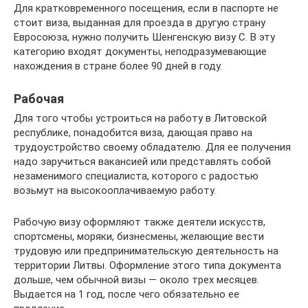
Для кратковременного посещения, если в паспорте не
стоит виза, выданная для проезда в другую страну
Евросоюза, нужно получить Шенгенскую визу С. В эту
категорию входят документы, неподразумевающие
нахождения в стране более 90 дней в году.
Рабочая
Для того чтобы устроиться на работу в Литовской
республике, понадобится виза, дающая право на
трудоустройство своему обладателю. Для ее получения
надо заручиться вакансией или представлять собой
незаменимого специалиста, которого с радостью
возьмут на высокооплачиваемую работу.
Рабочую визу оформляют также деятели искусств,
спортсмены, моряки, бизнесмены, желающие вести
трудовую или предпринимательскую деятельность на
территории Литвы. Оформление этого типа документа
дольше, чем обычной визы — около трех месяцев.
Выдается на 1 год, после чего обязательно ее