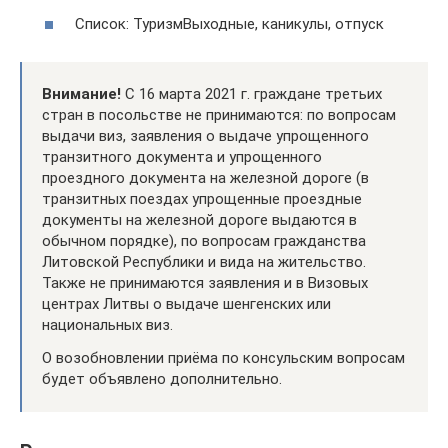
Список: ТуризмВыходные, каникулы, отпуск
Внимание!
С 16 марта 2021 г. граждане третьих
стран в посольстве не принимаются: по вопросам
выдачи виз, заявления о выдаче упрощенного
транзитного документа и упрощенного
проездного документа на железной дороге (в
транзитных поездах упрощенные проездные
документы на железной дороге выдаются в
обычном порядке), по вопросам гражданства
Литовской Республики и вида на жительство.
Также не принимаются заявления и в Визовых
центрах Литвы о выдаче шенгенских или
национальных виз.
О возобновлении приёма по консульским вопросам
будет объявлено дополнительно.