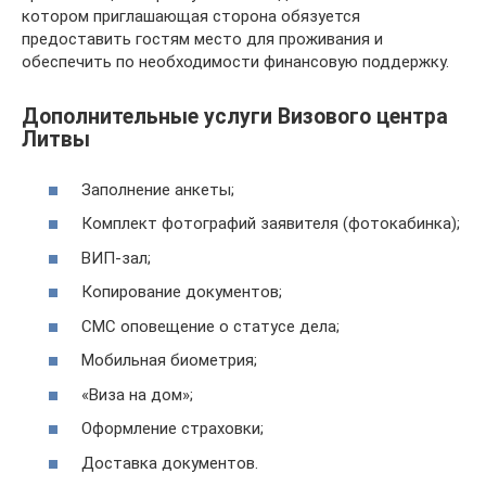
котором приглашающая сторона обязуется
предоставить гостям место для проживания и
обеспечить по необходимости финансовую поддержку.
Дополнительные услуги Визового центра
Литвы
Заполнение анкеты;
Комплект фотографий заявителя (фотокабинка);
ВИП-зал;
Копирование документов;
СМС оповещение о статусе дела;
Мобильная биометрия;
«Виза на дом»;
Оформление страховки;
Доставка документов.