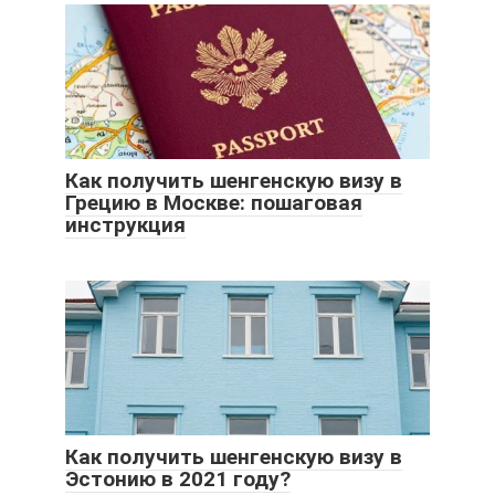
Как получить шенгенскую визу в
Грецию в Москве: пошаговая
инструкция
Как получить шенгенскую визу в
Эстонию в 2021 году?