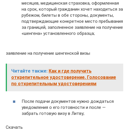
месяцев, медицинская страховка, оформленная
на срок, который гражданин хочет находиться за
рубежом, билеты в обе стороны, документы,
подтверждающие конкретное место пребывания
за границей, заполненное заявление на получение
«шенгена» установленного образца;
заявление на получение шенгенской визы
Читайте также:
Как и где получить
открепительное удостоверение. Голосование
по открепительным удостоверениям
После подачи документов нужно дождаться
уведомления о его готовности и после —
забрать готовую визу в Литву;
Скачать