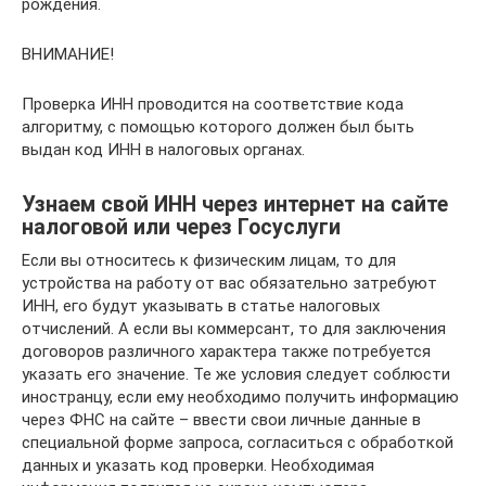
рождения.
ВНИМАНИЕ!
Проверка ИНН проводится на соответствие кода
алгоритму, с помощью которого должен был быть
выдан код ИНН в налоговых органах.
Узнаем свой ИНН через интернет на сайте
налоговой или через Госуслуги
Если вы относитесь к физическим лицам, то для
устройства на работу от вас обязательно затребуют
ИНН, его будут указывать в статье налоговых
отчислений. А если вы коммерсант, то для заключения
договоров различного характера также потребуется
указать его значение. Те же условия следует соблюсти
иностранцу, если ему необходимо получить информацию
через ФНС на сайте – ввести свои личные данные в
специальной форме запроса, согласиться с обработкой
данных и указать код проверки. Необходимая