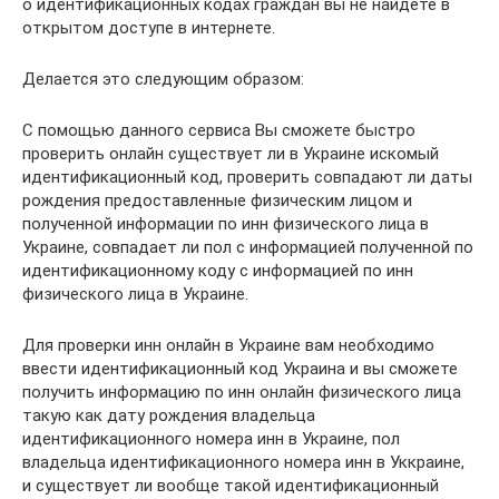
о идентификационных кодах граждан вы не найдете в
открытом доступе в интернете.
Делается это следующим образом:
С помощью данного сервиса Вы сможете быстро
проверить онлайн существует ли в Украине искомый
идентификационный код, проверить совпадают ли даты
рождения предоставленные физическим лицом и
полученной информации по инн физического лица в
Украине, совпадает ли пол с информацией полученной по
идентификационному коду с информацией по инн
физического лица в Украине.
Для проверки инн онлайн в Украине вам необходимо
ввести идентификационный код Украина и вы сможете
получить информацию по инн онлайн физического лица
такую как дату рождения владельца
идентификационного номера инн в Украине, пол
владельца идентификационного номера инн в Уккраине,
и существует ли вообще такой идентификационный