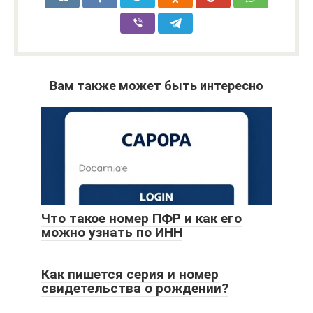
Вам также может быть интересно
Что такое номер ПФР и как его
можно узнать по ИНН
Как пишется серия и номер
свидетельства о рождении?