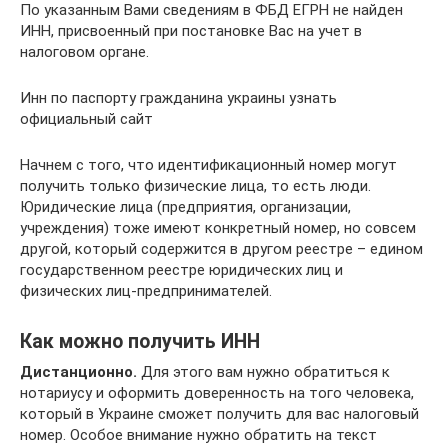
По указанным Вами сведениям в ФБД ЕГРН не найден
ИНН, присвоенный при постановке Вас на учет в
налоговом органе.
Инн по паспорту гражданина украины узнать
официальный сайт
Начнем с того, что идентификационный номер могут
получить только физические лица, то есть люди.
Юридические лица (предприятия, организации,
учреждения) тоже имеют конкретный номер, но совсем
другой, который содержится в другом реестре – едином
государственном реестре юридических лиц и
физических лиц-предпринимателей.
Как можно получить ИНН
Дистанционно.
Для этого вам нужно обратиться к
нотариусу и оформить доверенность на того человека,
который в Украине сможет получить для вас налоговый
номер. Особое внимание нужно обратить на текст