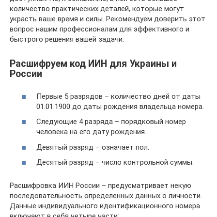
количество практических деталей, которые могут
украсть ваше время и силы. Рекомендуем доверить этот
вопрос нашим профессионалам для эффективного и
быстрого решения вашей задачи.
Расшифруем код ИИН для Украины и
России
Первые 5 разрядов – количество дней от даты
01.01.1900 до даты рождения владельца номера.
Следующие 4 разряда – порядковый номер
человека на его дату рождения.
Девятый разряд – означает пол.
Десятый разряд – число контрольной суммы.
Расшифровка ИИН России – предусматривает некую
последовательность определенных данных о личности.
Данные индивидуального идентификационного номера
включают в себя четыре части: