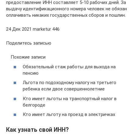
предоставление ИНН составляет 5-10 рабочих дней. За
выдачу идентификационного номера человек не обязан
оплачивать никаких государственных сборов и пошлин.
24 Дек 2021 marketur 446
Поделитесь записью
Похожие записи
Обязательный стаж работы для выхода на
пенсию
Льгота по подоходному налогу на третьего
ребенка если двое совершеннолетние
Кто имеет льготы на транспортный налог в
белгороде
Кто имеет льготу на проезд в электричках
Как узнать свой ИНН?