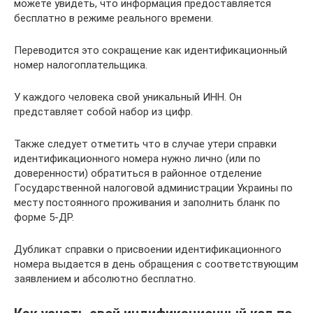
можете увидеть, что информация предоставляется
бесплатно в режиме реального времени.
Переводится это сокращение как идентификационный
номер налогоплательщика.
У каждого человека свой уникальный ИНН. Он
представляет собой набор из цифр.
Также следует отметить что в случае утери справки
идентификационного номера нужно лично (или по
доверенности) обратиться в районное отделение
Государственной налоговой администрации Украины по
месту постоянного проживания и заполнить бланк по
форме 5-ДР.
Дубликат справки о присвоении идентификационного
номера выдается в день обращения с соответствующим
заявлением и абсолютно бесплатно.