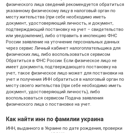
физического лица сведений рекомендуется обратиться
указанному физическому лицу в налоговый орган по
месту жительства (при себе необходимо иметь
документ, удостоверяющий личность, и документ,
подтверждающий постановку на учет – свидетельство
или уведомление), либо отправить в инспекцию ФНС
России заявление на уточнение персональных данных
через сервис Личный кабинет налогоплательщика для
физических лиц, либо воспользоваться сервисом
Обратиться в ФНС России. Если физическое лицо не
имеет документа, подтверждающего постановку на
учет, такое физическое лицо может для постановки на
учет и получения ИНН обратиться в налоговый орган по
месту своего жительства (при себе необходимо иметь
документ, удостоверяющий личность), либо
воспользоваться сервисом Подача заявления
физического лица о постановке на учет.
Как найти инн по фамилии украина
ИНН, выданного в Украине по дате рождения, проверки