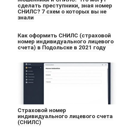
сделать преступники, зная номер
СНИЛС? 7 схем о которых вы не
знали
Как оформить СНИЛС (страховой
номер индивидуального лицевого
счета) в Подольске в 2021 году
Страховой номер
индивидуального лицевого счета
(СНИЛС)