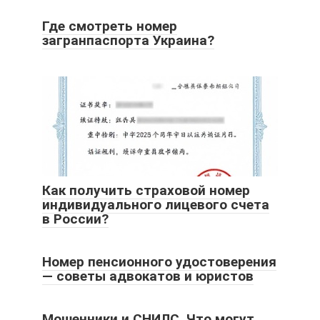
Где смотреть номер
загранпаспорта Украина?
Как получить страховой номер
индивидуального лицевого счета
в России?
Номер пенсионного удостоверения
— советы адвокатов и юристов
Мошенники и СНИЛС. Что могут