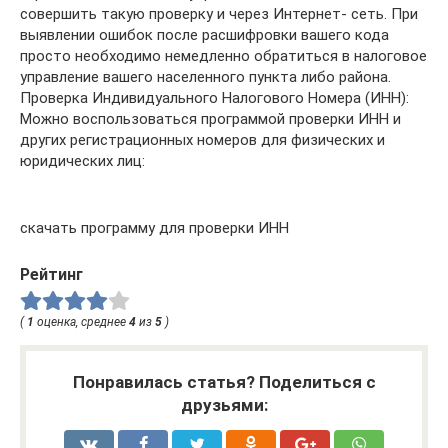
совершить такую проверку и через Интернет- сеть. При
выявлении ошибок после расшифровки вашего кода
просто необходимо немедленно обратиться в налоговое
управление вашего населенного пункта либо района.
Проверка Индивидуального Налогового Номера (ИНН):
Можно воспользоваться программой проверки ИНН и
других регистрационных номеров для физических и
юридических лиц:
скачать программу для проверки ИНН
Рейтинг
(
1
оценка, среднее
4
из
5
)
Понравилась статья? Поделиться с
друзьями: