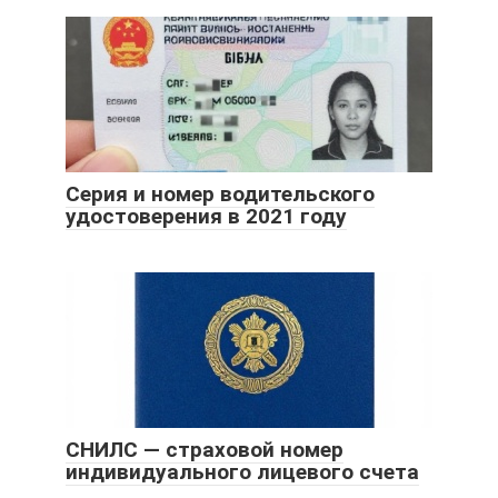
Серия и номер водительского
удостоверения в 2021 году
СНИЛС — страховой номер
индивидуального лицевого счета