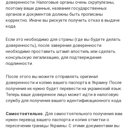
доверенности. Налоговые органы очень скрупулезны,
поэтому ваши данные, названия государственных
органов и документов должны быть прописаны
корректно. Иначе вы рискуете получить отказ в выдаче
кода.
Если это необходимо для страны (где вы будете делать
доверенность), после заверения доверенности
необходимо проставить штамп апостиль или сделать
консульскую легализацию, для подтверждения
подлинности.
После этого вы можете отправлять оригинал
доверенности и копию вашего паспорта в Украину. После
получения их нужно будет перевести на украинский язык.
Теперь ваше доверенное лицо может идти в налоговую
службу для получения вашего идентификационного кода.
Самостоятельно.
Для самостоятельного получения вам
нужен перевод вашего паспорта и копия отметки о
пересечении границы Украины. С этими документами вы