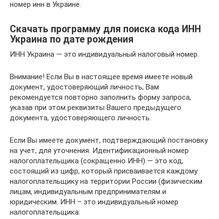
номер инн в Украине.
Скачать программу для поиска кода ИНН
Украина по дате рождения
ИНН Украина — это индивидуальный налоговый номер.
Внимание! Если Вы в настоящее время имеете новый
документ, удостоверяющий личность, Вам
рекомендуется повторно заполнить форму запроса,
указав при этом реквизиты Вашего предыдущего
документа, удостоверяющего личность.
Если Вы имеете документ, подтверждающий постановку
на учет, для уточнения. Идентификационный номер
налогоплательщика (сокращенно ИНН) — это код,
состоящий из цифр, который присваивается каждому
налогоплательщику на территории России (физическим
лицам, индивидуальным предпринимателям и
юридическим. ИНН – это индивидуальный номер
налогоплательщика.