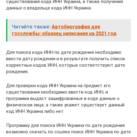
существования кода ИНН Украина, а также получения
данных о владельце кода ИНН Украина.
Читайте также:
Автобиография для
госслужбы: образец написания на 2021 год
Для поиска кода ИНН по дате рождения необходимо
ввести дату рождения и в результате получить список
корректных кодов ИНН, которые соответствуют дате
рождения.
Для проверки кода ИНН Украина на предмет его
существования необходимо ввести код ИНН, и
программа выдаст зашифрованные в коде данные о
физическом лице, а также укажет существует данный
код ИНН Украина либо нет.
Программу для поиска ИНН Украина по дате рождения
возможно скачать по ссылке поиск ИНН Украина по дате