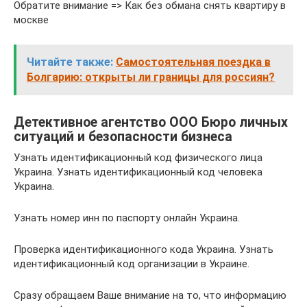
Обратите внимание => Как без обмана снять квартиру в
москве
Читайте также:
Самостоятельная поездка в
Болгарию: открыты ли границы для россиян?
Детективное агентство ООО Бюро личных
ситуаций и безопасности бизнеса
Узнать идентификационный код физического лица
Украина. Узнать идентификационный код человека
Украина.
Узнать номер инн по паспорту онлайн Украина.
Проверка идентификационного кода Украина. Узнать
идентификационный код организации в Украине.
Сразу обращаем Ваше внимание на то, что информацию