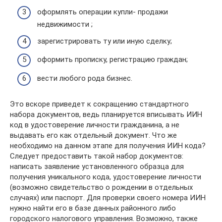
оформлять операции купли- продажи
недвижимости ;
зарегистрировать ту или иную сделку;
оформить прописку, регистрацию граждан;
вести любого рода бизнес.
Это вскоре приведет к сокращению стандартного
набора документов, ведь планируется вписывать ИИН
код в удостоверение личности гражданина, а не
выдавать его как отдельный документ. Что же
необходимо на данном этапе для получения ИИН кода?
Следует предоставить такой набор документов:
написать заявление установленного образца для
получения уникального кода, удостоверение личности
(возможно свидетельство о рождении в отдельных
случаях) или паспорт. Для проверки своего номера ИИН
нужно найти его в базе данных районного либо
городского налогового управления. Возможно, также