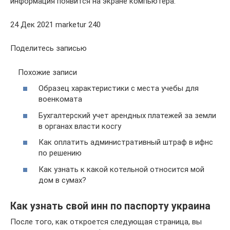
информация появится на экране компьютера.
24 Дек 2021 marketur 240
Поделитесь записью
Похожие записи
Образец характеристики с места учебы для
военкомата
Бухгалтерский учет арендных платежей за земли
в органах власти косгу
Как оплатить административный штраф в ифнс
по решению
Как узнать к какой котельной относится мой
дом в сумах?
Как узнать свой инн по паспорту украина
После того, как откроется следующая страница, вы