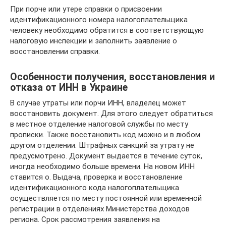
При порче или утере справки о присвоении
идентификационного номера налогоплательщика
человеку необходимо обратится в соответствующую
налоговую инспекции и заполнить заявление о
восстановлении справки.
Особенности получения, восстановления и
отказа от ИНН в Украине
В случае утраты или порчи ИНН, владелец может
восстановить документ. Для этого следует обратиться
в местное отделение налоговой службы по месту
прописки. Также восстановить код можно и в любом
другом отделении. Штрафных санкций за утрату не
предусмотрено. Документ выдается в течение суток,
иногда необходимо больше времени. На новом ИНН
ставится о. Выдача, проверка и восстановление
идентификационного кода налогоплательщика
осуществляется по месту постоянной или временной
регистрации в отделениях Министерства доходов
региона. Срок рассмотрения заявления на