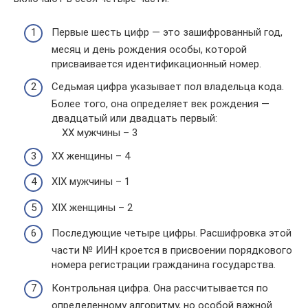
Первые шесть цифр — это зашифрованный год,
месяц и день рождения особы, которой
присваивается идентификационный номер.
Седьмая цифра указывает пол владельца кода.
Более того, она определяет век рождения —
двадцатый или двадцать первый:
XX мужчины – 3
XX женщины – 4
XIX мужчины – 1
XIX женщины – 2
Последующие четыре цифры. Расшифровка этой
части № ИИН кроется в присвоении порядкового
номера регистрации гражданина государства.
Контрольная цифра. Она рассчитывается по
определенному алгоритму, но особой важной