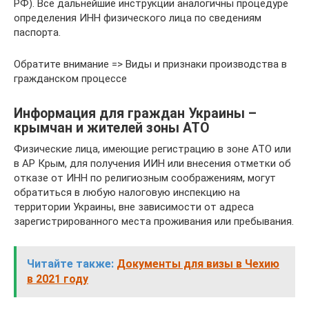
РФ). Все дальнейшие инструкции аналогичны процедуре
определения ИНН физического лица по сведениям
паспорта.
Обратите внимание => Виды и признаки производства в
гражданском процессе
Информация для граждан Украины –
крымчан и жителей зоны АТО
Физические лица, имеющие регистрацию в зоне АТО или
в АР Крым, для получения ИИН или внесения отметки об
отказе от ИНН по религиозным соображениям, могут
обратиться в любую налоговую инспекцию на
территории Украины, вне зависимости от адреса
зарегистрированного места проживания или пребывания.
Читайте также:
Документы для визы в Чехию
в 2021 году