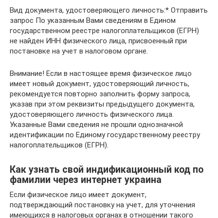
Вид документа, удостоверяющего личность:* Отправить
запрос По указанным Вами сведениям в Едином
государственном реестре налогоплательщиков (ЕГРН)
не найден ИНН физического лица, присвоенный при
постановке на учет в налоговом органе.
Внимание! Если в настоящее время физическое лицо
имеет новый документ, удостоверяющий личность,
рекомендуется повторно заполнить форму запроса,
указав при этом реквизиты предыдущего документа,
удостоверяющего личность физического лица.
Указанные Вами сведения не прошли однозначной
идентификации по Единому государственному реестру
налогоплательщиков (ЕГРН).
Как узнать свой индификационный код по
фамилии через интернет украина
Если физическое лицо имеет документ,
подтверждающий постановку на учет, для уточнения
имеющихся в налоговых органах в отношении такого