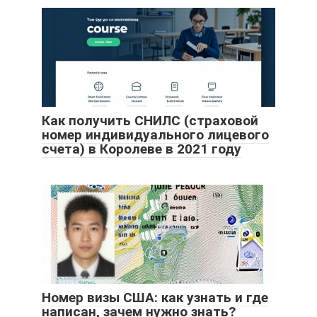
Как получить СНИЛС (страховой
номер индивидуального лицевого
счета) в Королеве в 2021 году
Номер визы США: как узнать и где
написан, зачем нужно знать?