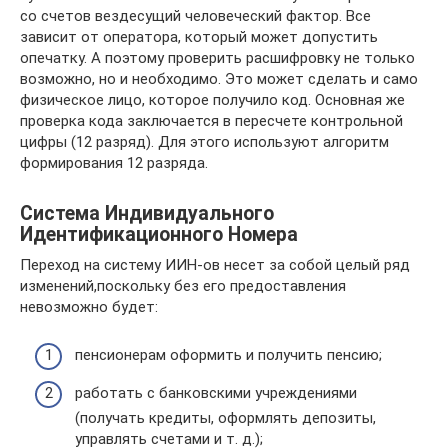
со счетов вездесущий человеческий фактор. Все
зависит от оператора, который может допустить
опечатку. А поэтому проверить расшифровку не только
возможно, но и необходимо. Это может сделать и само
физическое лицо, которое получило код. Основная же
проверка кода заключается в пересчете контрольной
цифры (12 разряд). Для этого используют алгоритм
формирования 12 разряда.
Система Индивидуального
Идентификационного Номера
Переход на систему ИИН-ов несет за собой целый ряд
изменений,поскольку без его предоставления
невозможно будет:
пенсионерам оформить и получить пенсию;
работать с банковскими учреждениями
(получать кредиты, оформлять депозиты,
управлять счетами и т. д.);