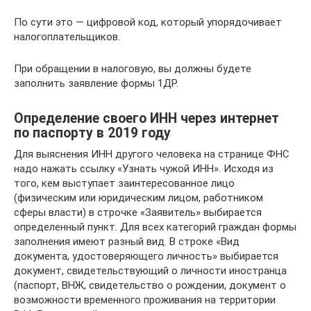
По сути это — цифровой код, который упорядочивает
налогоплательщиков.
При обращении в налоговую, вы должны будете
заполнить заявление формы 1ДР.
Определение своего ИНН через интернет
по паспорту в 2019 году
Для выяснения ИНН другого человека на странице ФНС
надо нажать ссылку «Узнать чужой ИНН». Исходя из
того, кем выступает заинтересованное лицо
(физическим или юридическим лицом, работником
сферы власти) в строчке «Заявитель» выбирается
определенный пункт. Для всех категорий граждан формы
заполнения имеют разный вид. В строке «Вид
документа, удостоверяющего личность» выбирается
документ, свидетельствующий о личности иностранца
(паспорт, ВНЖ, свидетельство о рождении, документ о
возможности временного проживания на территории