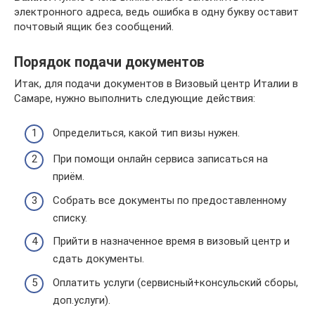
электронного адреса, ведь ошибка в одну букву оставит
почтовый ящик без сообщений.
Порядок подачи документов
Итак, для подачи документов в Визовый центр Италии в
Самаре, нужно выполнить следующие действия:
Определиться, какой тип визы нужен.
При помощи онлайн сервиса записаться на
приём.
Собрать все документы по предоставленному
списку.
Прийти в назначенное время в визовый центр и
сдать документы.
Оплатить услуги (сервисный+консульский сборы,
доп.услуги).