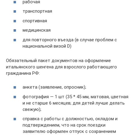
рабочая
транспортная
спортивная
медицинская
для повторного въезда (в случае проблем с
национальной визой D)
Обязательный пакет документов на оформление
итальянского шенгена для взрослого работающего
гражданина РФ:
анкета (заявление, опросник);
фотография — 1 шт (35 * 45 мм, матовая, цветная
и не старше 6 месяцев; для детей лучше делать
свежую);
справка с работы с должностью, окладом и
подтверждением, что на срок поездки
заявителю оформлен отпуск с сохранением