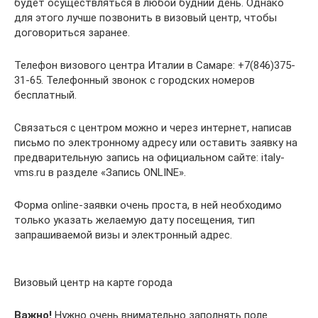
будет осуществляться в любой будний день. Однако
для этого лучше позвонить в визовый центр, чтобы
договориться заранее.
Телефон визового центра Италии в Самаре: +7(846)375-
31-65. Телефонный звонок с городских номеров
бесплатный.
Связаться с центром можно и через интернет, написав
письмо по электронному адресу или оставить заявку на
предварительную запись на официальном сайте: italy-
vms.ru в разделе «Запись ONLINE».
Форма online-заявки очень проста, в ней необходимо
только указать желаемую дату посещения, тип
запрашиваемой визы и электронный адрес.
Визовый центр на карте города
Важно!
Нужно очень внимательно заполнять поле