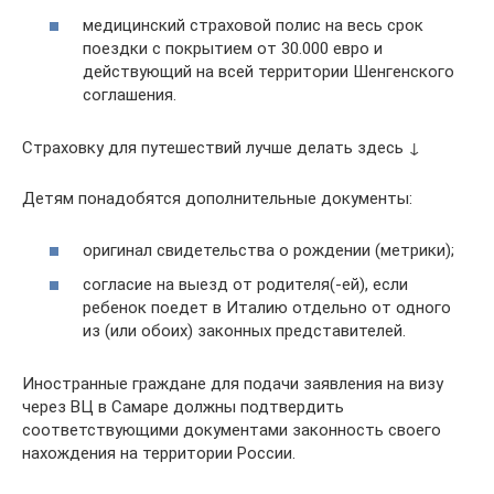
медицинский страховой полис на весь срок
поездки с покрытием от 30.000 евро и
действующий на всей территории Шенгенского
соглашения.
Страховку для путешествий лучше делать здесь ↓
Детям понадобятся дополнительные документы:
оригинал свидетельства о рождении (метрики);
согласие на выезд от родителя(-ей), если
ребенок поедет в Италию отдельно от одного
из (или обоих) законных представителей.
Иностранные граждане для подачи заявления на визу
через ВЦ в Самаре должны подтвердить
соответствующими документами законность своего
нахождения на территории России.