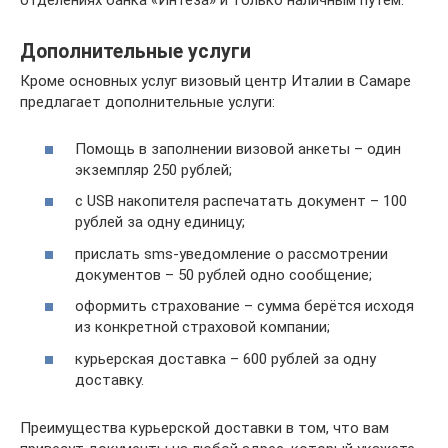
отделениях банка «Интеза» и только наличным путем.
Дополнительные услуги
Кроме основных услуг визовый центр Италии в Самаре
предлагает дополнительные услуги:
Помощь в заполнении визовой анкеты – один
экземпляр 250 рублей;
с USB накопителя распечатать документ – 100
рублей за одну единицу;
прислать sms-уведомление о рассмотрении
документов – 50 рублей одно сообщение;
оформить страхование – сумма берётся исходя
из конкретной страховой компании;
курьерская доставка – 600 рублей за одну
доставку.
Преимущества курьерской доставки в том, что вам