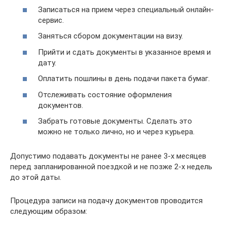
Записаться на прием через специальный онлайн-
сервис.
Заняться сбором документации на визу.
Прийти и сдать документы в указанное время и
дату.
Оплатить пошлины в день подачи пакета бумаг.
Отслеживать состояние оформления
документов.
Забрать готовые документы. Сделать это
можно не только лично, но и через курьера.
Допустимо подавать документы не ранее 3-х месяцев
перед запланированной поездкой и не позже 2-х недель
до этой даты.
Процедура записи на подачу документов проводится
следующим образом: