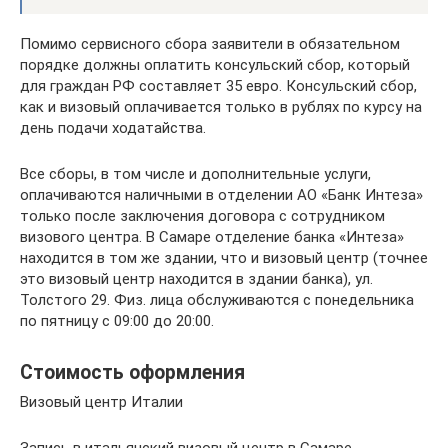
Помимо сервисного сбора заявители в обязательном
порядке должны оплатить консульский сбор, который
для граждан РФ составляет 35 евро. Консульский сбор,
как и визовый оплачивается только в рублях по курсу на
день подачи ходатайства.
Все сборы, в том числе и дополнительные услуги,
оплачиваются наличными в отделении АО «Банк Интеза»
только после заключения договора с сотрудником
визового центра. В Самаре отделение банка «Интеза»
находится в том же здании, что и визовый центр (точнее
это визовый центр находится в здании банка), ул.
Толстого 29. Физ. лица обслуживаются с понедельника
по пятницу с 09:00 до 20:00.
Стоимость оформления
Визовый центр Италии