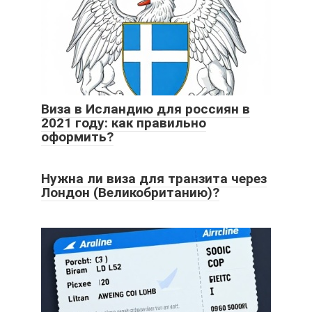
Виза в Исландию для россиян в
2021 году: как правильно
оформить?
Нужна ли виза для транзита через
Лондон (Великобританию)?