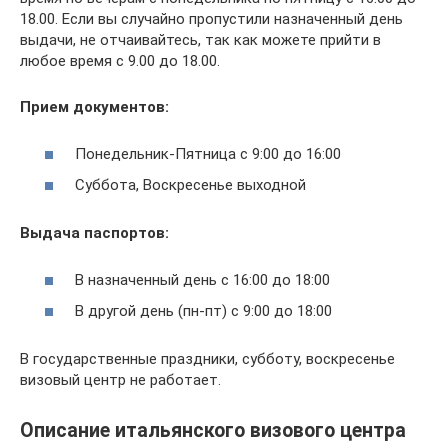
18.00. Если вы случайно пропустили назначенный день
выдачи, не отчаивайтесь, так как можете прийти в
любое время с 9.00 до 18.00.
Прием документов:
Понедельник-Пятница с 9:00 до 16:00
Суббота, Воскресенье выходной
Выдача паспортов:
В назначенный день с 16:00 до 18:00
В другой день (пн-пт) с 9:00 до 18:00
В государственные праздники, субботу, воскресенье
визовый центр не работает.
Описание итальянского визового центра