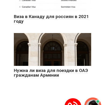
Виза в Канаду для россиян в 2021
году
Нужна ли виза для поездки в ОАЭ
гражданам Армении