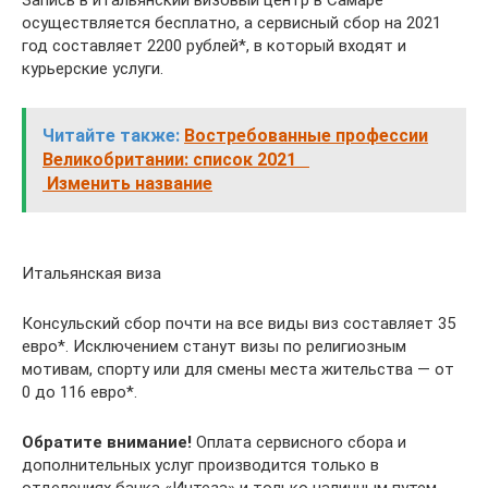
Запись в итальянский визовый центр в Самаре
осуществляется бесплатно, а сервисный сбор на 2021
год составляет 2200 рублей*, в который входят и
курьерские услуги.
Читайте также:
Востребованные профессии
Великобритании: список 2021
Изменить название
Итальянская виза
Консульский сбор почти на все виды виз составляет 35
евро*. Исключением станут визы по религиозным
мотивам, спорту или для смены места жительства — от
0 до 116 евро*.
Обратите внимание!
Оплата сервисного сбора и
дополнительных услуг производится только в