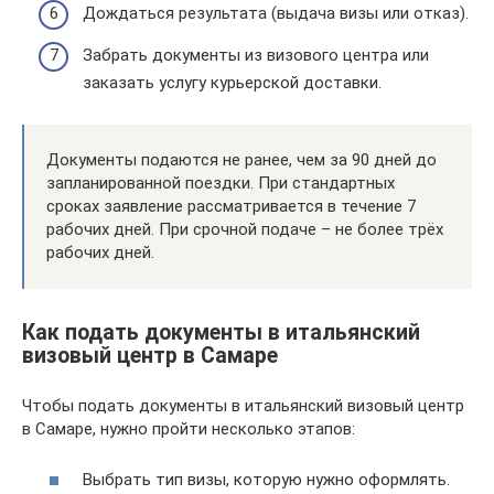
Дождаться результата (выдача визы или отказ).
Забрать документы из визового центра или
заказать услугу курьерской доставки.
Документы подаются не ранее, чем за 90 дней до
запланированной поездки. При стандартных
сроках заявление рассматривается в течение 7
рабочих дней. При срочной подаче – не более трёх
рабочих дней.
Как подать документы в итальянский
визовый центр в Самаре
Чтобы подать документы в итальянский визовый центр
в Самаре, нужно пройти несколько этапов:
Выбрать тип визы, которую нужно оформлять.