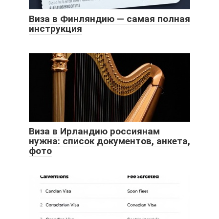
Виза в Финляндию — самая полная
инструкция
Виза в Ирландию россиянам
нужна: список документов, анкета,
фото