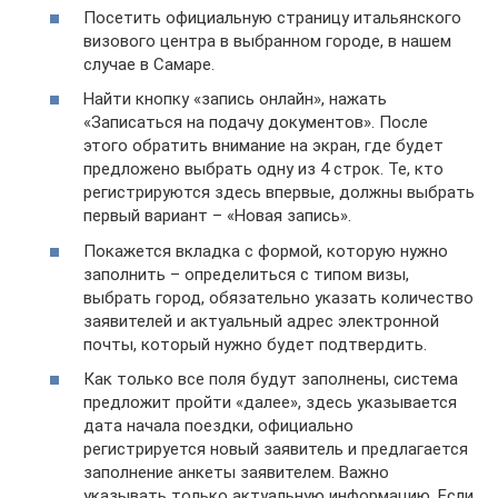
Посетить официальную страницу итальянского
визового центра в выбранном городе, в нашем
случае в Самаре.
Найти кнопку «запись онлайн», нажать
«Записаться на подачу документов». После
этого обратить внимание на экран, где будет
предложено выбрать одну из 4 строк. Те, кто
регистрируются здесь впервые, должны выбрать
первый вариант – «Новая запись».
Покажется вкладка с формой, которую нужно
заполнить – определиться с типом визы,
выбрать город, обязательно указать количество
заявителей и актуальный адрес электронной
почты, который нужно будет подтвердить.
Как только все поля будут заполнены, система
предложит пройти «далее», здесь указывается
дата начала поездки, официально
регистрируется новый заявитель и предлагается
заполнение анкеты заявителем. Важно
указывать только актуальную информацию. Если