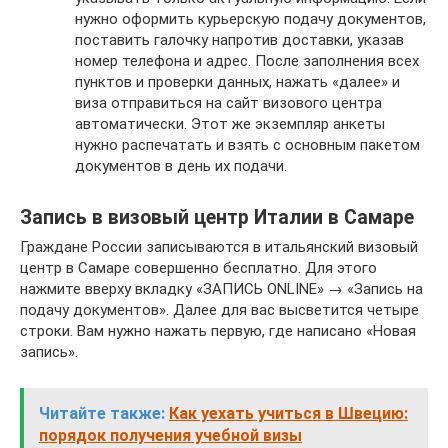
нужно оформить курьерскую подачу документов,
поставить галочку напротив доставки, указав
номер телефона и адрес. После заполнения всех
пунктов и проверки данных, нажать «далее» и
виза отправиться на сайт визового центра
автоматически. Этот же экземпляр анкеты
нужно распечатать и взять с основным пакетом
документов в день их подачи.
Запись в визовый центр Италии в Самаре
Граждане России записываются в итальянский визовый
центр в Самаре совершенно бесплатно. Для этого
нажмите вверху вкладку «ЗАПИСЬ ONLINE» → «Запись на
подачу документов». Далее для вас высветится четыре
строки. Вам нужно нажать первую, где написано «Новая
запись».
Читайте также:
Как уехать учиться в Швецию:
порядок получения учебной визы