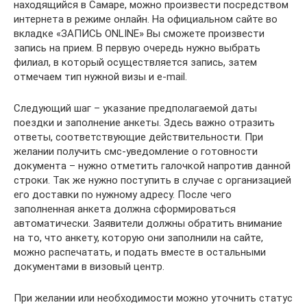
находящийся в Самаре, можно произвести посредством
интернета в режиме онлайн. На официальном сайте во
вкладке «ЗАПИСЬ ONLINE» Вы сможете произвести
запись на прием. В первую очередь нужно выбрать
филиал, в который осуществляется запись, затем
отмечаем тип нужной визы и e-mail.
Следующий шаг – указание предполагаемой даты
поездки и заполнение анкеты. Здесь важно отразить
ответы, соответствующие действительности. При
желании получить смс-уведомление о готовности
документа – нужно отметить галочкой напротив данной
строки. Так же нужно поступить в случае с организацией
его доставки по нужному адресу. После чего
заполненная анкета должна сформироваться
автоматически. Заявители должны обратить внимание
на то, что анкету, которую они заполнили на сайте,
можно распечатать, и подать вместе в остальными
документами в визовый центр.
При желании или необходимости можно уточнить статус