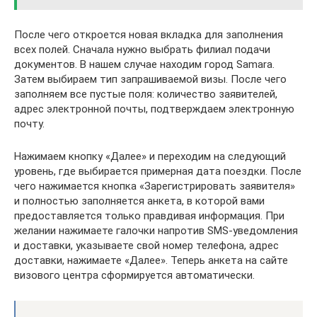
После чего откроется новая вкладка для заполнения
всех полей. Сначала нужно выбрать филиал подачи
документов. В нашем случае находим город Samara.
Затем выбираем тип запрашиваемой визы. После чего
заполняем все пустые поля: количество заявителей,
адрес электронной почты, подтверждаем электронную
почту.
Нажимаем кнопку «Далее» и переходим на следующий
уровень, где выбирается примерная дата поездки. После
чего нажимается кнопка «Зарегистрировать заявителя»
и полностью заполняется анкета, в которой вами
предоставляется только правдивая информация. При
желании нажимаете галочки напротив SMS-уведомления
и доставки, указываете свой номер телефона, адрес
доставки, нажимаете «Далее». Теперь анкета на сайте
визового центра сформируется автоматически.