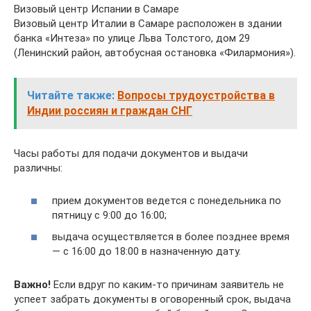
Визовый центр Испании в Самаре
Визовый центр Италии в Самаре расположен в здании
банка «Интеза» по улице Льва Толстого, дом 29
(Ленинский район, автобусная остановка «Филармония»).
Читайте также:
Вопросы трудоустройства в
Индии россиян и граждан СНГ
Часы работы для подачи документов и выдачи
различны:
прием документов ведется с понедельника по
пятницу с 9:00 до 16:00;
выдача осуществляется в более позднее время
— с 16:00 до 18:00 в назначенную дату.
Важно!
Если вдруг по каким-то причинам заявитель не
успеет забрать документы в оговоренный срок, выдача