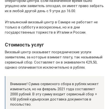
оператором центра. Если назначенное время было
упущено или заявитель опоздал, он имеет право забрать
их в любой другой день с 9 утра до 16.00.
Итальянский визовый центр в Самаре не работает не
только в субботу и воскресенье, но и в дни
государственных торжеств в Италии и России.
Стоимость услуг
Визовый центр оказывает посреднические услуги
заявителям, за которые взимает плату, так называемый
сервисный сбор. Составляет он в эквиваленте €29,50,
однако оплачивается исключительно в рублях.
Внимание! Сумма сервисного сбора в рублях может
измениться, но на февраль 2021 года составляет
2000 рублей. В эту сумму входит сервисный сбор +
650 рублей курьерская доставка документов в
посольство.