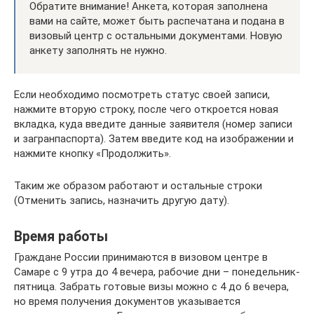
Обратите внимание! Анкета, которая заполнена
вами на сайте, может быть распечатана и подана в
визовый центр с остальными документами. Новую
анкету заполнять не нужно.
Если необходимо посмотреть статус своей записи,
нажмите вторую строку, после чего откроется новая
вкладка, куда введите данные заявителя (номер записи
и загранпаспорта). Затем введите код на изображении и
нажмите кнопку «Продолжить».
Таким же образом работают и остальные строки
(Отменить запись, назначить другую дату).
Время работы
Граждане России принимаются в визовом центре в
Самаре с 9 утра до 4 вечера, рабочие дни – понедельник-
пятница. Забрать готовые визы можно с 4 до 6 вечера,
но время получения документов указывается