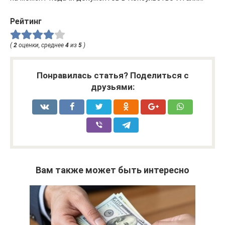
Рейтинг
(
2
оценки, среднее
4
из
5
)
Понравилась статья? Поделиться с
друзьями:
Вам также может быть интересно