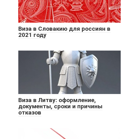
Виза в Словакию для россиян в
2021 году
Виза в Литву: оформление,
документы, сроки и причины
отказов