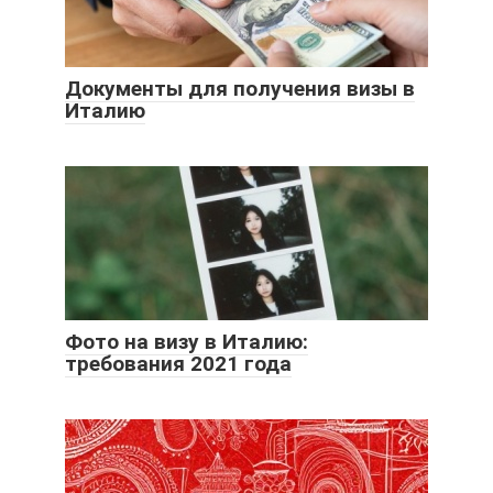
Документы для получения визы в
Италию
Фото на визу в Италию:
требования 2021 года