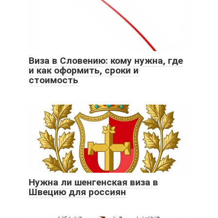
Виза в Словению: кому нужна, где
и как оформить, сроки и
стоимость
Нужна ли шенгенская виза в
Швецию для россиян