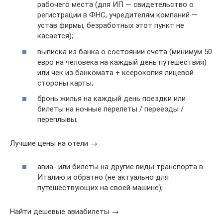
рабочего места (для ИП — свидетельство о
регистрации в ФНС, учредителям компаний —
устав фирмы, безработных этот пункт не
касается);
выписка из банка о состоянии счета (минимум 50
евро на человека на каждый день путешествия)
или чек из банкомата + ксерокопия лицевой
стороны карты;
бронь жилья на каждый день поездки или
билеты на ночные перелеты / переезды /
переплывы;
Лучшие цены на отели →
авиа- или билеты на другие виды транспорта в
Италию и обратно (не актуально для
путешествующих на своей машине);
Найти дешевые авиабилеты →