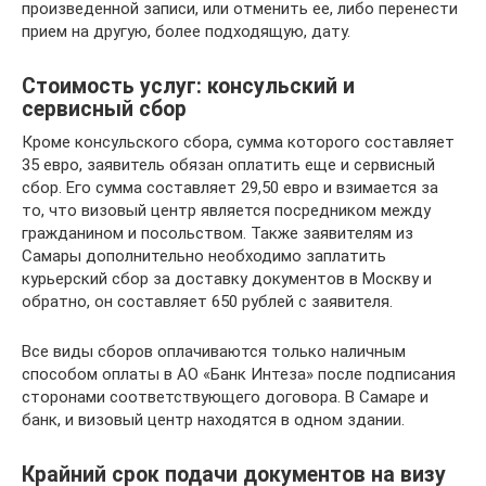
произведенной записи, или отменить ее, либо перенести
прием на другую, более подходящую, дату.
Стоимость услуг: консульский и
сервисный сбор
Кроме консульского сбора, сумма которого составляет
35 евро, заявитель обязан оплатить еще и сервисный
сбор. Его сумма составляет 29,50 евро и взимается за
то, что визовый центр является посредником между
гражданином и посольством. Также заявителям из
Самары дополнительно необходимо заплатить
курьерский сбор за доставку документов в Москву и
обратно, он составляет 650 рублей с заявителя.
Все виды сборов оплачиваются только наличным
способом оплаты в АО «Банк Интеза» после подписания
сторонами соответствующего договора. В Самаре и
банк, и визовый центр находятся в одном здании.
Крайний срок подачи документов на визу