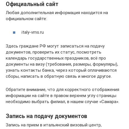
Официальный сайт
Любая дополнительная информация находится на
официальном сайте:
italy-vms.ru
Здесь граждане РФ могут записаться на подачу
документов, проверить их статус, посмотреть
календарь государственных праздников, всё про
документы на визу (требования, размеры, формуляры),
узнать контакты банка, через который оплачиваются
сборы, написать в обратную связь и многое другое.
Обратите внимание, что для корректного отображения
информации на сайте в правом верхнем углу страницы
необходимо выбрать филиал, в нашем случае «Самара».
Запись на подачу документов
Запись на прием в итальянский визовый центр,