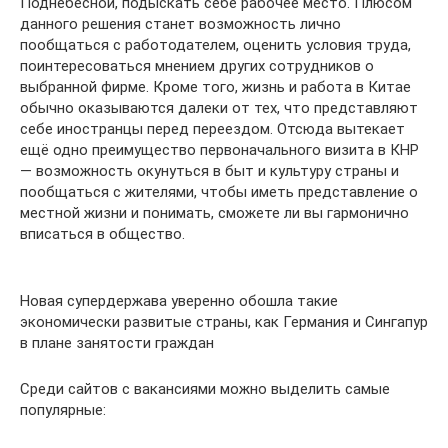
Поднебесной, подыскать себе рабочее место. Плюсом
данного решения станет возможность лично
пообщаться с работодателем, оценить условия труда,
поинтересоваться мнением других сотрудников о
выбранной фирме. Кроме того, жизнь и работа в Китае
обычно оказываются далеки от тех, что представляют
себе иностранцы перед переездом. Отсюда вытекает
ещё одно преимущество первоначального визита в КНР
— возможность окунуться в быт и культуру страны и
пообщаться с жителями, чтобы иметь представление о
местной жизни и понимать, сможете ли вы гармонично
вписаться в общество.
Новая супердержава уверенно обошла такие
экономически развитые страны, как Германия и Сингапур
в плане занятости граждан
Среди сайтов с вакансиями можно выделить самые
популярные: