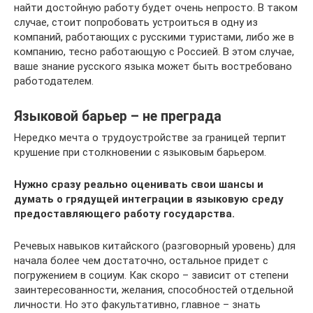
найти достойную работу будет очень непросто. В таком
случае, стоит попробовать устроиться в одну из
компаний, работающих с русскими туристами, либо же в
компанию, тесно работающую с Россией. В этом случае,
ваше знание русского языка может быть востребовано
работодателем.
Языковой барьер – не преграда
Нередко мечта о трудоустройстве за границей терпит
крушение при столкновении с языковым барьером.
Нужно сразу реально оценивать свои шансы и
думать о грядущей интеграции в языковую среду
предоставляющего работу государства.
Речевых навыков китайского (разговорный уровень) для
начала более чем достаточно, остальное придет с
погружением в социум. Как скоро – зависит от степени
заинтересованности, желания, способностей отдельной
личности. Но это факультативно, главное – знать