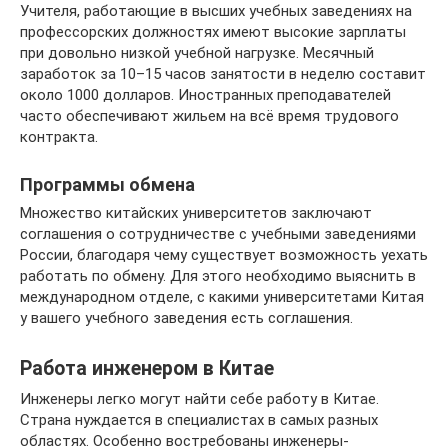
Учителя, работающие в высших учебных заведениях на
профессорских должностях имеют высокие зарплаты
при довольно низкой учебной нагрузке. Месячный
заработок за 10–15 часов занятости в неделю составит
около 1000 долларов. Иностранных преподавателей
часто обеспечивают жильем на всё время трудового
контракта.
Программы обмена
Множество китайских университетов заключают
соглашения о сотрудничестве с учебными заведениями
России, благодаря чему существует возможность уехать
работать по обмену. Для этого необходимо выяснить в
международном отделе, с какими университетами Китая
у вашего учебного заведения есть соглашения.
Работа инженером в Китае
Инженеры легко могут найти себе работу в Китае.
Страна нуждается в специалистах в самых разных
областях. Особенно востребованы инженеры-