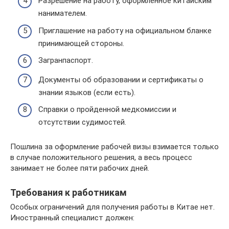
Разрешение на работу, оформленное китайским
нанимателем.
Приглашение на работу на официальном бланке
принимающей стороны.
Загранпаспорт.
Документы об образовании и сертификаты о
знании языков (если есть).
Справки о пройденной медкомиссии и
отсутствии судимостей.
Пошлина за оформление рабочей визы взимается только
в случае положительного решения, а весь процесс
занимает не более пяти рабочих дней.
Требования к работникам
Особых ограничений для получения работы в Китае нет.
Иностранный специалист должен: