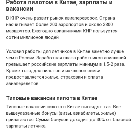
Работа пилотом в Китае, зарплаты и
вакансии
В КНР очень развит рынок авиаперевозок. Страна
насчитывает более 200 аэропортов и около 3800
маршрутов. Ежегодно авиалиниями КНР пользуется
сотни миллионов людей.
Условия работы для летчиков в Китае заметно лучше
чем в России. Заработная плата работников авиалиний
превышает российские зарплаты минимум в 1,5-2 раза.
Кроме того, для пилотов и их членов семьи
предоставляется жилье, страховки и оплата
авиаперелетов.
Типовые вакансии пилота в Китае
Типовые вакансии пилота в Китае выглядят так. Все
вышеуказанные бонусы (визы, авиабилеты, жилье)
прилагаются. Сумма бонусов доходит до 30% от базовой
зарплаты летчика.