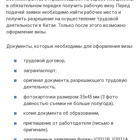
в обязательном порядке получить рабочую визу. Перед
подачей заявки необходимо найти рабочее место и
получить разрешение на осуществление трудовой
деятельности в Китае. Только после этого возможно
оформление визы.
Документы, которые необходимы для оформления визы:
трудовой договор;
загранпаспорт;
оригинал документа, разрешающего трудовую
деятельность;
фотокарточки размером 35х45 мм (3 фото
давностью съемки не больше полугода);
копия документа об образовании;
приглашение от работодателя (письмо в
оригинале);
заполненные заявления формы V2011В, V2011А;