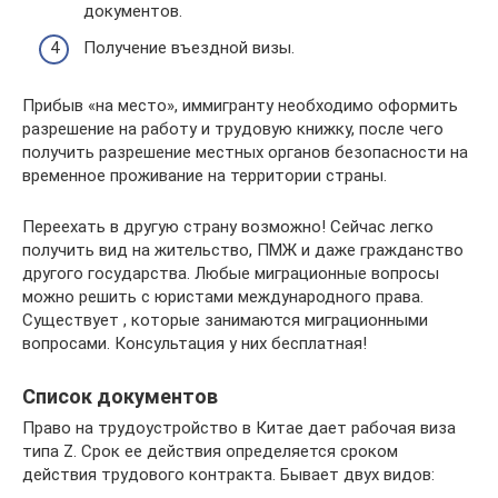
документов.
Получение въездной визы.
Прибыв «на место», иммигранту необходимо оформить
разрешение на работу и трудовую книжку, после чего
получить разрешение местных органов безопасности на
временное проживание на территории страны.
Переехать в другую страну возможно! Сейчас легко
получить вид на жительство, ПМЖ и даже гражданство
другого государства. Любые миграционные вопросы
можно решить с юристами международного права.
Существует , которые занимаются миграционными
вопросами. Консультация у них бесплатная!
Список документов
Право на трудоустройство в Китае дает рабочая виза
типа Z. Срок ее действия определяется сроком
действия трудового контракта. Бывает двух видов: