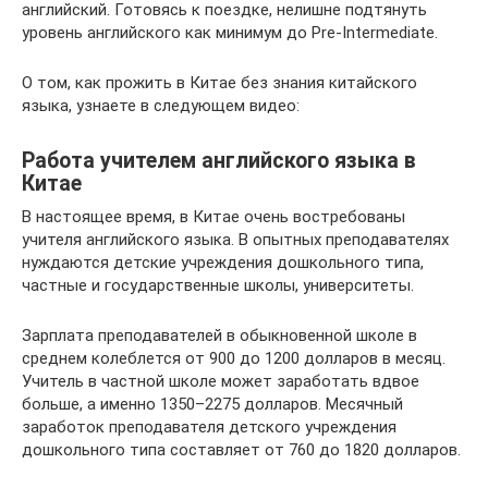
английский. Готовясь к поездке, нелишне подтянуть
уровень английского как минимум до Pre-Intermediate.
О том, как прожить в Китае без знания китайского
языка, узнаете в следующем видео:
Работа учителем английского языка в
Китае
В настоящее время, в Китае очень востребованы
учителя английского языка. В опытных преподавателях
нуждаются детские учреждения дошкольного типа,
частные и государственные школы, университеты.
Зарплата преподавателей в обыкновенной школе в
среднем колеблется от 900 до 1200 долларов в месяц.
Учитель в частной школе может заработать вдвое
больше, а именно 1350–2275 долларов. Месячный
заработок преподавателя детского учреждения
дошкольного типа составляет от 760 до 1820 долларов.