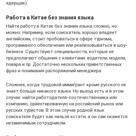
ядерщик).
Работа в Китае без знания языка
Найти работу в Китае без знания языка сложно, но
можно. Например, если соискатель хорошо владеет
английским, стоит пробоваться в сфере туризма,
программного обеспечения или реализовываться в шоу-
бизнесе. Существуют специальности, которые не
предполагают общения с клиентами: водители, модели,
повара и пр. Достаточно нескольких приветственных
фраз и понимания распоряжений менеджера.
Сложнее, когда трудовой иммигрант кроме русского не
знает больше никакого языка. Но выход есть и в этом
случае: найти работодателя-соотечественника или
компанию, ориентированную на российский рынок или
русских туристов. В этом случае родной язык
соискателя будет как нельзя кстати, а он сам окажется
незаменимым сотрудником.