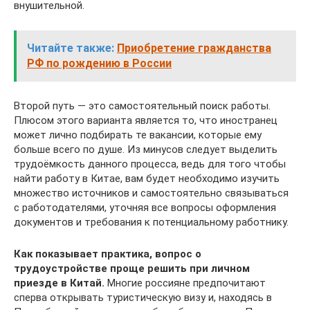
внушительной.
Читайте также:
Приобретение гражданства
РФ по рождению в России
Второй путь — это самостоятельный поиск работы.
Плюсом этого варианта является то, что иностранец
может лично подбирать те вакансии, которые ему
больше всего по душе. Из минусов следует выделить
трудоёмкость данного процесса, ведь для того чтобы
найти работу в Китае, вам будет необходимо изучить
множество источников и самостоятельно связываться
с работодателями, уточняя все вопросы оформления
документов и требования к потенциальному работнику.
Как показывает практика, вопрос о
трудоустройстве проще решить при личном
приезде в Китай.
Многие россияне предпочитают
сперва открывать туристическую визу и, находясь в