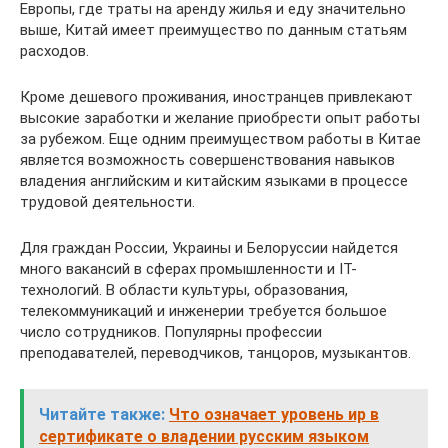
Европы, где траты на аренду жилья и еду значительно
выше, Китай имеет преимущество по данным статьям
расходов.
Кроме дешевого проживания, иностранцев привлекают
высокие заработки и желание приобрести опыт работы
за рубежом. Еще одним преимуществом работы в Китае
является возможность совершенствования навыков
владения английским и китайским языками в процессе
трудовой деятельности.
Для граждан России, Украины и Белоруссии найдется
много вакансий в сферах промышленности и IT-
технологий. В области культуры, образования,
телекоммуникаций и инженерии требуется большое
число сотрудников. Популярны профессии
преподавателей, переводчиков, танцоров, музыкантов.
Читайте также:
Что означает уровень ир в
сертификате о владении русским языком