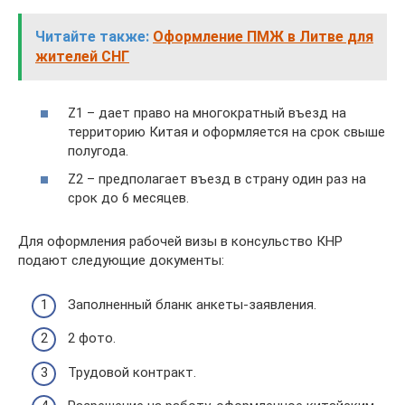
Читайте также:
Оформление ПМЖ в Литве для
жителей СНГ
Z1 – дает право на многократный въезд на
территорию Китая и оформляется на срок свыше
полугода.
Z2 – предполагает въезд в страну один раз на
срок до 6 месяцев.
Для оформления рабочей визы в консульство КНР
подают следующие документы:
Заполненный бланк анкеты-заявления.
2 фото.
Трудовой контракт.