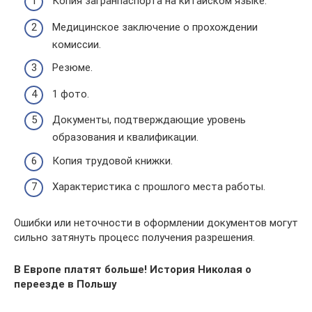
Копия загранпаспорта на китайском языке.
Медицинское заключение о прохождении
комиссии.
Резюме.
1 фото.
Документы, подтверждающие уровень
образования и квалификации.
Копия трудовой книжки.
Характеристика с прошлого места работы.
Ошибки или неточности в оформлении документов могут
сильно затянуть процесс получения разрешения.
В Европе платят больше! История Николая о
переезде в Польшу