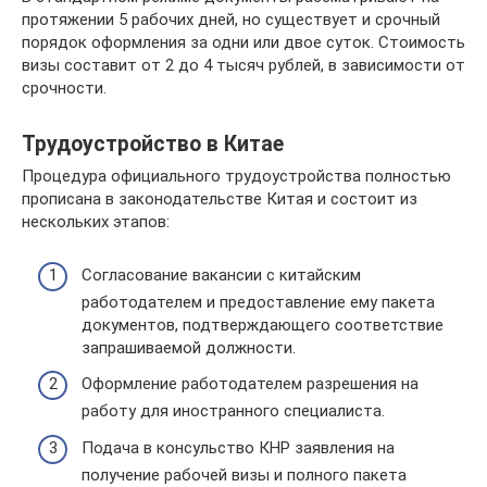
протяжении 5 рабочих дней, но существует и срочный
порядок оформления за одни или двое суток. Стоимость
визы составит от 2 до 4 тысяч рублей, в зависимости от
срочности.
Трудоустройство в Китае
Процедура официального трудоустройства полностью
прописана в законодательстве Китая и состоит из
нескольких этапов:
Согласование вакансии с китайским
работодателем и предоставление ему пакета
документов, подтверждающего соответствие
запрашиваемой должности.
Оформление работодателем разрешения на
работу для иностранного специалиста.
Подача в консульство КНР заявления на
получение рабочей визы и полного пакета