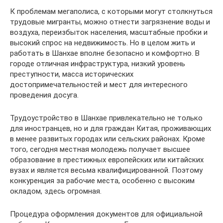
К проблемам мегаполиса, с которыми могут столкнуться
трудовые мигранты, можно отнести загрязнение воды и
воздуха, переизбыток населения, масштабные пробки и
высокий спрос на недвижимость. Но в целом жить и
работать в Шанхае вполне безопасно и комфортно. В
городе отличная инфраструктура, низкий уровень
преступности, масса исторических
достопримечательностей и мест для интересного
проведения досуга.
Трудоустройство в Шанхае привлекательно не только
для иностранцев, но и для граждан Китая, проживающих
в менее развитых городах или сельских районах. Кроме
того, сегодня местная молодежь получает высшее
образование в престижных европейских или китайских
вузах и является весьма квалифицированной. Поэтому
конкуренция за рабочие места, особенно с высоким
окладом, здесь огромная.
Процедура оформления документов для официальной