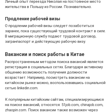
Личный опыт переезда Николая на постоянное место
жительства в Польшу из России. Познавательно.
Продление рабочей визы
О продлении рабочей визы следует позаботиться
заранее, пока существующий трудовой контракт в силе.
В миграционную службу подают трудовой договор,
загранпаспорт и действующую рабочую визу.
Вакансии и поиск работы в Китае
Распространенным методом поиска вакансий является
регистрация в социальных сетях. Благодаря активному
общению возможность получения должности
возрастает. Например, посмотреть вакансии на
китайском рынке можно, воспользовавшись социальной
сетью linkedin.com.
К популярным китайским сайтам, специализирующимся
на поиске вакансий, относятся: 51job.com, chinajob.com,
zhaopin.com. Поиск вакансии также возможен через