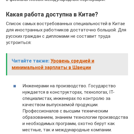
Какая работа доступна в Китае?
Список самых востребованных специальностей в Китае
для иностранных работников достаточно большой. Для
русских граждан с дипломами не составит труда
устроиться:
Читайте также:
Уровень средней и
минимальной зарплаты в Швеции
Инженерами на производство. Государство
нуждается в конструкторах, технологах, IT-
специалистах, инженерах по контролю за
качеством выпускаемой продукции.
Профессионалов с высшим техническим
образованием, знанием технологии производства
и необходимых программ, охотно берут как
местные, так и международные компании.