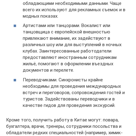
обладающими необходимыми данными. Чаще
всего их используют для рекламных съемок и в
модных показах.
Артистами или танцорами. Вокалист или
танцовщица с европейской внешностью
привлекают внимание, их задействуют в
различных шоу или для выступлений в ночных
клубах. Заинтересованные работодатели
предоставляют иностранным сотрудникам
жильё, помогают в оформлении въездных
документов и перелете.
Переводчиками. Синхронисты крайне
необходимы для проведения международных
встреч и переговоров, сопровождения гостей и
туристов. Задействованы переводчики и в
качестве гидов для проведения экскурсий.
Кроме того, получить работу в Китае могут: повара,
бухгалтера, врачи, тренеры, сотрудники посольства и
обладатели редких специальностей (например, химик-