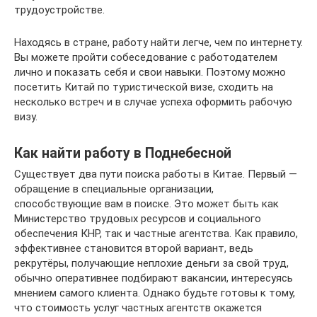
трудоустройстве.
Находясь в стране, работу найти легче, чем по интернету.
Вы можете пройти собеседование с работодателем
лично и показать себя и свои навыки. Поэтому можно
посетить Китай по туристической визе, сходить на
несколько встреч и в случае успеха оформить рабочую
визу.
Как найти работу в Поднебесной
Существует два пути поиска работы в Китае. Первый —
обращение в специальные организации,
способствующие вам в поиске. Это может быть как
Министерство трудовых ресурсов и социального
обеспечения КНР, так и частные агентства. Как правило,
эффективнее становится второй вариант, ведь
рекрутёры, получающие неплохие деньги за свой труд,
обычно оперативнее подбирают вакансии, интересуясь
мнением самого клиента. Однако будьте готовы к тому,
что стоимость услуг частных агентств окажется