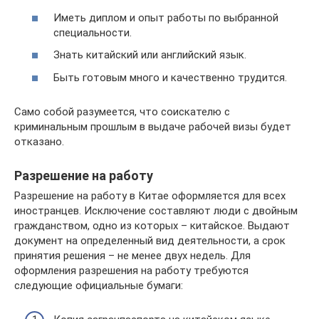
Иметь диплом и опыт работы по выбранной
специальности.
Знать китайский или английский язык.
Быть готовым много и качественно трудится.
Само собой разумеется, что соискателю с
криминальным прошлым в выдаче рабочей визы будет
отказано.
Разрешение на работу
Разрешение на работу в Китае оформляется для всех
иностранцев. Исключение составляют люди с двойным
гражданством, одно из которых – китайское. Выдают
документ на определенный вид деятельности, а срок
принятия решения – не менее двух недель. Для
оформления разрешения на работу требуются
следующие официальные бумаги: