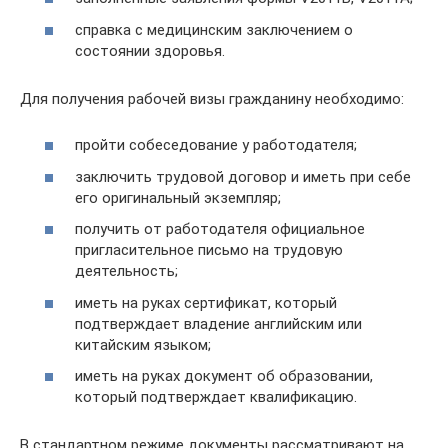
справка с медицинским заключением о
состоянии здоровья.
Для получения рабочей визы гражданину необходимо:
пройти собеседование у работодателя;
заключить трудовой договор и иметь при себе
его оригинальный экземпляр;
получить от работодателя официальное
пригласительное письмо на трудовую
деятельность;
иметь на руках сертификат, который
подтверждает владение английским или
китайским языком;
иметь на руках документ об образовании,
который подтверждает квалификацию.
В стандартном режиме документы рассматривают на