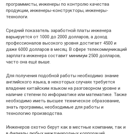
программисты, инженеры по контролю качества
продукции, инженеры-конструкторы, инженеры-
технологи.
Средний показатель заработной платы инженера
варьируется от 1000 до 2000 долларов, а доход
профессионалов высокого уровня достигает 4500 и
даже 6000 долларов в месяц. В сфере телекоммуникаций
зарплата инженера составит минимум 2500 долларов,
часто она ещё выше.
Для получения подобной работы необходимо знание
английского языка, в некоторых случаях требуется
владение китайским языком на разговорном уровне и
наличие степени по информатике или математике. Также
необходимо иметь высшее техническое образование,
знать программы, необходимые для работы и
технологию производства.
Инженеров охотно берут как в местные компании, так и
в филиалы любых международных корпораций.