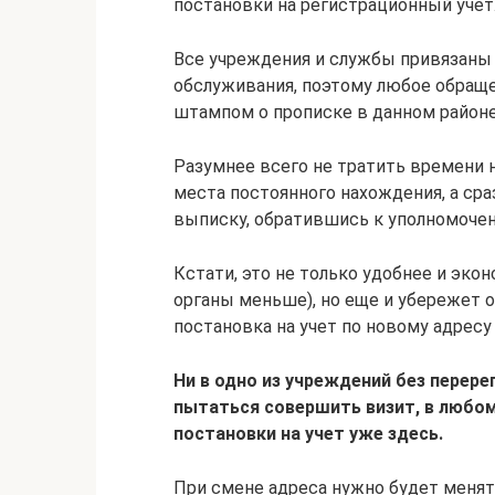
постановки на регистрационный учет
Все учреждения и службы привязаны 
обслуживания, поэтому любое обраще
штампом о прописке в данном районе
Разумнее всего не тратить времени н
места постоянного нахождения, а ср
выписку, обратившись к уполномоче
Кстати, это не только удобнее и эко
органы меньше), но еще и убережет от
постановка на учет по новому адресу
Ни в одно из учреждений без перер
пытаться совершить визит, в любом
постановки на учет уже здесь.
При смене адреса нужно будет менят