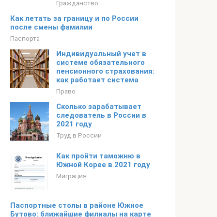
Гражданство
Как летать за границу и по России
после смены фамилии
Паспорта
Индивидуальный учет в
системе обязательного
пенсионного страхования:
как работает система
Право
Сколько зарабатывает
следователь в России в
2021 году
Труд в России
Как пройти таможню в
Южной Корее в 2021 году
Миграция
Паспортные столы в районе Южное
Бутово: ближайшие филиалы на карте