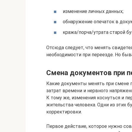
изменение личных данных;
обнаружение опечаток в доку
кража/порча/утрата старой бу
Отсюда следует, что менять свидете
необходимости при переезде. Но быв
Смена документов при п
Какие документы менять при смене 
затрат времени и нервного напряжен
К тому же, изменения коснуться и 
жительства человека. Одни из этих б
корректировки.
Первое действие, которое нужно сов