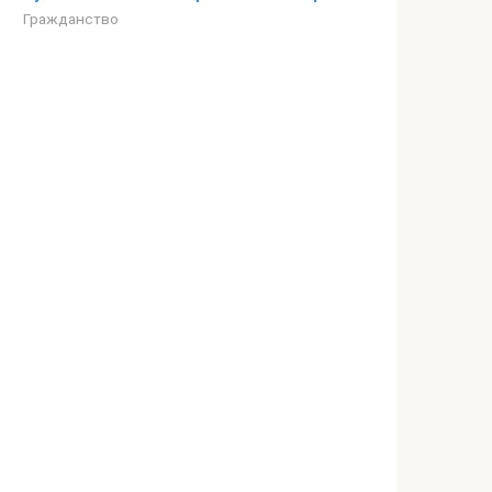
Гражданство