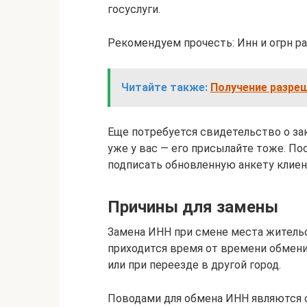
госуслуги.
Рекомендуем прочесть: Инн и огрн 
Читайте также:
Получение разреш
Еще потребуется свидетельство о за
уже у вас — его присылайте тоже. П
подписать обновленную анкету клиен
Причины для замены
Замена ИНН при смене места житель
приходится время от времени обмени
или при переезде в другой город.
Поводами для обмена ИНН являются 