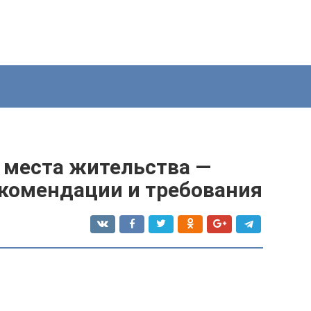
 места жительства —
екомендации и требования