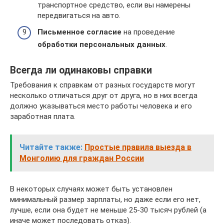
транспортное средство, если вы намерены
передвигаться на авто.
Письменное согласие
на проведение
обработки персональных данных
.
Всегда ли одинаковы справки
Требования к справкам от разных государств могут
несколько отличаться друг от друга, но в них всегда
должно указываться место работы человека и его
заработная плата.
Читайте также:
Простые правила выезда в
Монголию для граждан России
В некоторых случаях может быть установлен
минимальный размер зарплаты, но даже если его нет,
лучше, если она будет не меньше 25-30 тысяч рублей (а
иначе может последовать отказ).