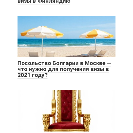
визы в Финляндию
Посольство Болгарии в Москве —
что нужно для получения визы в
2021 году?