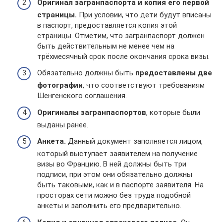
Оригинал загранпаспорта и копия его первой
страницы.
При условии, что дети будут вписаны
в паспорт, предоставляется копия этой
страницы. Отметим, что загранпаспорт должен
быть действительным не менее чем на
трёхмесячный срок после окончания срока визы.
Обязательно должны быть
предоставлены две
фотографии
, что соответствуют требованиям
Шенгенского соглашения.
Оригиналы загранпаспортов
, которые были
выданы ранее.
Анкета.
Данный документ заполняется лицом,
который выступает заявителем на получение
визы во Францию. В ней должны быть три
подписи, при этом они обязательно должны
быть таковыми, как и в паспорте заявителя. На
просторах сети можно без труда подобной
анкеты и заполнить его предварительно.