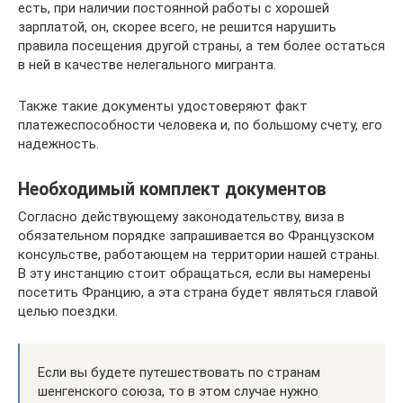
есть, при наличии постоянной работы с хорошей
зарплатой, он, скорее всего, не решится нарушить
правила посещения другой страны, а тем более остаться
в ней в качестве нелегального мигранта.
Также такие документы удостоверяют факт
платежеспособности человека и, по большому счету, его
надежность.
Необходимый комплект документов
Согласно действующему законодательству, виза в
обязательном порядке запрашивается во Французском
консульстве, работающем на территории нашей страны.
В эту инстанцию стоит обращаться, если вы намерены
посетить Францию, а эта страна будет являться главой
целью поездки.
Если вы будете путешествовать по странам
шенгенского союза, то в этом случае нужно