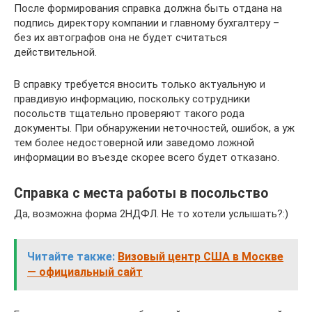
После формирования справка должна быть отдана на
подпись директору компании и главному бухгалтеру –
без их автографов она не будет считаться
действительной.
В справку требуется вносить только актуальную и
правдивую информацию, поскольку сотрудники
посольств тщательно проверяют такого рода
документы. При обнаружении неточностей, ошибок, а уж
тем более недостоверной или заведомо ложной
информации во въезде скорее всего будет отказано.
Справка с места работы в посольство
Да, возможна форма 2НДФЛ. Не то хотели услышать?:)
Читайте также:
Визовый центр США в Москве
— официальный сайт