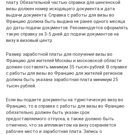
плату. Обязательной частью справки для шенгенской
визы должен номер исходящего документа и дата
выдачи документа. Справка с работы для визы во
Францию должна быть выдана не ранее одного месяца
до даты подачи документов. Рекомендуется оформлять
такую справку за 3-5 дней до подачи документов на
визу в визовый центр.
Размер заработной платы для получения визы во
Францию для жителей Москвы и московской области
должен составлять минимум 35 тысяч рублей. В справке
с работы для визы во Францию для жителей регионов
должна быть указана заработная плата минимум 25
тысяч рублей.
Если вы подаете документы на туристическую визу во
Францию, то в справке с работы для визы во Францию
обязательно должен быть указан срок
предоставляемого отпуска, а также должно быть
отмечено, что за аппликантом на визу сохраняется
рабочее место и заработная плата. Запись о