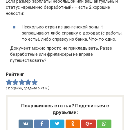
Если размер зарплаты небольшой или ваш актуальный
статус «временно безработный» – есть 2 хорошие
новости:
Несколько стран из шенгенской зоны ↑
запрашивают либо справку о доходах (с работы,
то есть), либо справку из банка. Что-то одно.
Документ можно просто не прикладывать. Разве
безработные или фрилансеры не вправе
путешествовать?
Рейтинг
(
2
оценки, среднее
5
из
5
)
Понравилась статья? Поделиться с
друзьями: