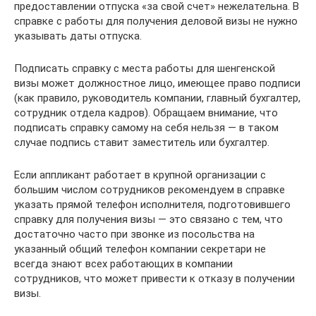
предоставлении отпуска «за свой счет» нежелательна. В
справке с работы для получения деловой визы не нужно
указывать даты отпуска.
Подписать справку с места работы для шенгенской
визы может должностное лицо, имеющее право подписи
(как правило, руководитель компании, главный бухгалтер,
сотрудник отдела кадров). Обращаем внимание, что
подписать справку самому на себя нельзя — в таком
случае подпись ставит заместитель или бухгалтер.
Если аппликант работает в крупной организации с
большим числом сотрудников рекомендуем в справке
указать прямой телефон исполнителя, подготовившего
справку для получения визы — это связано с тем, что
достаточно часто при звонке из посольства на
указанный общий телефон компании секретари не
всегда знают всех работающих в компании
сотрудников, что может привести к отказу в получении
визы.