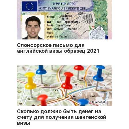
Спонсорское письмо для
английской визы образец 2021
Cколько должно быть денег на
счету для получения шенгенской
визы