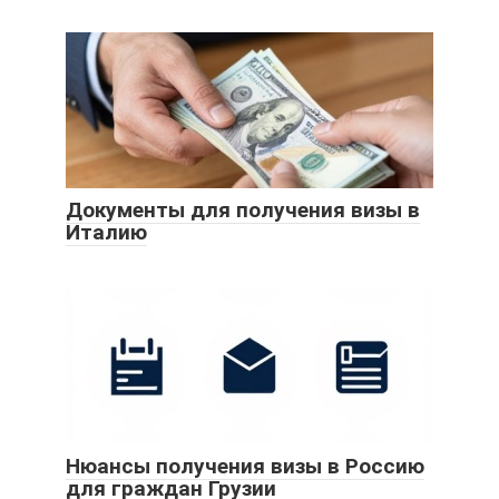
Документы для получения визы в
Италию
Нюансы получения визы в Россию
для граждан Грузии