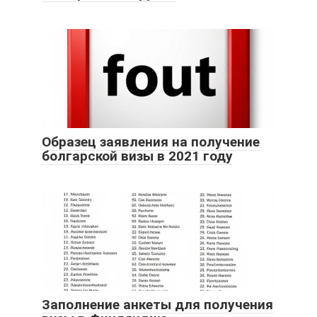
Образец заявления на получение
болгарской визы в 2021 году
Заполнение анкеты для получения