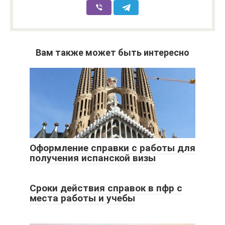
Вам также может быть интересно
Оформление справки с работы для
получения испанской визы
Сроки действия справок в пфр с
места работы и учебы