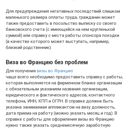
Для предупреждения негативных последствий слишком
маленького размера оплаты труда, гражданин может
также предоставить в посольство выписку со своего
банковского счета (с имеющейся на нем кругленькой
суммой) или справку с места работы спонсора поездки
(в качестве которого может выступать, например,
близкий родственник).
Виза во Францию без проблем
Для получения
визы во Францию
чаще всего необходимо предоставить справку с работы,
которая выполняется на фирменном бланке организации
с обязательным указанием названия организации,
юридического и фактического адресов, контактного
телефона, ИНН, КПП и ОГРН. В справке должна быть
указана занимаемая аппликантом на визу должность,
дата приема на работу (можно указать месяц и год). В
справке с работы для оформления визы во Францию
нужно также указать среднемесячную заработную