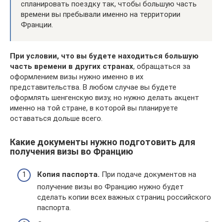
спланировать поездку так, чтобы большую часть
времени вы пребывали именно на территории
Франции.
При условии, что вы будете находиться большую
часть времени в других странах
, обращаться за
оформлением визы нужно именно в их
представительства. В любом случае вы будете
оформлять шенгенскую визу, но нужно делать акцент
именно на той стране, в которой вы планируете
оставаться дольше всего.
Какие документы нужно подготовить для
получения визы во Францию
Копия паспорта.
При подаче документов на
получение визы во Францию нужно будет
сделать копии всех важных страниц российского
паспорта.