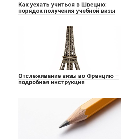
Как уехать учиться в Швецию:
порядок получения учебной визы
Отслеживание визы во Францию –
подробная инструкция