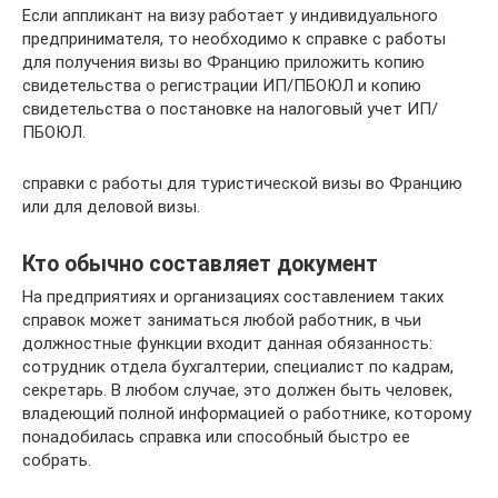
Если аппликант на визу работает у индивидуального
предпринимателя, то необходимо к справке с работы
для получения визы во Францию приложить копию
свидетельства о регистрации ИП/ПБОЮЛ и копию
свидетельства о постановке на налоговый учет ИП/
ПБОЮЛ.
справки с работы для туристической визы во Францию
или для деловой визы.
Кто обычно составляет документ
На предприятиях и организациях составлением таких
справок может заниматься любой работник, в чьи
должностные функции входит данная обязанность:
сотрудник отдела бухгалтерии, специалист по кадрам,
секретарь. В любом случае, это должен быть человек,
владеющий полной информацией о работнике, которому
понадобилась справка или способный быстро ее
собрать.