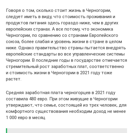
Говоря о том, сколько стоит жизнь в Черногории,
следует иметь в виду, что стоимость проживания и
продуктов питания здесь гораздо ниже, чем в других
европейских странах. А все потому, что экономика
Черногории, по сравнению со странами Европейского
союза, более слабая и уровень жизни в стране в целом
ниже. Однако правительство страны пытается внедрять
европейские стандарты во все управленческие системы
Черногории. В последние годы в государстве отмечается
стремительный рост заработных плат, соответственно
и стоимость жизни в Черногории в 2021 году тоже
растет.
Средняя заработная плата черногорцев в 2021 году
составила 480 евро. При этом живущие в Черногории
утверждают, что семье, состоящей из трех человек, для
комфортного существования необходим доход не менее
1 000 евро в месяц.