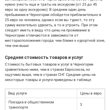
нужно учесть еще и траты на экскурсии (от 25 до 45
евро за одну экскурсию). В среднем один день
пребывания в Черногории обойдется приблизительно в
25 евро на человека, однако если вы турист, то эту
сумму желательно удвоить, а то и утроить. При этом
следует иметь в виду, что цены на проживание в
Черногории отличаются в зависимости от
месторасположения города: чем ближе к курортной зоне,
тем они выше.
Средняя стоимость товаров и услуг
Стоимость бытовых товаров и услуг в Черногории
сравнительно ниже, чем в странах Евросоюза, но
ощутимо выше, чем в странах СНГ. Средние цены на
некоторые товары и услуги приведены в таблице:
Вид услуги
Цены в евро
Поездка в общественном
3
транспорте