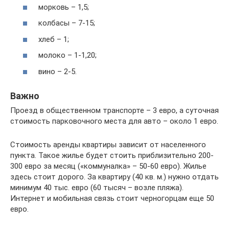
морковь – 1,5;
колбасы – 7-15;
хлеб – 1;
молоко – 1-1,20;
вино – 2-5.
Важно
Проезд в общественном транспорте – 3 евро, а суточная
стоимость парковочного места для авто – около 1 евро.
Стоимость аренды квартиры зависит от населенного
пункта. Такое жилье будет стоить приблизительно 200-
300 евро за месяц («коммуналка» – 50-60 евро). Жилье
здесь стоит дорого. За квартиру (40 кв. м.) нужно отдать
минимум 40 тыс. евро (60 тысяч – возле пляжа).
Интернет и мобильная связь стоит черногорцам еще 50
евро.