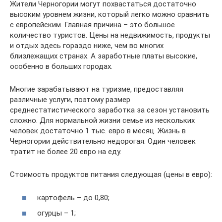
Жители Черногории могут похвастаться достаточно
высоким уровнем жизни, который легко можно сравнить
с европейским. Главная причина – это большое
количество туристов. Цены на недвижимость, продукты
и отдых здесь гораздо ниже, чем во многих
близлежащих странах. А заработные платы высокие,
особенно в больших городах.
Многие зарабатывают на туризме, предоставляя
различные услуги, поэтому размер
среднестатистического заработка за сезон установить
сложно. Для нормальной жизни семье из нескольких
человек достаточно 1 тыс. евро в месяц. Жизнь в
Черногории действительно недорогая. Один человек
тратит не более 20 евро на еду.
Стоимость продуктов питания следующая (цены в евро):
картофель – до 0,80;
огурцы – 1;