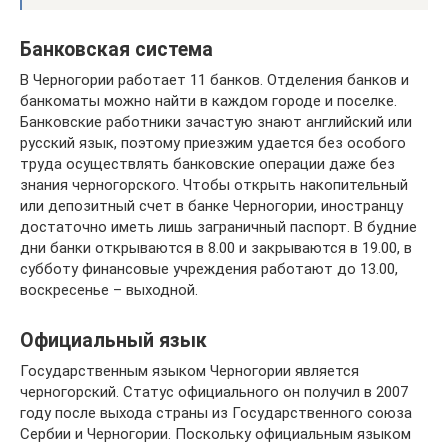
Банковская система
В Черногории работает 11 банков. Отделения банков и
банкоматы можно найти в каждом городе и поселке.
Банковские работники зачастую знают английский или
русский язык, поэтому приезжим удается без особого
труда осуществлять банковские операции даже без
знания черногорского. Чтобы открыть накопительный
или депозитный счет в банке Черногории, иностранцу
достаточно иметь лишь заграничный паспорт. В будние
дни банки открываются в 8.00 и закрываются в 19.00, в
субботу финансовые учреждения работают до 13.00,
воскресенье – выходной.
Официальный язык
Государственным языком Черногории является
черногорский. Статус официального он получил в 2007
году после выхода страны из Государственного союза
Сербии и Черногории. Поскольку официальным языком