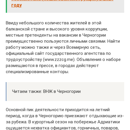
году
Ввиду небольшого количества жителей в этой
балканской стране и высокого уровня коррупции,
местные претенденты на вакансии в Черногории
преимущественно пользуются личными связями. Найти
работу можно также и через Всемирную сеть,
официальный сайт государственного агентства по
трудоустройству (www.zzzcg.me). Объявления о наборе
размещаются в прессе, в городах действуют
специализированные конторы.
Читаем также: ВНЖ в Черногории
Основной пик деятельности приходится на летний
период, когда в Черногорию приезжают отдыхающие из-
за рубежа. В курортный сезон на побережье Адриатики
ощущается нехватка официантов, горничных, поваров,