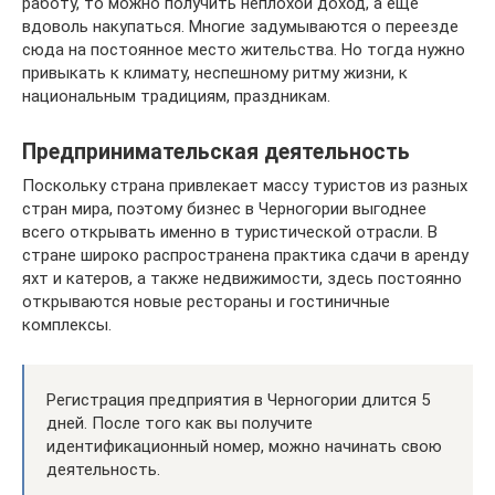
работу, то можно получить неплохой доход, а еще
вдоволь накупаться. Многие задумываются о переезде
сюда на постоянное место жительства. Но тогда нужно
привыкать к климату, неспешному ритму жизни, к
национальным традициям, праздникам.
Предпринимательская деятельность
Поскольку страна привлекает массу туристов из разных
стран мира, поэтому бизнес в Черногории выгоднее
всего открывать именно в туристической отрасли. В
стране широко распространена практика сдачи в аренду
яхт и катеров, а также недвижимости, здесь постоянно
открываются новые рестораны и гостиничные
комплексы.
Регистрация предприятия в Черногории длится 5
дней. После того как вы получите
идентификационный номер, можно начинать свою
деятельность.