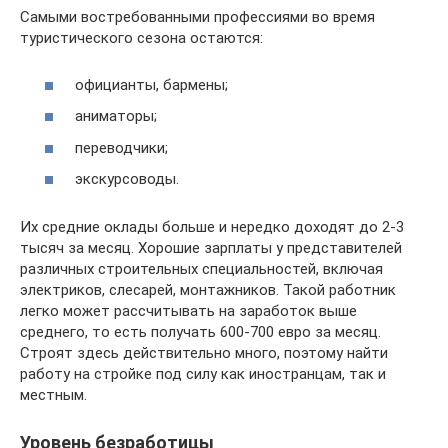
Самыми востребованными профессиями во время
туристического сезона остаются:
официанты, бармены;
аниматоры;
переводчики;
экскурсоводы.
Их средние оклады больше и нередко доходят до 2-3
тысяч за месяц. Хорошие зарплаты у представителей
различных строительных специальностей, включая
электриков, слесарей, монтажников. Такой работник
легко может рассчитывать на заработок выше
среднего, то есть получать 600-700 евро за месяц.
Строят здесь действительно много, поэтому найти
работу на стройке под силу как иностранцам, так и
местным.
Уровень безработицы