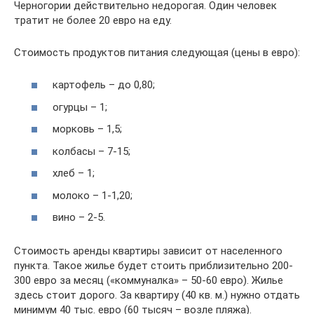
Черногории действительно недорогая. Один человек
тратит не более 20 евро на еду.
Стоимость продуктов питания следующая (цены в евро):
картофель – до 0,80;
огурцы – 1;
морковь – 1,5;
колбасы – 7-15;
хлеб – 1;
молоко – 1-1,20;
вино – 2-5.
Стоимость аренды квартиры зависит от населенного
пункта. Такое жилье будет стоить приблизительно 200-
300 евро за месяц («коммуналка» – 50-60 евро). Жилье
здесь стоит дорого. За квартиру (40 кв. м.) нужно отдать
минимум 40 тыс. евро (60 тысяч – возле пляжа).