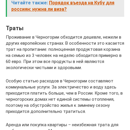
Читайте также:
Порядок въезда на Кубу для
россиян: нужна ли виза?
Траты
Проживание в Черногории обходится дешевле, нежели в
других европейских странах. В особенности это касается
трат на пропитание: полноценная продуктовая корзина
на семью из 3 человек на неделю обходится примерно в
60 евро. При этом все продукты в ней являются
экологически чистыми и здоровыми.
Особую статью расходов в Черногории составляют
коммунальные услуги. За электричество и воду здесь
приходится платить больше, чем в России. Кроме того, в
черногорских домах нет единой системы отопления,
поэтому на обустройство жилья к зимнему сезону
приходится дополнительно тратиться.
Аренда или покупка квартиры – неизбежная трата для