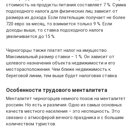
стоимость на продукты питания составляет 7 %. Сумма
подоходного налога для физических лиц зависит от
размера их дохода. Если плательщик получает не более
720 евро за месяц, то взимается только 9 %. Если
доходы выше, то ставка подоходного налога
увеличивается до 15 %.
Черногорцы также платят налог на имущество.
Максимальный размер ставки – 1 %. Он зависит от
целевого назначения объекта недвижимости и его
месторасположения. Чем ближе недвижимость к
береговой линии, тем выше будет налоговая ставка.
Особенности трудового менталитета
Менталитет черногорцев немного похож на менталитет
россиян. Но есть и различия. Одно из самых основных
качеств местного населения – это неспешность. Это
связано с атмосферой вечного праздника и с большим
количеством туристов.