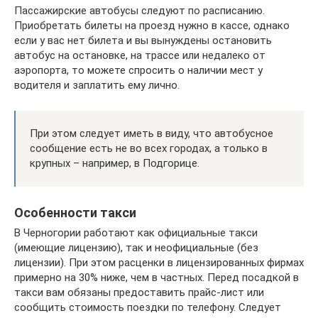
Пассажирские автобусы следуют по расписанию.
Приобретать билеты на проезд нужно в кассе, однако
если у вас нет билета и вы вынуждены остановить
автобус на остановке, на трассе или недалеко от
аэропорта, то можете спросить о наличии мест у
водителя и заплатить ему лично.
При этом следует иметь в виду, что автобусное
сообщение есть не во всех городах, а только в
крупных – например, в Подгорице.
Особенности такси
В Черногории работают как официальные такси
(имеющие лицензию), так и неофициальные (без
лицензии). При этом расценки в лицензированных фирмах
примерно на 30% ниже, чем в частных. Перед посадкой в
такси вам обязаны предоставить прайс-лист или
сообщить стоимость поездки по телефону. Следует