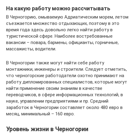
На какую работу можно рассчитывать
В Черногорию, омываемую Адриатическим морем, летом
съезжается множество отдыхающих, поэтому в это
время года здесь довольно легко найти работу в
туристической сфере. Наиболее востребованные
вакансии – повара, бармены, официанты, горничные,
массажисты, водители.
В Черногории также могут найти себе работу
монтажники, инженеры и строители. Следует отметить,
что черногорские работодатели охотно принимают на
работу дипломированных специалистов, которые могут
найти применение своим знаниям в качестве
переводчиков, в сфере информационных технологий, в
науке, управлении предприятиями и пр. Средний
заработок в Черногории составляет около 480 евро в
месяц, минимальный – 160 евро.
Уровень жизни в Черногории