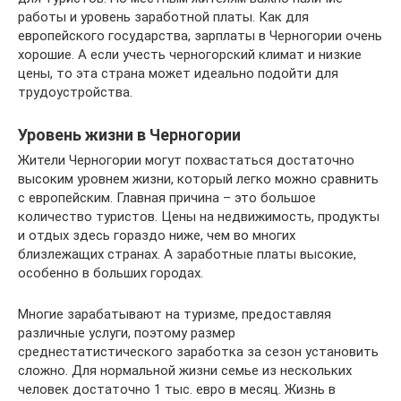
работы и уровень заработной платы. Как для
европейского государства, зарплаты в Черногории очень
хорошие. А если учесть черногорский климат и низкие
цены, то эта страна может идеально подойти для
трудоустройства.
Уровень жизни в Черногории
Жители Черногории могут похвастаться достаточно
высоким уровнем жизни, который легко можно сравнить
с европейским. Главная причина – это большое
количество туристов. Цены на недвижимость, продукты
и отдых здесь гораздо ниже, чем во многих
близлежащих странах. А заработные платы высокие,
особенно в больших городах.
Многие зарабатывают на туризме, предоставляя
различные услуги, поэтому размер
среднестатистического заработка за сезон установить
сложно. Для нормальной жизни семье из нескольких
человек достаточно 1 тыс. евро в месяц. Жизнь в