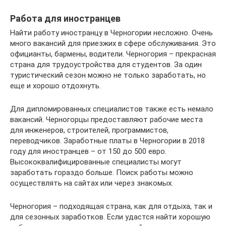
Работа для иностранцев
Найти работу иностранцу в Черногории несложно. Очень
много вакансий для приезжих в сфере обслуживания. Это
официанты, бармены, водители. Черногория – прекрасная
страна для трудоустройства для студентов. За один
туристический сезон можно не только заработать, но
еще и хорошо отдохнуть.
Для дипломированных специалистов также есть немало
вакансий. Черногорцы предоставляют рабочие места
для инженеров, строителей, программистов,
переводчиков. Заработные платы в Черногории в 2018
году для иностранцев – от 150 до 500 евро.
Высококвалифицированные специалисты могут
заработать гораздо больше. Поиск работы можно
осуществлять на сайтах или через знакомых.
Черногория – подходящая страна, как для отдыха, так и
для сезонных заработков. Если удастся найти хорошую