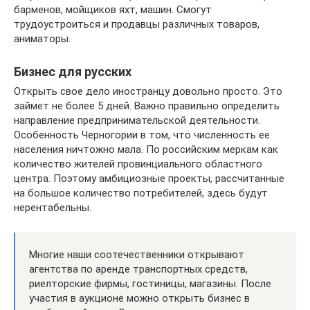
барменов, мойщиков яхт, машин. Смогут
трудоустроиться и продавцы различных товаров,
аниматоры.
Бизнес для русских
Открыть свое дело иностранцу довольно просто. Это
займет не более 5 дней. Важно правильно определить
направление предпринимательской деятельности.
Особенность Черногории в том, что численность ее
населения ничтожно мала. По российским меркам как
количество жителей провинциального областного
центра. Поэтому амбициозные проекты, рассчитанные
на большое количество потребителей, здесь будут
нерентабельны.
Многие наши соотечественники открывают
агентства по аренде транспортных средств,
риелторские фирмы, гостиницы, магазины. После
участия в аукционе можно открыть бизнес в