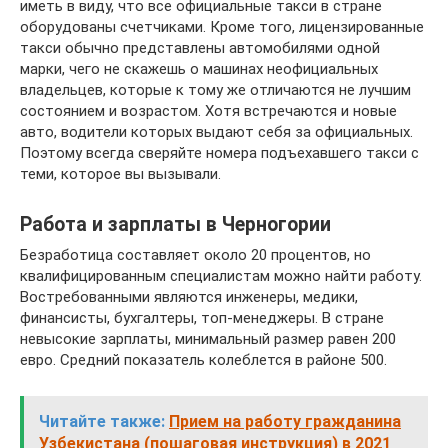
иметь в виду, что все официальные такси в стране
оборудованы счетчиками. Кроме того, лицензированные
такси обычно представлены автомобилями одной
марки, чего не скажешь о машинах неофициальных
владельцев, которые к тому же отличаются не лучшим
состоянием и возрастом. Хотя встречаются и новые
авто, водители которых выдают себя за официальных.
Поэтому всегда сверяйте номера подъехавшего такси с
теми, которое вы вызывали.
Работа и зарплаты в Черногории
Безработица составляет около 20 процентов, но
квалифицированным специалистам можно найти работу.
Востребованными являются инженеры, медики,
финансисты, бухгалтеры, топ-менеджеры. В стране
невысокие зарплаты, минимальный размер равен 200
евро. Средний показатель колеблется в районе 500.
Читайте также:
Прием на работу гражданина
Узбекистана (пошаговая инструкция) в 2021