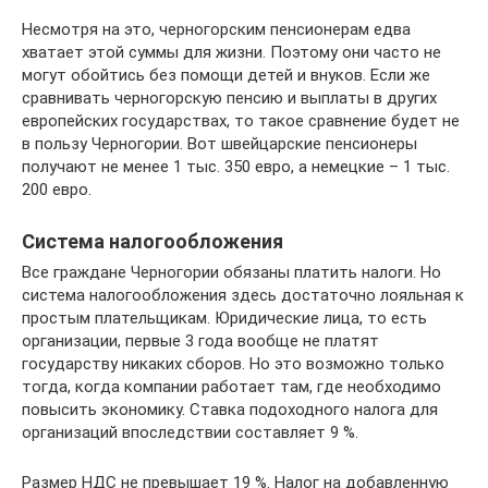
Несмотря на это, черногорским пенсионерам едва
хватает этой суммы для жизни. Поэтому они часто не
могут обойтись без помощи детей и внуков. Если же
сравнивать черногорскую пенсию и выплаты в других
европейских государствах, то такое сравнение будет не
в пользу Черногории. Вот швейцарские пенсионеры
получают не менее 1 тыс. 350 евро, а немецкие – 1 тыс.
200 евро.
Система налогообложения
Все граждане Черногории обязаны платить налоги. Но
система налогообложения здесь достаточно лояльная к
простым плательщикам. Юридические лица, то есть
организации, первые 3 года вообще не платят
государству никаких сборов. Но это возможно только
тогда, когда компании работает там, где необходимо
повысить экономику. Ставка подоходного налога для
организаций впоследствии составляет 9 %.
Размер НДС не превышает 19 %. Налог на добавленную