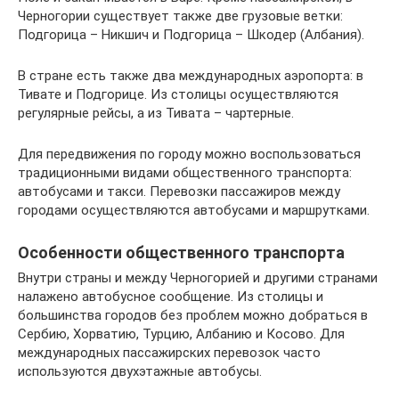
Черногории существует также две грузовые ветки:
Подгорица – Никшич и Подгорица – Шкодер (Албания).
В стране есть также два международных аэропорта: в
Тивате и Подгорице. Из столицы осуществляются
регулярные рейсы, а из Тивата – чартерные.
Для передвижения по городу можно воспользоваться
традиционными видами общественного транспорта:
автобусами и такси. Перевозки пассажиров между
городами осуществляются автобусами и маршрутками.
Особенности общественного транспорта
Внутри страны и между Черногорией и другими странами
налажено автобусное сообщение. Из столицы и
большинства городов без проблем можно добраться в
Сербию, Хорватию, Турцию, Албанию и Косово. Для
международных пассажирских перевозок часто
используются двухэтажные автобусы.