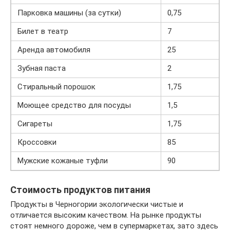
Парковка машины (за сутки)
0,75
Билет в театр
7
Аренда автомобиля
25
Зубная паста
2
Стиральный порошок
1,75
Моющее средство для посуды
1,5
Сигареты
1,75
Кроссовки
85
Мужские кожаные туфли
90
Стоимость продуктов питания
Продукты в Черногории экологически чистые и
отличается высоким качеством. На рынке продукты
стоят немного дороже, чем в супермаркетах, зато здесь