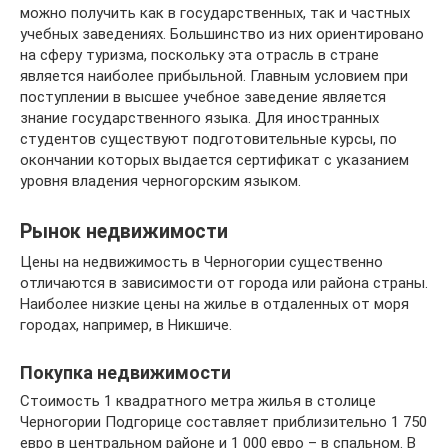
можно получить как в государственных, так и частных
учебных заведениях. Большинство из них ориентировано
на сферу туризма, поскольку эта отрасль в стране
является наиболее прибыльной. Главным условием при
поступлении в высшее учебное заведение является
знание государственного языка. Для иностранных
студентов существуют подготовительные курсы, по
окончании которых выдается сертификат с указанием
уровня владения черногорским языком.
Рынок недвижимости
Цены на недвижимость в Черногории существенно
отличаются в зависимости от города или района страны.
Наиболее низкие цены на жилье в отдаленных от моря
городах, например, в Никшиче.
Покупка недвижимости
Стоимость 1 квадратного метра жилья в столице
Черногории Подгорице составляет приблизительно 1 750
евро в центральном районе и 1 000 евро – в спальном. В