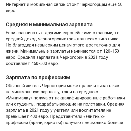
Интернет и мобильная связь стоит черногорцам еще 50
евро.
Средняя и минимальная зарплата
Если сравнивать с другими европейскими странами, то
средний доход черногорских граждан несколько ниже.
Но благодаря невысоким ценам этого достаточно для
жизни. Минимальные зарплаты начинаются от 120-150
евро. Средняя зарплата в Черногории в 2021 году
составляет 450-500 евро.
Зарплата по профессиям
Обычный житель Черногории может рассчитывать как
на минимальную зарплату, так и на среднюю.
«Минималку» получают неквалифицированные работники
или студенты, подрабатывающие на полставки. Средняя
зарплата в 2021 году у учителя или воспитателя не
превышает 400 евро. Представители «элитных»
профессий (врачи, юристы) получают несколько больше.