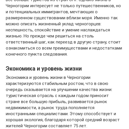
Черногории интересует не только путешественников, но
и потенциальных иммигрантов, мечтающих о
размеренном существовании вблизи моря. Именно так
можно описать жизненный уклад черногорцев:
неспешность, спокойствие и умение наслаждаться
жизнью. Но прежде чем решиться на столь
ответственный шаг, как переезд в другую страну, стоит
ознакомиться со всем преимуществами и недостатками
конечного пункта следования.
Экономика и уровень жизни
Экономика и уровень жизни в Черногории
характеризуются стабильным ростом, что в свою
очередь сказывается на улучшении качества жизни:
туристическая отрасль с каждым годом приносит
стране все большую прибыль, развивается рынок
недвижимости, а рынок труда пополняется
иностранными специалистами. Этому способствует и
хорошая экология, благодаря которой средний возраст
жителей Черногории составляет 75 лет.