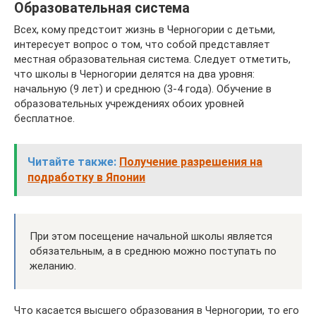
Образовательная система
Всех, кому предстоит жизнь в Черногории с детьми,
интересует вопрос о том, что собой представляет
местная образовательная система. Следует отметить,
что школы в Черногории делятся на два уровня:
начальную (9 лет) и среднюю (3-4 года). Обучение в
образовательных учреждениях обоих уровней
бесплатное.
Читайте также:
Получение разрешения на
подработку в Японии
При этом посещение начальной школы является
обязательным, а в среднюю можно поступать по
желанию.
Что касается высшего образования в Черногории, то его