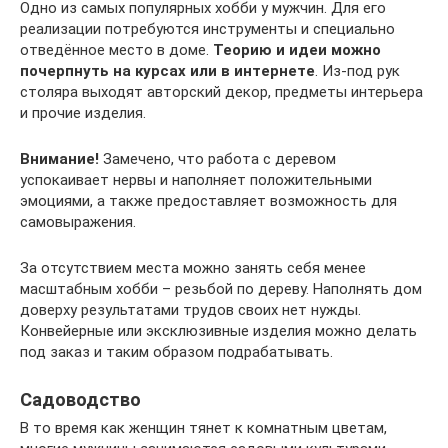
Одно из самых популярных хобби у мужчин. Для его
реализации потребуются инструменты и специально
отведённое место в доме.
Теорию и идеи можно
почерпнуть на курсах или в интернете
. Из-под рук
столяра выходят авторский декор, предметы интерьера
и прочие изделия.
Внимание!
Замечено, что работа с деревом
успокаивает нервы и наполняет положительными
эмоциями, а также предоставляет возможность для
самовыражения.
За отсутствием места можно занять себя менее
масштабным хобби – резьбой по дереву. Наполнять дом
доверху результатами трудов своих нет нужды.
Конвейерные или эксклюзивные изделия можно делать
под заказ и таким образом подрабатывать.
Садоводство
В то время как женщин тянет к комнатным цветам,