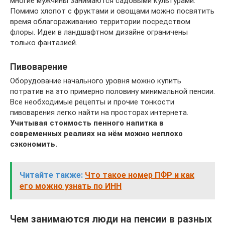
многие мужчины занимаются садовыми культурами.
Помимо хлопот с фруктами и овощами можно посвятить
время облагораживанию территории посредством
флоры. Идеи в ландшафтном дизайне ограничены
только фантазией.
Пивоварение
Оборудование начального уровня можно купить
потратив на это примерно половину минимальной пенсии.
Все необходимые рецепты и прочие тонкости
пивоварения легко найти на просторах интернета.
Учитывая стоимость пенного напитка в
современных реалиях на нём можно неплохо
сэкономить.
Читайте также:
Что такое номер ПФР и как
его можно узнать по ИНН
Чем занимаются люди на пенсии в разных