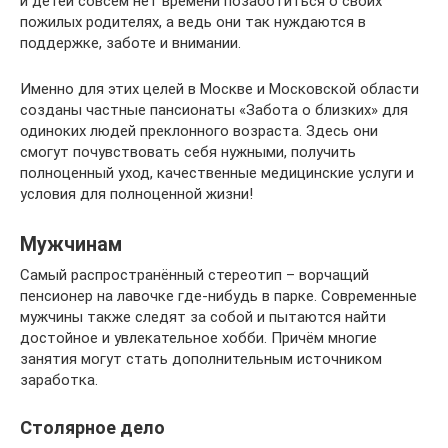
и детей совсем нет времени позаботиться о своих
пожилых родителях, а ведь они так нуждаются в
поддержке, заботе и внимании.
Именно для этих целей в Москве и Московской области
созданы частные пансионаты «Забота о близких» для
одиноких людей преклонного возраста. Здесь они
смогут почувствовать себя нужными, получить
полноценный уход, качественные медицинские услуги и
условия для полноценной жизни!
Мужчинам
Самый распространённый стереотип – ворчащий
пенсионер на лавочке где-нибудь в парке. Современные
мужчины также следят за собой и пытаются найти
достойное и увлекательное хобби. Причём многие
занятия могут стать дополнительным источником
заработка.
Столярное дело