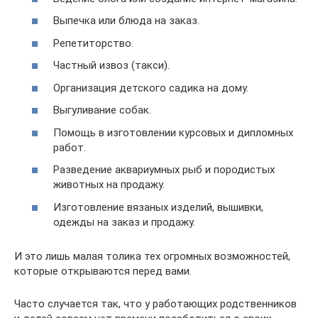
Выпечка или блюда на заказ.
Репетиторство.
Частный извоз (такси).
Организация детского садика на дому.
Выгуливание собак.
Помощь в изготовлении курсовых и дипломных
работ.
Разведение аквариумных рыб и породистых
животных на продажу.
Изготовление вязаных изделий, вышивки,
одежды на заказ и продажу.
И это лишь малая толика тех огромных возможностей,
которые открываются перед вами.
Часто случается так, что у работающих родственников