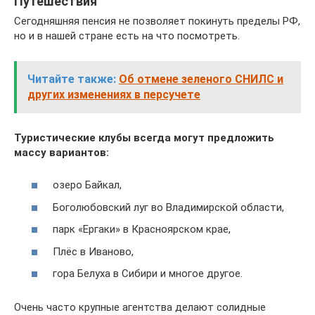
Путешествия
Сегодняшняя пенсия не позволяет покинуть пределы РФ,
но и в нашей стране есть на что посмотреть.
Читайте также:
Об отмене зеленого СНИЛС и
других изменениях в персучете
Туристические клубы всегда могут предложить
массу вариантов:
озеро Байкал,
Боголюбовский луг во Владимирской области,
парк «Ергаки» в Красноярском крае,
Плёс в Иваново,
гора Белуха в Сибири и многое другое.
Очень часто крупные агентства делают солидные