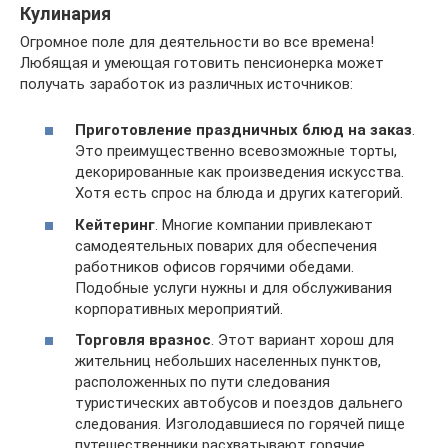
Кулинария
Огромное поле для деятельности во все времена!
Любящая и умеющая готовить пенсионерка может
получать заработок из различных источников:
Приготовление праздничных блюд на заказ
.
Это преимущественно всевозможные торты,
декорированные как произведения искусства.
Хотя есть спрос на блюда и других категорий.
Кейтеринг
. Многие компании привлекают
самодеятельных поварих для обеспечения
работников офисов горячими обедами.
Подобные услуги нужны и для обслуживания
корпоративных мероприятий.
Торговля вразнос
. Этот вариант хорош для
жительниц небольших населенных пунктов,
расположенных по пути следования
туристических автобусов и поездов дальнего
следования. Изголодавшиеся по горячей пище
путешественники расхватывают горячие