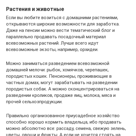
Растения и животные
Если вы любите возиться с домашними растениями,
открываются широкие возможности для заработка.
Даже на пенсии можно вести тематический блог и
параллельно продавать посадочный материал
всевозможных растений. Лучше всего идут
всевозможные экзоты, например, орхидеи.
Можно заниматься разведением всевозможной
домашней мелочи: рыбок, хомячков, черепашек,
породистых кошек. Пенсионеры, проживающие в
частных домах, могут зарабатывать на разведении
породистых собак. А можно сконцентрироваться на
разведении кроликов, продаже яиц, молока, мяса и
прочей сельхозпродукции.
Правильно организованное приусадебное хозяйство
способно хорошо кормить владельца, ибо продавать
можно абсолютно все: рассаду, семена, свежую зелень,
цветы, овощи и фрукты. А если не хочется стоять на