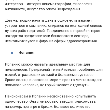
интересов – история кинематографии, философия
античности, искусство эпохи Возрождения.
Для желающих начать день в офисе есть вариант
устроиться в компанию, опираясь на ежегодный список
лучших работодателей. Традиционно в первой пятерке
находятся представители банковского сектора,
нескольких вузов и фирм из сферы здравоохранения.
Испания.
Испанию можно назвать идеальным местом для
пенсионеров. Прекрасный теплый климат, особенно для
людей, страдающих астмой и болезнями суставов.
Яркое солнце и ласковое море – просто мечта каждого
пожилого человека, который желает отдохнуть.
Пенсионерам в Испании несвойственно испытывать
одиночество. Они с легкостью заводят знакомства,
например, при игре в бридж. Большое количество