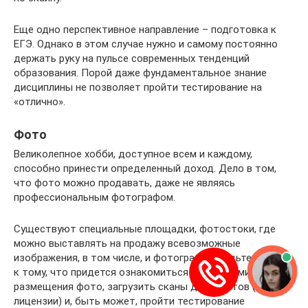
Еще одно перспективное направление – подготовка к
ЕГЭ. Однако в этом случае нужно и самому постоянно
держать руку на пульсе современных тенденций
образования. Порой даже фундаментальное знание
дисциплины не позволяет пройти тестирование на
«отлично».
Фото
Великолепное хобби, доступное всем и каждому,
способно принести определенный доход. Дело в том,
что фото можно продавать, даже не являясь
профессиональным фотографом.
Существуют специальные площадки, фотостоки, где
можно выставлять на продажу всевозможные
изображения, в том числе, и фотографии. Будьте готовы
к тому, что придется ознакомиться с правилами
размещения фото, загрузить сканы документов (для
лицензии) и, быть может, пройти тестирование