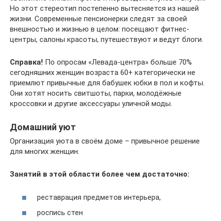
Но этот стереотип постепенно вытесняется из нашей
жизни. Современные пенсионерки следят за своей
внешностью и жизнью в целом: посещают фитнес-
центры, салоны красоты, путешествуют и ведут блоги.
Справка!
По опросам «Левада-центра» больше 70%
сегодняшних женщин возраста 60+ категорически не
приемлют привычные для бабушек юбки в пол и кофты.
Они хотят носить свитшоты, парки, молодёжные
кроссовки и другие аксессуары уличной моды.
Домашний уют
Организация уюта в своём доме – привычное решение
для многих женщин.
Занятий в этой области более чем достаточно:
реставрация предметов интерьера,
роспись стен