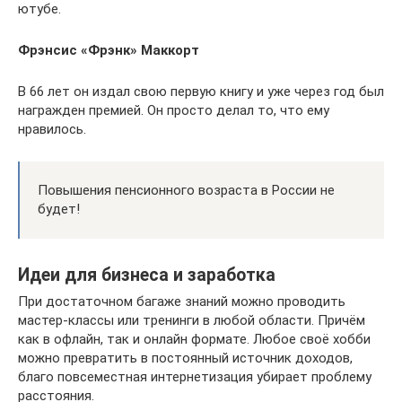
ютубе.
Фрэнсис «Фрэнк» Маккорт
В 66 лет он издал свою первую книгу и уже через год был
награжден премией. Он просто делал то, что ему
нравилось.
Повышения пенсионного возраста в России не
будет!
Идеи для бизнеса и заработка
При достаточном багаже знаний можно проводить
мастер-классы или тренинги в любой области. Причём
как в офлайн, так и онлайн формате. Любое своё хобби
можно превратить в постоянный источник доходов,
благо повсеместная интернетизация убирает проблему
расстояния.