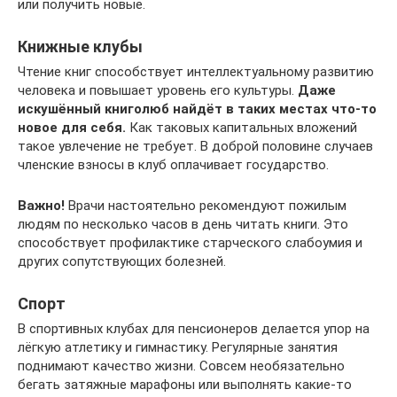
или получить новые.
Книжные клубы
Чтение книг способствует интеллектуальному развитию
человека и повышает уровень его культуры.
Даже
искушённый книголюб найдёт в таких местах что-то
новое для себя.
Как таковых капитальных вложений
такое увлечение не требует. В доброй половине случаев
членские взносы в клуб оплачивает государство.
Важно!
Врачи настоятельно рекомендуют пожилым
людям по несколько часов в день читать книги. Это
способствует профилактике старческого слабоумия и
других сопутствующих болезней.
Спорт
В спортивных клубах для пенсионеров делается упор на
лёгкую атлетику и гимнастику. Регулярные занятия
поднимают качество жизни. Совсем необязательно
бегать затяжные марафоны или выполнять какие-то