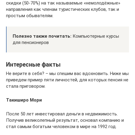
скидки (50-70%) на так называемые «немолодёжные»
направления как членам туристических клубов, так и
простым обывателям.
Полезно также почитать:
Компьютерные курсы
для пенсионеров
Интересные факты
Не верите в себя? – мы спешим вас вдохновить. Ниже мы
приведем пример пяти личностей, для которых пенсия не
стала приговором.
Такиширо Мори
После 50 лет инвестировал деньги в недвижимость.
Получив великолепный результат, основал компанию и
стал самым богатым человеком в мире на 1992 год.