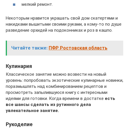
мелкий ремонт.
Некоторым нравится украшать свой дом скатертями и
накидками вышитыми своими руками, а кому-то по душе
разведение орхидей на подоконниках и роз в кашпо.
Читайте также:
ПФР Ростовская область
Кулинария
Классическое занятие можно возвести на новый
уровень: попробовать экзотические кулинарные новинки,
поразмышлять над комбинированием рецептов и
просмотреть запылившуюся книгу с интересными
идеями для готовки. Когда времени в достатке
есть
все шансы сделать из рутинного дела
увлекательное занятие.
Рукоделие