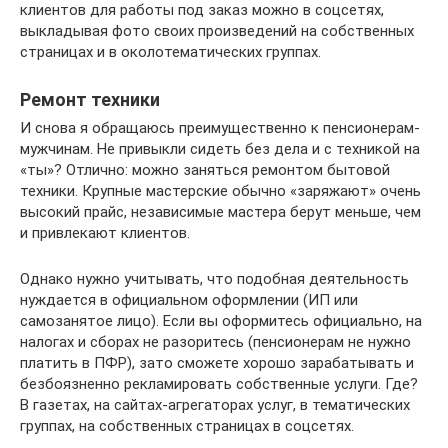
клиентов для работы под заказ можно в соцсетях,
выкладывая фото своих произведений на собственных
страницах и в околотематических группах.
Ремонт техники
И снова я обращаюсь преимущественно к пенсионерам-
мужчинам. Не привыкли сидеть без дела и с техникой на
«ты»? Отлично: можно заняться ремонтом бытовой
техники. Крупные мастерские обычно «заряжают» очень
высокий прайс, независимые мастера берут меньше, чем
и привлекают клиентов.
Однако нужно учитывать, что подобная деятельность
нуждается в официальном оформлении (ИП или
самозанятое лицо). Если вы оформитесь официально, на
налогах и сборах не разоритесь (пенсионерам не нужно
платить в ПФР), зато сможете хорошо зарабатывать и
безбоязненно рекламировать собственные услуги. Где?
В газетах, на сайтах-агрегаторах услуг, в тематических
группах, на собственных страницах в соцсетях.