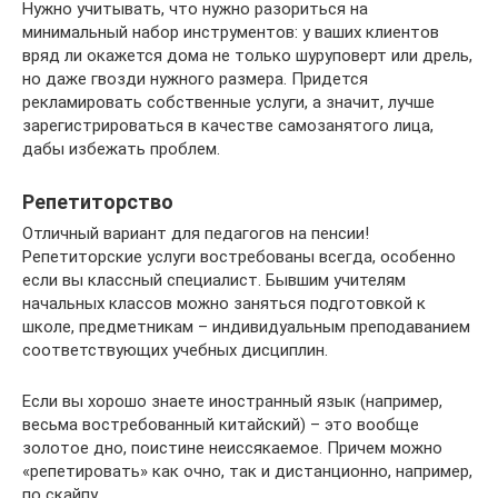
Нужно учитывать, что нужно разориться на
минимальный набор инструментов: у ваших клиентов
вряд ли окажется дома не только шуруповерт или дрель,
но даже гвозди нужного размера. Придется
рекламировать собственные услуги, а значит, лучше
зарегистрироваться в качестве самозанятого лица,
дабы избежать проблем.
Репетиторство
Отличный вариант для педагогов на пенсии!
Репетиторские услуги востребованы всегда, особенно
если вы классный специалист. Бывшим учителям
начальных классов можно заняться подготовкой к
школе, предметникам – индивидуальным преподаванием
соответствующих учебных дисциплин.
Если вы хорошо знаете иностранный язык (например,
весьма востребованный китайский) – это вообще
золотое дно, поистине неиссякаемое. Причем можно
«репетировать» как очно, так и дистанционно, например,
по скайпу.