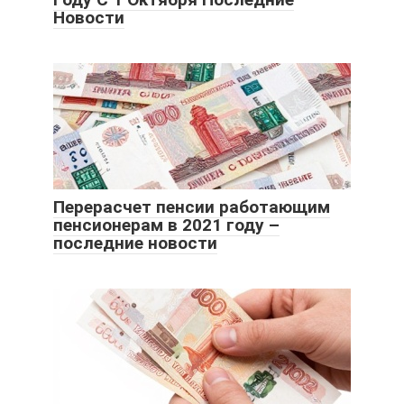
Новости
Перерасчет пенсии работающим
пенсионерам в 2021 году –
последние новости