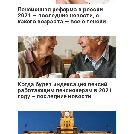
Пенсионная реформа в россии
2021 — последние новости, с
какого возраста — все о пенсии
Когда будет индексация пенсий
работающим пенсионерам в 2021
году – последние новости