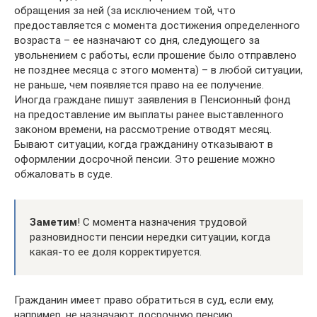
обращения за ней (за исключением той, что
предоставляется с момента достижения определенного
возраста – ее назначают со дня, следующего за
увольнением с работы, если прошение было отправлено
не позднее месяца с этого момента) – в любой ситуации,
не раньше, чем появляется право на ее получение.
Иногда граждане пишут заявления в Пенсионный фонд
на предоставление им выплаты ранее выставленного
законом времени, на рассмотрение отводят месяц.
Бывают ситуации, когда гражданину отказывают в
оформлении досрочной пенсии. Это решение можно
обжаловать в суде.
Заметим
! С момента назначения трудовой
разновидности пенсии нередки ситуации, когда
какая-то ее доля корректируется.
Гражданин имеет право обратиться в суд, если ему,
например, не назначают досрочную пенсию