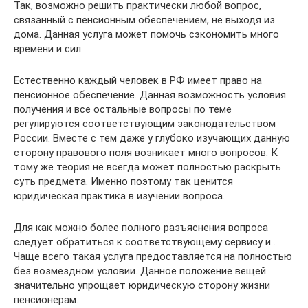
Так, возможно решить практически любой вопрос,
связанный с пенсионным обеспечением, не выходя из
дома. Данная услуга может помочь сэкономить много
времени и сил.
Естественно каждый человек в РФ имеет право на
пенсионное обеспечение. Данная возможность условия
получения и все остальные вопросы по теме
регулируются соответствующим законодательством
России. Вместе с тем даже у глубоко изучающих данную
сторону правового поля возникает много вопросов. К
тому же теория не всегда может полностью раскрыть
суть предмета. Именно поэтому так ценится
юридическая практика в изучении вопроса.
Для как можно более полного разъяснения вопроса
следует обратиться к соответствующему сервису и .
Чаще всего такая услуга предоставляется на полностью
без возмездном условии. Данное положение вещей
значительно упрощает юридическую сторону жизни
пенсионерам.