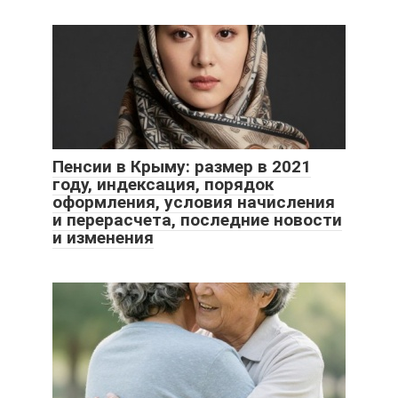
Пенсии в Крыму: размер в 2021
году, индексация, порядок
оформления, условия начисления
и перерасчета, последние новости
и изменения