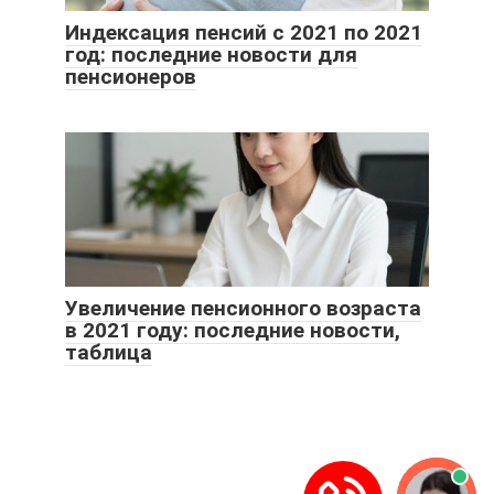
Индексация пенсий с 2021 по 2021
год: последние новости для
пенсионеров
Увеличение пенсионного возраста
в 2021 году: последние новости,
таблица