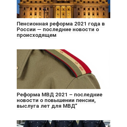
Пенсионная реформа 2021 года в
России — последние новости о
происходящем
Реформа МВД 2021 – последние
новости о повышении пенсии,
выслуга лет для МВД”