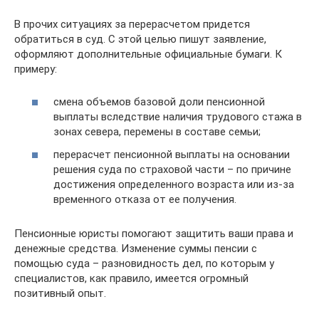
В прочих ситуациях за перерасчетом придется
обратиться в суд. С этой целью пишут заявление,
оформляют дополнительные официальные бумаги. К
примеру:
смена объемов базовой доли пенсионной
выплаты вследствие наличия трудового стажа в
зонах севера, перемены в составе семьи;
перерасчет пенсионной выплаты на основании
решения суда по страховой части – по причине
достижения определенного возраста или из-за
временного отказа от ее получения.
Пенсионные юристы помогают защитить ваши права и
денежные средства. Изменение суммы пенсии с
помощью суда – разновидность дел, по которым у
специалистов, как правило, имеется огромный
позитивный опыт.