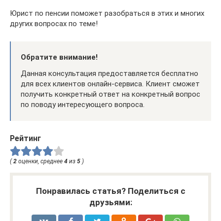
Юрист по пенсии поможет разобраться в этих и многих
других вопросах по теме!
Обратите внимание!
Данная консультация предоставляется бесплатно
для всех клиентов онлайн-сервиса. Клиент сможет
получить конкретный ответ на конкретный вопрос
по поводу интересующего вопроса.
Рейтинг
(
2
оценки, среднее
4
из
5
)
Понравилась статья? Поделиться с
друзьями: