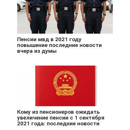
Пенсии мвд в 2021 году
повышение последние новости
вчера из думы
Кому из пенсионеров ожидать
увеличение пенсии с 1 сентября
2021 года: последние новости