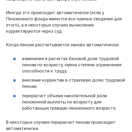
Иногда это происходит автоматически (если у
Пенсионного фонда имеются все нужные сведения для
этого), а в некоторых случаях вычисления
корректируются через суд.
Когда пенсия рассчитывается заново автоматически:
изменения в расчетах базовой доли трудовой
пенсии по возрасту, смена степени ограничения
способности к труду;
внесение корректив в страховую долю трудовой
пенсии;
перерасчет объема накопительной доли
пенсионной выплаты по возрасту для
работающих граждан пенсионного возраста.
В некоторых случаях перерасчет пенсии происходит
автоматически