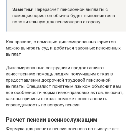
Заметим
! Перерасчет пенсионной выплаты с
помощью юристов обычно будет выполняется в
положительную для пенсионеров сторону.
Как правило, с помощью дипломированных юристов
можно выиграть суд и добиться законных пенсионных
выплат
Дипломированные сотрудники предоставляют
качественную помощь людям, получившим отказ в
предоставлении досрочной трудовой пенсионной
выплаты. Специалист понятным языком объяснит вам
все особенности нормативно-правовых актов, выяснит,
каковы причины отказа, поможет восстановить
справедливость по вопросу пенсии.
Расчет пенсии военнослужащим
Формула для расчета пенсии военного по выслуге лет: