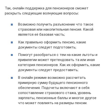
Так, онлайн поддержка для пенсионеров сможет
раскрыть следующие волнующие вопросы:
Возможно получить разъяснение что такое
страховая или накопительная пенсия. Какой
является её базовая часть;
Как правильно оформить пенсию, какие
документы следует подготовить;
Помогут разобраться с тем на какие льготы и
привилегии может претендовать та или иная
категория пенсионеров. Как их оформить, какие
документы следует предоставить;
В онлайн режиме возможно рассчитать
примерную сумму будущего пенсионного
обеспечения. Подсчеты включают в себя
сопоставление страхового стажа, уровень
зарплаты, пенсионные баллы и многое другое
что может повлиять на размеры пенсии.