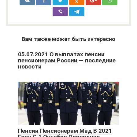
Вам также может быть интересно
05.07.2021 О выплатах пенсии
пенсионерам России — последние
новости
Пенсии Пенсионерам Мвд В 2021
Году С 1 Октября Последние