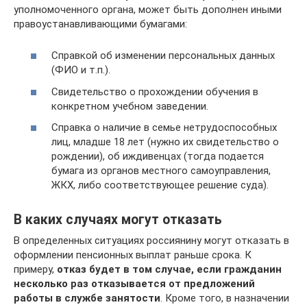
уполномоченного органа, может быть дополнен иными
правоустанавливающими бумагами:
Справкой об изменении персональных данных
(ФИО и т.п.).
Свидетельство о прохождении обучения в
конкретном учебном заведении.
Справка о наличие в семье нетрудоспособных
лиц, младше 18 лет (нужно их свидетельство о
рождении), об иждивенцах (тогда подается
бумага из органов местного самоуправления,
ЖКХ, либо соответствующее решение суда).
В каких случаях могут отказать
В определенных ситуациях россиянину могут отказать в
оформлении пенсионных выплат раньше срока. К
примеру,
отказ будет в том случае, если гражданин
несколько раз отказывается от предложений
работы в службе занятости
. Кроме того, в назначении