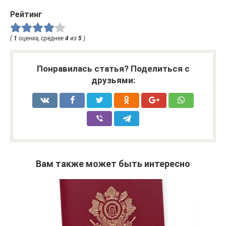
Рейтинг
(
1
оценка, среднее
4
из
5
)
Понравилась статья? Поделиться с
друзьями:
Вам также может быть интересно