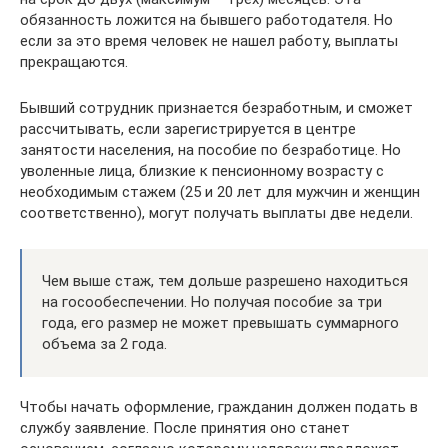
обязанность ложится на бывшего работодателя. Но
если за это время человек не нашел работу, выплаты
прекращаются.
Бывший сотрудник признается безработным, и сможет
рассчитывать, если зарегистрируется в центре
занятости населения, на пособие по безработице. Но
уволенные лица, близкие к пенсионному возрасту с
необходимым стажем (25 и 20 лет для мужчин и женщин
соответственно), могут получать выплаты две недели.
Чем выше стаж, тем дольше разрешено находиться
на госообеспечении. Но получая пособие за три
года, его размер не может превышать суммарного
объема за 2 года.
Чтобы начать оформление, гражданин должен подать в
службу заявление. После принятия оно станет