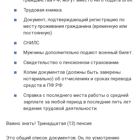
гражданства РФ, могут вместо него подать ВНЖ.
Трудовая книжка.
Документ, подтверждающий регистрацию по
месту проживания гражданина (временную или
постоянную).
СНИЛС.
Мужчины дополнительно подают военный билет.
Свидетельство о пенсионном страховании.
Копии документов (должны быть заверены
нотариально) об отчислениях и сроках перевода
средств в ПФ РФ.
Справка с последнего места работы о средней
зарплате за любой период в последние пять лет
ведения трудовой деятельности.
Важно знать! Тринадцатая (13) пенсия
Это общий список документов. Он, по усмотрению