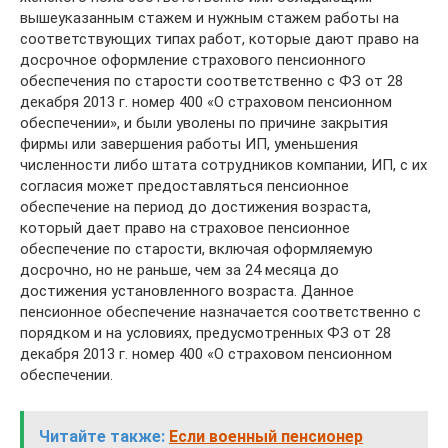
вышеуказанным стажем и нужным стажем работы на
соответствующих типах работ, которые дают право на
досрочное оформление страхового пенсионного
обеспечения по старости соответственно с ФЗ от 28
декабря 2013 г. номер 400 «О страховом пенсионном
обеспечении», и были уволены по причине закрытия
фирмы или завершения работы ИП, уменьшения
численности либо штата сотрудников компании, ИП, с их
согласия может предоставляться пенсионное
обеспечение на период до достижения возраста,
который дает право на страховое пенсионное
обеспечение по старости, включая оформляемую
досрочно, но не раньше, чем за 24 месяца до
достижения установленного возраста. Данное
пенсионное обеспечение назначается соответственно с
порядком и на условиях, предусмотренных ФЗ от 28
декабря 2013 г. номер 400 «О страховом пенсионном
обеспечении.
Читайте также:
Если военный пенсионер