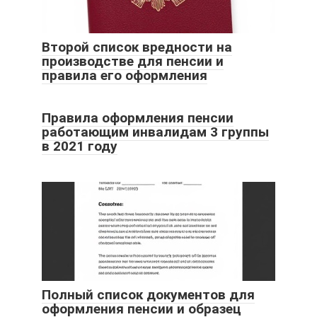
Второй список вредности на
производстве для пенсии и
правила его оформления
Правила оформления пенсии
работающим инвалидам 3 группы
в 2021 году
Полный список документов для
оформления пенсии и образец