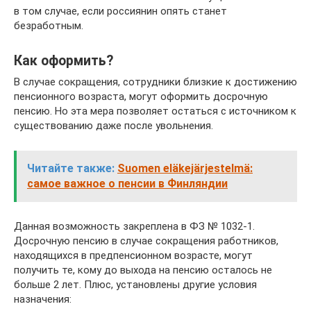
в том случае, если россиянин опять станет
безработным.
Как оформить?
В случае сокращения, сотрудники близкие к достижению
пенсионного возраста, могут оформить досрочную
пенсию. Но эта мера позволяет остаться с источником к
существованию даже после увольнения.
Читайте также:
Suomen eläkejärjestelmä:
самое важное о пенсии в Финляндии
Данная возможность закреплена в ФЗ № 1032-1.
Досрочную пенсию в случае сокращения работников,
находящихся в предпенсионном возрасте, могут
получить те, кому до выхода на пенсию осталось не
больше 2 лет. Плюс, установлены другие условия
назначения: