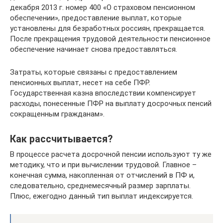
декабря 2013 г. номер 400 «О страховом пенсионном
обеспечении», предоставление выплат, которые
установлены для безработных россиян, прекращается.
После прекращения трудовой деятельности пенсионное
обеспечение начинает снова предоставляться.
Затраты, которые связаны с предоставлением
пенсионных выплат, несет на себе ПФР.
Государственная казна впоследствии компенсирует
расходы, понесенные ПФР на выплату досрочных пенсий
сокращенным гражданам».
Как рассчитывается?
В процессе расчета досрочной пенсии используют ту же
методику, что и при вычислении трудовой. Главное –
конечная сумма, накопленная от отчислений в ПФ и,
следовательно, среднемесячный размер зарплаты.
Плюс, ежегодно данный тип выплат индексируется.