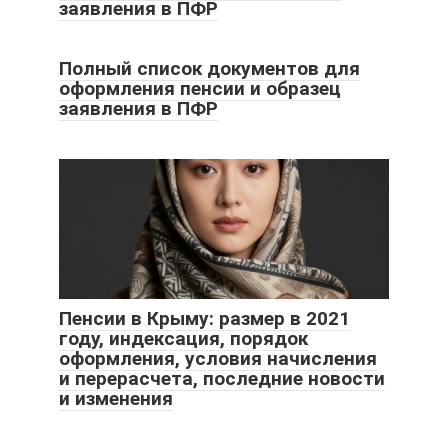
заявления в ПФР
Полный список документов для
оформления пенсии и образец
заявления в ПФР
Пенсии в Крыму: размер в 2021
году, индексация, порядок
оформления, условия начисления
и перерасчета, последние новости
и изменения