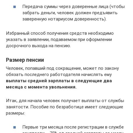
Передача суммы через доверенные лица (чтобы
забрать деньги, человек должен предъявить
заверенную нотариусом доверенность).
Избранный способ получения средств необходимо
указать в заявлении, подаваемом при оформлении
досрочного выхода на пенсию.
Размер пенсии
Человек, попавший под сокращение, может по закону
обязать последнего работодателя начислять ему
выплаты средней зарплаты в следующие два
месяца с момента увольнения.
Итак, для начала человек получает выплаты от службы
занятости. Пособие по безработице имеет следующие
размеры:
Первые три месяца после регистрации в службе