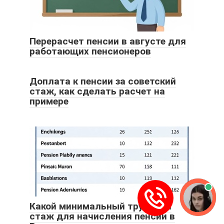
Перерасчет пенсии в августе для
работающих пенсионеров
Доплата к пенсии за советский
стаж, как сделать расчет на
примере
Какой минимальный трудовой
стаж для начисления пенсии в