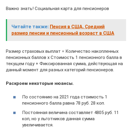
Важно знать! Социальная карта для пенсионеров
Читайте также:
Пенсия в США. Средний
размер пенсии и пенсионный возраст в США
Размер страховых выплат = Количество накопленных
пенсионных баллов x Стоимость 1 пенсионного балла в
текущем году + Фиксированная сумма, действующая на
данный момент для разных категорий пенсионеров.
Раскроем некоторые нюансы.
По состоянию на 2021 года стоимость 1
пенсионного балла равна 78 руб. 28 коп.
Постоянная величина составляет 4805 руб. 11
коп, но у льготников данная сумма
увеличивается.