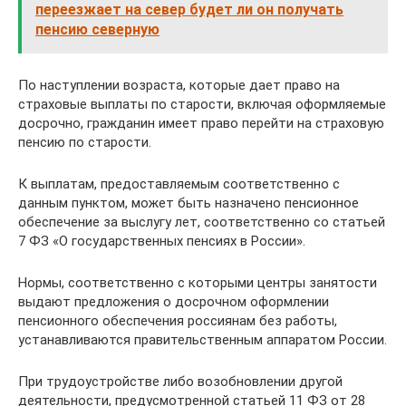
переезжает на север будет ли он получать
пенсию северную
По наступлении возраста, которые дает право на
страховые выплаты по старости, включая оформляемые
досрочно, гражданин имеет право перейти на страховую
пенсию по старости.
К выплатам, предоставляемым соответственно с
данным пунктом, может быть назначено пенсионное
обеспечение за выслугу лет, соответственно со статьей
7 ФЗ «О государственных пенсиях в России».
Нормы, соответственно с которыми центры занятости
выдают предложения о досрочном оформлении
пенсионного обеспечения россиянам без работы,
устанавливаются правительственным аппаратом России.
При трудоустройстве либо возобновлении другой
деятельности, предусмотренной статьей 11 ФЗ от 28