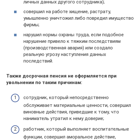
личных данных другого сотрудника);
совершил на работе хищение, растрату,
умышленно уничтожил либо повредил имущество
фирмы;
нарушил нормы охраны труда, если подобное
нарушение привело к тяжким последствиям
(производственная авария) или создало
реальную угрозу наступления данных
последствий.
Также досрочная пенсия не оформляется при
увольнении по таким причинам:
сотрудник, который непосредственно
обслуживает материальные ценности, совершил
виновные действия, приведшие к тому, что
наниматель утратил к нему доверие;
работник, который выполняет воспитательные
функции, совершил аморальное действие,