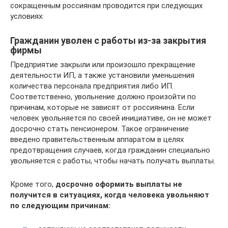
сокращенным россиянам проводится при следующих
условиях:
Гражданин уволен с работы из-за закрытия
фирмы
Предприятие закрыли или произошло прекращение
деятельности ИП, а также установили уменьшения
количества персонала предприятия либо ИП.
Соответственно, увольнение должно произойти по
причинам, которые не зависят от россиянина. Если
человек увольняется по своей инициативе, он не может
досрочно стать пенсионером. Такое ограничение
введено правительственным аппаратом в целях
предотвращения случаев, когда гражданин специально
увольняется с работы, чтобы начать получать выплаты.
Кроме того,
досрочно оформить выплаты не
получится в ситуациях, когда человека увольняют
по следующим причинам: