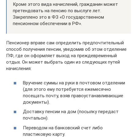
Кроме этого вида начислений, гражданин может
претендовать на пенсию по выслуге лет.
Закреплено это в ФЗ «О государственном
пенсионном обеспечении в РФ».
Пенсионер вправе сам определить предпочтительный
способ получения пенсии, уведомив об этом отделение
ПФ, где он оформляет выход на преждевременный
отдых. Он может выбрать один из следующих путей
начисления:
Вручение суммы на руки в почтовом отделении
(для этого ему потребуется ежемесячно
посещать почту, взяв правоустанавливающие
документы).
Доставку пенсии на дом (посылку передаст
почтальон).
Переводом на банковский счет либо
пластиковую карту.