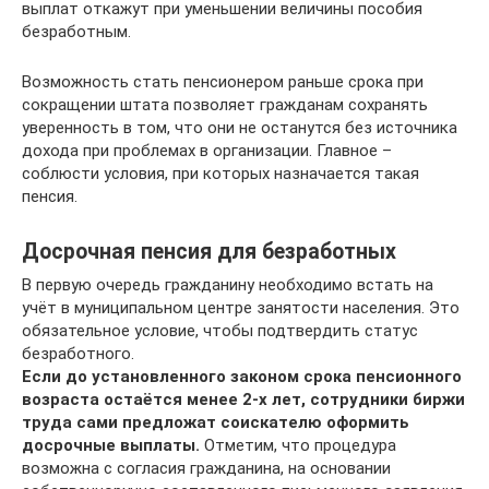
выплат откажут при уменьшении величины пособия
безработным.
Возможность стать пенсионером раньше срока при
сокращении штата позволяет гражданам сохранять
уверенность в том, что они не останутся без источника
дохода при проблемах в организации. Главное –
соблюсти условия, при которых назначается такая
пенсия.
Досрочная пенсия для безработных
В первую очередь гражданину необходимо встать на
учёт в муниципальном центре занятости населения. Это
обязательное условие, чтобы подтвердить статус
безработного.
Если до установленного законом срока пенсионного
возраста остаётся менее 2-х лет, сотрудники биржи
труда сами предложат соискателю оформить
досрочные выплаты.
Отметим, что процедура
возможна с согласия гражданина, на основании