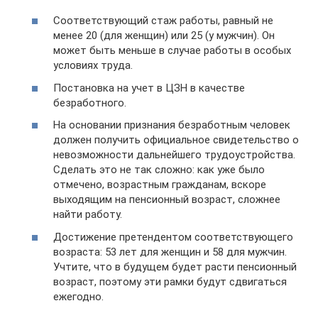
Соответствующий стаж работы, равный не
менее 20 (для женщин) или 25 (у мужчин). Он
может быть меньше в случае работы в особых
условиях труда.
Постановка на учет в ЦЗН в качестве
безработного.
На основании признания безработным человек
должен получить официальное свидетельство о
невозможности дальнейшего трудоустройства.
Сделать это не так сложно: как уже было
отмечено, возрастным гражданам, вскоре
выходящим на пенсионный возраст, сложнее
найти работу.
Достижение претендентом соответствующего
возраста: 53 лет для женщин и 58 для мужчин.
Учтите, что в будущем будет расти пенсионный
возраст, поэтому эти рамки будут сдвигаться
ежегодно.