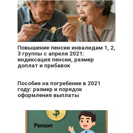
Повышение пенсии инвалидам 1, 2,
3 группы с апреля 2021:
индексация пенсии, размер
доплат и прибавок
Пособие на погребение в 2021
году: размер и порядок
оформления выплаты