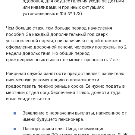
здоровья, для осуществления ухода за детьми
или инвалидами, и при иных ситуациях,
установленных в ФЗ № 173).
Чем больше стаж, тем больше период начисления
пособия. За каждый дополнительный год сверх
установленной нормы, при наличии которой возможно
оформление досрочной пенсии, человеку положены по 2
недели довольствия. Но общий период
преждевременных выплат не может превышать 2 лет.
Районная служба занятости предоставляет заявителю
письменную рекомендацию о возможности
предоставить пенсию раньше срока. Ее нужно подать в
местный отдел соцобеспечения. Плюс, донести туда
иные свидетельства:
Заявление о назначении выплаты, написанное от
имени будущего пенсионера.
Паспорт заявителя. Лица, не имеющие