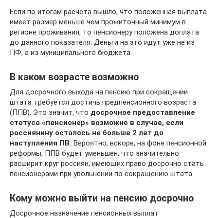
Если по итогам расчета вышло, что положенная выплата
имеет размер меньше чем прожиточный минимум в
регионе проживания, то пенсионеру положена доплата
до данного показателя. Деньги на это идут уже не из
ПФ, а из муниципального бюджета.
В каком возрасте возможно
Для досрочного выхода на пенсию при сокращении
штата требуется достичь предпенсионного возраста
(ППВ). Это значит, что
досрочное предоставление
статуса «пенсионер» возможно в случае, если
россиянину осталось не больше 2 лет до
наступления ПВ.
Вероятно, вскоре, на фоне пенсионной
реформы, ППВ будет уменьшен, что значительно
расширит круг россиян, имеющих право досрочно стать
пенсионерами при увольнении по сокращению штата.
Кому можно выйти на пенсию досрочно
Досрочное назначение пенсионных выплат