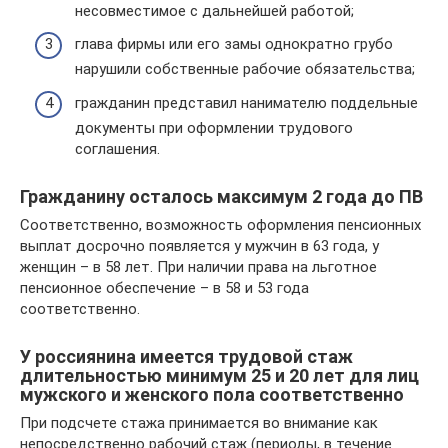
несовместимое с дальнейшей работой;
глава фирмы или его замы однократно грубо
нарушили собственные рабочие обязательства;
гражданин представил нанимателю поддельные
документы при оформлении трудового
соглашения.
Гражданину осталось максимум 2 года до ПВ
Соответственно, возможность оформления пенсионных
выплат досрочно появляется у мужчин в 63 года, у
женщин – в 58 лет. При наличии права на льготное
пенсионное обеспечение – в 58 и 53 года
соответственно.
У россиянина имеется трудовой стаж
длительностью минимум 25 и 20 лет для лиц
мужского и женского пола соответственно
При подсчете стажа принимается во внимание как
непосредственно рабочий стаж (периоды, в течение