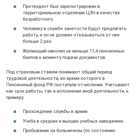
Претендент был зарегистрирован в
территориальном отделении ЦЗН в качестве
безработного.
Человеку в службе занятости будут предлагать
работу, и он не должен отказываться от нее
больше 2 раз.
Желающий накопил не меньше 11,4 пенсионных
баллов к моменту подачи документов.
Под страховым стажем понимают общий период
трудовой деятельности, во время которого в
Пенсионный фонд РФ поступали отчисления. Учитывают
как срок работы, так и исполнение иной деятельности, к
примеру:
Прохождение службы в армии.
Учеба в средних и высших учебных заведениях.
Пребывание на больничном (по состоянию