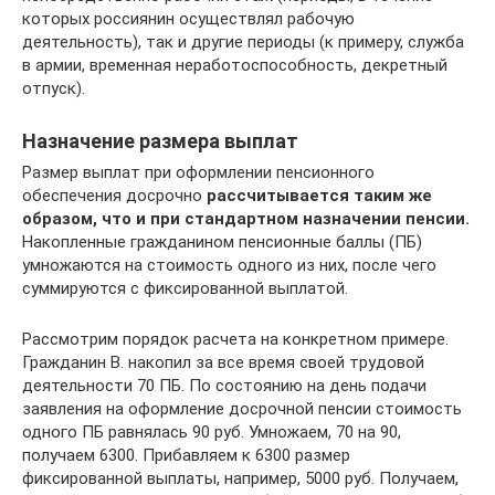
которых россиянин осуществлял рабочую
деятельность), так и другие периоды (к примеру, служба
в армии, временная неработоспособность, декретный
отпуск).
Назначение размера выплат
Размер выплат при оформлении пенсионного
обеспечения досрочно
рассчитывается таким же
образом, что и при стандартном назначении пенсии.
Накопленные гражданином пенсионные баллы (ПБ)
умножаются на стоимость одного из них, после чего
суммируются с фиксированной выплатой.
Рассмотрим порядок расчета на конкретном примере.
Гражданин В. накопил за все время своей трудовой
деятельности 70 ПБ. По состоянию на день подачи
заявления на оформление досрочной пенсии стоимость
одного ПБ равнялась 90 руб. Умножаем, 70 на 90,
получаем 6300. Прибавляем к 6300 размер
фиксированной выплаты, например, 5000 руб. Получаем,