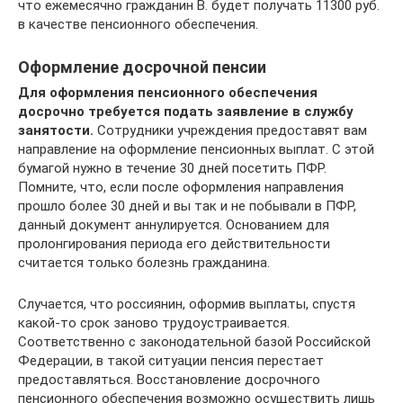
что ежемесячно гражданин В. будет получать 11300 руб.
в качестве пенсионного обеспечения.
Оформление досрочной пенсии
Для оформления пенсионного обеспечения
досрочно требуется подать заявление в службу
занятости.
Сотрудники учреждения предоставят вам
направление на оформление пенсионных выплат. С этой
бумагой нужно в течение 30 дней посетить ПФР.
Помните, что, если после оформления направления
прошло более 30 дней и вы так и не побывали в ПФР,
данный документ аннулируется. Основанием для
пролонгирования периода его действительности
считается только болезнь гражданина.
Случается, что россиянин, оформив выплаты, спустя
какой-то срок заново трудоустраивается.
Соответственно с законодательной базой Российской
Федерации, в такой ситуации пенсия перестает
предоставляться. Восстановление досрочного
пенсионного обеспечения возможно осуществить лишь