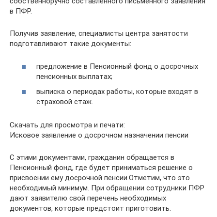
собственноручно составленного письменного заявления
в ПФР.
Получив заявление, специалисты центра занятости
подготавливают такие документы:
предложение в Пенсионный фонд о досрочных
пенсионных выплатах;
выписка о периодах работы, которые входят в
страховой стаж.
Скачать для просмотра и печати:
Исковое заявление о досрочном назначении пенсии
С этими документами, гражданин обращается в
Пенсионный фонд, где будет приниматься решение о
присвоении ему досрочной пенсии.Отметим, что это
необходимый минимум. При обращении сотрудники ПФР
дают заявителю свой перечень необходимых
документов, которые предстоит приготовить.