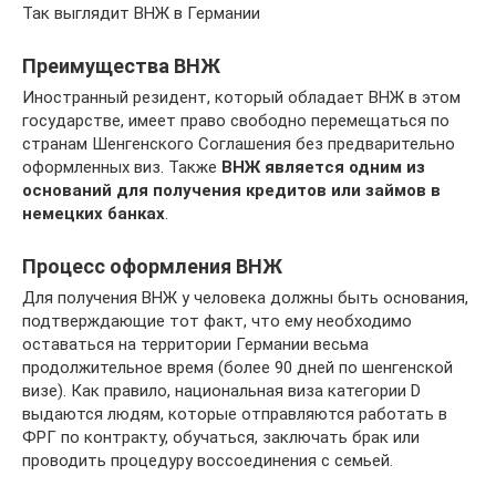
Так выглядит ВНЖ в Германии
Преимущества ВНЖ
Иностранный резидент, который обладает ВНЖ в этом
государстве, имеет право свободно перемещаться по
странам Шенгенского Соглашения без предварительно
оформленных виз. Также
ВНЖ является одним из
оснований для получения кредитов или займов в
немецких банках
.
Процесс оформления ВНЖ
Для получения ВНЖ у человека должны быть основания,
подтверждающие тот факт, что ему необходимо
оставаться на территории Германии весьма
продолжительное время (более 90 дней по шенгенской
визе). Как правило, национальная виза категории D
выдаются людям, которые отправляются работать в
ФРГ по контракту, обучаться, заключать брак или
проводить процедуру воссоединения с семьей.