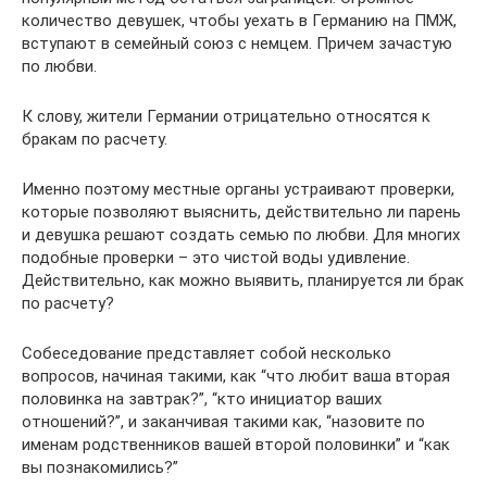
количество девушек, чтобы уехать в Германию на ПМЖ,
вступают в семейный союз с немцем. Причем зачастую
по любви.
К слову, жители Германии отрицательно относятся к
бракам по расчету.
Именно поэтому местные органы устраивают проверки,
которые позволяют выяснить, действительно ли парень
и девушка решают создать семью по любви. Для многих
подобные проверки – это чистой воды удивление.
Действительно, как можно выявить, планируется ли брак
по расчету?
Собеседование представляет собой несколько
вопросов, начиная такими, как “что любит ваша вторая
половинка на завтрак?”, “кто инициатор ваших
отношений?”, и заканчивая такими как, “назовите по
именам родственников вашей второй половинки” и “как
вы познакомились?”