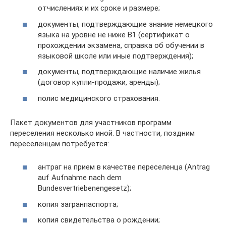
отчислениях и их сроке и размере;
документы, подтверждающие знание немецкого
языка на уровне не ниже В1 (сертификат о
прохождении экзамена, справка об обучении в
языковой школе или иные подтверждения);
документы, подтверждающие наличие жилья
(договор купли-продажи, аренды);
полис медицинского страхования.
Пакет документов для участников программ
переселения несколько иной. В частности, поздним
переселенцам потребуется:
антраг на прием в качестве переселенца (Antrag
auf Aufnahme nach dem
Bundesvertriebenengesetz);
копия загранпаспорта;
копия свидетельства о рождении;