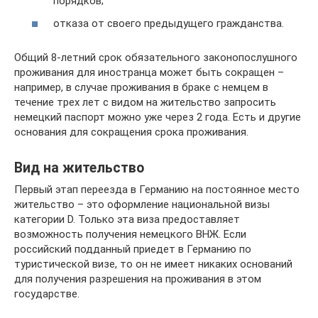
порядков;
отказа от своего предыдущего гражданства.
Общий 8-летний срок обязательного законопослушного
проживания для иностранца может быть сокращен –
например, в случае проживания в браке с немцем в
течение трех лет с видом на жительство запросить
немецкий паспорт можно уже через 2 года. Есть и другие
основания для сокращения срока проживания.
Вид на жительство
Первый этап переезда в Германию на постоянное место
жительство – это оформление национальной визы
категории D. Только эта виза предоставляет
возможность получения немецкого ВНЖ. Если
российский подданный приедет в Германию по
туристической визе, то он не имеет никаких оснований
для получения разрешения на проживания в этом
государстве.