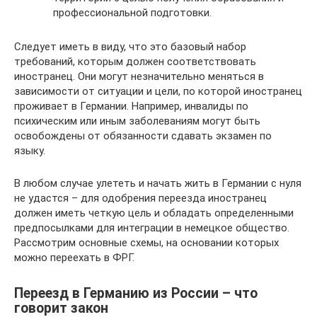
профессиональной подготовки.
Следует иметь в виду, что это базовый набор
требований, которым должен соответствовать
иностранец. Они могут незначительно меняться в
зависимости от ситуации и цели, по которой иностранец
проживает в Германии. Например, инвалиды по
психическим или иным заболеваниям могут быть
освобождены от обязанности сдавать экзамен по
языку.
В любом случае улететь и начать жить в Германии с нуля
не удастся – для одобрения переезда иностранец
должен иметь четкую цель и обладать определенными
предпосылками для интеграции в немецкое общество.
Рассмотрим основные схемы, на основании которых
можно переехать в ФРГ.
Переезд в Германию из России – что
говорит закон