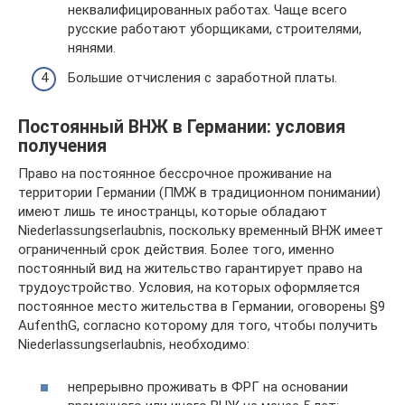
неквалифицированных работах. Чаще всего
русские работают уборщиками, строителями,
нянями.
Большие отчисления с заработной платы.
Постоянный ВНЖ в Германии: условия
получения
Право на постоянное бессрочное проживание на
территории Германии (ПМЖ в традиционном понимании)
имеют лишь те иностранцы, которые обладают
Niederlassungserlaubnis, поскольку временный ВНЖ имеет
ограниченный срок действия. Более того, именно
постоянный вид на жительство гарантирует право на
трудоустройство. Условия, на которых оформляется
постоянное место жительства в Германии, оговорены §9
AufenthG, согласно которому для того, чтобы получить
Niederlassungserlaubnis, необходимо:
непрерывно проживать в ФРГ на основании