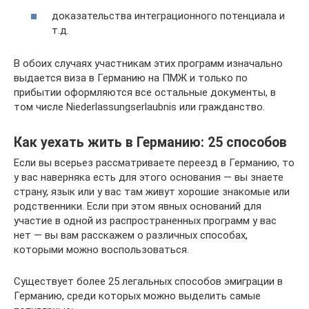
доказательства интеграционного потенциала и
т.д.
В обоих случаях участникам этих программ изначально
выдается виза в Германию на ПМЖ и только по
прибытии оформляются все остальные документы, в
том числе Niederlassungserlaubnis или гражданство.
Как уехать жить в Германию: 25 способов
Если вы всерьез рассматриваете переезд в Германию, то
у вас наверняка есть для этого основания — вы знаете
страну, язык или у вас там живут хорошие знакомые или
родственники. Если при этом явных оснований для
участие в одной из распространенных программ у вас
нет — вы вам расскажем о различных способах,
которыми можно воспользоваться.
Существует более 25 легальных способов эмиграции в
Германию, среди которых можно выделить самые