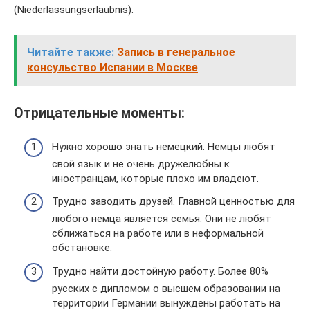
(Niederlassungserlaubnis).
Читайте также:
Запись в генеральное
консульство Испании в Москве
Отрицательные моменты:
Нужно хорошо знать немецкий. Немцы любят
свой язык и не очень дружелюбны к
иностранцам, которые плохо им владеют.
Трудно заводить друзей. Главной ценностью для
любого немца является семья. Они не любят
сближаться на работе или в неформальной
обстановке.
Трудно найти достойную работу. Более 80%
русских с дипломом о высшем образовании на
территории Германии вынуждены работать на