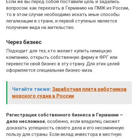
Если же вы перед собой поставили цель и задались
вопросом: как переехать в Германию на ПМЖ из России,
то в этом случае необходимо искать иные способы
легализации в стране, и первой ступенью является
получение вида на жительство.
Через бизнес
Подходит для тех, кто желает купить немецкую
компанию, открыть собственную фирму в ФРГ или
перевести свой бизнес в эту страну. Для этих целей
оформляется специальная бизнес-виза.
Читайте также:
Заработная плата работников
морского судна в России
Регистрация собственного бизнеса в Германии –
дело несложное
, особенно, если владелец сможет
доказать успешность своего дела и его несомненную
пользу для страны. Если вклад инвестора в местную