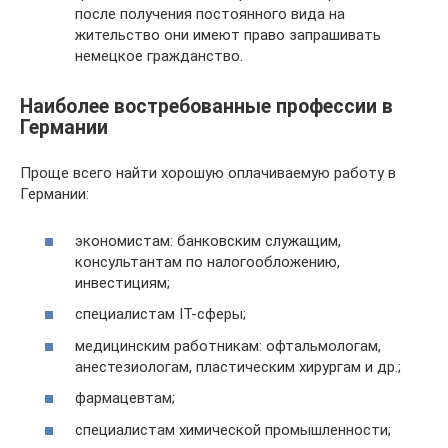
после получения постоянного вида на
жительство они имеют право запрашивать
немецкое гражданство.
Наиболее востребованные профессии в
Германии
Проще всего найти хорошую оплачиваемую работу в
Германии:
экономистам: банковским служащим,
консультантам по налогообложению,
инвестициям;
специалистам IT-сферы;
медицинским работникам: офтальмологам,
анестезиологам, пластическим хирургам и др.;
фармацевтам;
специалистам химической промышленности;