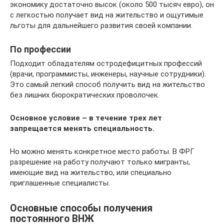
экономику достаточно высок (около 500 тысяч евро), он
с легкостью получает вид на жительство и ощутимые
льготы для дальнейшего развития своей компании.
По профессии
Подходит обладателям остродефицитных профессий
(врачи, программисты, инженеры, научные сотрудники).
Это самый легкий способ получить вид на жительство
без лишних бюрократических проволочек.
Основное условие – в течение трех лет
запрещается менять специальность.
Но можно менять конкретное место работы. В ФРГ
разрешение на работу получают только мигранты,
имеющие вид на жительство, или специально
приглашенные специалисты.
Основные способы получения
постоянного ВНЖ