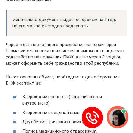
Изначально документ выдается сроком на 1 год,
но его можно ежегодно продлевать.
Через 5 лет постоянного проживания на территории
Германии у человека появляется возможность подавать
ходатайство на получения ПМЖ, а еще через 3 года он
может оформить себе гражданство этой республики.
Пакет основных бумаг, необходимых для оформления
ВНЖ состоит из:
Ксерокопии паспорта (заграничного и
внутреннего).
Ксерокопии въездной визы.
Двух биометрических снимков.
Полиса медицинского страхования.