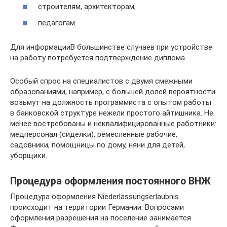
строителям, архитекторам;
педагогам.
Для информацииВ большинстве случаев при устройстве
на работу потребуется подтверждение диплома.
Особый спрос на специалистов с двумя смежными
образованиями, например, с большей долей вероятности
возьмут на должность программиста с опытом работы
в банковской структуре нежели простого айтишника. Не
менее востребованы и неквалифицированные работники:
медперсонал (сиделки), ремесленные рабочие,
садовники, помощницы по дому, няни для детей,
уборщики.
Процедура оформления постоянного ВНЖ
Процедура оформления Niederlassungserlaubnis
происходит на территории Германии. Вопросами
оформления разрешения на поселение занимается