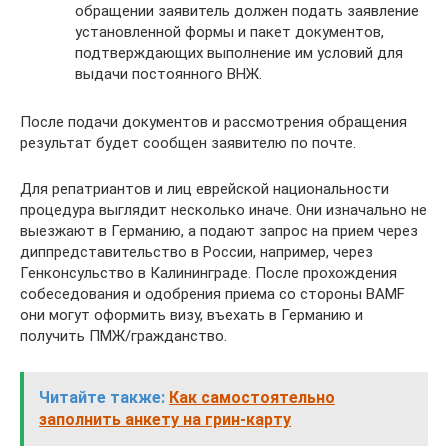
обращении заявитель должен подать заявление
установленной формы и пакет документов,
подтверждающих выполнение им условий для
выдачи постоянного ВНЖ.
После подачи документов и рассмотрения обращения
результат будет сообщен заявителю по почте.
Для репатриантов и лиц еврейской национальности
процедура выглядит несколько иначе. Они изначально не
выезжают в Германию, а подают запрос на прием через
диппредставительство в России, например, через
Генконсульство в Калининграде. После прохождения
собеседования и одобрения приема со стороны BAMF
они могут оформить визу, въехать в Германию и
получить ПМЖ/гражданство.
Читайте также:
Как самостоятельно
заполнить анкету на грин-карту