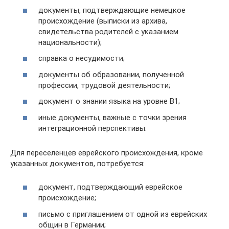
документы, подтверждающие немецкое
происхождение (выписки из архива,
свидетельства родителей с указанием
национальности);
справка о несудимости;
документы об образовании, полученной
профессии, трудовой деятельности;
документ о знании языка на уровне В1;
иные документы, важные с точки зрения
интеграционной перспективы.
Для переселенцев еврейского происхождения, кроме
указанных документов, потребуется:
документ, подтверждающий еврейское
происхождение;
письмо с приглашением от одной из еврейских
общин в Германии;