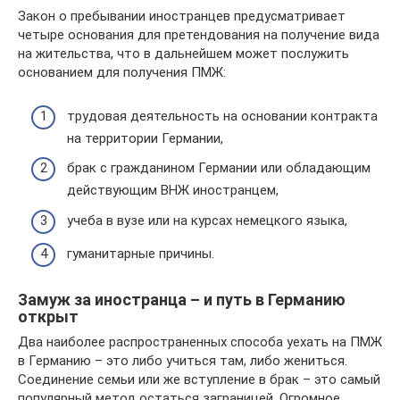
Закон о пребывании иностранцев предусматривает
четыре основания для претендования на получение вида
на жительства, что в дальнейшем может послужить
основанием для получения ПМЖ:
трудовая деятельность на основании контракта
на территории Германии,
брак с гражданином Германии или обладающим
действующим ВНЖ иностранцем,
учеба в вузе или на курсах немецкого языка,
гуманитарные причины.
Замуж за иностранца – и путь в Германию
открыт
Два наиболее распространенных способа уехать на ПМЖ
в Германию – это либо учиться там, либо жениться.
Соединение семьи или же вступление в брак – это самый
популярный метод остаться заграницей. Огромное