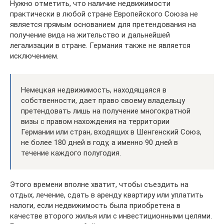
Нужно отметить, что наличие недвижимости
практически в любой стране Европейского Союза не
является прямым основанием для претендования на
получение вида на жительство и дальнейшей
легализации в стране. Германия также не является
исключением.
Немецкая недвижимость, находящаяся в
собственности, дает право своему владельцу
претендовать лишь на получение многократной
визы с правом нахождения на территории
Германии или стран, входящих в Шенгенский Союз,
не более 180 дней в году, а именно 90 дней в
течение каждого полугодия.
Этого времени вполне хватит, чтобы съездить на
отдых, лечение, сдать в аренду квартиру или уплатить
налоги, если недвижимость была приобретена в
качестве второго жилья или с инвестиционными целями.