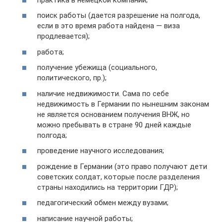
поиск работы (дается разрешение на полгода,
если в это время работа найдена — виза
продлевается);
работа;
получение убежища (социального,
политического, пр.);
наличие недвижимости. Сама по себе
недвижимость в Германии по нынешним законам
не является основанием получения ВНЖ, но
можно пребывать в стране 90 дней каждые
полгода;
проведение научного исследования;
рождение в Германии (это право получают дети
советских солдат, которые после разделения
страны находились на территории ГДР);
педагогический обмен между вузами;
написание научной работы;