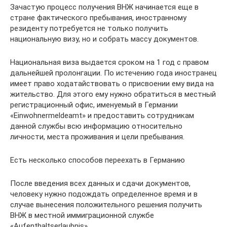
Зачастую процесс получения ВНЖ начинается еще в
стране фактического пребывания, иностранному
резиденту потребуется не только получить
национальную визу, но и собрать массу документов.
Национальная виза выдается сроком на 1 год с правом
дальнейшей пролонгации. По истечению года иностранец
имеет право ходатайствовать о присвоении ему вида на
жительство. Для этого ему нужно обратиться в местный
регистрационный офис, именуемый в Германии
«Einwohnermeldeamt» и предоставить сотрудникам
данной службы всю информацию относительно
личности, места проживания и цели пребывания.
Есть несколько способов переехать в Германию
После введения всех данных и сдачи документов,
человеку нужно подождать определенное время и в
случае вынесения положительного решения получить
ВНЖ в местной иммиграционной службе
«Aufenthaltserlaubnis».