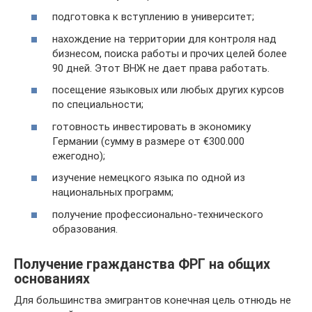
подготовка к вступлению в университет;
нахождение на территории для контроля над
бизнесом, поиска работы и прочих целей более
90 дней. Этот ВНЖ не дает права работать.
посещение языковых или любых других курсов
по специальности;
готовность инвестировать в экономику
Германии (сумму в размере от €300.000
ежегодно);
изучение немецкого языка по одной из
национальных программ;
получение профессионально-технического
образования.
Получение гражданства ФРГ на общих
основаниях
Для большинства эмигрантов конечная цель отнюдь не