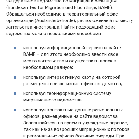
Федеральное ведомство по миграции и беженцам
(Bundesamtes für Migration und Flüchtlinge, BAMF).
Обращаться необходимо в территориальный офис
организации (Ausländerbehörde), расположенный по месту
жительства иностранца. Найти подходящий офис
ведомства можно несколькими способами:
используя информационный сервис на сайте
BAMF – для этого необходимо ввести свое
место жительства и осуществить поиск в
необходимом радиусе;
используя интерактивную карту, на которой
размещены все активные офисы ведомства;
используя геоинформационную систему
миграционного ведомства;
используя контактные данные региональных
офисов, размещенные на сайте ведомства.
Записывайтесь на прием в учреждение заранее,
так как из-за возросших миграционных потоков
в региональных офисах большие очереди. При