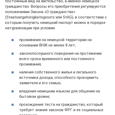
постоянный вид на жительство, а именно немецкое
гражданство. Вопросы его приобретения регулируются
положениями Закона «О гражданстве»
(Staatsangehörigkeitsgesetz или StAG), в соответствии с
которым получить немецкий паспорт можно в порядке
натурализации при условии:
проживания на немецкой территории на
основании ВНЖ не менее 8 лет;
законопослушного поведения на протяжении
всего срока временного или постоянного
проживания;
наличия собственного жилья и легального
источника дохода, способного прокормить
заявителя и его семью;
владения немецким языком для общения на
бытовом уровне;
прохождения теста на гражданство, который
требует знания законов ФРГ и ее социальных