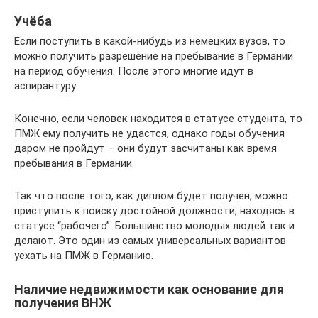
Учёба
Если поступить в какой-нибудь из немецких вузов, то
можно получить разрешение на пребывание в Германии
на период обучения. После этого многие идут в
аспирантуру.
Конечно, если человек находится в статусе студента, то
ПМЖ ему получить не удастся, однако годы обучения
даром не пройдут – они будут засчитаны как время
пребывания в Германии.
Так что после того, как диплом будет получен, можно
приступить к поиску достойной должности, находясь в
статусе “рабочего”. Большинство молодых людей так и
делают. Это один из самых универсальных вариантов
уехать на ПМЖ в Германию.
Наличие недвижимости как основание для
получения ВНЖ