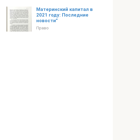
Материнский капитал в
2021 году: Последние
новости”
Право