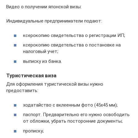
Видео о получении японской визы:
Индивидуальные предприниматели подают:
ксерокопию свидетельства о регистрации ИП;
ксерокопию свидетельства о постановке на
налоговый учет;
выписку из банка.
Туристическая виза
Для оформления туристической визы нужно
предоставить:
ходатайство с вклеенным фото (45х45 мм);
паспорт. Предварительно его нужно освободить
от обложки, убрать посторонние документы;
прописку;