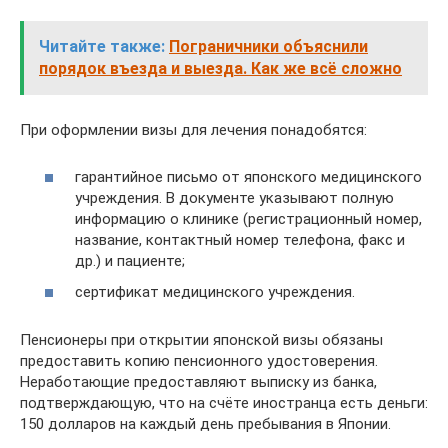
Читайте также:
Пограничники объяснили
порядок въезда и выезда. Как же всё сложно
При оформлении визы для лечения понадобятся:
гарантийное письмо от японского медицинского
учреждения. В документе указывают полную
информацию о клинике (регистрационный номер,
название, контактный номер телефона, факс и
др.) и пациенте;
сертификат медицинского учреждения.
Пенсионеры при открытии японской визы обязаны
предоставить копию пенсионного удостоверения.
Неработающие предоставляют выписку из банка,
подтверждающую, что на счёте иностранца есть деньги:
150 долларов на каждый день пребывания в Японии.