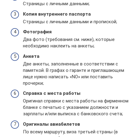
Страницы с личными данными;
Копия внутреннего паспорта
Страницы с личными данными и пропиской;
Фотография
Два фото (требования см. ниже), которые
необходимо наклеить на анкеты;
Анкета
Две анкеты, заполненные в соответствии с
памяткой. В графах о гаранте и приглашающем
лице нужно написать «NO» или поставить
прочерки;
Справка с места работы
Оригинал справки с места работы на фирменном
бланке с печатью с указанием должности и
зарплаты и/или выписка с банковского счета;
Оригиналы авиабилетов
По всему маршруту, виза третьей страны (в