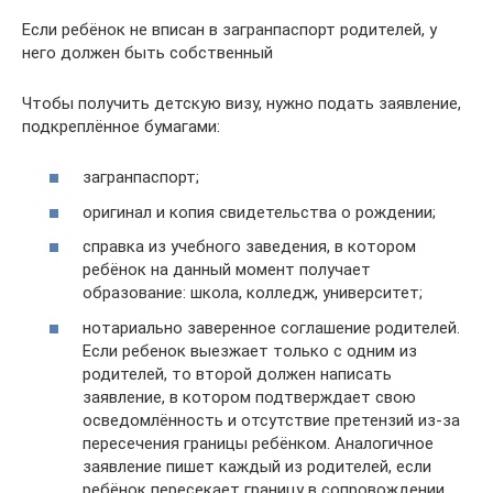
Если ребёнок не вписан в загранпаспорт родителей, у
него должен быть собственный
Чтобы получить детскую визу, нужно подать заявление,
подкреплённое бумагами:
загранпаспорт;
оригинал и копия свидетельства о рождении;
справка из учебного заведения, в котором
ребёнок на данный момент получает
образование: школа, колледж, университет;
нотариально заверенное соглашение родителей.
Если ребенок выезжает только с одним из
родителей, то второй должен написать
заявление, в котором подтверждает свою
осведомлённость и отсутствие претензий из-за
пересечения границы ребёнком. Аналогичное
заявление пишет каждый из родителей, если
ребёнок пересекает границу в сопровождении