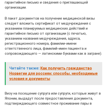
гарантийное письмо и сведения о приглашающей
организации.
В пакет документов на получение медицинской визы
следует вложить сертификат от медучреждения с
указанием планируемых медицинских действий и
гарантийное письмо от организации (с печатью,
указанием названия медучреждения, адреса,
регистрационного номера, фамилии-имени
ответственного лица, фамилий-имен пациента и
сопровождающего — латинскими буквами как в загране).
Читайте также:
Как получить гражданство
Норвегии для россиян: способы, необходимые
условия и документы
Визу на посещение супруга или супруги, которые живут в
Японии, выдадут после предоставления документа,
подтверждающего совместное проживание пары в