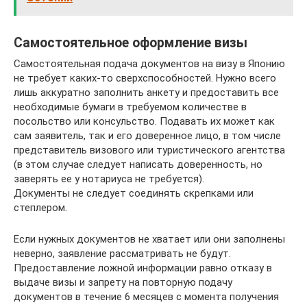
Самостоятельное оформление визы
Самостоятельная подача документов на визу в Японию
не требует каких-то сверхспособностей. Нужно всего
лишь аккуратно заполнить анкету и предоставить все
необходимые бумаги в требуемом количестве в
посольство или консульство. Подавать их может как
сам заявитель, так и его доверенное лицо, в том числе
представитель визового или туристического агентства
(в этом случае следует написать доверенность, но
заверять ее у нотариуса не требуется).
Документы не следует соединять скрепками или
степлером.
Если нужных документов не хватает или они заполнены
неверно, заявление рассматривать не будут.
Предоставление ложной информации равно отказу в
выдаче визы и запрету на повторную подачу
документов в течение 6 месяцев с момента получения