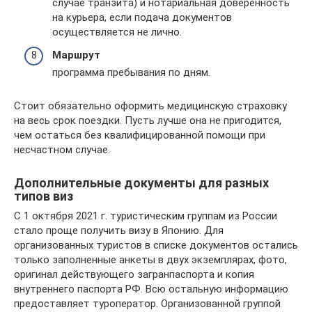
случае транзита) и нотариальная доверенность
на курьера, если подача документов
осуществляется не лично.
Маршрут
программа пребывания по дням.
Стоит обязательно оформить медицинскую страховку
на весь срок поездки. Пусть лучше она не пригодится,
чем остаться без квалифицированной помощи при
несчастном случае.
Дополнительные документы для разных
типов виз
С 1 октября 2021 г. туристическим группам из России
стало проще получить визу в Японию. Для
организованных туристов в списке документов остались
только заполненные анкеты в двух экземплярах, фото,
оригинал действующего загранпаспорта и копия
внутреннего паспорта РФ. Всю остальную информацию
предоставляет туроператор. Организованной группой