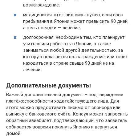
вознаграждение;
медицинская: этот вид визы нужен, если срок
пребывания в Японии может превысить 90 дней,
а цель поездки — лечение;
долгосрочная: необходима тем, кто планирует
учиться или работать в Японии, а также
заниматься любой другой деятельностью, за
которую полагается вознаграждение, или хочет
находиться в стране свыше 90 дней не на
лечении.
Дополнительные документы
Важный дополнительный документ – подтверждение
платёжеспособности ходатайствующего лица. Для
этого можно предоставить письмо от спонсора или
выписку с банковского счёта. Консул может запросить
обратный авиабилет, подтверждающий, что заявитель
собирается вовремя покинуть Японию и вернуться
домой.