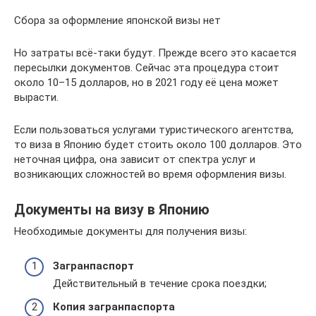
Сбора за оформление японской визы нет
Но затраты всё-таки будут. Прежде всего это касается
пересылки документов. Сейчас эта процедура стоит
около 10–15 долларов, но в 2021 году её цена может
вырасти.
Если пользоваться услугами туристического агентства,
то виза в Японию будет стоить около 100 долларов. Это
неточная цифра, она зависит от спектра услуг и
возникающих сложностей во время оформления визы.
Документы на визу в Японию
Необходимые документы для получения визы:
Загранпаспорт
Действительный в течение срока поездки;
Копия загранпаспорта