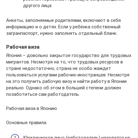
другого лица.
Анкеты, заполняемые родителями, включают в себя
информацию и о детях. Если у ребёнка собственный
загранпаспорт, нужно заполнять отдельный бланк.
Рабочая виза
Япония – довольно закрытое государство для трудовых
мигрантов. Несмотря на то, что трудовых ресурсов в
стране недостаточно, страна не особо жаждет
пользоваться услугами рабочих-иностранцев. Несмотря
на это получить рабочую визу и найти работу в Японии
реально. Однако об этом в большей степени должен
позаботиться сам работодатель.
Рабочая виза в Японию
Основные правила:
Юридическое лицо (работодатель) находится на