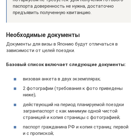
паспорта доверенность не нужна, достаточно
предъявить полученную квитанцию.
Необходимые документы
Документы для визы в Японию будут отличаться в
зависимости от целей поездки.
Базовый список включает следующие документы:
визовая анкета в двух экземплярах;
2 фотографии (требования к фото приведены
ниже);
действующий на период планируемой поездки
загранпаспорт с как минимум одной чистой
страницей и копия страницы с фотографией;
паспорт гражданина РФ и копия страниц: первой
и с пропиской;