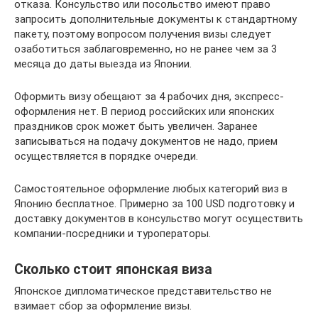
отказа. Консульство или посольство имеют право
запросить дополнительные документы к стандартному
пакету, поэтому вопросом получения визы следует
озаботиться заблаговременно, но не ранее чем за 3
месяца до даты выезда из Японии.
Оформить визу обещают за 4 рабочих дня, экспресс-
оформления нет. В период российских или японских
праздников срок может быть увеличен. Заранее
записываться на подачу документов не надо, прием
осуществляется в порядке очереди.
Самостоятельное оформление любых категорий виз в
Японию бесплатное. Примерно за 100 USD подготовку и
доставку документов в консульство могут осуществить
компании-посредники и туроператоры.
Сколько стоит японская виза
Японское дипломатическое представительство не
взимает сбор за оформление визы.