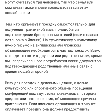
могут считаться три человека, так что семья или
компания также вправе воспользоваться этим
послаблением.
Тем, кто организует поездку самостоятельно, для
получения транзитной визы понадобится
подтверждение бронирования отелей (если в планах
остановка в Японии). На туристическую мультивизу
нужно письмо на английском или японском,
объясняющее необходимость частых поездок. Всем,
кто едет в гости к друзьям или родственникам, кроме
вышеперечисленного потребуются копии документов,
подтверждающие родственные или иные связи с
принимающей стороной.
Визу для поездок с деловыми целями, с целью
культурного или спортивного обмена, посещения
конференций выдадут, если принимающая сторона
предоставит еще и письмо, объясняющее причины
приглашения. Если японская организация к тому же
оплачивает поездку, она должна предоставить