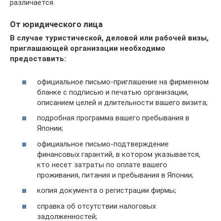
различается.
От юридического лица
В случае туристической, деловой или рабочей визы,
приглашающей организации необходимо
предоставить:
официальное письмо-приглашение на фирменном
бланке с подписью и печатью организации,
описанием целей и длительности вашего визита;
подробная программа вашего пребывания в
Японии;
официальное письмо-подтверждение
финансовых гарантий, в котором указывается,
кто несет затраты по оплате вашего
проживания, питания и пребывания в Японии;
копия документа о регистрации фирмы;
справка об отсутствии налоговых
задолженностей;