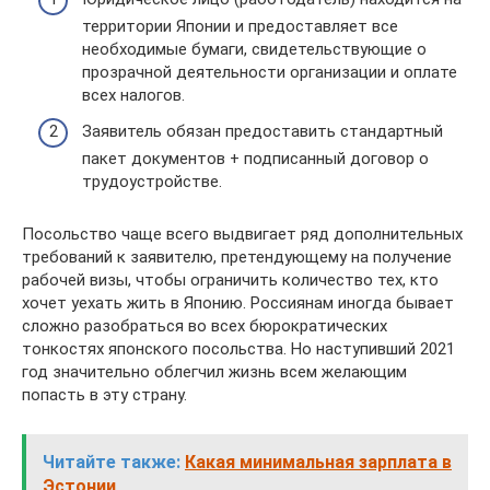
территории Японии и предоставляет все
необходимые бумаги, свидетельствующие о
прозрачной деятельности организации и оплате
всех налогов.
Заявитель обязан предоставить стандартный
пакет документов + подписанный договор о
трудоустройстве.
Посольство чаще всего выдвигает ряд дополнительных
требований к заявителю, претендующему на получение
рабочей визы, чтобы ограничить количество тех, кто
хочет уехать жить в Японию. Россиянам иногда бывает
сложно разобраться во всех бюрократических
тонкостях японского посольства. Но наступивший 2021
год значительно облегчил жизнь всем желающим
попасть в эту страну.
Читайте также:
Какая минимальная зарплата в
Эстонии