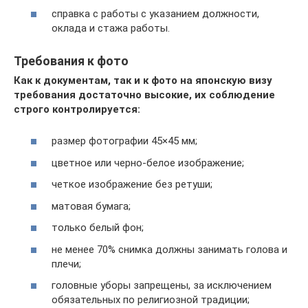
справка с работы с указанием должности,
оклада и стажа работы.
Требования к фото
Как к документам, так и к фото на японскую визу
требования достаточно высокие, их соблюдение
строго контролируется:
размер фотографии 45×45 мм;
цветное или черно-белое изображение;
четкое изображение без ретуши;
матовая бумага;
только белый фон;
не менее 70% снимка должны занимать голова и
плечи;
головные уборы запрещены, за исключением
обязательных по религиозной традиции;