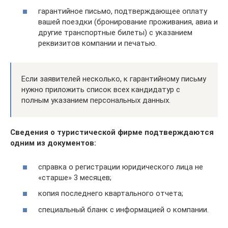
гарантийное письмо, подтверждающее оплату
вашей поездки (бронирование проживания, авиа и
другие транспортные билеты) с указанием
реквизитов компании и печатью.
Если заявителей несколько, к гарантийному письму
нужно приложить список всех кандидатур с
полным указанием персональных данных.
Сведения о туристической фирме подтверждаются
одним из документов:
справка о регистрации юридического лица не
«старше» 3 месяцев;
копия последнего квартального отчета;
специальный бланк с информацией о компании.