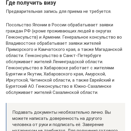
Где получить визу
Предварительная запись для приема не требуется.
Посольство Японии в России обрабатывает заявки
граждан РФ (кроме проживающих людей в округах
Генконсульств) и Армении. Генеральное консульство во
Владивостоке обрабатывает заявки жителей
Приморского и Камчатского края, а также Магаданской
области. Генконсульство в Санкт-Петербурге
обслуживает жителей Ленинградской области.
Генконсульство в Хабаровске работает с жителями
Бурятии и Якутии, Хабаровского края, Амурской,
Иркутской, Читинской области, а также Еврейский и
Бурятский АО. Генконсульство в Южно-Сахалинске
обслуживает жителей Сахалинской области.
Подавать документы необязательно лично. Вы
можете написать доверенность на другого
человека от руки и подписать её. Заверение
нотариусом не требуется. Для получения готового