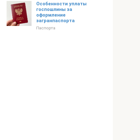
Особенности уплаты
госпошлины за
оформление
загранпаспорта
Паспорта