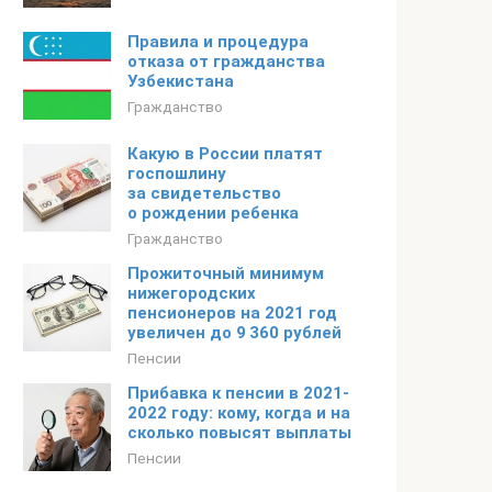
Правила и процедура
отказа от гражданства
Узбекистана
Гражданство
Какую в России платят
госпошлину
за свидетельство
о рождении ребенка
Гражданство
Прожиточный минимум
нижегородских
пенсионеров на 2021 год
увеличен до 9 360 рублей
Пенсии
Прибавка к пенсии в 2021-
2022 году: кому, когда и на
сколько повысят выплаты
Пенсии