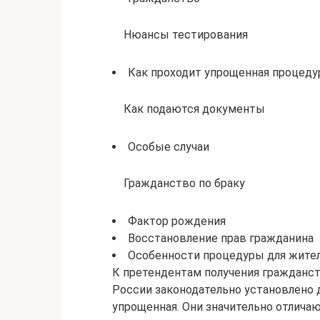
Нюансы тестирования
Как проходит упрощенная процеду
Как подаются документы
Особые случаи
Гражданство по браку
Фактор рождения
Восстановление прав гражданина
Особенности процедуры для жите
К претендентам получения гражданст
России законодательно установлено 
упрощенная. Они значительно отлича