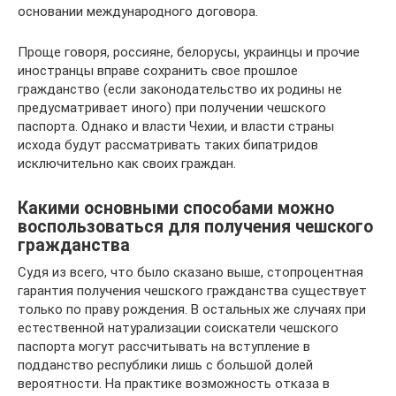
основании международного договора.
Проще говоря, россияне, белорусы, украинцы и прочие
иностранцы вправе сохранить свое прошлое
гражданство (если законодательство их родины не
предусматривает иного) при получении чешского
паспорта. Однако и власти Чехии, и власти страны
исхода будут рассматривать таких бипатридов
исключительно как своих граждан.
Какими основными способами можно
воспользоваться для получения чешского
гражданства
Судя из всего, что было сказано выше, стопроцентная
гарантия получения чешского гражданства существует
только по праву рождения. В остальных же случаях при
естественной натурализации соискатели чешского
паспорта могут рассчитывать на вступление в
подданство республики лишь с большой долей
вероятности. На практике возможность отказа в