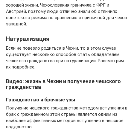
хорошей жизни, Чехословакия граничила с ФРГ и
Австрией, поэтому люди отлично знали об отличиях
советского режима по сравнению с привычной для чехов
западной.
Натурализация
Если не повезло родиться в Чехии, то в этом случае
существует несколько способов стать обладателем
чешского гражданства при натурализации. Рассмотрим
их подробнее.
Видео: жизнь в Чехии и получение чешского
гражданства
Гражданство и брачные узы
Получение чешского гражданства методом вступления в
брак с гражданином этой страны является одним из
наиболее эффективных методов вступления в чешское
подданство.