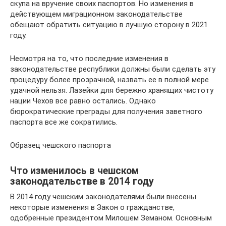
скупа на вручение своих паспортов. Но изменения в
действующем миграционном законодательстве
обещают обратить ситуацию в лучшую сторону в 2021
году.
Несмотря на то, что последние изменения в
законодательстве республики должны были сделать эту
процедуру более прозрачной, назвать ее в полной мере
удачной нельзя. Лазейки для бережно хранящих чистоту
нации Чехов все равно остались. Однако
бюрократические преграды для получения заветного
паспорта все же сократились.
Образец чешского паспорта
Что изменилось в чешском
законодательстве в 2014 году
В 2014 году чешским законодателями были внесены
некоторые изменения в Закон о гражданстве,
одобренные президентом Милошем Земаном. Основным