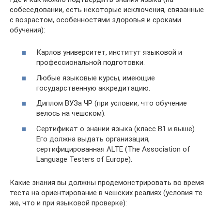
собеседовании, есть некоторые исключения, связанные
с возрастом, особенностями здоровья и сроками
обучения):
Карлов университет, институт языковой и
профессиональной подготовки.
Любые языковые курсы, имеющие
государственную аккредитацию.
Диплом ВУЗа ЧР (при условии, что обучение
велось на чешском).
Сертификат о знании языка (класс B1 и выше).
Его должна выдать организация,
сертифицированная ALTE (The Association of
Language Testers of Europe).
Какие знания вы должны продемонстрировать во время
теста на ориентирование в чешских реалиях (условия те
же, что и при языковой проверке):