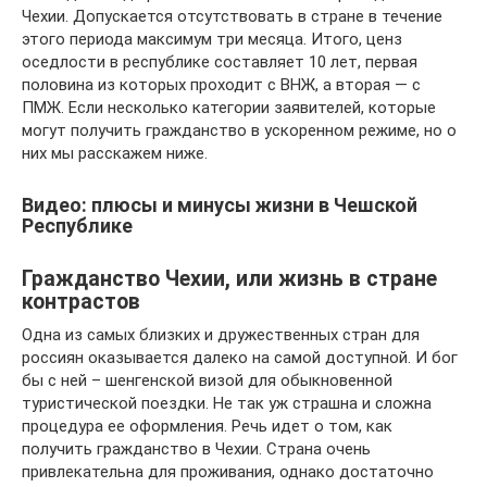
Чехии. Допускается отсутствовать в стране в течение
этого периода максимум три месяца. Итого, ценз
оседлости в республике составляет 10 лет, первая
половина из которых проходит с ВНЖ, а вторая — с
ПМЖ. Если несколько категории заявителей, которые
могут получить гражданство в ускоренном режиме, но о
них мы расскажем ниже.
Видео: плюсы и минусы жизни в Чешской
Республике
Гражданство Чехии, или жизнь в стране
контрастов
Одна из самых близких и дружественных стран для
россиян оказывается далеко на самой доступной. И бог
бы с ней – шенгенской визой для обыкновенной
туристической поездки. Не так уж страшна и сложна
процедура ее оформления. Речь идет о том, как
получить гражданство в Чехии. Страна очень
привлекательна для проживания, однако достаточно