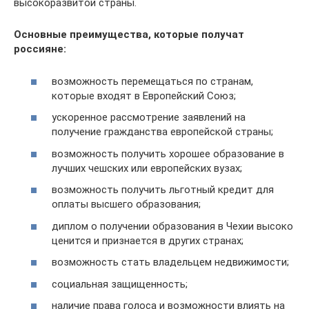
высокоразвитой страны.
Основные преимущества, которые получат
россияне:
возможность перемещаться по странам,
которые входят в Европейский Союз;
ускоренное рассмотрение заявлений на
получение гражданства европейской страны;
возможность получить хорошее образование в
лучших чешских или европейских вузах;
возможность получить льготный кредит для
оплаты высшего образования;
диплом о получении образования в Чехии высоко
ценится и признается в других странах;
возможность стать владельцем недвижимости;
социальная защищенность;
наличие права голоса и возможности влиять на