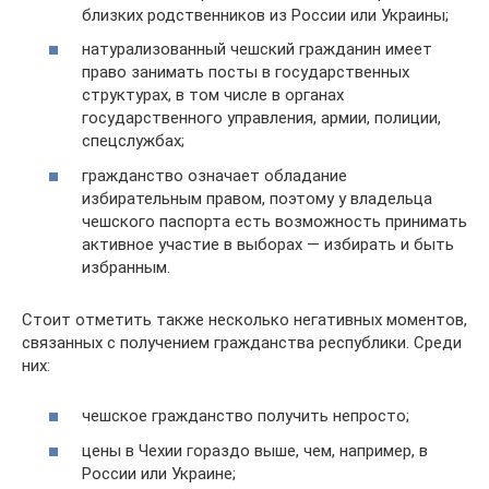
близких родственников из России или Украины;
натурализованный чешский гражданин имеет
право занимать посты в государственных
структурах, в том числе в органах
государственного управления, армии, полиции,
спецслужбах;
гражданство означает обладание
избирательным правом, поэтому у владельца
чешского паспорта есть возможность принимать
активное участие в выборах — избирать и быть
избранным.
Стоит отметить также несколько негативных моментов,
связанных с получением гражданства республики. Среди
них:
чешское гражданство получить непросто;
цены в Чехии гораздо выше, чем, например, в
России или Украине;