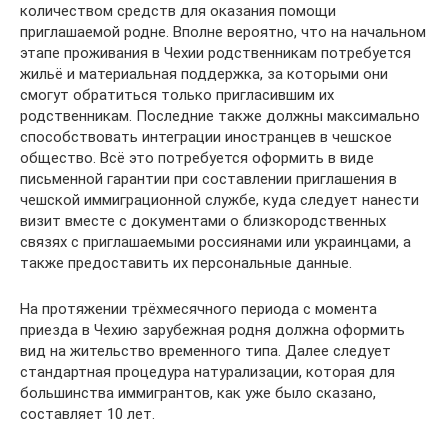
количеством средств для оказания помощи
приглашаемой родне. Вполне вероятно, что на начальном
этапе проживания в Чехии родственникам потребуется
жильё и материальная поддержка, за которыми они
смогут обратиться только пригласившим их
родственникам. Последние также должны максимально
способствовать интеграции иностранцев в чешское
общество. Всё это потребуется оформить в виде
письменной гарантии при составлении приглашения в
чешской иммиграционной службе, куда следует нанести
визит вместе с документами о близкородственных
связях с приглашаемыми россиянами или украинцами, а
также предоставить их персональные данные.
На протяжении трёхмесячного периода с момента
приезда в Чехию зарубежная родня должна оформить
вид на жительство временного типа. Далее следует
стандартная процедура натурализации, которая для
большинства иммигрантов, как уже было сказано,
составляет 10 лет.