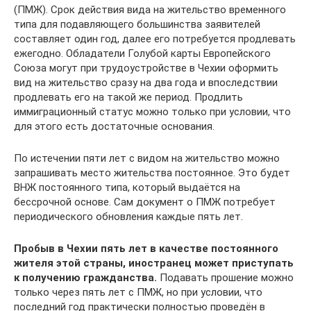
(ПМЖ). Срок действия вида на жительство временного
типа для подавляющего большинства заявителей
составляет один год, далее его потребуется продлевать
ежегодно. Обладатели Голубой карты Европейского
Союза могут при трудоустройстве в Чехии оформить
вид на жительство сразу на два года и впоследствии
продлевать его на такой же период. Продлить
иммиграционный статус можно только при условии, что
для этого есть достаточные основания.
По истечении пяти лет с видом на жительство можно
запрашивать место жительства постоянное. Это будет
ВНЖ постоянного типа, который выдаётся на
бессрочной основе. Сам документ о ПМЖ потребует
периодического обновления каждые пять лет.
Пробыв в Чехии пять лет в качестве постоянного
жителя этой страны, иностранец может приступать
к получению гражданства.
Подавать прошение можно
только через пять лет с ПМЖ, но при условии, что
последний год практически полностью проведён в