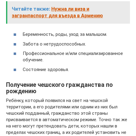
Читайте также:
Нужна ли виза и
загранпаспорт для въезда в Армению
Беременность, роды, уход за малышом.
Забота о нетрудоспособных.
Профессиональное и/или специализированное
обучение.
Состояние здоровья.
Получение чешского гражданства по
рождению
Ребёнку, который появился на свет на чешской
территории, а его родителями или одним из них был
чешский подданный, гражданство этой страны
присваивается в автоматическом режиме. Точно так же
на него могут претендовать дети, которых нашли в
пределах чешских границ, а их родителей установить не