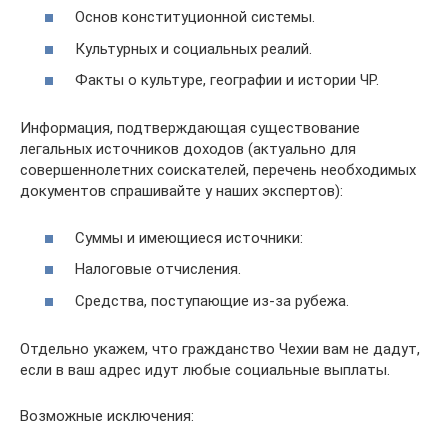
Основ конституционной системы.
Культурных и социальных реалий.
Факты о культуре, географии и истории ЧР.
Информация, подтверждающая существование
легальных источников доходов (актуально для
совершеннолетних соискателей, перечень необходимых
документов спрашивайте у наших экспертов):
Суммы и имеющиеся источники:
Налоговые отчисления.
Средства, поступающие из-за рубежа.
Отдельно укажем, что гражданство Чехии вам не дадут,
если в ваш адрес идут любые социальные выплаты.
Возможные исключения: