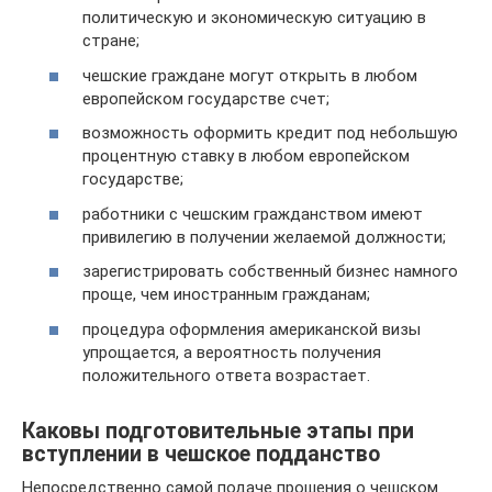
политическую и экономическую ситуацию в
стране;
чешские граждане могут открыть в любом
европейском государстве счет;
возможность оформить кредит под небольшую
процентную ставку в любом европейском
государстве;
работники с чешским гражданством имеют
привилегию в получении желаемой должности;
зарегистрировать собственный бизнес намного
проще, чем иностранным гражданам;
процедура оформления американской визы
упрощается, а вероятность получения
положительного ответа возрастает.
Каковы подготовительные этапы при
вступлении в чешское подданство
Непосредственно самой подаче прошения о чешском