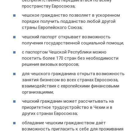
пространству Евросоюза;
чешское гражданство позволяет в ускоренном
порядке получить подданство любой другой
страны Европейского Союза;
чешский паспорт открывает возможность
получения государственной социальной помощи;
с паспортом Чешской Республики можно
посетить более 170 стран без необходимости
решения визовых вопросов;
для чешского гражданина открыта возможность
занятия бизнесом во всех странах Евросоюза,
взаимодействия с европейскими финансовыми
организациями;
чешский гражданин может рассчитывать на
приоритетное трудоустройство в Чехии и в
других странах Евросоюза;
обладание чешским гражданством даёт
возможность пригласить к себе для проживания