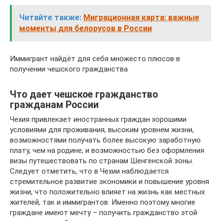
Читайте также:
Миграционная карта: важные
моменты для белорусов в России
Иммигрант найдёт для себя множесто плюсов в
получении чешского гражданства
Что дает чешское гражданство
гражданам России
Чехия привлекает иностранных граждан хорошими
условиями для проживания, высоким уровнем жизни,
возможностями получать более высокую заработную
плату, чем на родине, и возможностью без оформления
визы путешествовать по странам Шенгенской зоны.
Следует отметить, что в Чехии наблюдается
стремительное развитие экономики и повышение уровня
жизни, что положительно влияет на жизнь как местных
жителей, так и иммигрантов. Именно поэтому многие
граждане имеют мечту – получить гражданство этой