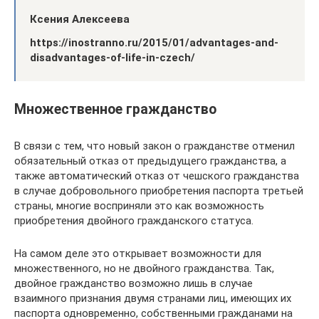
Ксения Алексеева
https://inostranno.ru/2015/01/advantages-and-
disadvantages-of-life-in-czech/
Множественное гражданство
В связи с тем, что новый закон о гражданстве отменил
обязательный отказ от предыдущего гражданства, а
также автоматический отказ от чешского гражданства
в случае добровольного приобретения паспорта третьей
страны, многие восприняли это как возможность
приобретения двойного гражданского статуса.
На самом деле это открывает возможности для
множественного, но не двойного гражданства. Так,
двойное гражданство возможно лишь в случае
взаимного признания двумя странами лиц, имеющих их
паспорта одновременно, собственными гражданами на