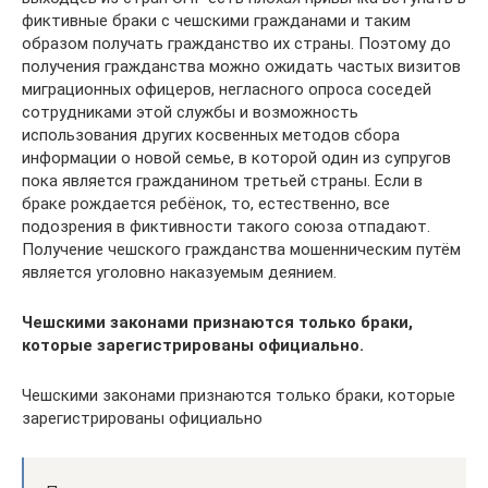
фиктивные браки с чешскими гражданами и таким
образом получать гражданство их страны. Поэтому до
получения гражданства можно ожидать частых визитов
миграционных офицеров, негласного опроса соседей
сотрудниками этой службы и возможность
использования других косвенных методов сбора
информации о новой семье, в которой один из супругов
пока является гражданином третьей страны. Если в
браке рождается ребёнок, то, естественно, все
подозрения в фиктивности такого союза отпадают.
Получение чешского гражданства мошенническим путём
является уголовно наказуемым деянием.
Чешскими законами признаются только браки,
которые зарегистрированы официально.
Чешскими законами признаются только браки, которые
зарегистрированы официально