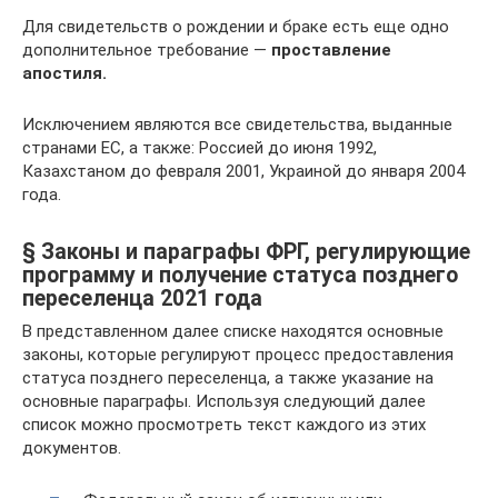
Для свидетельств о рождении и браке есть еще одно
дополнительное требование —
проставление
апостиля.
Исключением являются все свидетельства, выданные
странами ЕС, а также: Россией до июня 1992,
Казахстаном до февраля 2001, Украиной до января 2004
года.
§ Законы и параграфы ФРГ, регулирующие
программу и получение статуса позднего
переселенца 2021 года
В представленном далее списке находятся основные
законы, которые регулируют процесс предоставления
статуса позднего переселенца, а также указание на
основные параграфы. Используя следующий далее
список можно просмотреть текст каждого из этих
документов.