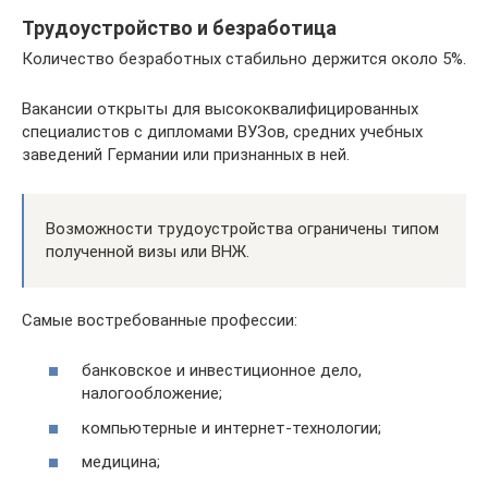
Трудоустройство и безработица
Количество безработных стабильно держится около 5%.
Вакансии открыты для высококвалифицированных
специалистов с дипломами ВУЗов, средних учебных
заведений Германии или признанных в ней.
Возможности трудоустройства ограничены типом
полученной визы или ВНЖ.
Самые востребованные профессии:
банковское и инвестиционное дело,
налогообложение;
компьютерные и интернет-технологии;
медицина;