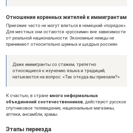
Отношение коренных жителей к иммигрантам
Приезжие часто не могут влиться в немецкий «порядок».
Для местных они остаются «русскими» вне зависимости
от реальной национальности. Экономные немцы не
принимают относительно шумных и щедрых россиян.
Даже иммигранты со стажем, трепетно
относящиеся к изучению языка и традиций,
натыкаются на вопрос: «Так откуда вы приехали?»
К счастью, в стране
много неформальных
объединений соотечественников
, действуют русское
спутниковое телевидение, национальные магазины,
аптеки, ансамбли, храмы.
Этапы переезда