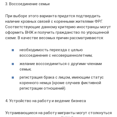
3. Воссоединение семьи
При выборе этого варианта придется подтвердить
наличие кровных связей с коренными жителями ФРГ.
Соответствующие данному критерию иностранцы могут
оформить ВНЖ и получить гражданство по упрощенной
схеме. В качестве весомых причин рассматриваются:
необходимость переезда с целью
воссоединения с несовершеннолетним;
желание воссоединиться с другими членами
семьи;
регистрация брака с лицом, имеющим статус
коренного немца (кроме случаев фиктивной
регистрации отношений).
4. Устройство на работу и ведение бизнеса
Устраивающиеся на работу мигранты могут столкнуться