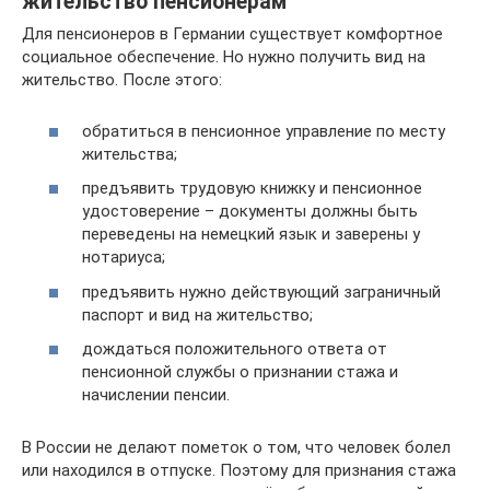
жительство пенсионерам
Для пенсионеров в Германии существует комфортное
социальное обеспечение. Но нужно получить вид на
жительство. После этого:
обратиться в пенсионное управление по месту
жительства;
предъявить трудовую книжку и пенсионное
удостоверение – документы должны быть
переведены на немецкий язык и заверены у
нотариуса;
предъявить нужно действующий заграничный
паспорт и вид на жительство;
дождаться положительного ответа от
пенсионной службы о признании стажа и
начислении пенсии.
В России не делают пометок о том, что человек болел
или находился в отпуске. Поэтому для признания стажа