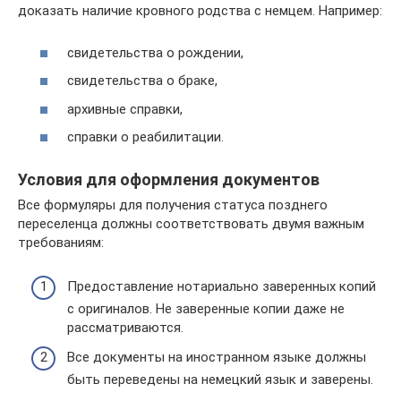
доказать наличие кровного родства с немцем. Например:
свидетельства о рождении,
свидетельства о браке,
архивные справки,
справки о реабилитации.
Условия для оформления документов
Все формуляры для получения статуса позднего
переселенца должны соответствовать двумя важным
требованиям:
Предоставление нотариально заверенных копий
с оригиналов. Не заверенные копии даже не
рассматриваются.
Все документы на иностранном языке должны
быть переведены на немецкий язык и заверены.