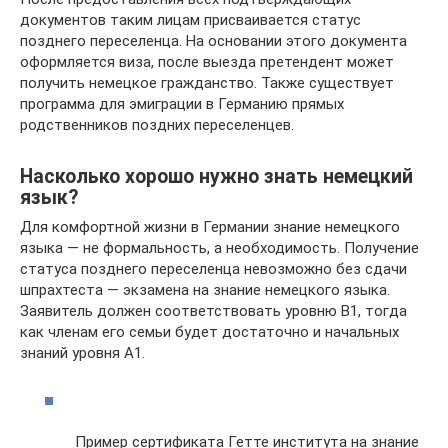
документов таким лицам присваивается статус
позднего переселенца. На основании этого документа
оформляется виза, после выезда претендент может
получить немецкое гражданство. Также существует
программа для эмиграции в Германию прямых
родственников поздних переселенцев.
Насколько хорошо нужно знать немецкий
язык?
Для комфортной жизни в Германии знание немецкого
языка — не формальность, а необходимость. Получение
статуса позднего переселенца невозможно без сдачи
шпрахтеста — экзамена на знание немецкого языка.
Заявитель должен соответствовать уровню B1, тогда
как членам его семьи будет достаточно и начальных
знаний уровня A1.
Пример сертификата Гетте института на знание