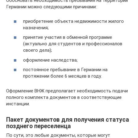
Обосновать необходимость пребывания на территории
Германии можно следующими причинами:
приобретение объекта недвижимости жилого
назначения;
принятие участия в обменной программе
(актуально для студентов и профессионалов
своего дела);
оформление наследства;
постоянное пребывание в Германии на
протяжении более 6 месяцев в году.
Оформление ВНЖ предполагает необходимость подачи
полного комплекта документов в соответствующие
инстанции.
Пакет документов для получения статуса
позднего переселенца
По сути, это любые документы, которые могут