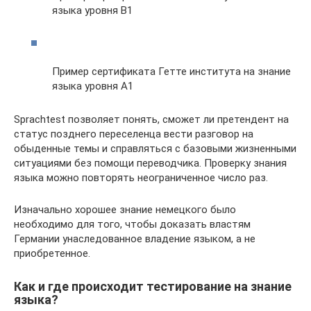
языка уровня В1
Пример сертификата Гетте института на знание
языка уровня А1
Sprachtest позволяет понять, сможет ли претендент на
статус позднего переселенца вести разговор на
обыденные темы и справляться с базовыми жизненными
ситуациями без помощи переводчика. Проверку знания
языка можно повторять неограниченное число раз.
Изначально хорошее знание немецкого было
необходимо для того, чтобы доказать властям
Германии унаследованное владение языком, а не
приобретенное.
Как и где происходит тестирование на знание
языка?