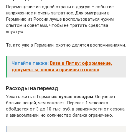
Перемещение из одной страны в другую – событие
напряженное и очень затратное. Для эмиграции в
Германию из России лучше воспользоваться чужим
опытом и советами, чтобы не тратить средства
впустую.
Те, кто уже в Германии, охотно делятся воспоминаниями.
Читайте также:
Виза в Литву: оформление,
документы, сроки и причины отказов
Расходы на переезд
Уехать жить в Германию
лучше поездом
. Он увезет
больше вещей, чем самолет. Перелет 1 человека
обойдется от 3 до 10 тыс. руб. в зависимости от сезона
и авиакомпании, но количество багажа ограничено.