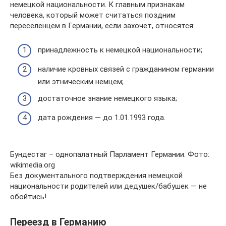
немецкой национальности. К главным признакам
человека, который может считаться поздним
переселенцем в Германии, если захочет, относятся:
принадлежность к немецкой национальности;
наличие кровных связей с гражданином германии
или этническим немцем;
достаточное знание немецкого языка;
дата рождения — до 1.01.1993 года.
Бундестаг – однопалатный Парламент Германии. Фото:
wikimedia.org
Без документального подтверждения немецкой
национальности родителей или дедушек/бабушек — не
обойтись!
Переезд в Германию