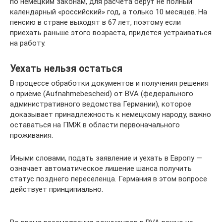
по немецким законам, для расчёта берут не полный
календарный «российский» год, а только 10 месяцев. На
пенсию в стране выходят в 67 лет, поэтому если
приехать раньше этого возраста, придётся устраиваться
на работу.
Уехать нельзя остаться
В процессе обработки документов и получения решения
о приёме (Aufnahmebescheid) от BVA (федерального
административного ведомства Германии), которое
доказывает принадлежность к немецкому народу, важно
оставаться на ПМЖ в области первоначального
проживания.
Иными словами, подать заявление и уехать в Европу —
означает автоматическое лишение шанса получить
статус позднего переселенца. Германия в этом вопросе
действует принципиально.