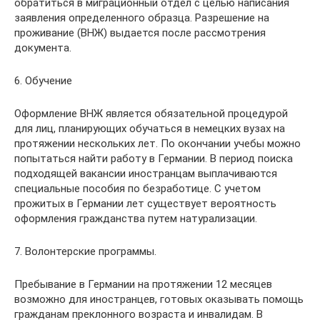
обратиться в миграционный отдел с целью написания
заявления определенного образца. Разрешение на
проживание (ВНЖ) выдается после рассмотрения
документа.
6. Обучение
Оформление ВНЖ является обязательной процедурой
для лиц, планирующих обучаться в немецких вузах на
протяжении нескольких лет. По окончании учебы можно
попытаться найти работу в Германии. В период поиска
подходящей вакансии иностранцам выплачиваются
специальные пособия по безработице. С учетом
прожитых в Германии лет существует вероятность
оформления гражданства путем натурализации.
7. Волонтерские программы.
Пребывание в Германии на протяжении 12 месяцев
возможно для иностранцев, готовых оказывать помощь
гражданам преклонного возраста и инвалидам. В