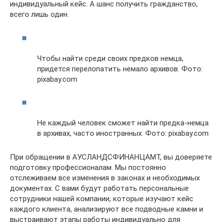
индивидуальный кейс. А шанс получить гражданство,
всего лишь один.
Чтобы найти среди своих предков немца,
придется перелопатить немало архивов. Фото:
pixabay.com
Не каждый человек сможет найти предка-немца
в архивах, часто иностранных. Фото: pixabay.com
При обращении в АУСЛАНДСФИНАНЦАМТ, вы доверяете
подготовку профессионалам. Мы постоянно
отслеживаем все изменения в законах и необходимых
документах. С вами будут работать персональные
сотрудники нашей компании, которые изучают кейс
каждого клиента, анализируют все подводные камни и
выстраивают этапы работы индивидуально для