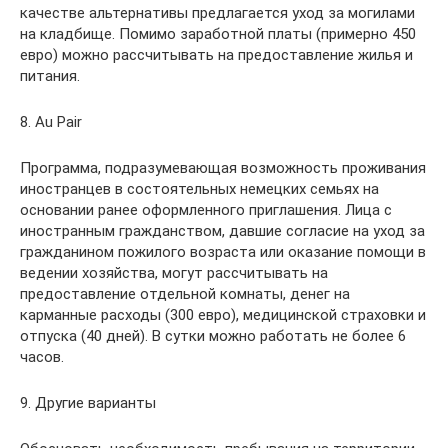
качестве альтернативы предлагается уход за могилами
на кладбище. Помимо заработной платы (примерно 450
евро) можно рассчитывать на предоставление жилья и
питания.
8. Au Pair
Программа, подразумевающая возможность проживания
иностранцев в состоятельных немецких семьях на
основании ранее оформленного приглашения. Лица с
иностранным гражданством, давшие согласие на уход за
гражданином пожилого возраста или оказание помощи в
ведении хозяйства, могут рассчитывать на
предоставление отдельной комнаты, денег на
карманные расходы (300 евро), медицинской страховки и
отпуска (40 дней). В сутки можно работать не более 6
часов.
9. Другие варианты