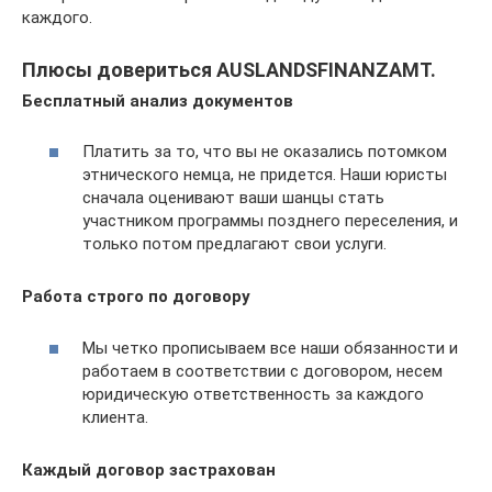
каждого.
Плюсы довериться AUSLANDSFINANZAMT.
Бесплатный анализ документов
Платить за то, что вы не оказались потомком
этнического немца, не придется. Наши юристы
сначала оценивают ваши шанцы стать
участником программы позднего переселения, и
только потом предлагают свои услуги.
Работа строго по договору
Мы четко прописываем все наши обязанности и
работаем в соответствии с договором, несем
юридическую ответственность за каждого
клиента.
Каждый договор застрахован