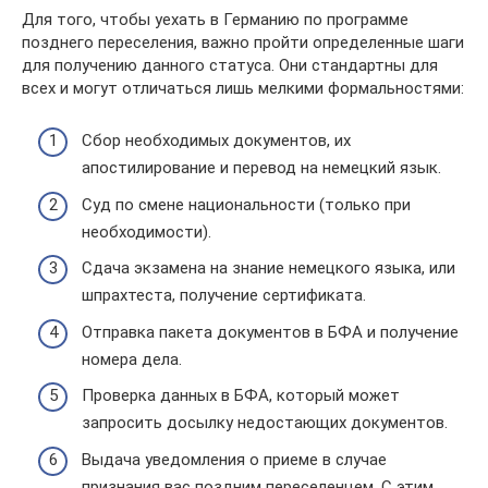
Для того, чтобы уехать в Германию по программе
позднего переселения, важно пройти определенные шаги
для получению данного статуса. Они стандартны для
всех и могут отличаться лишь мелкими формальностями:
Сбор необходимых документов, их
апостилирование и перевод на немецкий язык.
Суд по смене национальности (только при
необходимости).
Сдача экзамена на знание немецкого языка, или
шпрахтеста, получение сертификата.
Отправка пакета документов в БФА и получение
номера дела.
Проверка данных в БФА, который может
запросить досылку недостающих документов.
Выдача уведомления о приеме в случае
признания вас поздним переселенцем. С этим