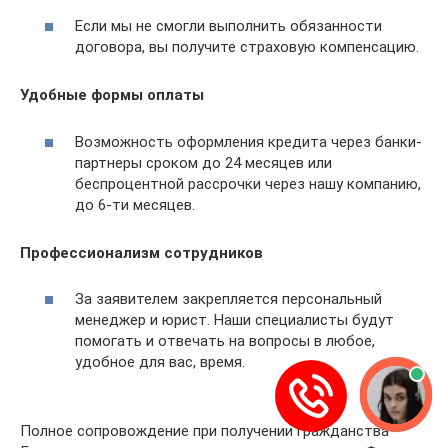
Если мы не смогли выполнить обязанности
договора, вы получите страховую компенсацию.
Удобные формы оплаты
Возможность оформления кредита через банки-
партнеры сроком до 24 месяцев или
беспроцентной рассрочки через нашу компанию,
до 6-ти месяцев.
Профессионализм сотрудников
За заявителем закрепляется персональный
менеджер и юрист. Наши специалисты будут
помогать и отвечать на вопросы в любое,
удобное для вас, время.
Полное сопровождение при получении гражданства