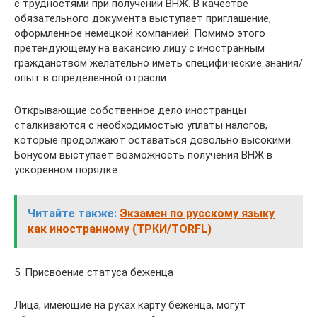
с трудностями при получении ВНЖ. В качестве
обязательного документа выступает приглашение,
оформленное немецкой компанией. Помимо этого
претендующему на вакансию лицу с иностранным
гражданством желательно иметь специфические знания/
опыт в определенной отрасли.
Открывающие собственное дело иностранцы
сталкиваются с необходимостью уплаты налогов,
которые продолжают оставаться довольно высокими.
Бонусом выступает возможность получения ВНЖ в
ускоренном порядке.
Читайте также:
Экзамен по русскому языку
как иностранному (ТРКИ/TORFL)
5. Присвоение статуса беженца
Лица, имеющие на руках карту беженца, могут