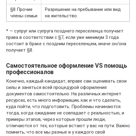
§8 Прочие
Разрешение на пребывание или вид
члены семьи
на жительство.
* — супруг или супруга позднего переселенца получает
права в соответствии с §7, если уже минимум 3 года
состоит в браке с поздним переселенцем, иначе он/она
получает §8.
Самостоятельное оформление VS помощь
профессионалов
Конечно, каждый кандидат, вправе сам оценивать свои
силы и заняться всей процедурой оформления
документов самостоятельно. На различных интернет
ресурсах, есть много информации, как и что сделать,
куда пойти, что подготовить. Проблемы начинаются
тогда, когда ожидание не совпадает с реальностью, и
примеры этапов, через которые прошли люди,
отличаются от тех, которые встают у вас на пути. Важно
помнить, что все мы разные и у каждого свой