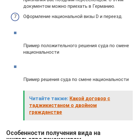
документом можно приехать в Германию.
Оформление национальной визы D и переезд.
Пример положительного решения суда по смене
национальности
Пример решения суда по смене национальности
Читайте также:
Какой договор с
таджикистаном о двойном
гражданстве
Особенности получения вида на