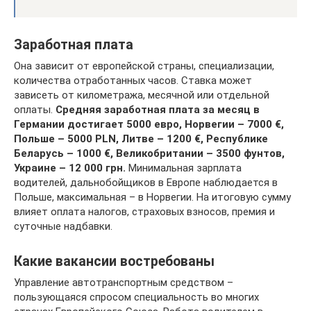
Заработная плата
Она зависит от европейской страны, специализации,
количества отработанных часов. Ставка может
зависеть от километража, месячной или отдельной
оплаты.
Средняя заработная плата за месяц в
Германии достигает 5000 евро, Норвегии – 7000 €,
Польше – 5000 PLN, Литве – 1200 €, Республике
Беларусь – 1000 €, Великобритании – 3500 фунтов,
Украине – 12 000 грн.
Минимальная зарплата
водителей, дальнобойщиков в Европе наблюдается в
Польше, максимальная – в Норвегии. На итоговую сумму
влияет оплата налогов, страховых взносов, премия и
суточные надбавки.
Какие вакансии востребованы
Управление автотранспортным средством –
пользующаяся спросом специальность во многих