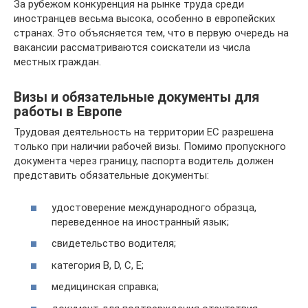
За рубежом конкуренция на рынке труда среди
иностранцев весьма высока, особенно в европейских
странах. Это объясняется тем, что в первую очередь на
вакансии рассматриваются соискатели из числа
местных граждан.
Визы и обязательные документы для
работы в Европе
Трудовая деятельность на территории ЕС разрешена
только при наличии рабочей визы. Помимо пропускного
документа через границу, паспорта водитель должен
представить обязательные документы:
удостоверение международного образца,
переведенное на иностранный язык;
свидетельство водителя;
категория B, D, C, E;
медицинская справка;