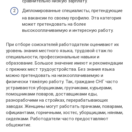
сравнительно низкую зарплату.
Дипломированные специалисты, претендующие
на вакансии по своему профилю. Эта категория
может претендовать на более
высокооплачиваемую и интересную работу.
При отборе соискателей работодатели оценивают их
уровень знания местного языка, трудовой стаж по
специальности, профессиональные навыки и
образование. Большое значение имеют и рекомендации
с прежних мест трудоустройства. Без знания языка
можно претендовать на низкооплачиваемую и
физически тяжёлую работу. Так, граждане СНГ часто
устраиваются уборщиками, грузчиками, курьерами,
помощниками поваров, доставщиками еды,
разнорабочими на стройках, перерабатывающих
заводах. Женщины могут работать прачками, поварами,
официантами, горничными, хостес, уборщицами, нянями,
сиделками. Работодатели часто предоставляют
общежитие.