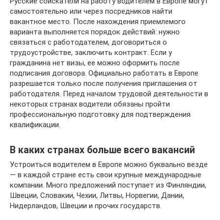
Русские соискатели на работу водителем в Европе могут
самостоятельно или через посредников найти
вакантное место. После нахождения приемлемого
варианта выполняется порядок действий: нужно
связаться с работодателем, договориться о
трудоустройстве, заключить контракт. Если у
гражданина нет визы, ее можно оформить после
подписания договора. Официально работать в Европе
разрешается только после получения приглашения от
работодателя. Перед началом трудовой деятельности в
некоторых странах водители обязаны пройти
профессиональную подготовку для подтверждения
квалификации.
В каких странах больше всего вакансий
Устроиться водителем в Европе можно буквально везде
— в каждой стране есть свои крупные международные
компании. Много предложений поступает из Финляндии,
Швеции, Словакии, Чехии, Литвы, Норвегии, Дании,
Нидерландов, Швеции и прочих государств.