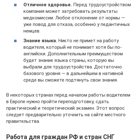
Отличное здоровье.
Перед трудоустройством
компания может затребовать результаты
медкомиссии. Любое отклонение от нормы —
уже повод для отказа, особенно у педантичных
немцев.
Знание языка.
Никто не примет на работу
водителя, который не понимает хотя бы по-
английски. Дополнительным преимуществом
будет знание языка страны, которую вы
выбрали для трудоустройства. Достаточно
базового уровня — в дальнейшем в нативной
среде вы сможете подтянуть свои знания.
В некоторых странах перед началом работы водителем
в Европе нужно пройти переподготовку, сдать
практический и теоретический экзамен. Этот вопрос
следует предварительно уточнить на сайте местного
правительства.
Работа для граждан РФ и стран СНГ