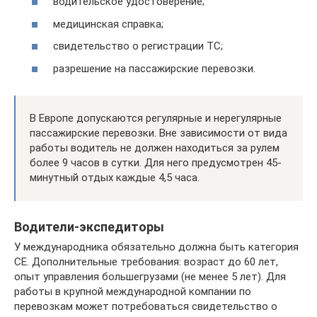
водительское удостоверение;
медицинская справка;
свидетельство о регистрации ТС;
разрешение на пассажирские перевозки.
В Европе допускаются регулярные и нерегулярные
пассажирские перевозки. Вне зависимости от вида
работы водитель не должен находиться за рулем
более 9 часов в сутки. Для него предусмотрен 45-
минутный отдых каждые 4,5 часа.
Водители-экспедиторы
У международника обязательно должна быть категория
CE. Дополнительные требования: возраст до 60 лет,
опыт управления большегрузами (не менее 5 лет). Для
работы в крупной международной компании по
перевозкам может потребоваться свидетельство о