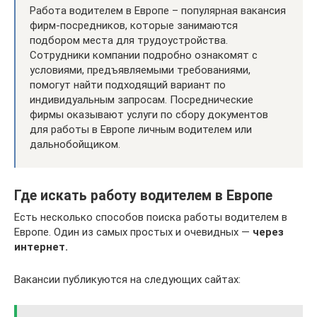
Работа водителем в Европе – популярная вакансия
фирм-посредников, которые занимаются
подбором места для трудоустройства.
Сотрудники компании подробно ознакомят с
условиями, предъявляемыми требованиями,
помогут найти подходящий вариант по
индивидуальным запросам. Посреднические
фирмы оказывают услуги по сбору документов
для работы в Европе личным водителем или
дальнобойщиком.
Где искать работу водителем в Европе
Есть несколько способов поиска работы водителем в
Европе. Один из самых простых и очевидных —
через
интернет.
Вакансии публикуются на следующих сайтах: