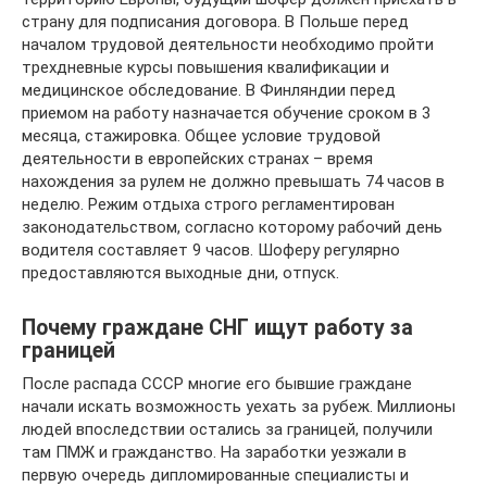
страну для подписания договора. В Польше перед
началом трудовой деятельности необходимо пройти
трехдневные курсы повышения квалификации и
медицинское обследование. В Финляндии перед
приемом на работу назначается обучение сроком в 3
месяца, стажировка. Общее условие трудовой
деятельности в европейских странах – время
нахождения за рулем не должно превышать 74 часов в
неделю. Режим отдыха строго регламентирован
законодательством, согласно которому рабочий день
водителя составляет 9 часов. Шоферу регулярно
предоставляются выходные дни, отпуск.
Почему граждане СНГ ищут работу за
границей
После распада СССР многие его бывшие граждане
начали искать возможность уехать за рубеж. Миллионы
людей впоследствии остались за границей, получили
там ПМЖ и гражданство. На заработки уезжали в
первую очередь дипломированные специалисты и