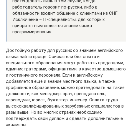
претендовать лишь в том случае, когда
работодатель говорит по-русски, либо в
обязанности входит общение с клиентами из СНГ.
Исключение – IT-специалисты, для которых
приоритетным является знание языка
программирования.
Достойную работу для русских со знанием английского
языка найти проще. Соискатели без опыта и
специального образования могут работать продавцами,
администраторами, официантами, в качестве домашнего
и гостиничного персонала. Если к английскому
добавляется ещё и знание местного языка, а также
профильное образование, можно претендовать на такие
должности, как менеджер, врач, преподаватель,
переводчик, юрист, бухгалтер, инженер. Оплата труда
высококвалифицированных зарубежных специалистов в
разы выше. Но во многих странах необходимо
подтверждать свой диплом и сдавать дополнительные
экзамены.