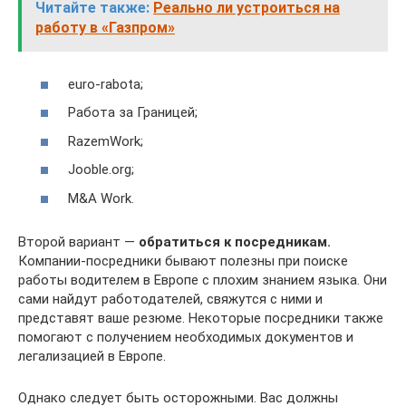
Читайте также:
Реально ли устроиться на
работу в «Газпром»
euro-rabota;
Работа за Границей;
RazemWork;
Jooble.org;
M&A Work.
Второй вариант —
обратиться к посредникам.
Компании-посредники бывают полезны при поиске
работы водителем в Европе с плохим знанием языка. Они
сами найдут работодателей, свяжутся с ними и
представят ваше резюме. Некоторые посредники также
помогают с получением необходимых документов и
легализацией в Европе.
Однако следует быть осторожными. Вас должны