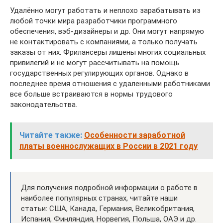
Удалённо могут работать и неплохо зарабатывать из
любой точки мира разработчики программного
обеспечения, вэб-дизайнеры и др. Они могут напрямую
не контактировать с компаниями, а только получать
заказы от них. Фрилансеры лишены многих социальных
привилегий и не могут рассчитывать на помощь
государственных регулирующих органов. Однако в
последнее время отношения с удаленными работниками
все больше встраиваются в нормы трудового
законодательства.
Читайте также:
Особенности заработной
платы военнослужащих в России в 2021 году
Для получения подробной информации о работе в
наиболее популярных странах, читайте наши
статьи: США, Канада, Германия, Великобритания,
Испания, Финляндия, Норвегия, Польша, ОАЭ и др.