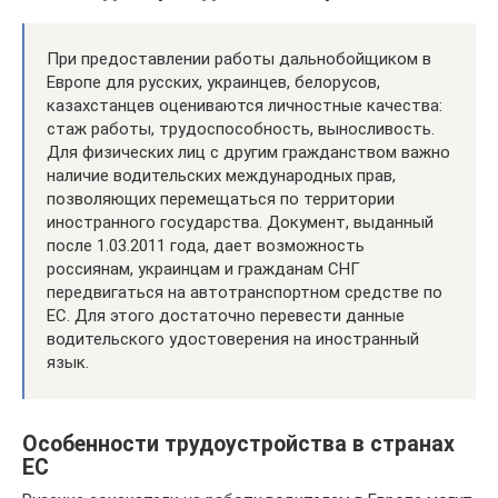
При предоставлении работы дальнобойщиком в
Европе для русских, украинцев, белорусов,
казахстанцев оцениваются личностные качества:
стаж работы, трудоспособность, выносливость.
Для физических лиц с другим гражданством важно
наличие водительских международных прав,
позволяющих перемещаться по территории
иностранного государства. Документ, выданный
после 1.03.2011 года, дает возможность
россиянам, украинцам и гражданам СНГ
передвигаться на автотранспортном средстве по
ЕС. Для этого достаточно перевести данные
водительского удостоверения на иностранный
язык.
Особенности трудоустройства в странах
ЕС