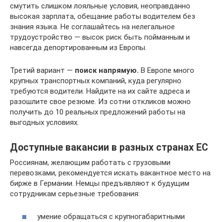
смутить слишком лояльные условия, неоправданно
высокая зарплата, обещание работы водителем без
знания языка. Не соглашайтесь на нелегальное
трудоустройство — высок риск быть пойманным и
навсегда депортированным из Европы.
Третий вариант —
поиск напрямую.
В Европе много
крупных транспортных компаний, куда регулярно
требуются водители. Найдите на их сайте адреса и
разошлите свое резюме. Из сотни откликов можно
получить до 10 реальных предложений работы на
выгодных условиях.
Доступные вакансии в разных странах ЕС
Россиянам, желающим работать с грузовыми
перевозками, рекомендуется искать вакантное место на
бирже в Германии. Немцы предъявляют к будущим
сотрудникам серьезные требования:
умение обращаться с крупногабаритными