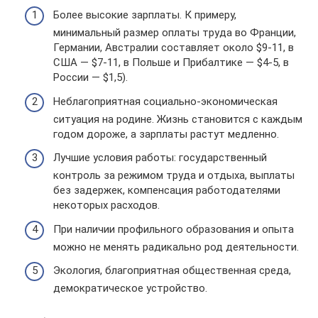
Более высокие зарплаты. К примеру,
минимальный размер оплаты труда во Франции,
Германии, Австралии составляет около $9-11, в
США — $7-11, в Польше и Прибалтике — $4-5, в
России — $1,5).
Неблагоприятная социально-экономическая
ситуация на родине. Жизнь становится с каждым
годом дороже, а зарплаты растут медленно.
Лучшие условия работы: государственный
контроль за режимом труда и отдыха, выплаты
без задержек, компенсация работодателями
некоторых расходов.
При наличии профильного образования и опыта
можно не менять радикально род деятельности.
Экология, благоприятная общественная среда,
демократическое устройство.