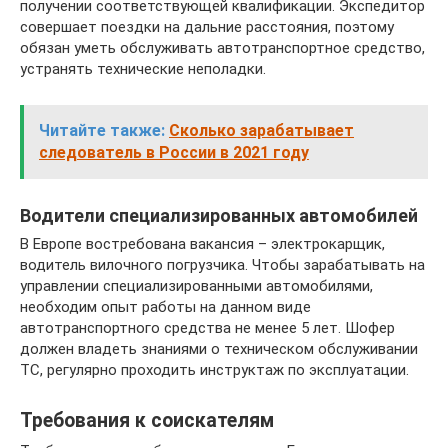
получении соответствующей квалификации. Экспедитор
совершает поездки на дальние расстояния, поэтому
обязан уметь обслуживать автотранспортное средство,
устранять технические неполадки.
Читайте также:
Сколько зарабатывает
следователь в России в 2021 году
Водители специализированных автомобилей
В Европе востребована вакансия – электрокарщик,
водитель вилочного погрузчика. Чтобы зарабатывать на
управлении специализированными автомобилями,
необходим опыт работы на данном виде
автотранспортного средства не менее 5 лет. Шофер
должен владеть знаниями о техническом обслуживании
ТС, регулярно проходить инструктаж по эксплуатации.
Требования к соискателям