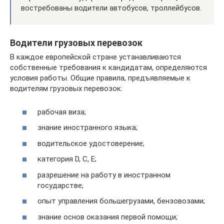
востребованы водители автобусов, троллейбусов.
Водители грузовых перевозок
В каждое европейской стране устанавливаются
собственные требования к кандидатам, определяются
условия работы. Общие правила, предъявляемые к
водителям грузовых перевозок:
рабочая виза;
знание иностранного языка;
водительское удостоверение;
категория D, C, E;
разрешение на работу в иностранном
государстве;
опыт управления большегрузами, бензовозами;
знание основ оказания первой помощи;