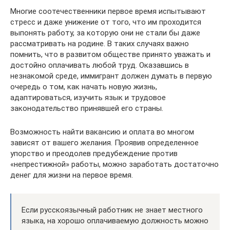
Многие соотечественники первое время испытывают
стресс и даже унижение от того, что им проходится
выпонять работу, за которую они не стали бы даже
рассматривать на родине. В таких случаях важно
помнить, что в развитом обществе принято уважать и
достойно оплачивать любой труд. Оказавшись в
незнакомой среде, иммигрант должен думать в первую
очередь о том, как начать новую жизнь,
адаптироваться, изучить язык и трудовое
законодательство принявшей его страны.
Возможность найти вакансию и оплата во многом
зависят от вашего желания. Проявив определенное
упорство и преодолев предубеждение против
«непрестижной» работы, можно заработать достаточно
денег для жизни на первое время.
Если русскоязычный работник не знает местного
языка, на хорошо оплачиваемую должность можно