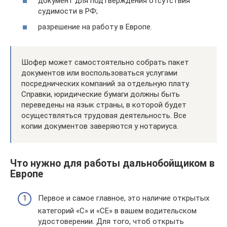
документ для подтверждения отсутствия
судимости в РФ;
разрешение на работу в Европе.
Шофер может самостоятельно собрать пакет
документов или воспользоваться услугами
посреднических компаний за отдельную плату.
Справки, юридические бумаги должны быть
переведены на язык страны, в которой будет
осуществляться трудовая деятельность. Все
копии документов заверяются у нотариуса.
Что нужно для работы дальнобойщиком в
Европе
Первое и самое главное, это наличие открытых
категорий «С» и «СЕ» в вашем водительском
удостоверении. Для того, чтоб открыть