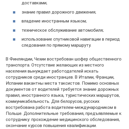
доставками;
знание правил дорожного движения;
владение иностранным языком;
техническое обслуживание автомобиля;
использование спутниковой навигации в период
следования по прямому маршруту.
В Финляндии, Чехии востребован шофер общественного
транспорта. Отсутствие желающих из местного
населения вынуждает работодателей искать
сотрудников среди иностранцев. В Италии, Франции,
Испании вакантны места таксистов. Помимо основных
документов от водителей требуется знание дорожных
правил, иностранного языка, туристических маршрутов,
коммуникабельность. Для белорусов, русских
востребована работа водителем-международником в
Польше. Дополнительные требования, предъявляемые к
сотруднику: прохождение медицинского обследования,
окончание курсов повышения квалификации.