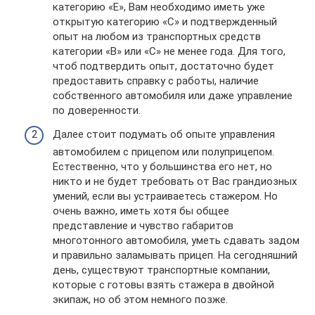
категорию «Е», Вам необходимо иметь уже
открытую категорию «С» и подтвержденный
опыт на любом из транспортных средств
категории «В» или «С» не менее года. Для того,
чтоб подтвердить опыт, достаточно будет
предоставить справку с работы, наличие
собственного автомобиля или даже управление
по доверенности.
Далее стоит подумать об опыте управления
автомобилем с прицепом или полуприцепом.
Естественно, что у большинства его нет, но
никто и не будет требовать от Вас грандиозных
умений, если вы устраиваетесь стажером. Но
очень важно, иметь хотя бы общее
представление и чувство габаритов
многотонного автомобиля, уметь сдавать задом
и правильно заламывать прицеп. На сегодняшний
день, существуют транспортные компании,
которые с готовы взять стажера в двойной
экипаж, но об этом немного позже.