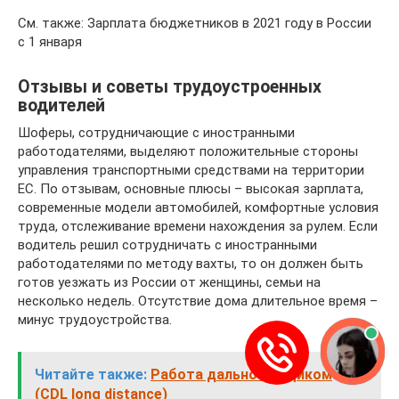
См. также: Зарплата бюджетников в 2021 году в России
с 1 января
Отзывы и советы трудоустроенных
водителей
Шоферы, сотрудничающие с иностранными
работодателями, выделяют положительные стороны
управления транспортными средствами на территории
ЕС. По отзывам, основные плюсы – высокая зарплата,
современные модели автомобилей, комфортные условия
труда, отслеживание времени нахождения за рулем. Если
водитель решил сотрудничать с иностранными
работодателями по методу вахты, то он должен быть
готов уезжать из России от женщины, семьи на
несколько недель. Отсутствие дома длительное время –
минус трудоустройства.
Читайте также:
Работа дальнобойщиком
(CDL long distance)