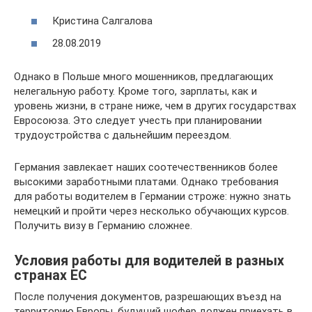
Кристина Салгалова
28.08.2019
Однако в Польше много мошенников, предлагающих
нелегальную работу. Кроме того, зарплаты, как и
уровень жизни, в стране ниже, чем в других государствах
Евросоюза. Это следует учесть при планировании
трудоустройства с дальнейшим переездом.
Германия завлекает наших соотечественников более
высокими заработными платами. Однако требования
для работы водителем в Германии строже: нужно знать
немецкий и пройти через несколько обучающих курсов.
Получить визу в Германию сложнее.
Условия работы для водителей в разных
странах ЕС
После получения документов, разрешающих въезд на
территорию Европы, будущий шофер должен приехать в