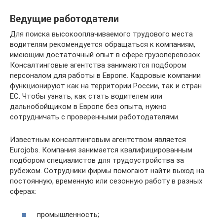
Ведущие работодатели
Для поиска высокооплачиваемого трудового места
водителям рекомендуется обращаться к компаниям,
имеющим достаточный опыт в сфере грузоперевозок.
Консалтинговые агентства занимаются подбором
персоналом для работы в Европе. Кадровые компании
функционируют как на территории России, так и стран
ЕС. Чтобы узнать, как стать водителем или
дальнобойщиком в Европе без опыта, нужно
сотрудничать с проверенными работодателями.
Известным консалтинговым агентством является
Eurojobs. Компания занимается квалифицированным
подбором специалистов для трудоустройства за
рубежом. Сотрудники фирмы помогают найти выход на
постоянную, временную или сезонную работу в разных
сферах:
промышленность;