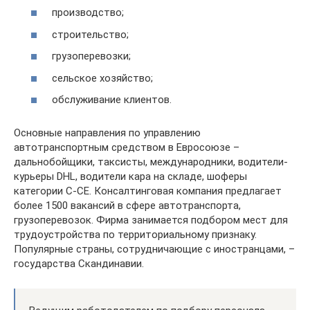
производство;
строительство;
грузоперевозки;
сельское хозяйство;
обслуживание клиентов.
Основные направления по управлению
автотранспортным средством в Евросоюзе –
дальнобойщики, таксисты, международники, водители-
курьеры DHL, водители кара на складе, шоферы
категории C-CE. Консалтинговая компания предлагает
более 1500 вакансий в сфере автотранспорта,
грузоперевозок. Фирма занимается подбором мест для
трудоустройства по территориальному признаку.
Популярные страны, сотрудничающие с иностранцами, –
государства Скандинавии.