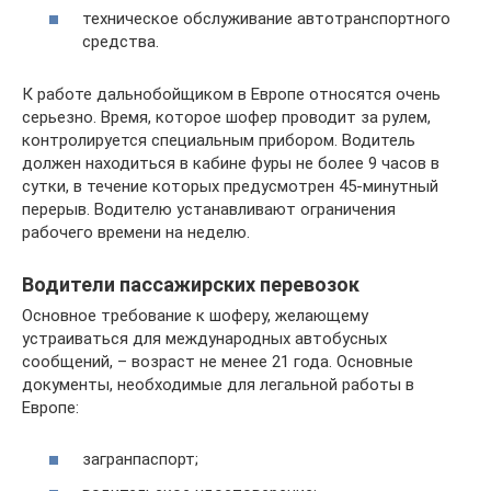
техническое обслуживание автотранспортного
средства.
К работе дальнобойщиком в Европе относятся очень
серьезно. Время, которое шофер проводит за рулем,
контролируется специальным прибором. Водитель
должен находиться в кабине фуры не более 9 часов в
сутки, в течение которых предусмотрен 45-минутный
перерыв. Водителю устанавливают ограничения
рабочего времени на неделю.
Водители пассажирских перевозок
Основное требование к шоферу, желающему
устраиваться для международных автобусных
сообщений, – возраст не менее 21 года. Основные
документы, необходимые для легальной работы в
Европе:
загранпаспорт;