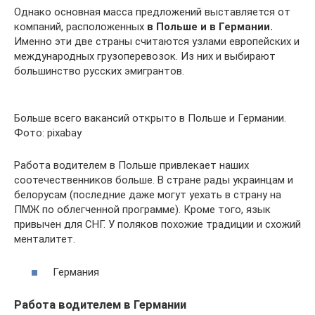
Однако основная масса предложений выставляется от
компаний, расположенных
в Польше и в Германии.
Именно эти две страны считаются узлами европейских и
международных грузоперевозок. Из них и выбирают
большинство русских эмигрантов.
Больше всего вакансий открыто в Польше и Германии.
Фото: pixabay
Работа водителем в Польше привлекает наших
соотечественников больше. В стране рады украинцам и
белорусам (последние даже могут уехать в страну на
ПМЖ по облегченной программе). Кроме того, язык
привычен для СНГ. У поляков похожие традиции и схожий
менталитет.
Германия
Работа водителем в Германии