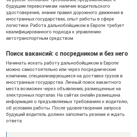
будущим перевозчикам: наличие водительского
удостоверения, знание правил дорожного движения в
иностранных государствах, опыт работы в сфере
логистики. Работа дальнобойщиком в Европе требует
квалифицированного подхода к управлению
автотранспортным средством.
Поиск вакансий: с посредником и без него
Начинать искать работу дальнобойщиком в Европе
можно самостоятельно или через посреднические
компании, специализирующиеся на доставке грузов в
иностранные государства. Личный поиск вакантного
места возможен через объявления, размещенные на
электронных порталах. На сайтах онлайн размещена
информация о предъявляемых требованиях к водителю,
об условиях работы. После удовлетворения запроса
будущий водитель должен заполнить резюме и ждать
ответа.