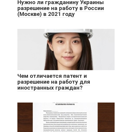
Нужно ли гражданину Украины
разрешение на работу в России
(Москве) в 2021 году
Чем отличается патент и
разрешение на работу для
иностранных граждан?