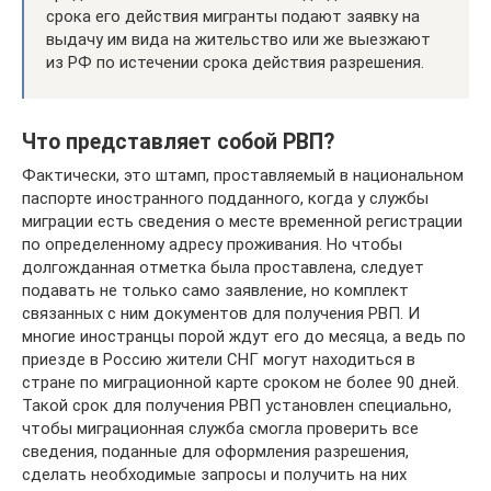
срока его действия мигранты подают заявку на
выдачу им вида на жительство или же выезжают
из РФ по истечении срока действия разрешения.
Что представляет собой РВП?
Фактически, это штамп, проставляемый в национальном
паспорте иностранного подданного, когда у службы
миграции есть сведения о месте временной регистрации
по определенному адресу проживания. Но чтобы
долгожданная отметка была проставлена, следует
подавать не только само заявление, но комплект
связанных с ним документов для получения РВП. И
многие иностранцы порой ждут его до месяца, а ведь по
приезде в Россию жители СНГ могут находиться в
стране по миграционной карте сроком не более 90 дней.
Такой срок для получения РВП установлен специально,
чтобы миграционная служба смогла проверить все
сведения, поданные для оформления разрешения,
сделать необходимые запросы и получить на них