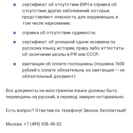
сертификат об отсутствии ВИЧ и справка об
отсутствии других заболеваний, которые
представляют опасность для окружающих, в
том числе наркомании;
справка об отсутствии судимости;
сертификат об успешной сдачи экзамена по
русскому языку, истории, праву, либо аттестаты
об окончании школы в РФ или СССР;
квитанция об оплате госпошлины (пошлина 1600
рублей к оплате обязательна, но квитанция — не
обязательный документ).
Все документы на иностранном языке должны быть
переведены на русский, а перевод заверен нотариально.
Есть вопрос? Ответим по телефону! Звонок бесплатный!
Москва: +7 (499) 938-49-02