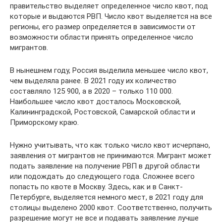
правительство выделяет определенное число квот, под
которые и выдаются РВП. Число квот выделяется на все
регионы, его размер определяется в зависимости от
возможности области принять определенное число
мигрантов.
В нынешнем году, Россия выделила меньшее число квот,
чем выделяла ранее. В 2021 году их количество
составляло 125 900, а в 2020 – только 110 000.
Наибольшее число квот досталось Московской,
Калининградской, Ростовской, Самарской области и
Приморскому краю.
Нужно учитывать, что как только число квот исчерпано,
заявления от мигрантов не принимаются. Мигрант может
подать заявление на получение РВП в другой области
или подождать до следующего года. Сложнее всего
попасть по квоте в Москву. Здесь, как и в Санкт-
Петербурге, выделяется немного мест, в 2021 году для
столицы выделено 2000 квот. Соответственно, получить
разрешение могут не все и подавать заявление лучше