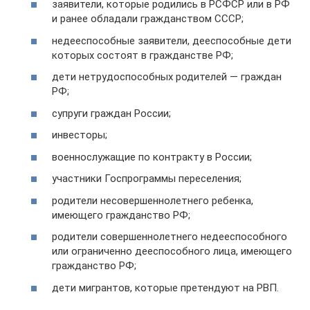
заявители, которые родились в РСФСР или в РФ
и ранее обладали гражданством СССР;
недееспособные заявители, дееспособные дети
которых состоят в гражданстве РФ;
дети нетрудоспособных родителей — граждан
РФ;
супруги граждан России;
инвесторы;
военнослужащие по контракту в России;
участники Госпрограммы переселения;
родители несовершеннолетнего ребенка,
имеющего гражданство РФ;
родители совершеннолетнего недееспособного
или ограниченно дееспособного лица, имеющего
гражданство РФ;
дети мигрантов, которые претендуют на РВП.