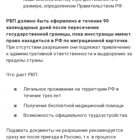
размере, определенном Правительством РФ.
РВП должно быть оформлено в течение 90
календарных дней после пересечения
государственной границы, пока иностранцы имеют
право находиться в РФ по миграционной карточке.
При отсутствии разрешения они подлежат привлечению
к административной ответственности и выдворению за
пределы страны.
Что дает РВП:
Легальное проживание на территории РФ в
течение трех лет.
Получение бесплатной медицинский помощи.
Возможность официального трудоустройства.
Подавать документы на разрешение рекомендуется
сразу же после приезда в Россию, т.к. в процессе