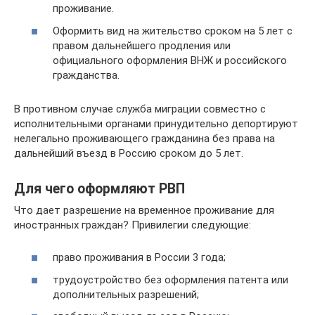
проживание.
Оформить вид на жительство сроком на 5 лет с
правом дальнейшего продления или
официального оформления ВНЖ и российского
гражданства.
В противном случае служба миграции совместно с
исполнительными органами принудительно депортируют
нелегально проживающего гражданина без права на
дальнейший въезд в Россию сроком до 5 лет.
Для чего оформляют РВП
Что дает разрешение на временное проживание для
иностранных граждан? Привилегии следующие:
право проживания в России 3 года;
трудоустройство без оформления патента или
дополнительных разрешений;