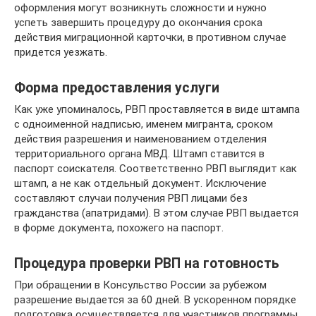
оформления могут возникнуть сложности и нужно
успеть завершить процедуру до окончания срока
действия миграционной карточки, в противном случае
придется уезжать.
Форма предоставления услуги
Как уже упоминалось, РВП проставляется в виде штампа
с одноименной надписью, именем мигранта, сроком
действия разрешения и наименованием отделения
территориального органа МВД. Штамп ставится в
паспорт соискателя. Соответственно РВП выглядит как
штамп, а не как отдельный документ. Исключение
составляют случаи получения РВП лицами без
гражданства (апатридами). В этом случае РВП выдается
в форме документа, похожего на паспорт.
Процедура проверки РВП на готовность
При обращении в Консульство России за рубежом
разрешение выдается за 60 дней. В ускоренном порядке
подготовка осуществляется для участников программы