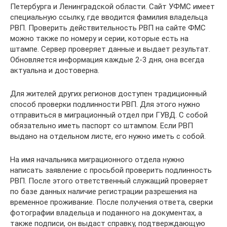
Петербурга и Ленинградской области. Сайт УФМС имеет
специальную ссылку, где вводится фамилия владельца
РВП. Проверить действительность РВП на сайте ФМС
можно также по номеру и серии, которые есть на
штампе. Сервер проверяет данные и выдает результат.
Обновляется информация каждые 2-3 дня, она всегда
актуальна и достоверна.
Для жителей других регионов доступен традиционный
способ проверки подлинности РВП. Для этого нужно
отправиться в миграционный отдел при ГУВД. С собой
обязательно иметь паспорт со штампом. Если РВП
выдано на отдельном листе, его нужно иметь с собой.
На имя начальника миграционного отдела нужно
написать заявление с просьбой проверить подлинность
РВП. После этого ответственный служащий проверяет
по базе данных наличие регистрации разрешения на
временное проживание. После получения ответа, сверки
фотографии владельца и поданного на документах, а
также подписи, он выдаст справку, подтверждающую