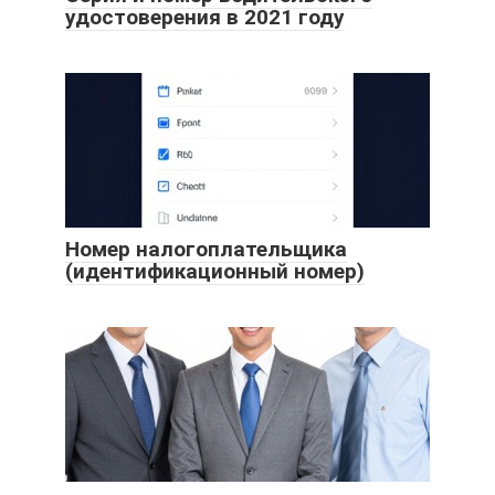
удостоверения в 2021 году
Номер налогоплательщика
(идентификационный номер)