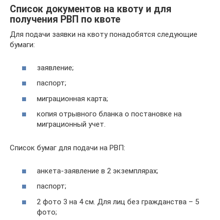
Список документов на квоту и для
получения РВП по квоте
Для подачи заявки на квоту понадобятся следующие
бумаги:
заявление;
паспорт;
миграционная карта;
копия отрывного бланка о постановке на
миграционный учет.
Список бумаг для подачи на РВП:
анкета-заявление в 2 экземплярах;
паспорт;
2 фото 3 на 4 см. Для лиц без гражданства – 5
фото;