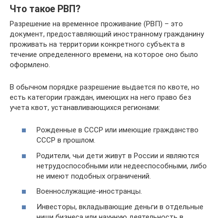
Что такое РВП?
Разрешение на временное проживание (РВП) – это
документ, предоставляющий иностранному гражданину
проживать на территории конкретного субъекта в
течение определенного времени, на которое оно было
оформлено.
В обычном порядке разрешение выдается по квоте, но
есть категории граждан, имеющих на него право без
учета квот, устанавливающихся регионами:
Рожденные в СССР или имеющие гражданство
СССР в прошлом.
Родители, чьи дети живут в России и являются
нетрудоспособными или недееспособными, либо
не имеют подобных ограничений.
Военнослужащие-иностранцы.
Инвесторы, вкладывающие деньги в отдельные
ниши бизнеса или научную деятельность в