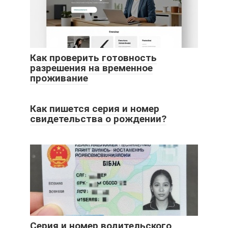
Как проверить готовность
разрешения на временное
проживание
Как пишется серия и номер
свидетельства о рождении?
Серия и номер водительского