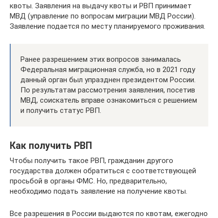
квоты. Заявления на выдачу квоты и РВП принимает
МВД (управление по вопросам миграции МВД России).
Заявление подается по месту планируемого проживания.
Ранее разрешением этих вопросов занималась
Федеральная миграционная служба, но в 2021 году
данный орган был упразднен президентом России.
По результатам рассмотрения заявления, посетив
МВД, соискатель вправе ознакомиться с решением
и получить статус РВП.
Как получить РВП
Чтобы получить такое РВП, гражданин другого
государства должен обратиться с соответствующей
просьбой в органы ФМС. Но, предварительно,
необходимо подать заявление на получение квоты.
Все разрешения в России выдаются по квотам, ежегодно