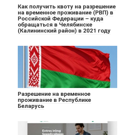
Как получить квоту на разрешение
на временное проживание (РВП) в
Российской Федерации – куда
обращаться в Челябинске
(Калининский район) в 2021 году
Разрешение на временное
проживание в Республике
Беларусь