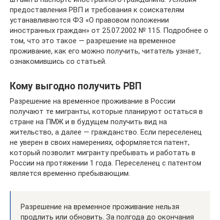
предоставления РВП и требования к соискателям
устанавливаются ФЗ «О правовом положении
иностранных граждан» от 25.07.2002 № 115. Подробнее о
том, что это такое — разрешение на временное
проживание, как его можно получить, читатель узнает,
ознакомившись со статьей.
Кому выгодно получить РВП
Разрешение на временное проживание в России
получают те мигранты, которые планируют остаться в
стране на ПМЖ и в будущем получить вид на
жительство, а далее — гражданство. Если переселенец
не уверен в своих намерениях, оформляется патент,
который позволит мигранту пребывать и работать в
России на протяжении 1 года. Переселенец с патентом
является временно пребывающим.
Разрешение на временное проживание нельзя
продлить или обновить. За полгода до окончания