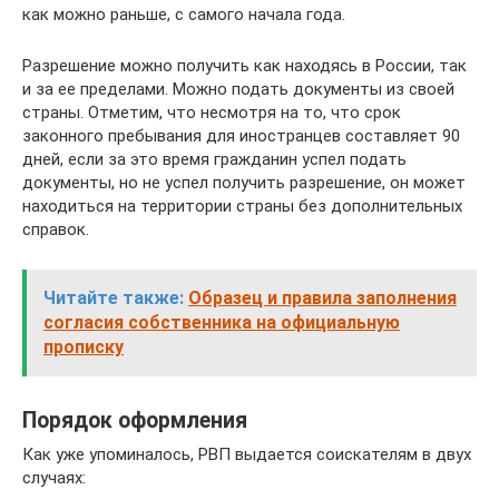
как можно раньше, с самого начала года.
Разрешение можно получить как находясь в России, так
и за ее пределами. Можно подать документы из своей
страны. Отметим, что несмотря на то, что срок
законного пребывания для иностранцев составляет 90
дней, если за это время гражданин успел подать
документы, но не успел получить разрешение, он может
находиться на территории страны без дополнительных
справок.
Читайте также:
Образец и правила заполнения
согласия собственника на официальную
прописку
Порядок оформления
Как уже упоминалось, РВП выдается соискателям в двух
случаях: