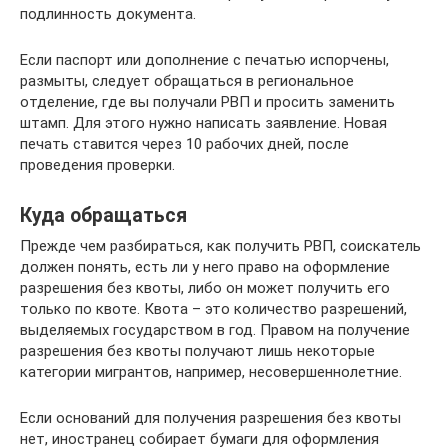
подлинность документа.
Если паспорт или дополнение с печатью испорчены,
размыты, следует обращаться в региональное
отделение, где вы получали РВП и просить заменить
штамп. Для этого нужно написать заявление. Новая
печать ставится через 10 рабочих дней, после
проведения проверки.
Куда обращаться
Прежде чем разбираться, как получить РВП, соискатель
должен понять, есть ли у него право на оформление
разрешения без квоты, либо он может получить его
только по квоте. Квота – это количество разрешений,
выделяемых государством в год. Правом на получение
разрешения без квоты получают лишь некоторые
категории мигрантов, например, несовершеннолетние.
Если оснований для получения разрешения без квоты
нет, иностранец собирает бумаги для оформления