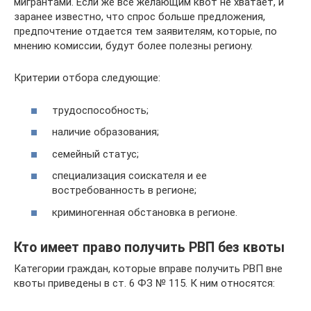
мигрантами. Если же все желающим квот не хватает, и
заранее известно, что спрос больше предложения,
предпочтение отдается тем заявителям, которые, по
мнению комиссии, будут более полезны региону.
Критерии отбора следующие:
трудоспособность;
наличие образования;
семейный статус;
специализация соискателя и ее
востребованность в регионе;
криминогенная обстановка в регионе.
Кто имеет право получить РВП без квоты
Категории граждан, которые вправе получить РВП вне
квоты приведены в ст. 6 ФЗ № 115. К ним относятся: