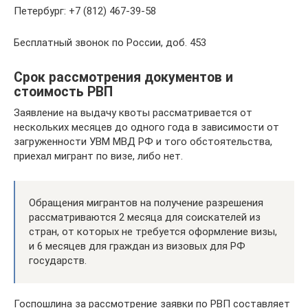
Петербург: +7 (812) 467-39-58
Бесплатный звонок по России, доб. 453
Срок рассмотрения документов и
стоимость РВП
Заявление на выдачу квоты рассматривается от
нескольких месяцев до одного года в зависимости от
загруженности УВМ МВД РФ и того обстоятельства,
приехал мигрант по визе, либо нет.
Обращения мигрантов на получение разрешения
рассматриваются 2 месяца для соискателей из
стран, от которых не требуется оформление визы,
и 6 месяцев для граждан из визовых для РФ
государств.
Госпошлина за рассмотрение заявки по РВП составляет