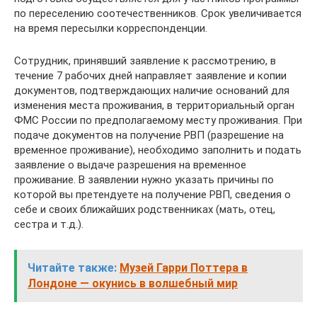
по переселению соотечественников. Срок увеличивается
на время пересылки корреспонденции.
Сотрудник, принявший заявление к рассмотрению, в
течение 7 рабочих дней направляет заявление и копии
документов, подтверждающих наличие оснований для
изменения места проживания, в территориальный орган
ФМС России по предполагаемому месту проживания. При
подаче документов на получение РВП (разрешение на
временное проживание), необходимо заполнить и подать
заявление о выдаче разрешения на временное
проживание. В заявлении нужно указать причины по
которой вы претендуете на получение РВП, сведения о
себе и своих ближайших родственниках (мать, отец,
сестра и т.д.).
Читайте также:
Музей Гарри Поттера в
Лондоне — окунись в волшебный мир