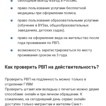
свободный выезд-въезд в Россию;
право пользования услугами бесплатной
медицины при оформлении полиса;
право пользования образовательными услугами
(обучение в ВУЗах, общеобразовательных
заведениях, детских садах);
право на оформление вида на жительство после
года проживания по РВП;
возможность зарегистрироваться по месту
проживания сроком на 3 года.
Как проверить РВП на действительность?
Проверить РВП на подлинность можно только в
отделении ГУВМ.
Проверить штамп или вкладыш с печатью можно двумя
способами: онлайн и при личном обращении. К
сожалению, на сегодняшний день сервис онлайн
доступен только мигрантам и жителям Санкт-