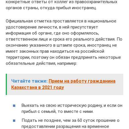
конкретные ответы от коллег из правоохранительных
органов страны, откуда прибыл иностранец.
Официальная отметка проставляется в национальное
удостоверение личности, в ней присутствует
информация об органе, где оно оформлялось,
ответственном лице и срока его реального действия. По
окончанию указанного в штампе срока, иностранец не
имеет законных прав находиться на российской
территории, поэтому он обязан предпринять некоторые
обязательные действия, например:
Читайте также:
Прием на работу гражданина
Казахстана в 2021 году
Выехать на свою историческую родину, и если он
прибыл с семьей, то вместе с ними.
Подать не позднее, чем за 60 суток прошение о
предоставлении разращения на временное