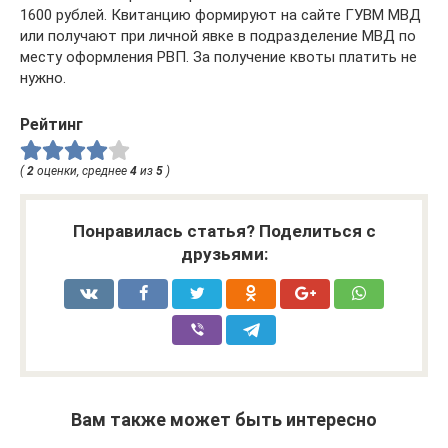
1600 рублей. Квитанцию формируют на сайте ГУВМ МВД
или получают при личной явке в подразделение МВД по
месту оформления РВП. За получение квоты платить не
нужно.
Рейтинг
(
2
оценки, среднее
4
из
5
)
Понравилась статья? Поделиться с
друзьями:
Вам также может быть интересно