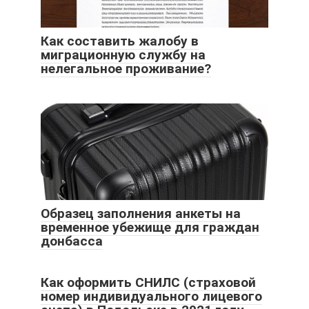
Как составить жалобу в
миграционную службу на
нелегальное проживание?
Образец заполнения анкеты на
временное убежище для граждан
донбасса
Как оформить СНИЛС (страховой
номер индивидуального лицевого