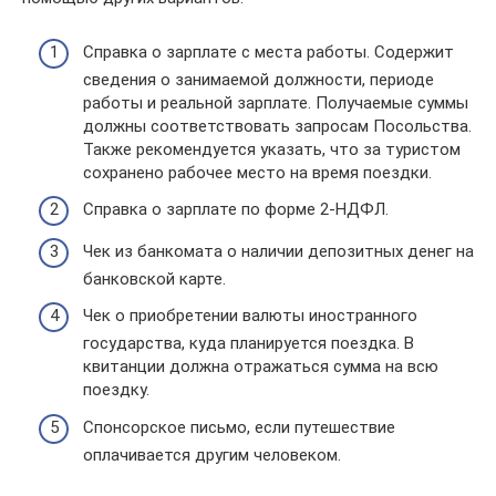
Справка о зарплате с места работы. Содержит
сведения о занимаемой должности, периоде
работы и реальной зарплате. Получаемые суммы
должны соответствовать запросам Посольства.
Также рекомендуется указать, что за туристом
сохранено рабочее место на время поездки.
Справка о зарплате по форме 2-НДФЛ.
Чек из банкомата о наличии депозитных денег на
банковской карте.
Чек о приобретении валюты иностранного
государства, куда планируется поездка. В
квитанции должна отражаться сумма на всю
поездку.
Спонсорское письмо, если путешествие
оплачивается другим человеком.