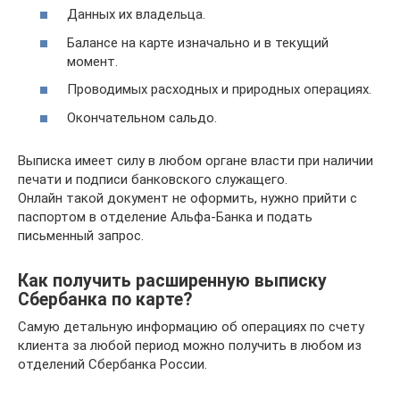
Данных их владельца.
Балансе на карте изначально и в текущий
момент.
Проводимых расходных и природных операциях.
Окончательном сальдо.
Выписка имеет силу в любом органе власти при наличии
печати и подписи банковского служащего.
Онлайн такой документ не оформить, нужно прийти с
паспортом в отделение Альфа-Банка и подать
письменный запрос.
Как получить расширенную выписку
Сбербанка по карте?
Самую детальную информацию об операциях по счету
клиента за любой период можно получить в любом из
отделений Сбербанка России.