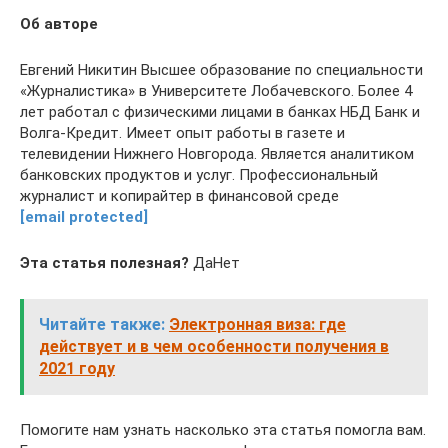
Об авторе
Евгений Никитин Высшее образование по специальности
«Журналистика» в Университете Лобачевского. Более 4
лет работал с физическими лицами в банках НБД Банк и
Волга-Кредит. Имеет опыт работы в газете и
телевидении Нижнего Новгорода. Является аналитиком
банковских продуктов и услуг. Профессиональный
журналист и копирайтер в финансовой среде
[email protected]
Эта статья полезная?
ДаНет
Читайте также:
Электронная виза: где
действует и в чем особенности получения в
2021 году
Помогите нам узнать насколько эта статья помогла вам.