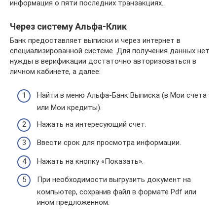
информация о пяти последних транзакциях.
Через систему Альфа-Клик
Банк предоставляет выписки и через интернет в
специализированной системе. Для получения данных нет
нужды в верификации достаточно авторизоваться в
личном кабинете, а далее:
Найти в меню Альфа-Банк Выписка (в Мои счета
или Мои кредиты).
Нажать на интересующий счет.
Ввести срок для просмотра информации.
Нажать на кнопку «Показать».
При необходимости выгрузить документ на
компьютер, сохранив файл в формате Pdf или
ином предложенном.