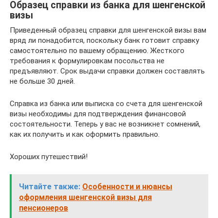
Образец справки из банка для шенгенской
визы
Приведенный образец справки для шенгенской визы вам
вряд ли понадобится, поскольку банк готовит справку
самостоятельно по вашему обращению. Жесткого
требования к формулировкам посольства не
предъявляют. Срок выдачи справки должен составлять
не больше 30 дней.
Справка из банка или выписка со счета для шенгенской
визы необходимы для подтверждения финансовой
состоятельности. Теперь у вас не возникнет сомнений,
как их получить и как оформить правильно.
Хороших путешествий!
Читайте также:
Особенности и нюансы
оформления шенгенской визы для
пенсионеров