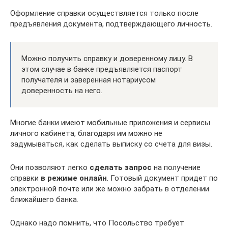
Оформление справки осуществляется только после
предъявления документа, подтверждающего личность.
Можно получить справку и доверенному лицу. В
этом случае в банке предъявляется паспорт
получателя и заверенная нотариусом
доверенность на него.
Многие банки имеют мобильные приложения и сервисы
личного кабинета, благодаря им можно не
задумываться, как сделать выписку со счета для визы.
Они позволяют легко
сделать запрос
на получение
справки
в режиме онлайн
. Готовый документ придет по
электронной почте или же можно забрать в отделении
ближайшего банка.
Однако надо помнить, что Посольство требует