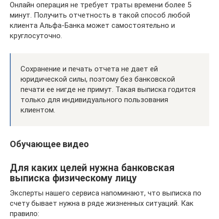
Онлайн операция не требует траты времени более 5
минут. Получить отчетность в такой способ любой
клиента Альфа-Банка может самостоятельно и
круглосуточно.
Сохранение и печать отчета не дает ей
юридической силы, поэтому без банковской
печати ее нигде не примут. Такая выписка годится
только для индивидуального пользования
клиентом.
Обучающее видео
Для каких целей нужна банковская
выписка физическому лицу
Эксперты нашего сервиса напоминают, что выписка по
счету бывает нужна в ряде жизненных ситуаций. Как
правило: