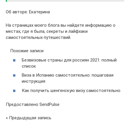
Об авторе: Екатерина
На страницах моего блога вы найдете информацию о
местах, где я была, секреты и лайфхаки
самостоятельных путешествий.
Похожие записи
Безвизовые страны для россиян 2021: полный
список
Виза в Испанию самостоятельно: пошаговая
инструкция
Как получить шенгенскую визу самостоятельно
Предоставлено SendPulse
« Предыдущая запись