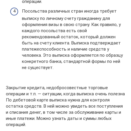
операции.
Посольства различных стран иногда требует
выписку по личному счету гражданину для
оформления визы в свою страну. Как правило, у
каждого посольства есть свой
рекомендованный остаток, который должен
быть на счету клиента. Выписка подтверждает
платежеспособность и наличие средств у
человека. Это выписка оформляется по образцу
конкретного банка, стандартной формы по ней
не существует.
Закрытие кредита, недобросовестные торговые
операции и т.п. — ситуации, когда выписка очень полезна
По дебетовой карте выписка нужна для контроля
остатка средств. В ней можно увидеть все поступления
и списания денег, в том числе за обслуживание карты и
иные платежи. Можно узнать даты и суммы любых
операций.