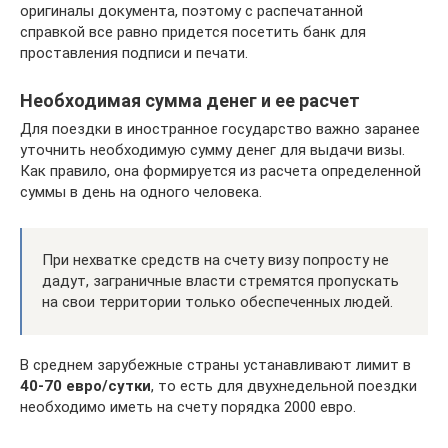
оригиналы документа, поэтому с распечатанной
справкой все равно придется посетить банк для
проставления подписи и печати.
Необходимая сумма денег и ее расчет
Для поездки в иностранное государство важно заранее
уточнить необходимую сумму денег для выдачи визы.
Как правило, она формируется из расчета определенной
суммы в день на одного человека.
При нехватке средств на счету визу попросту не
дадут, заграничные власти стремятся пропускать
на свои территории только обеспеченных людей.
В среднем зарубежные страны устанавливают лимит в
40-70 евро/сутки
, то есть для двухнедельной поездки
необходимо иметь на счету порядка 2000 евро.