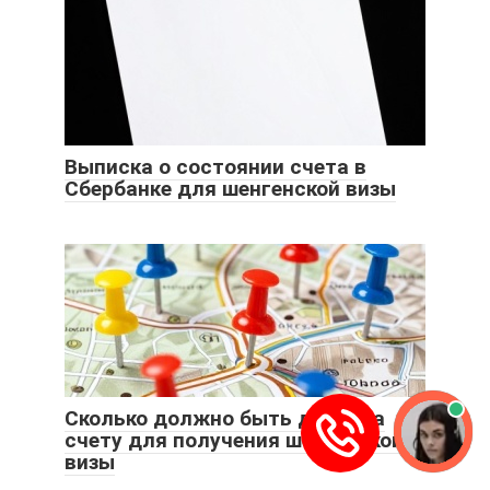
Выписка о состоянии счета в
Сбербанке для шенгенской визы
Cколько должно быть денег на
счету для получения шенгенской
визы