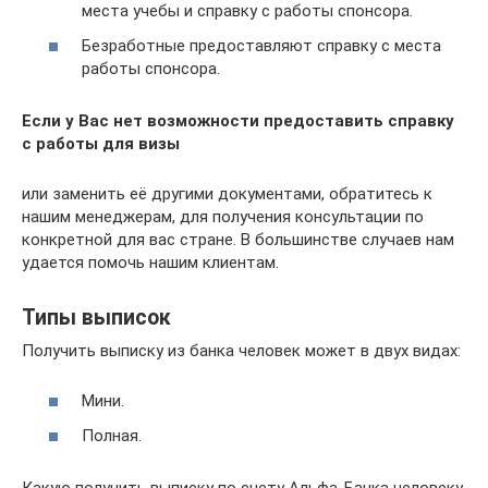
места учебы и справку с работы спонсора.
Безработные предоставляют справку с места
работы спонсора.
Если у Вас нет возможности предоставить справку
с работы для визы
или заменить её другими документами, обратитесь к
нашим менеджерам, для получения консультации по
конкретной для вас стране. В большинстве случаев нам
удается помочь нашим клиентам.
Типы выписок
Получить выписку из банка человек может в двух видах:
Мини.
Полная.
Какую получить выписку по счету Альфа-Банка человеку