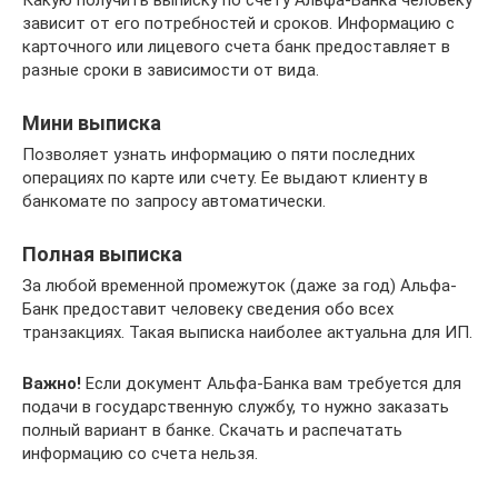
зависит от его потребностей и сроков. Информацию с
карточного или лицевого счета банк предоставляет в
разные сроки в зависимости от вида.
Мини выписка
Позволяет узнать информацию о пяти последних
операциях по карте или счету. Ее выдают клиенту в
банкомате по запросу автоматически.
Полная выписка
За любой временной промежуток (даже за год) Альфа-
Банк предоставит человеку сведения обо всех
транзакциях. Такая выписка наиболее актуальна для ИП.
Важно!
Если документ Альфа-Банка вам требуется для
подачи в государственную службу, то нужно заказать
полный вариант в банке. Скачать и распечатать
информацию со счета нельзя.