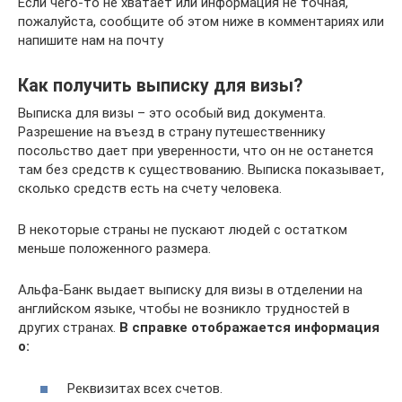
Если чего-то не хватает или информация не точная,
пожалуйста, сообщите об этом ниже в комментариях или
напишите нам на почту
Как получить выписку для визы?
Выписка для визы – это особый вид документа.
Разрешение на въезд в страну путешественнику
посольство дает при уверенности, что он не останется
там без средств к существованию. Выписка показывает,
сколько средств есть на счету человека.
В некоторые страны не пускают людей с остатком
меньше положенного размера.
Альфа-Банк выдает выписку для визы в отделении на
английском языке, чтобы не возникло трудностей в
других странах.
В справке отображается информация
о:
Реквизитах всех счетов.