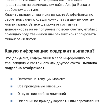
представлен на официальном сайте Альфа-Банка в
свободном доступе.
Клиенту выдается выписка по карте Альфа-Банка, по
расчетному счету, кредитному счету и другим счетам
моментально. Вы всегда можете составить
доверенность на ее получение по всем счетам, чтобы с
помощью родственников или близких контролировать
финансовый поток.
Какую информацию содержит выписка?
Это документ, содержащий в себе информацию по
транзакциям с карточного или другого счета.
Выписка
подробно отображает:
Остаток на текущий момент.
Все проводимые операции.
Отсутствие любых движений.
Операции по приходу зарплаты или перечисления