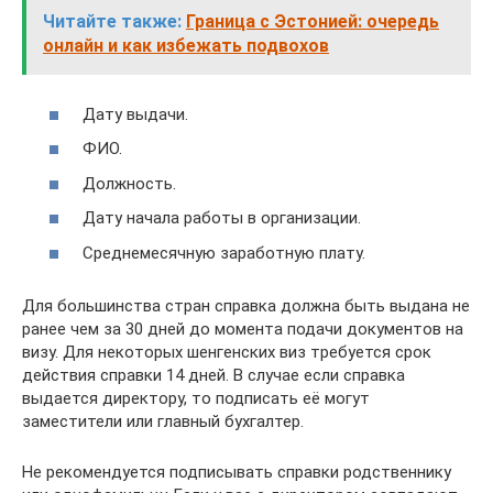
Читайте также:
Граница с Эстонией: очередь
онлайн и как избежать подвохов
Дату выдачи.
ФИО.
Должность.
Дату начала работы в организации.
Среднемесячную заработную плату.
Для большинства стран справка должна быть выдана не
ранее чем за 30 дней до момента подачи документов на
визу. Для некоторых шенгенских виз требуется срок
действия справки 14 дней. В случае если справка
выдается директору, то подписать её могут
заместители или главный бухгалтер.
Не рекомендуется подписывать справки родственнику