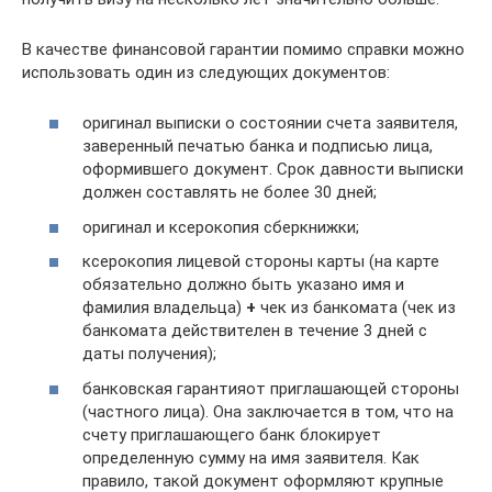
В качестве финансовой гарантии помимо справки можно
использовать один из следующих документов:
оригинал выписки о состоянии счета заявителя,
заверенный печатью банка и подписью лица,
оформившего документ. Срок давности выписки
должен составлять не более 30 дней;
оригинал и ксерокопия сберкнижки;
ксерокопия лицевой стороны карты (на карте
обязательно должно быть указано имя и
фамилия владельца)
+
чек из банкомата (чек из
банкомата действителен в течение 3 дней с
даты получения);
банковская гарантияот приглашающей стороны
(частного лица). Она заключается в том, что на
счету приглашающего банк блокирует
определенную сумму на имя заявителя. Как
правило, такой документ оформляют крупные