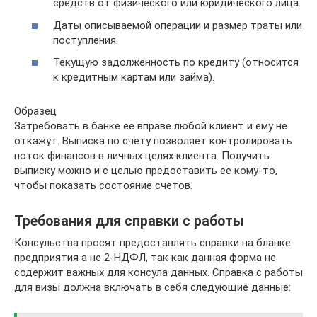
средств от физического или юридического лица.
Даты описываемой операции и размер траты или
поступления.
Текущую задолженность по кредиту (относится
к кредитным картам или займа).
Образец
Затребовать в банке ее вправе любой клиент и ему не
откажут. Выписка по счету позволяет контролировать
поток финансов в личных целях клиента. Получить
выписку можно и с целью предоставить ее кому-то,
чтобы показать состояние счетов.
Требования для справки с работы
Консульства просят предоставлять справки на бланке
предприятия а не 2-НДФЛ, так как данная форма не
содержит важных для консула данных. Справка с работы
для визы должна включать в себя следующие данные: