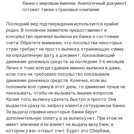
банки с мировым именем. Аналогичный документ
готовят также страховые компании.
Последний вид подтверждения используется крайне
редко. В основном заявители предоставляют в
консульство оригинал выписки из банка о состоянии
счета. Обратите внимание, что посольства некоторых
стран требуют не просто выписку, отражающую сумму
на определенную дату, а документ, показывающий
движение денежных средств за последние 3-6 месяцев.
Лично я тоже всегда сдавала именно выписки и даже,
если того не требовало посольство показывала
движение денежных средств. Конечно, если вы
положили всю сумму в этот день, то движение лучше не
показывать, чтобы не вызывать лишних вопросов.
Кроме того, выписку сделать быстро и просто. Она
выдается сразу по запросу клиента сотрудником банка.
За выдачу справки некоторые банки берут
дополнительную оплату, а за выписку нет. При этом не
имеет значения и не влияет на выдачу визу банк, в
котором у вас открыт счет. Будет это Сбербанк,