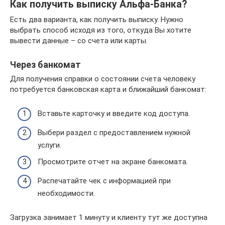
Как получить выписку Альфа-Банка?
Есть два варианта, как получить выписку. Нужно
выбрать способ исходя из того, откуда Вы хотите
вывести данные – со счета или карты.
Через банкомат
Для получения справки о состоянии счета человеку
потребуется банковская карта и ближайший банкомат:
Вставьте карточку и введите код доступа.
Выбери раздел с предоставлением нужной
услуги.
Просмотрите отчет на экране банкомата.
Распечатайте чек с информацией при
необходимости.
Загрузка занимает 1 минуту и клиенту тут же доступна