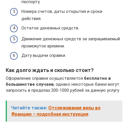
паспорту.
Номера счетов, даты открытия и сроки
действия.
Остаток денежных средств.
Движение денежных средств за запрашиваемый
промежуток времени.
Дату выдачи справки.
Как долго ждать и сколько стоит?
Оформление справки осуществляется
бесплатно в
большинстве случаев
, однако некоторые банки могут
запросить в пределах 200-1000 рублей за данную услугу.
Читайте также:
Отслеживание визы во
Францию – подробная инструкция