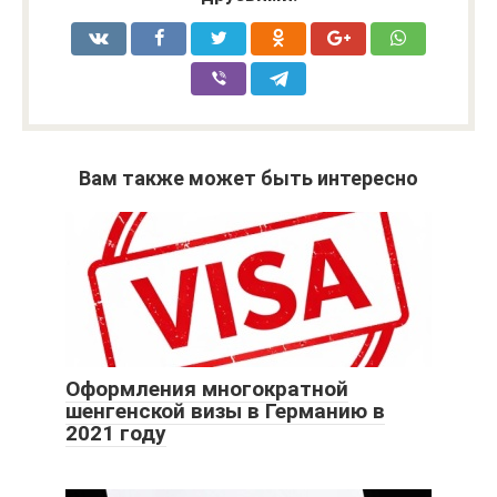
Вам также может быть интересно
Оформления многократной
шенгенской визы в Германию в
2021 году