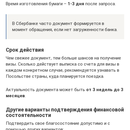
Время изготовления бумаги –
1-3 дня
после запроса.
В Сбербанке часто документ формируется в
момент обращения, если нет загруженности банка.
Срок действия
Чем свежее документ, тем больше шансов на получение
визы. Сколько действует выписка со счета для визы в
каждом конкретном случае, рекомендуется узнавать в
Посольстве страны, куда планируется поездка.
Актуальность документа может быть
от 3 недель до 3
месяцев
.
Другие варианты подтверждения финансовой
состоятельности
Подтвердить свое благосостояние допустимо и с
помощью других вариантов: