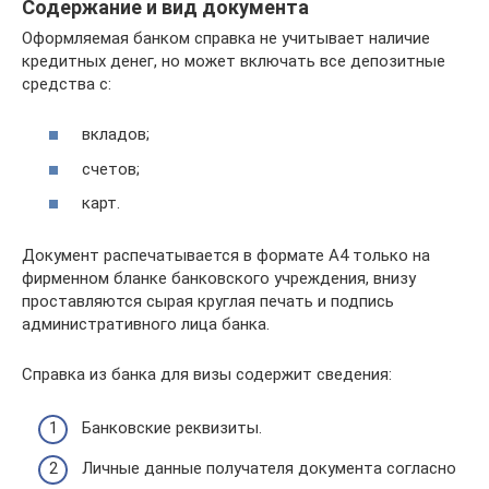
Содержание и вид документа
Оформляемая банком справка не учитывает наличие
кредитных денег, но может включать все депозитные
средства с:
вкладов;
счетов;
карт.
Документ распечатывается в формате А4 только на
фирменном бланке банковского учреждения, внизу
проставляются сырая круглая печать и подпись
административного лица банка.
Справка из банка для визы содержит сведения:
Банковские реквизиты.
Личные данные получателя документа согласно