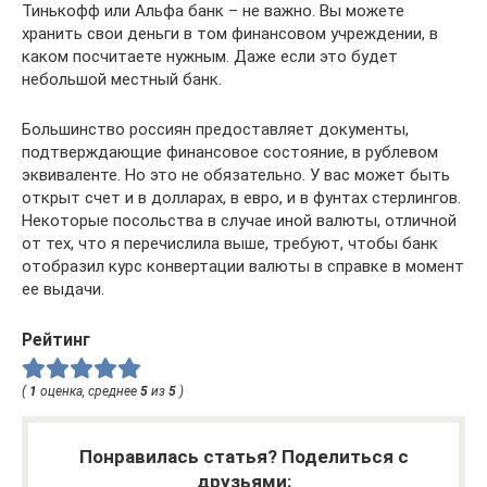
Тинькофф или Альфа банк – не важно. Вы можете
хранить свои деньги в том финансовом учреждении, в
каком посчитаете нужным. Даже если это будет
небольшой местный банк.
Большинство россиян предоставляет документы,
подтверждающие финансовое состояние, в рублевом
эквиваленте. Но это не обязательно. У вас может быть
открыт счет и в долларах, в евро, и в фунтах стерлингов.
Некоторые посольства в случае иной валюты, отличной
от тех, что я перечислила выше, требуют, чтобы банк
отобразил курс конвертации валюты в справке в момент
ее выдачи.
Рейтинг
(
1
оценка, среднее
5
из
5
)
Понравилась статья? Поделиться с
друзьями: