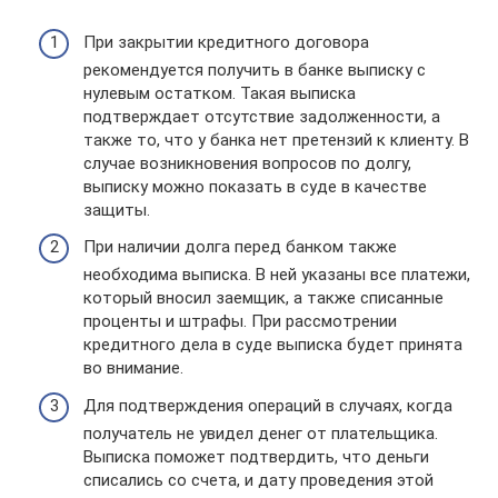
При закрытии кредитного договора
рекомендуется получить в банке выписку с
нулевым остатком. Такая выписка
подтверждает отсутствие задолженности, а
также то, что у банка нет претензий к клиенту. В
случае возникновения вопросов по долгу,
выписку можно показать в суде в качестве
защиты.
При наличии долга перед банком также
необходима выписка. В ней указаны все платежи,
который вносил заемщик, а также списанные
проценты и штрафы. При рассмотрении
кредитного дела в суде выписка будет принята
во внимание.
Для подтверждения операций в случаях, когда
получатель не увидел денег от плательщика.
Выписка поможет подтвердить, что деньги
списались со счета, и дату проведения этой