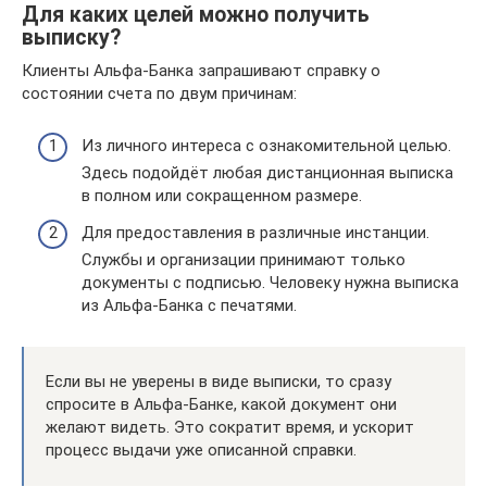
Для каких целей можно получить
выписку?
Клиенты Альфа-Банка запрашивают справку о
состоянии счета по двум причинам:
Из личного интереса с ознакомительной целью.
Здесь подойдёт любая дистанционная выписка
в полном или сокращенном размере.
Для предоставления в различные инстанции.
Службы и организации принимают только
документы с подписью. Человеку нужна выписка
из Альфа-Банка с печатями.
Если вы не уверены в виде выписки, то сразу
спросите в Альфа-Банке, какой документ они
желают видеть. Это сократит время, и ускорит
процесс выдачи уже описанной справки.