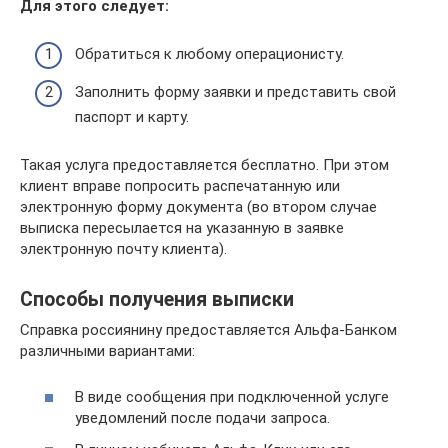
Для этого следует:
Обратиться к любому операционисту.
Заполнить форму заявки и представить свой
паспорт и карту.
Такая услуга предоставляется бесплатно. При этом
клиент вправе попросить распечатанную или
электронную форму документа (во втором случае
выписка пересылается на указанную в заявке
электронную почту клиента).
Способы получения выписки
Справка россиянину предоставляется Альфа-Банком
различными вариантами:
В виде сообщения при подключенной услуге
уведомлений после подачи запроса.