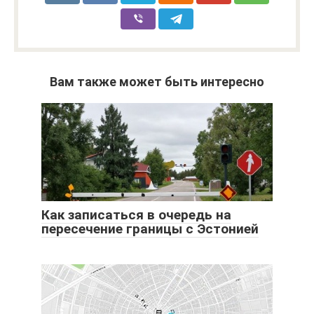
Вам также может быть интересно
Как записаться в очередь на
пересечение границы с Эстонией