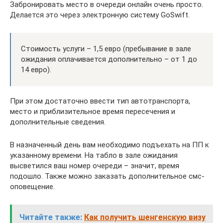
Забронировать место в очереди онлайн очень просто.
Делается это через электронную систему GoSwift.
Стоимость услуги – 1,5 евро (пребывание в зале
ожидания оплачивается дополнительно – от 1 до
14 евро).
При этом достаточно ввести тип автотранспорта,
место и приблизительное время пересечения и
дополнительные сведения.
В назначенный день вам необходимо подъехать на ПП к
указанному времени. На табло в зале ожидания
высветился ваш номер очереди – значит, время
подошло. Также можно заказать дополнительное смс-
оповещение.
Читайте также:
Как получить шенгенскую визу