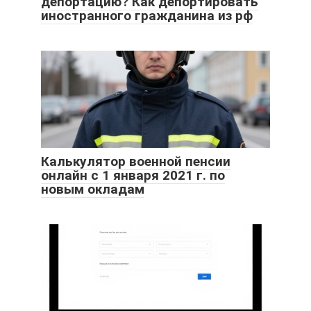
депортацию? Как депортировать
иностранного гражданина из рф
Калькулятор военной пенсии
онлайн c 1 января 2021 г. по
новым окладам