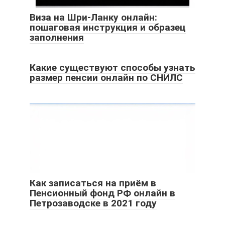
Виза на Шри-Ланку онлайн:
пошаговая инструкция и образец
заполнения
Какие существуют способы узнать
размер пенсии онлайн по СНИЛС
Как записаться на приём в
Пенсионный фонд РФ онлайн в
Петрозаводске в 2021 году