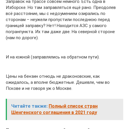
Заправок на трассе совсем немного. Есть одна в
Изборске. Но там заправляться ещё рано. Преодолев
всё расстояние, мы с недоумением озирались по
сторонам – неужели пропустили последнюю перед
границей заправку? Нет! Находится АЗС у самого
погранпункта. Их там даже две. На северной стороне
(нам по дороге).
И на южной (заправлялись на обратном пути).
Цены на бензин отнюдь не драконовские, как
ожидалось, а вполне бюджетные. Дешевле, чем во
Пскове и не говоря уж о Москве.
Читайте также:
Полный список стран
Шенгенского соглашения в 2021 году