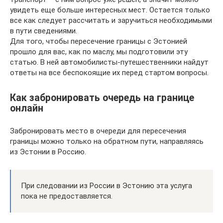
увидеть еще больше интересных мест. Остается только
все как следует рассчитать и заручиться необходимыми
в пути сведениями.
Для того, чтобы пересечение границы с Эстонией
прошло для вас, как по маслу, мы подготовили эту
статью. В ней автомобилисты-путешественники найдут
ответы на все беспокоящие их перед стартом вопросы.
Как забронировать очередь на границе
онлайн
Забронировать место в очереди для пересечения
границы можно только на обратном пути, направляясь
из Эстонии в Россию.
При следовании из России в Эстонию эта услуга
пока не предоставляется.