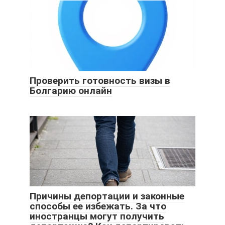
Проверить готовность визы в
Болгарию онлайн
Причины депортации и законные
способы ее избежать. За что
иностранцы могут получить