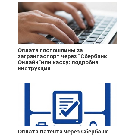
Оплата госпошлины за
загранпаспорт через “Сбербанк
Онлайн”или кассу: подробна
инструкция
Оплата патента через Сбербанк