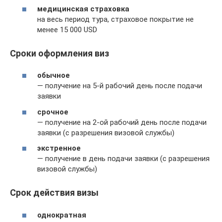
медицинская страховка
на весь период тура, страховое покрытие не
менее 15 000 USD
Сроки оформления виз
обычное
— получение на 5-й рабочий день после подачи
заявки
срочное
— получение на 2-ой рабочий день после подачи
заявки (с разрешения визовой службы)
экстренное
— получение в день подачи заявки (с разрешения
визовой службы)
Срок действия визы
однократная