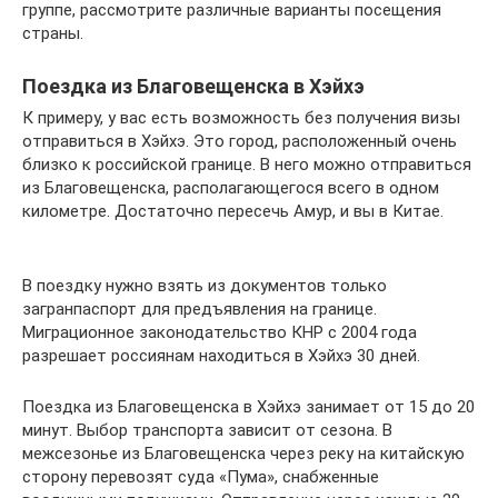
группе, рассмотрите различные варианты посещения
страны.
Поездка из Благовещенска в Хэйхэ
К примеру, у вас есть возможность без получения визы
отправиться в Хэйхэ. Это город, расположенный очень
близко к российской границе. В него можно отправиться
из Благовещенска, располагающегося всего в одном
километре. Достаточно пересечь Амур, и вы в Китае.
В поездку нужно взять из документов только
загранпаспорт для предъявления на границе.
Миграционное законодательство КНР с 2004 года
разрешает россиянам находиться в Хэйхэ 30 дней.
Поездка из Благовещенска в Хэйхэ занимает от 15 до 20
минут. Выбор транспорта зависит от сезона. В
межсезонье из Благовещенска через реку на китайскую
сторону перевозят суда «Пума», снабженные