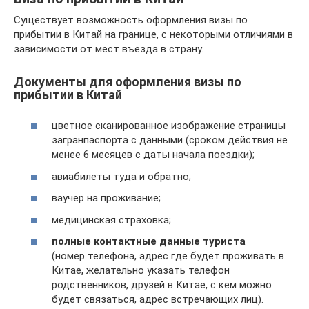
Существует возможность оформления визы по
прибытии в Китай на границе, с некоторыми отличиями в
зависимости от мест въезда в страну.
Документы для оформления визы по
прибытии в Китай
цветное сканированное изображение страницы
загранпаспорта с данными (сроком действия не
менее 6 месяцев с даты начала поездки);
авиабилеты туда и обратно;
ваучер на проживание;
медицинская страховка;
полные контактные данные туриста
(номер телефона, адрес где будет проживать в
Китае, желательно указать телефон
родственников, друзей в Китае, с кем можно
будет связаться, адрес встречающих лиц).