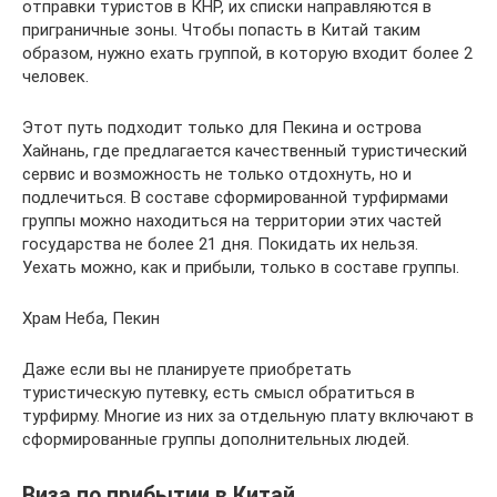
отправки туристов в КНР, их списки направляются в
приграничные зоны. Чтобы попасть в Китай таким
образом, нужно ехать группой, в которую входит более 2
человек.
Этот путь подходит только для Пекина и острова
Хайнань, где предлагается качественный туристический
сервис и возможность не только отдохнуть, но и
подлечиться. В составе сформированной турфирмами
группы можно находиться на территории этих частей
государства не более 21 дня. Покидать их нельзя.
Уехать можно, как и прибыли, только в составе группы.
Храм Неба, Пекин
Даже если вы не планируете приобретать
туристическую путевку, есть смысл обратиться в
турфирму. Многие из них за отдельную плату включают в
сформированные группы дополнительных людей.
Виза по прибытии в Китай