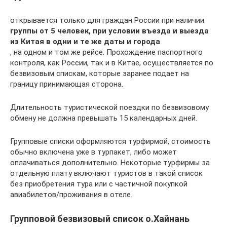
открывается только для граждан России при наличии
группы от 5 человек, при условии въезда и выезда
из Китая в одни и те же даты и города
, на одном и том же рейсе. Прохождение паспортного
контроля, как России, так и в Китае, осуществляется по
безвизовым спискам, которые заранее подает на
границу принимающая сторона.
Длительность туристической поездки по безвизовому
обмену не должна превышать 15 календарных дней.
Групповые списки оформляются турфирмой, стоимость
обычно включена уже в турпакет, либо может
оплачиваться дополнительно. Некоторые турфирмы за
отдельную плату включают туристов в такой список
без приобретения тура или с частичной покупкой
авиабилетов/проживания в отеле.
Групповой безвизовый список о.Хайнань