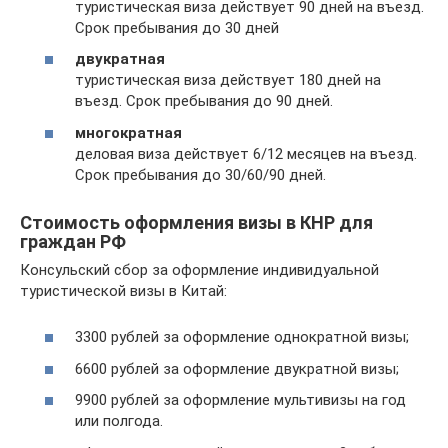
туристическая виза действует 90 дней на въезд.
Срок пребывания до 30 дней
двукратная
туристическая виза действует 180 дней на
въезд. Срок пребывания до 90 дней.
многократная
деловая виза действует 6/12 месяцев на въезд.
Срок пребывания до 30/60/90 дней.
Стоимость оформления визы в КНР для
граждан РФ
Консульский сбор за оформление индивидуальной
туристической визы в Китай:
3300 рублей за оформление однократной визы;
6600 рублей за оформление двукратной визы;
9900 рублей за оформление мультивизы на год
или полгода.