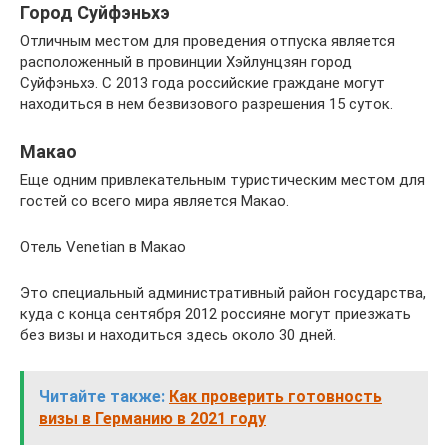
Город Суйфэньхэ
Отличным местом для проведения отпуска является
расположенный в провинции Хэйлунцзян город
Суйфэньхэ. С 2013 года российские граждане могут
находиться в нем безвизового разрешения 15 суток.
Макао
Еще одним привлекательным туристическим местом для
гостей со всего мира является Макао.
Отель Venetian в Макао
Это специальный административный район государства,
куда с конца сентября 2012 россияне могут приезжать
без визы и находиться здесь около 30 дней.
Читайте также:
Как проверить готовность
визы в Германию в 2021 году