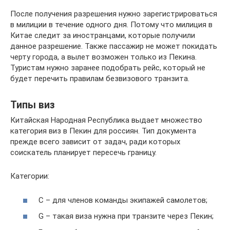
После получения разрешения нужно зарегистрироваться
в милиции в течение одного дня. Потому что милиция в
Китае следит за иностранцами, которые получили
данное разрешение. Также пассажир не может покидать
черту города, а вылет возможен только из Пекина.
Туристам нужно заранее подобрать рейс, который не
будет перечить правилам безвизового транзита.
Типы виз
Китайская Народная Республика выдает множество
категория виз в Пекин для россиян. Тип документа
прежде всего зависит от задач, ради которых
соискатель планирует пересечь границу.
Категории:
C – для членов команды экипажей самолетов;
G – такая виза нужна при транзите через Пекин;