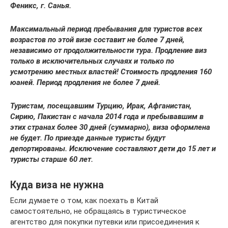
Феникс, г. Санья.
Максимальный период пребывания для туристов всех
возрастов по этой визе составит не более 7 дней,
независимо от продолжительности тура. Продление виз
только в исключительных случаях и только по
усмотрению местных властей! Стоимость продления 160
юаней. Период продления не более 7 дней.
Туристам, посещавшим Турцию, Ирак, Афганистан,
Сирию, Пакистан с начала 2014 года и пребывавшим в
этих странах более 30 дней (суммарно), виза оформлена
не будет. По приезде данные туристы будут
депортированы. Исключение составляют дети до 15 лет и
туристы старше 60 лет.
Куда виза не нужна
Если думаете о том, как поехать в Китай
самостоятельно, не обращаясь в туристическое
агентство для покупки путевки или присоединения к