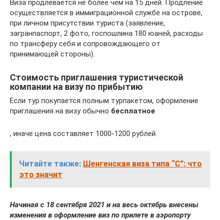
Виза продлевается не более чем на 15 дней. Продление
осуществляется в иммиграционной службе на острове,
при личном присутствии туриста (заявление,
загранпаспорт, 2 фото, госпошлина 180 юаней, расходы
по трансферу себя и сопровождающего от
принимающей стороны).
Стоимость приглашения туристической
компании на визу по прибытию
Если тур покупается полным турпакетом, оформление
приглашения на визу обычно
бесплатное
, иначе цена составляет 1000-1200 рублей.
Читайте также:
Шенгенская виза типа “С”: что
это значит
Hачиная с 18 сентября 2021 и на весь октябрь внесены
изменения в оформление виз по прилете в аэропорту