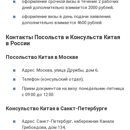
оформление срочной визы в течение 2 рабочих
дней дополнительно взимается 2000 рублей;
оформление визы в день подачи заявления
дополнительно взимается 4600 рублей.
Контакты Посольств и Консульств Китая
в России
Посольство Китая в Москве
Адрес: Москва, улица Дружбы, дом 6;
Телефон (консульский отдел);
Прием документов на визу: понедельник-пятница
с 09:00 до 12:00.
Консульство Китая в Санкт-Петербурге
Адрес: Санкт-Петербург, набережная Канала
Грибоедова, дом 134;