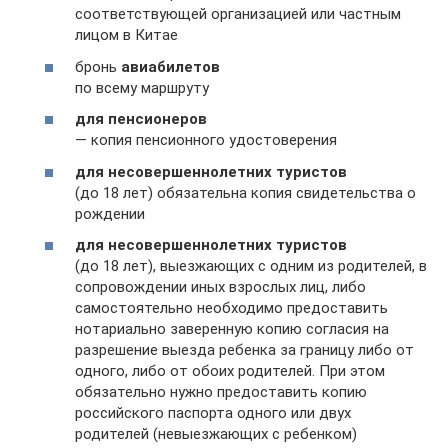
соответствующей организацией или частным
лицом в Китае
бронь
авиабилетов
по всему маршруту
для пенсионеров
— копия пенсионного удостоверения
для несовершеннолетних туристов
(до 18 лет) обязательна копия свидетельства о
рождении
для несовершеннолетних туристов
(до 18 лет), выезжающих с одним из родителей, в
сопровождении иных взрослых лиц, либо
самостоятельно необходимо предоставить
нотариально заверенную копию согласия на
разрешение выезда ребенка за границу либо от
одного, либо от обоих родителей. При этом
обязательно нужно предоставить копию
российского паспорта одного или двух
родителей (невыезжающих с ребенком)