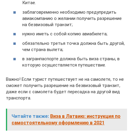
Китае.
заблаговременно необходимо предупредить
авиакомпанию о желании получить разрешение
на безвизовый транзит;
нужно иметь с собой копию авиабилета;
обязательно третья точка должна быть другой,
чем страна вылета;
в загранпаспорте должна быть виза страны, в
которую осуществляется путешествие.
Важно! Если турист путешествует не на самолете, то не
сможет получить разрешение на безвизовый транзит,
даже если с самолета будет пересадка на другой вид
транспорта.
Читайте также:
Виза в Латвию: инструкция по
самостоятельному оформлению в 2021