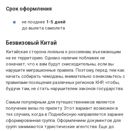
Срок оформления
не позднее
1-5 дней
до вылета самолета
Безвизовый Китай
Китайская сторона лояльна к россиянам, въезжающим
на ее территорию. Однако наличие поблажек не
означает, что к вам будут снисходительны, если вы
нарушите миграционные правила. Поэтому, перед тем как
начать собирать чемоданы, внимательно ознакомьтесь с
правилами посещения различных регионов КНР, чтобы,
будучи там, не стать нарушителем законов государства.
Самым популярным для путешественников является
получение визы по прилету. Этот вариант возможен в
тех случаях, когда в Поднебесную направляется заранее
сформированная группа. Оформлением документов для
групп занимаются туристические агентства. Еще до