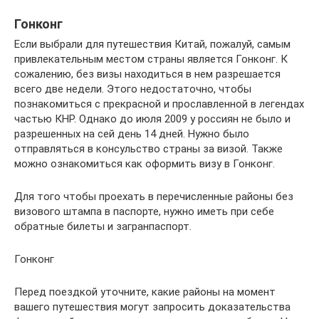
Гонконг
Если выбрали для путешествия Китай, пожалуй, самым
привлекательным местом страны является Гонконг. К
сожалению, без визы находиться в нем разрешается
всего две недели. Этого недостаточно, чтобы
познакомиться с прекрасной и прославленной в легендах
частью КНР. Однако до июля 2009 у россиян не было и
разрешенных на сей день 14 дней. Нужно было
отправляться в консульство страны за визой. Также
можно ознакомиться как оформить визу в Гонконг.
Для того чтобы проехать в перечисленные районы без
визового штампа в паспорте, нужно иметь при себе
обратные билеты и загранпаспорт.
Гонконг
Перед поездкой уточните, какие районы на момент
вашего путешествия могут запросить доказательства