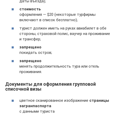
даты въезда);
стоимость
оформления — $20 (некоторые турфирмы
включают в список бесплатно);
турист должен иметь на руках авиабилет в обе
стороны, страховой полис, ваучер на проживание
и трансфер;
запрещено
покидать остров;
запрещено
менять продолжительность тура или отель
проживания.
Документы для оформления групповой
списочной визы
цветное сканированное изображение
страницы
загранпаспорта
с данными туриста