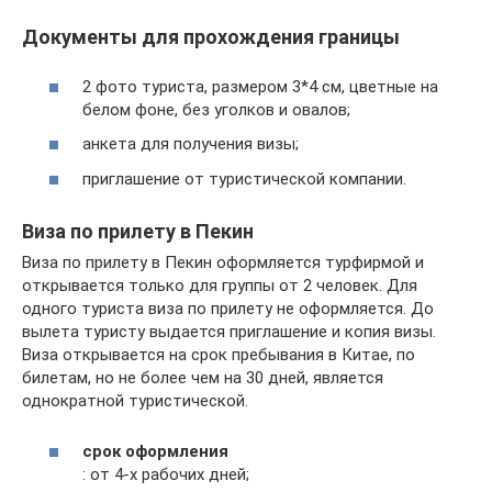
Документы для прохождения границы
2 фото туриста, размером 3*4 см, цветные на
белом фоне, без уголков и овалов;
анкета для получения визы;
приглашение от туристической компании.
Виза по прилету в Пекин
Виза по прилету в Пекин оформляется турфирмой и
открывается только для группы от 2 человек. Для
одного туриста виза по прилету не оформляется. До
вылета туристу выдается приглашение и копия визы.
Виза открывается на срок пребывания в Китае, по
билетам, но не более чем на 30 дней, является
однократной туристической.
срок оформления
: от 4-х рабочих дней;