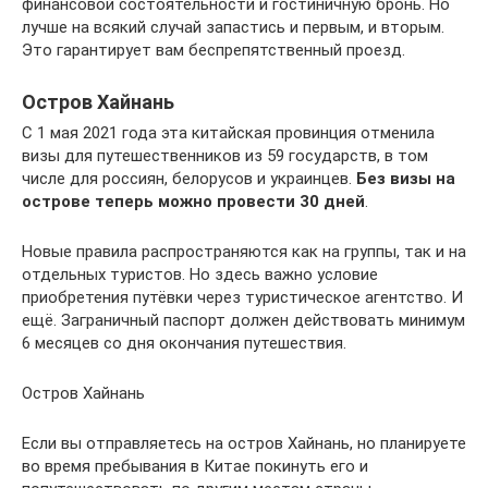
финансовой состоятельности и гостиничную бронь. Но
лучше на всякий случай запастись и первым, и вторым.
Это гарантирует вам беспрепятственный проезд.
Остров Хайнань
С 1 мая 2021 года эта китайская провинция отменила
визы для путешественников из 59 государств, в том
числе для россиян, белорусов и украинцев.
Без визы на
острове теперь можно провести 30 дней
.
Новые правила распространяются как на группы, так и на
отдельных туристов. Но здесь важно условие
приобретения путёвки через туристическое агентство. И
ещё. Заграничный паспорт должен действовать минимум
6 месяцев со дня окончания путешествия.
Остров Хайнань
Если вы отправляетесь на остров Хайнань, но планируете
во время пребывания в Китае покинуть его и