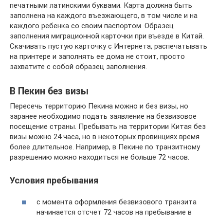
печатными латинскими буквами. Карта должна быть
заполнена на каждого въезжающего, в том числе и на
каждого ребенка со своим паспортом. Образец
заполнения миграционной карточки при въезде в Китай.
Скачивать пустую карточку с Интернета, распечатывать
на принтере и заполнять ее дома не стоит, просто
захватите с собой образец заполнения.
В Пекин без визы
Пересечь территорию Пекина можно и без визы, но
заранее необходимо подать заявление на безвизовое
посещение страны. Пребывать на территории Китая без
визы можно 24 часа, но в некоторых провинциях время
более длительное. Например, в Пекине по транзитному
разрешению можно находиться не больше 72 часов.
Условия пребывания
с момента оформления безвизового транзита
начинается отсчет 72 часов на пребывание в