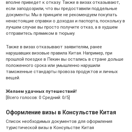
вполне приведет к отказу. Также в визах отказывают,
если заподозрили, что вы предоставили поддельные
документы. Мы в принципе не рекомендуем покупать
ненастоящие справки о доходах и паспорта, поскольку в
лучшем случае вы просто получите отказ, а в худшем
отправитесь прямиком в тюрьму.
Также в визах отказывают заявителям, ранее
нарушавших визовые правила Китая. Например, при
прошлой поездке в Пекин вы остались в стране дольше
положенного срока или умышленно нарушили
таможенные стандарты провоза продуктов и личных
вещей.
Желаем удачных путешествий!
[Всего голосов: 0 Средний: 0/5]
Оформление визы в Консульстве Китая
Список необходимых документов для оформления
туристической визы в Консульстве Китая