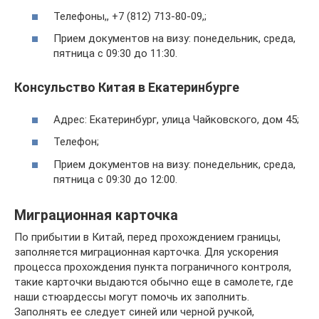
Телефоны,, +7 (812) 713-80-09,;
Прием документов на визу: понедельник, среда,
пятница с 09:30 до 11:30.
Консульство Китая в Екатеринбурге
Адрес: Екатеринбург, улица Чайковского, дом 45;
Телефон;
Прием документов на визу: понедельник, среда,
пятница с 09:30 до 12:00.
Миграционная карточка
По прибытии в Китай, перед прохождением границы,
заполняется миграционная карточка. Для ускорения
процесса прохождения пункта пограничного контроля,
такие карточки выдаются обычно еще в самолете, где
наши стюардессы могут помочь их заполнить.
Заполнять ее следует синей или черной ручкой,