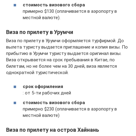
стоимость визового сбора
примерно $130 (оплачивается в аэропорту в
местной валюте).
Виза по прилету в Урумчи
Виза по прилету в Урумчи оформляется турфирмой. До
вылета туристу выдается приглашение и копия визы. По
прибытию в Урумчи туристу выдается оригинал визы.
Виза открывается на срок пребывания в Китае, по
билетам, но не более чем на 30 дней, виза является
однократной туристической.
срок оформления
: от 5-ти рабочих дней
стоимость визового сбора
примерно $230 (оплачивается в аэропорту в
местной валюте)
Виза по прилету на остров Хайнань