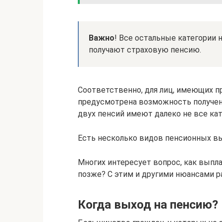
Важно
! Все остальные категории 
получают страховую пенсию.
Соответственно, для лиц, имеющих пр
предусмотрена возможность получени
двух пенсий имеют далеко не все кат
Есть несколько видов пенсионных в
Многих интересует вопрос, как выпл
позже? С этим и другими нюансами р
Когда выход на пенсию?