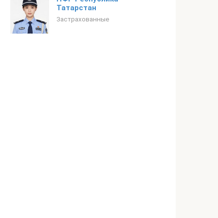
Татарстан
Застрахованные