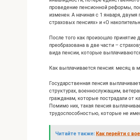
проведение пенсионной реформы, пос
изменен. А начиная с 1 января, двумя
страховых пенсиях» и «О накопительн
После того как произошло принятие д
преобразована в две части – страхо
вида пенсии, которые выплачиваютс
Как выплачивается пенсия: месяц в 
Государственная пенсия выплачивае
структурах, военнослужащим, ветера
гражданам, которые пострадали от к
Помимо них, такая пенсия выплачива
трудоспособностью, которые не имею
Читайте также:
Как перейти с во