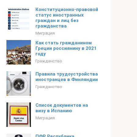
Конституционно-правовой
статус иностранных
граждан и лиц без
гражданства
Миграция
Как стать гражданином
Греции россиянину в 2021
году
Гражданство
Правила трудоустройства
иностранцев в Финляндии
Гражданство
Список документов на
визу в Испанию
Миграция
ПФР Республика