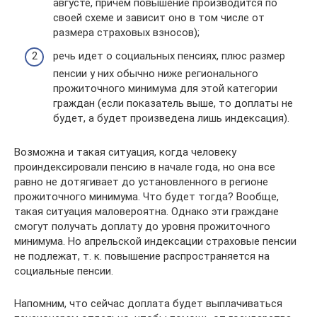
августе, причем повышение производится по
своей схеме и зависит оно в том числе от
размера страховых взносов);
речь идет о социальных пенсиях, плюс размер
пенсии у них обычно ниже регионального
прожиточного минимума для этой категории
граждан (если показатель выше, то доплаты не
будет, а будет произведена лишь индексация).
Возможна и такая ситуация, когда человеку
проиндексировали пенсию в начале года, но она все
равно не дотягивает до установленного в регионе
прожиточного минимума. Что будет тогда? Вообще,
такая ситуация маловероятна. Однако эти граждане
смогут получать доплату до уровня прожиточного
минимума. Но апрельской индексации страховые пенсии
не подлежат, т. к. повышение распространяется на
социальные пенсии.
Напомним, что сейчас доплата будет выплачиваться