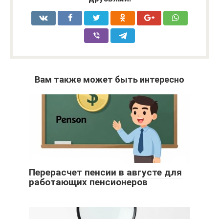
Вам также может быть интересно
Перерасчет пенсии в августе для
работающих пенсионеров