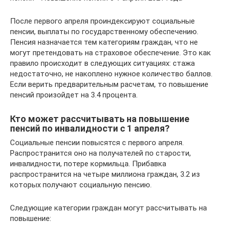
После первого апреля проиндексируют социальные
пенсии, выплаты по государственному обеспечению.
Пенсия назначается тем категориям граждан, что не
могут претендовать на страховое обеспечение. Это как
правило происходит в следующих ситуациях: стажа
недостаточно, не накоплено нужное количество баллов.
Если верить предварительным расчетам, то повышение
пенсий произойдет на 3.4 процента.
Кто может рассчитывать на повышение
пенсий по инвалидности с 1 апреля?
Социальные пенсии повысятся с первого апреля.
Распространится оно на получателей по старости,
инвалидности, потере кормильца. Прибавка
распространится на четыре миллиона граждан, 3.2 из
которых получают социальную пенсию.
Следующие категории граждан могут рассчитывать на
повышение: