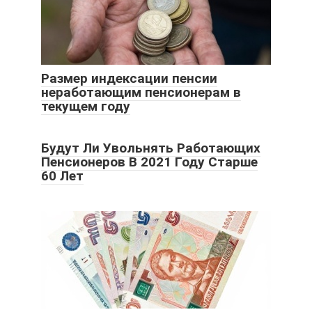
Размер индексации пенсии
неработающим пенсионерам в
текущем году
Будут Ли Увольнять Работающих
Пенсионеров В 2021 Году Старше
60 Лет