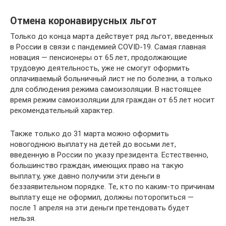
Отмена коронавирусных льгот
Только до конца марта действует ряд льгот, введенных
в России в связи с пандемией COVID-19. Самая главная
новация — пенсионеры от 65 лет, продолжающие
трудовую деятельность, уже не смогут оформить
оплачиваемый больничный лист не по болезни, а только
для соблюдения режима самоизоляции. В настоящее
время режим самоизоляции для граждан от 65 лет носит
рекомендательный характер.
Также только до 31 марта можно оформить
новогоднюю выплату на детей до восьми лет,
введенную в России по указу президента. Естественно,
большинство граждан, имеющих право на такую
выплату, уже давно получили эти деньги в
беззаявительном порядке. Те, кто по каким-то причинам
выплату еще не оформил, должны поторопиться —
после 1 апреля на эти деньги претендовать будет
нельзя.