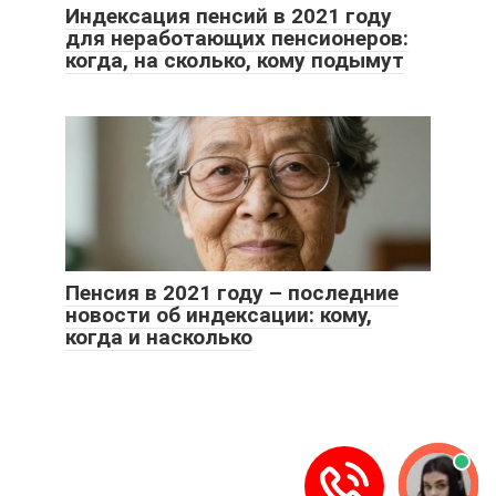
Индексация пенсий в 2021 году
для неработающих пенсионеров:
когда, на сколько, кому подымут
Пенсия в 2021 году – последние
новости об индексации: кому,
когда и насколько