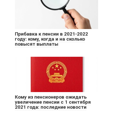
Прибавка к пенсии в 2021-2022
году: кому, когда и на сколько
повысят выплаты
Кому из пенсионеров ожидать
увеличение пенсии с 1 сентября
2021 года: последние новости