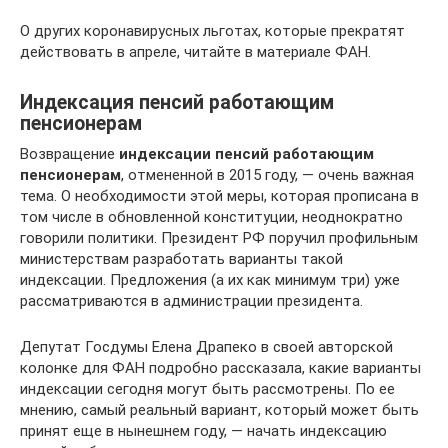
О других коронавирусных льготах, которые прекратят
действовать в апреле, читайте в материале ФАН.
Индексация пенсий работающим
пенсионерам
Возвращение
индексации пенсий работающим
пенсионерам
, отмененной в 2015 году, — очень важная
тема. О необходимости этой меры, которая прописана в
том числе в обновленной конституции, неоднократно
говорили политики. Президент РФ поручил профильным
министерствам разработать варианты такой
индексации. Предложения (а их как минимум три) уже
рассматриваются в администрации президента.
Депутат Госдумы Елена Драпеко в своей авторской
колонке для ФАН подробно рассказала, какие варианты
индексации сегодня могут быть рассмотрены. По ее
мнению, самый реальный вариант, который может быть
принят еще в нынешнем году, — начать индексацию