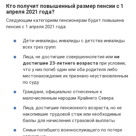
Кто получит повышенный размер пенсии с 1
апреля 2021 года?
Следующим категориям пенсионерам будет повышена
пенсия с 1 апреля 2021 года:
Дети-инвалиды, инвалиды с детства инвалиды
всех трех групп.
Лица, не достигшие совершеннолетия или
не
достигшие 23-летнего возраста
при условии,
что у них погиб один или оба родителя либо
местонахождение их признано неустановленным
по суду.
Граждане, официально отнесенные к
малочисленным народам Крайнего Севера.
Лица, достигшие пенсионного возраста, но не
накопившие трудовой стаж или необходимые
баллы для начисления страховой выплаты.
Семьи погибшего военнослужащего по потере