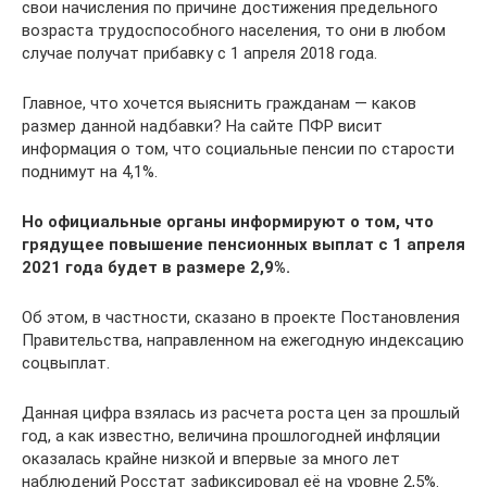
свои начисления по причине достижения предельного
возраста трудоспособного населения, то они в любом
случае получат прибавку с 1 апреля 2018 года.
Главное, что хочется выяснить гражданам — каков
размер данной надбавки? На сайте ПФР висит
информация о том, что социальные пенсии по старости
поднимут на 4,1%.
Но официальные органы информируют о том, что
грядущее повышение пенсионных выплат с 1 апреля
2021 года будет в размере 2,9%.
Об этом, в частности, сказано в проекте Постановления
Правительства, направленном на ежегодную индексацию
соцвыплат.
Данная цифра взялась из расчета роста цен за прошлый
год, а как известно, величина прошлогодней инфляции
оказалась крайне низкой и впервые за много лет
наблюдений Росстат зафиксировал её на уровне 2,5%.