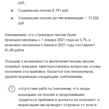
руб.;
Социальная пенсия 8 791 руб.;
Социальная пенсия детям-инвалидам — 13 026
руб.
Напоминаем, что страховые пенсии были
проиндексированы с 1 января 2021 года на 3,7%, а
величина пенсионного балла в 2021 году составляет
81,49 рубля.
Услышав о возможности увеличения пенсии, многие
пожилые граждане заинтересовались вопросом, а кому
положена эта прибавка. Касается она пенсионеров,
удовлетворяющих следующим требованиям:
отсутствие работы (напомним, что люди,
вышедшие на пенсию и продолжившие
трудиться, прибавки и доплаты не получают, а
индексацию им проводят отдельно от всех в