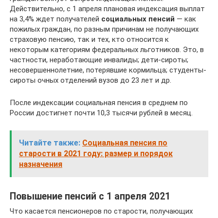
Действительно, с 1 апреля плановая индексация выплат
на 3,4% ждет получателей
социальных пенсий
— как
пожилых граждан, по разным причинам не получающих
страховую пенсию, так и тех, кто относится к
некоторым категориям федеральных льготников. Это, в
частности, неработающие инвалиды; дети-сироты;
несовершеннолетние, потерявшие кормильца; студенты-
сироты очных отделений вузов до 23 лет и др.
После индексации социальная пенсия в среднем по
России достигнет почти 10,3 тысячи рублей в месяц.
Читайте также:
Социальная пенсия по
старости в 2021 году: размер и порядок
назначения
Повышение пенсий с 1 апреля 2021
Что касается пенсионеров по старости, получающих