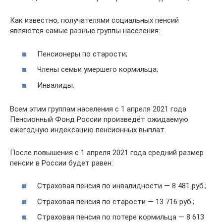
Как известно, получателями социальных пенсий
являются самые разные группы населения:
Пенсионеры по старости;
Члены семьи умершего кормильца;
Инвалиды.
Всем этим группам населения с 1 апреля 2021 года
Пенсионный Фонд России произведёт ожидаемую
ежегодную индексацию пенсионных выплат.
После повышения с 1 апреля 2021 года средний размер
пенсии в России будет равен:
Страховая пенсия по инвалидности — 8 481 руб.;
Страховая пенсия по старости — 13 716 руб.;
Страховая пенсия по потере кормильца — 8 613