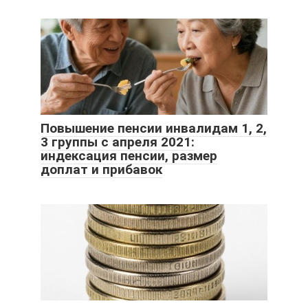
Повышение пенсии инвалидам 1, 2,
3 группы с апреля 2021:
индексация пенсии, размер
доплат и прибавок