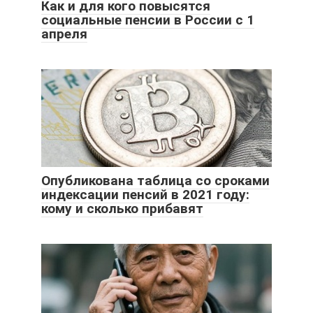
Как и для кого повысятся
социальные пенсии в России с 1
апреля
Опубликована таблица со сроками
индексации пенсий в 2021 году:
кому и сколько прибавят