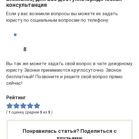
консультанция
Если у вас возникли вопросы вы можете их задать
юристу по социальным вопросам по телефону:
8
Вы так же можете задать свой вопрос в чате дежурному
юристу. Звонки принимаются круглосуточно. Звонок
бесплатный! Позвоните и решите свой вопрос прямо
сейчас!
Рейтинг
(
1
оценка, среднее
5
из
5
)
Понравилась статья? Поделиться с
друзьями: