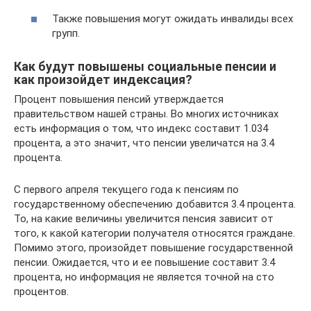
Также повышения могут ожидать инвалиды всех
групп.
Как будут повышены социальные пенсии и
как произойдет индексация?
Процент повышения пенсий утверждается
правительством нашей страны. Во многих источниках
есть информация о том, что индекс составит 1.034
процента, а это значит, что пенсии увеличатся на 3.4
процента.
С первого апреля текущего года к пенсиям по
государственному обеспечению добавится 3.4 процента.
То, на какие величины увеличится пенсия зависит от
того, к какой категории получателя относятся граждане.
Помимо этого, произойдет повышение государственной
пенсии. Ожидается, что и ее повышение составит 3.4
процента, но информация не является точной на сто
процентов.