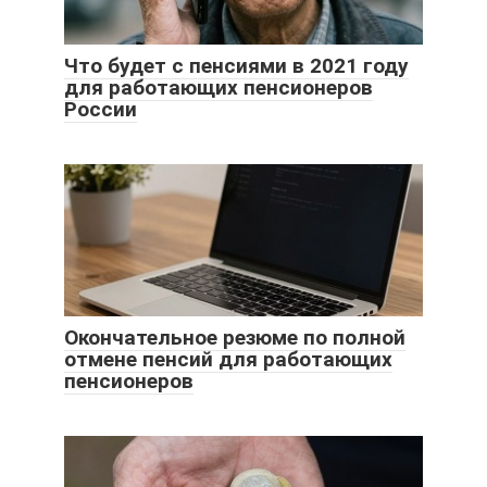
Что будет с пенсиями в 2021 году
для работающих пенсионеров
России
Окончательное резюме по полной
отмене пенсий для работающих
пенсионеров