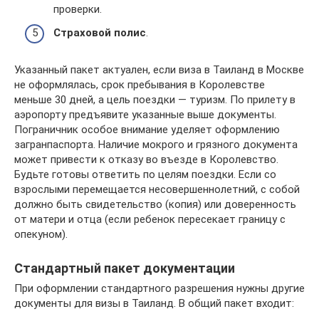
проверки.
Страховой полис
.
Указанный пакет актуален, если виза в Таиланд в Москве
не оформлялась, срок пребывания в Королевстве
меньше 30 дней, а цель поездки — туризм. По прилету в
аэропорту предъявите указанные выше документы.
Пограничник особое внимание уделяет оформлению
загранпаспорта. Наличие мокрого и грязного документа
может привести к отказу во въезде в Королевство.
Будьте готовы ответить по целям поездки. Если со
взрослыми перемещается несовершеннолетний, с собой
должно быть свидетельство (копия) или доверенность
от матери и отца (если ребенок пересекает границу с
опекуном).
Стандартный пакет документации
При оформлении стандартного разрешения нужны другие
документы для визы в Таиланд. В общий пакет входит: