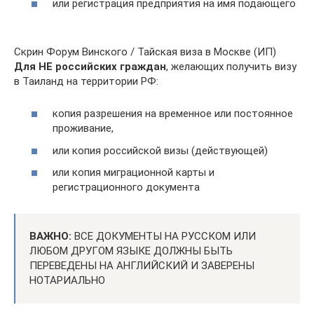
или регистрация предприятия на имя подающего
Скрин Форум Винского / Тайская виза в Москве (ИП)
Для НЕ российских граждан
, желающих получить визу
в Таиланд на территории РФ:
копия разрешения на временное или постоянное
проживание,
или копия российской визы (действующей)
или копия миграционной карты и
регистрационного документа
ВАЖНО:
ВСЕ ДОКУМЕНТЫ НА РУССКОМ ИЛИ
ЛЮБОМ ДРУГОМ ЯЗЫКЕ ДОЛЖНЫ БЫТЬ
ПЕРЕВЕДЕНЫ НА АНГЛИЙСКИЙ И ЗАВЕРЕНЫ
НОТАРИАЛЬНО