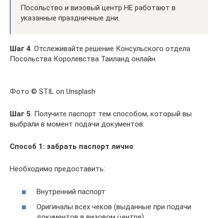
Посольство и визовый центр НЕ работают в
указанные праздничные дни.
Шаг 4
. Отслеживайте решение Консульского отдела
Посольства Королевства Таиланд онлайн.
Фото © STIL on Unsplash
Шаг 5
. Получите паспорт тем способом, который вы
выбрали в момент подачи документов.
Способ 1:
забрать паспорт лично
Необходимо предоставить:
Внутренний паспорт
Оригиналы всех чеков (выданные при подачи
документов в визовом центре)