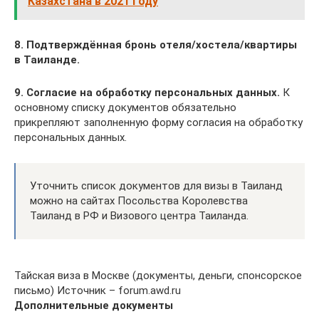
Казахстана в 2021 году
8. Подтверждённая бронь отеля/хостела/квартиры
в Таиланде.
9. Согласие на обработку персональных данных.
К
основному списку документов обязательно
прикрепляют заполненную форму согласия на обработку
персональных данных.
Уточнить список документов для визы в Таиланд
можно на сайтах Посольства Королевства
Таиланд в РФ и Визового центра Таиланда.
Тайская виза в Москве (документы, деньги, спонсорское
письмо) Источник – forum.awd.ru
Дополнительные документы