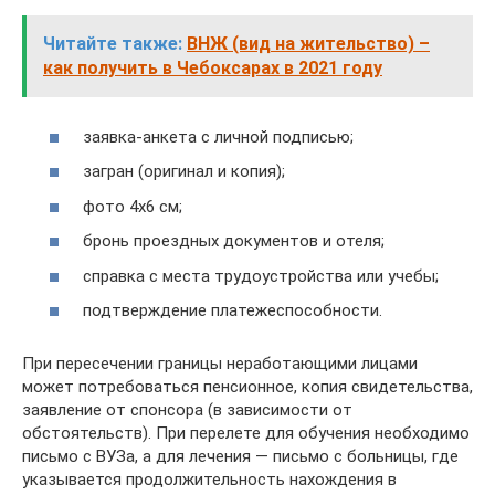
Читайте также:
ВНЖ (вид на жительство) –
как получить в Чебоксарах в 2021 году
заявка-анкета с личной подписью;
загран (оригинал и копия);
фото 4х6 см;
бронь проездных документов и отеля;
справка с места трудоустройства или учебы;
подтверждение платежеспособности.
При пересечении границы неработающими лицами
может потребоваться пенсионное, копия свидетельства,
заявление от спонсора (в зависимости от
обстоятельств). При перелете для обучения необходимо
письмо с ВУЗа, а для лечения — письмо с больницы, где
указывается продолжительность нахождения в