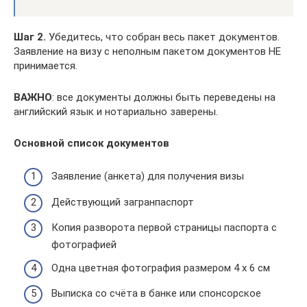
Шаг 2.
Убедитесь, что собран весь пакет документов.
Заявление на визу с неполным пакетом документов НЕ
принимается.
ВАЖНО
: все документы должны быть переведены на
английский язык и нотариально заверены.
Основной список документов
Заявление (анкета) для получения визы
Действующий загранпаспорт
Копия разворота первой страницы паспорта с
фотографией
Одна цветная фотография размером 4 x 6 см
Выписка со счёта в банке или спонсорское