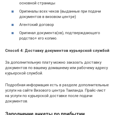
основной страницы
Оригиналы всех чеков (выданные при подачи
документов в визовом центре)
Агентский договор
Оригинал документа(ов), подтверждающего
родство+ его копию.
Способ 4: Доставку документов курьерской службой
За дополнительную плату можно заказать доставку
документов по вашему домашнему или рабочему адресу
курьерской службой.
Подробная информация есть в разделе дополнительные
услуги на сайте Визового центра Таиланда. Прайс-лист
на услуги по курьерской доставке после подачи
документов.
Заполнение анкеты по прибытии