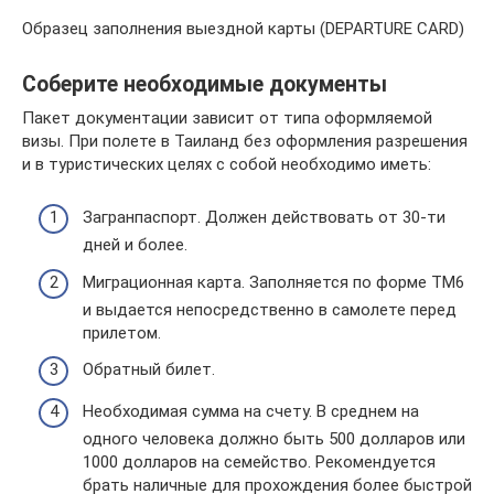
Образец заполнения выездной карты (DEPARTURE CARD)
Соберите необходимые документы
Пакет документации зависит от типа оформляемой
визы. При полете в Таиланд без оформления разрешения
и в туристических целях с собой необходимо иметь:
Загранпаспорт. Должен действовать от 30-ти
дней и более.
Миграционная карта. Заполняется по форме ТМ6
и выдается непосредственно в самолете перед
прилетом.
Обратный билет.
Необходимая сумма на счету. В среднем на
одного человека должно быть 500 долларов или
1000 долларов на семейство. Рекомендуется
брать наличные для прохождения более быстрой