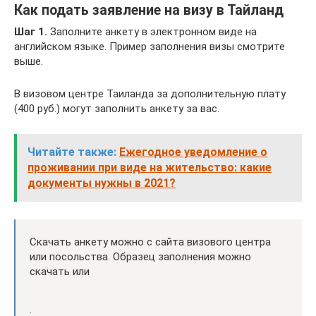
Как подать заявление на визу в Тайланд
Шаг 1.
Заполните анкету в электронном виде на
английском языке. Пример заполнения визы смотрите
выше.
В визовом центре Таиланда за дополнительную плату
(400 руб.) могут заполнить анкету за вас.
Читайте также:
Ежегодное уведомление о
проживании при виде на жительство: какие
документы нужны в 2021?
Скачать анкету можно с сайта визового центра
или посольства. Образец заполнения можно
скачать или
.