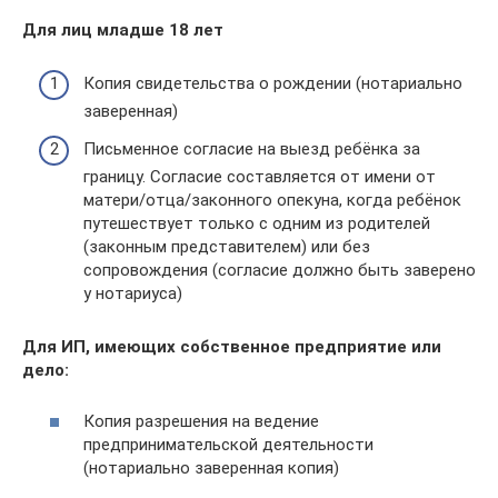
Для лиц младше 18 лет
Копия свидетельства о рождении (нотариально
заверенная)
Письменное согласие на выезд ребёнка за
границу. Согласие составляется от имени от
матери/отца/законного опекуна, когда ребёнок
путешествует только с одним из родителей
(законным представителем) или без
сопровождения (согласие должно быть заверено
у нотариуса)
Для ИП, имеющих собственное предприятие или
дело:
Копия разрешения на ведение
предпринимательской деятельности
(нотариально заверенная копия)