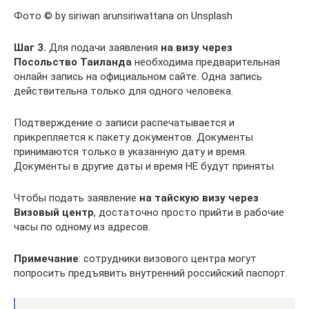
Фото © by siriwan arunsiriwattana on Unsplash
Шаг 3.
Для подачи заявления
на визу через
Посольство Таиланда
необходима предварительная
онлайн запись на официальном сайте. Одна запись
действительна только для одного человека.
Подтверждение о записи распечатывается и
прикрепляется к пакету документов. Документы
принимаются только в указанную дату и время.
Документы в другие даты и время НЕ будут приняты.
Чтобы подать заявление
на тайскую визу через
Визовый центр
, достаточно просто прийти в рабочие
часы по одному из адресов.
Примечание
: сотрудники визового центра могут
попросить предъявить внутренний российский паспорт.