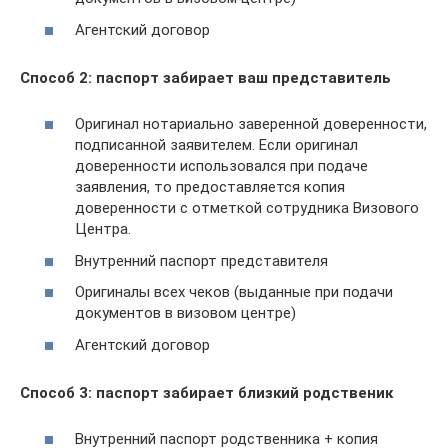
Агентский договор
Способ 2:
паспорт забирает ваш представитель
Оригинал нотариально заверенной доверенности,
подписанной заявителем. Если оригинал
доверенности использовался при подаче
заявления, то предоставляется копия
доверенности с отметкой сотрудника Визового
Центра.
Внутренний паспорт представителя
Оригиналы всех чеков (выданные при подачи
документов в визовом центре)
Агентский договор
Способ 3:
паспорт забирает близкий родственик
Внутренний паспорт родственника + копия