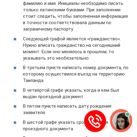
фамилию и имя. Инициалы необходимо писать
только латинскими буквами. При заполнении
стоит следить, чтобы заполненная информация
в точности соответствовала данным по
заграничному паспорту.
Следующей графой является «гражданство».
Нужно вписать гражданство на сегодняшний
момент. Если оно менялось в прошлом, то
указывать это необязательно.
В третьем пункте написать номер документа, по
которому осуществился въезд на территорию
Таиланда.
В четвёртой графе указать, когда и кем был
выдан проездной документ.
В пятом пункте написать дату рождения
заявителя.
В шестой графе указать срок действия
проездного документа.