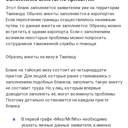
Этот бланк заполняется заявителем уже на территории
Таиланда. Обычно анкеты заполняются в аэропортах.
Если пересечение границы осуществлялось наземным
путём, то данная анкета не заполняется. Образец можно
встретить в здании аэропорта. Если с заполнением
возникли некоторые проблемы можно попросить
сотрудников таможенной службы о помощи.
Образец анкеты на визу в Таиланд
Бланк на тайскую визу состоит из четырнадцати
пунктов. Для людей, которые ранее сталкивались с
заполнением подобных бланков, заполнить такую анкету
не составит труда. Но у лиц, которым впервые
доводится заполнять её, могут возникнуть проблемы.
Поэтому детально остановится на каждом пункте
бланка:
В первой графе «Miss/Mr/Mrs» необходимо
указать личные данные заявителя, а именно