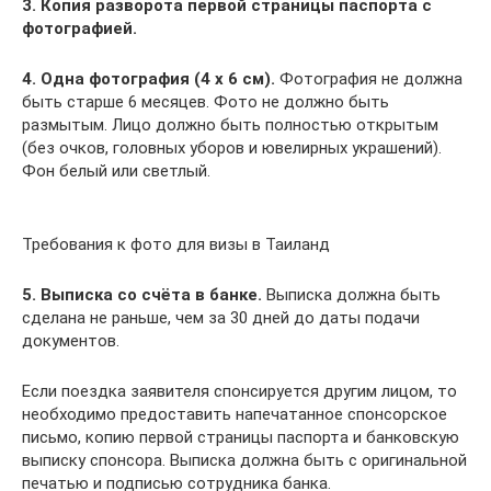
3. Копия разворота первой страницы паспорта с
фотографией.
4. Одна фотография (4 x 6 см).
Фотография не должна
быть старше 6 месяцев. Фото не должно быть
размытым. Лицо должно быть полностью открытым
(без очков, головных уборов и ювелирных украшений).
Фон белый или светлый.
Требования к фото для визы в Таиланд
5. Выписка со счёта в банке.
Выписка должна быть
сделана не раньше, чем за 30 дней до даты подачи
документов.
Если поездка заявителя спонсируется другим лицом, то
необходимо предоставить напечатанное спонсорское
письмо, копию первой страницы паспорта и банковскую
выписку спонсора. Выписка должна быть с оригинальной
печатью и подписью сотрудника банка.