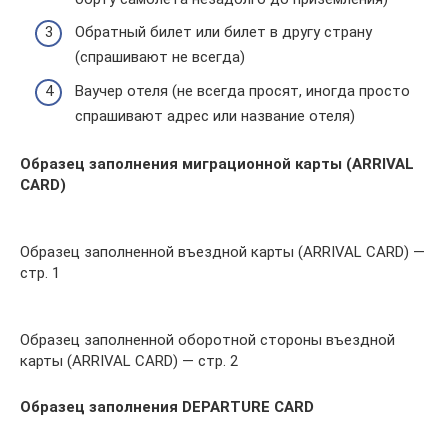
Обратный билет или билет в другу страну
(спрашивают не всегда)
Ваучер отеля (не всегда просят, иногда просто
спрашивают адрес или название отеля)
Образец заполнения миграционной карты (ARRIVAL
CARD)
Образец заполненной въездной карты (ARRIVAL CARD) —
стр. 1
Образец заполненной оборотной стороны въездной
карты (ARRIVAL CARD) — стр. 2
Образец заполнения DEPARTURE CARD