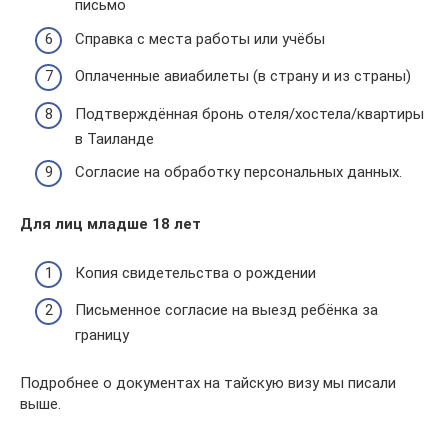
письмо
Справка с места работы или учёбы
Оплаченные авиабилеты (в страну и из страны)
Подтверждённая бронь отеля/хостела/квартиры
в Таиланде
Согласие на обработку персональных данных.
Для лиц младше 18 лет
Копия свидетельства о рождении
Письменное согласие на выезд ребёнка за
границу
Подробнее о документах на тайскую визу мы писали
выше.