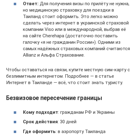
Ответ:
Для получения визы по прилёту не нужна,
но медицинскую страховку для поездки в
Таиланд стоит оформить. Это легко можно
сделать через интернет в украинской страховой
компании Viso или в международной, выбрав её
на сайте Cherehapa (достаточно поставить
галочку «я не гражданин России»). Одними из
самых надёжных страховых компаний считаются
Allianz и Альфа Страхование.
Чтобы оставаться на связи, купите местную сим-карту с
безлимитным интернетом. Подробнее — в статье
Интернет в Таиланде — всё, что стоит знать туристу.
Безвизовое пересечение границы
Кому подходит
: гражданам РФ и Украины
Срок действия
: 30 дней
Где оформить
: в аэропорту Таиланда