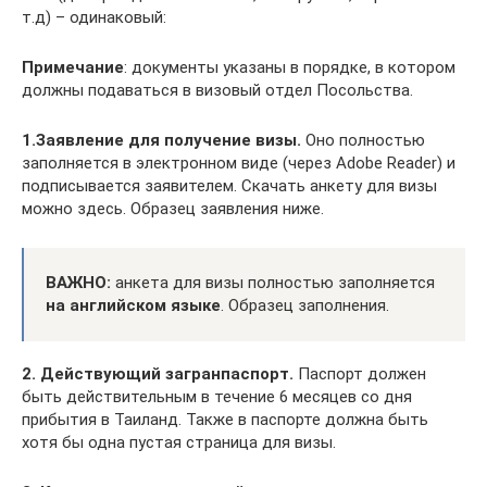
т.д) – одинаковый:
Примечание
: документы указаны в порядке, в котором
должны подаваться в визовый отдел Посольства.
1.Заявление для получение визы.
Оно полностью
заполняется в электронном виде (через Adobe Reader) и
подписывается заявителем. Скачать анкету для визы
можно здесь. Образец заявления ниже.
ВАЖНО:
анкета для визы полностью заполняется
на английском языке
. Образец заполнения.
2. Действующий загранпаспорт.
Паспорт должен
быть действительным в течение 6 месяцев со дня
прибытия в Таиланд. Также в паспорте должна быть
хотя бы одна пустая страница для визы.