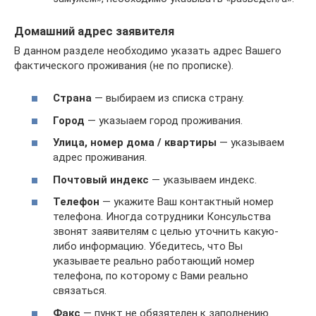
Домашний адрес заявителя
В данном разделе необходимо указать адрес Вашего
фактического проживания (не по прописке).
Страна
— выбираем из списка страну.
Город
— указыаем город проживания.
Улица, номер дома / квартиры
— указываем
адрес проживания.
Почтовый индекс
— указываем индекс.
Телефон
— укажите Ваш контактный номер
телефона. Иногда сотрудники Консульства
звонят заявителям с целью уточнить какую-
либо информацию. Убедитесь, что Вы
указываете реально работающий номер
телефона, по которому с Вами реально
связаться.
Факс
— пункт не обязятелен к заполнению.