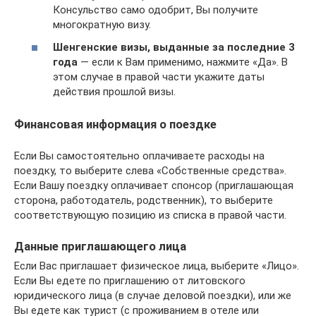
Консульство само одобрит, Вы получите
многократную визу.
Шенгенские визы, выданные за последние 3
года
— если к Вам применимо, нажмите «Да». В
этом случае в правой части укажите даты
действия прошлой визы.
Финансовая информация о поездке
Если Вы самостоятельно оплачиваете расходы на
поездку, то выберите слева «Собственные средства».
Если Вашу поездку оплачивает спонсор (приглашающая
сторона, работодатель, родственник), то выберите
соответствующую позицию из списка в правой части.
Данные приглашающего лица
Если Вас приглашает физическое лица, выберите «Лицо».
Если Вы едете по приглашению от литовского
юридического лица (в случае деловой поездки), или же
Вы едете как турист (с проживанием в отеле или