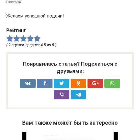
сейчас.
Желаем успешной подачи!
Рейтинг
(
2
оценки, среднее
4.5
из
5
)
Понравилась статья? Поделиться с
друзьями:
Вам также может быть интересно