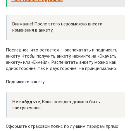
Внимание! После этого невозможно внести
изменения в анкету.
Последнее, что остается — распечатать и подписать
анкету. Чтобы получить анкету, нажмите на «Скачать
анкету» или «Е-мейл». Распечатать анкету можно как
односторонне, так и двусторонне. Не принципиально.
Подпишите анкету:
Не забудьте
, Ваша поездка должна быть
застрахована.
Оформите страховой полис по лучшим тарифам прямо