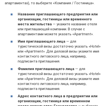
апартаментах), то выберите «Компания / Гостиница».
Название приглашающего предприятия или
организации, гостиницы или временного
места жительства
— укажите название отеля
или приглашающей компании. В случае с
апартаментами можете указать «Apartment».
Имя приглашающего лица
— для
туристической визы достаточно указать «Hotel»
или «Apartment». Для деловой визы укажите имя
контактного литовского лица, например,
подписанта приглашения.
Фамилия приглашающего лица
— для
туристической визы достаточно указать «Hotel»
или «Apartment». Для деловой визы укажите имя
контактного литовского лица, например,
подписанта приглашения.
Адрес контактного лица в предприятии или
организации, гостинице или временном