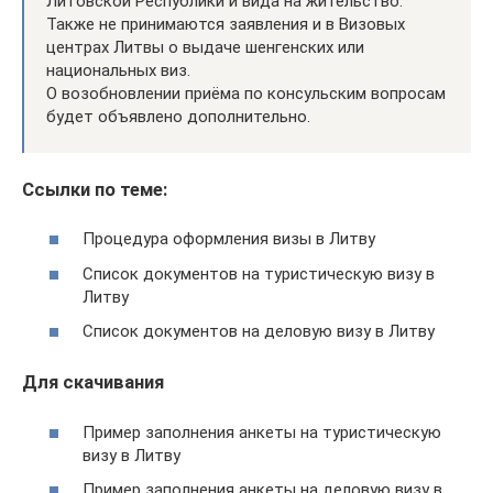
Литовской Республики и вида на жительство.
Также не принимаются заявления и в Визовых
центрах Литвы о выдаче шенгенских или
национальных виз.
О возобновлении приёма по консульским вопросам
будет объявлено дополнительно.
Ссылки по теме:
Процедура оформления визы в Литву
Список документов на туристическую визу в
Литву
Список документов на деловую визу в Литву
Для скачивания
Пример заполнения анкеты на туристическую
визу в Литву
Пример заполнения анкеты на деловую визу в