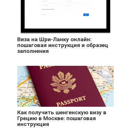
Виза на Шри-Ланку онлайн:
пошаговая инструкция и образец
заполнения
Как получить шенгенскую визу в
Грецию в Москве: пошаговая
инструкция