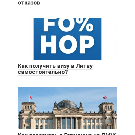
отказов
Как получить визу в Литву
самостоятельно?