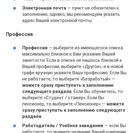
Электронная почта
— пункт не обязятелен к
заполнению, однако, мы рекомендуем указать
адрес Вашей электронной почты.
Профессия
Профессия
— выберите из имеющегося списка
максимально близкое к Вам указание Вашей
занятости. Если в списке не нашлось близкой к
Вашей профессии, выберите «Другое», и в новой
графе вручную укажите Вашу профессию. Если Вы
не работаете, то выберите «Безработый» —
можете сразу приступать к заполнению
следующего раздела
. Если Вы обучаетесь, то
выберите «Студент / стажер». Если Вы
пенсионер, то выберите «Пенсионер» —
можете
сразу приступать к заполнению следующего
раздела
.
Работодатель / Учебное заведение
— если Вы
работаете, то укажите название Вашей компании.