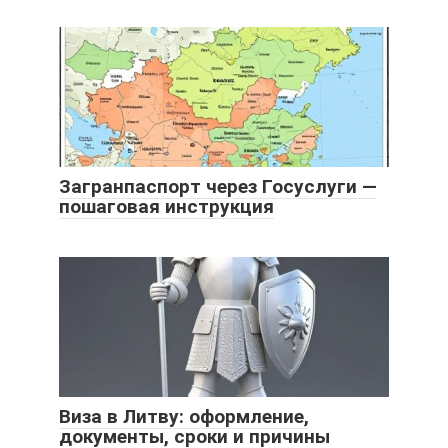
Загранпаспорт через Госуслуги —
пошаговая инструкция
Виза в Литву: оформление,
документы, сроки и причины