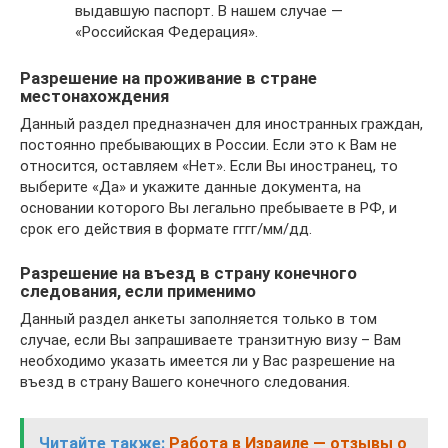
выдавшую паспорт. В нашем случае —
«Российская Федерация».
Разрешение на проживание в стране
местонахождения
Данный раздел предназначен для иностранных граждан,
постоянно пребывающих в России. Если это к Вам не
относится, оставляем «Нет». Если Вы иностранец, то
выберите «Да» и укажите данные документа, на
основании которого Вы легально пребываете в РФ, и
срок его действия в формате гггг/мм/дд.
Разрешение на въезд в страну конечного
следования, если применимо
Данный раздел анкеты заполняется только в том
случае, если Вы запрашиваете транзитную визу – Вам
необходимо указать имеется ли у Вас разрешение на
въезд в страну Вашего конечного следования.
Читайте также:
Работа в Израиле — отзывы о