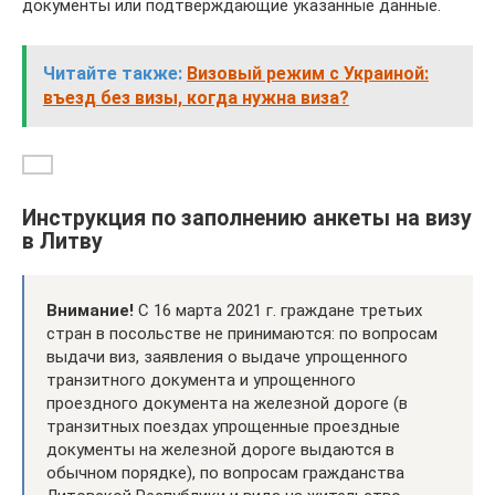
документы или подтверждающие указанные данные.
Читайте также:
Визовый режим с Украиной:
въезд без визы, когда нужна виза?
Инструкция по заполнению анкеты на визу
в Литву
Внимание!
С 16 марта 2021 г. граждане третьих
стран в посольстве не принимаются: по вопросам
выдачи виз, заявления о выдаче упрощенного
транзитного документа и упрощенного
проездного документа на железной дороге (в
транзитных поездах упрощенные проездные
документы на железной дороге выдаются в
обычном порядке), по вопросам гражданства