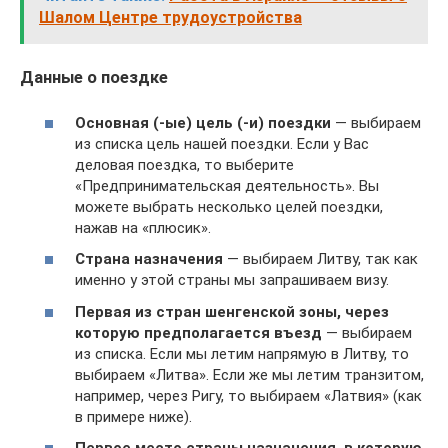
Шалом Центре трудоустройства
Данные о поездке
Основная (-ые) цель (-и) поездки
— выбираем
из списка цель нашей поездки. Если у Вас
деловая поездка, то выберите
«Предпринимательская деятельность». Вы
можете выбрать несколько целей поездки,
нажав на «плюсик».
Страна назначения
— выбираем Литву, так как
именно у этой страны мы запрашиваем визу.
Первая из стран шенгенской зоны, через
которую предполагается въезд
— выбираем
из списка. Если мы летим напрямую в Литву, то
выбираем «Литва». Если же мы летим транзитом,
например, через Ригу, то выбираем «Латвия» (как
в примере ниже).