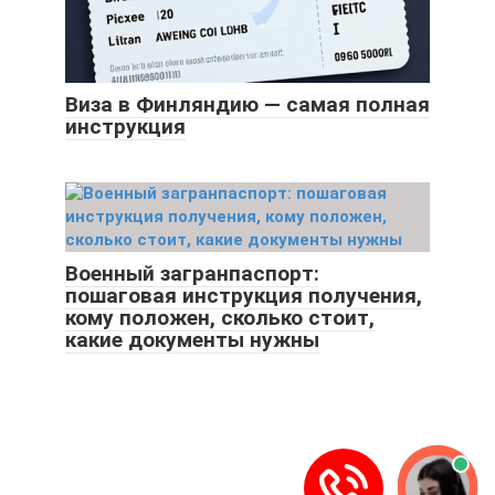
Виза в Финляндию — самая полная
инструкция
Военный загранпаспорт:
пошаговая инструкция получения,
кому положен, сколько стоит,
какие документы нужны