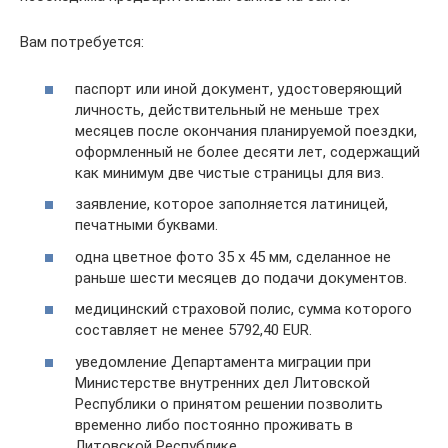
Вам потребуется:
паспорт или иной документ, удостоверяющий
личность, действительный не меньше трех
месяцев после окончания планируемой поездки,
оформленный не более десяти лет, содержащий
как минимум две чистые страницы для виз.
заявление, которое заполняется латиницей,
печатными буквами.
одна цветное фото 35 х 45 мм, сделанное не
раньше шести месяцев до подачи документов.
медицинский страховой полис, сумма которого
составляет не менее 5792,40 EUR.
уведомление Департамента миграции при
Министерстве внутренних дел Литовской
Республики о принятом решении позволить
временно либо постоянно проживать в
Литовской Республике.