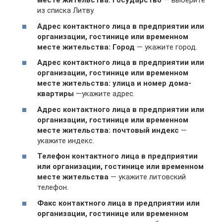
месте жительства: Государство
— выберите
из списка Литву.
Адрес контактного лица в предприятии или
организации, гостинице или временном
месте жительства: Город
— укажите город.
Адрес контактного лица в предприятии или
организации, гостинице или временном
месте жительства: улица и номер дома-
квартиры
—укажите адрес.
Адрес контактного лица в предприятии или
организации, гостинице или временном
месте жительства: почтовый индекс
—
укажите индекс.
Телефон
контактного лица в предприятии
или организации, гостинице или временном
месте жительства
— укажите литовский
телефон.
Факс
контактного лица в предприятии или
организации, гостинице или временном