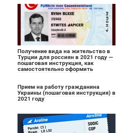
Получение вида на жительство в
Турции для россиян в 2021 году —
пошаговая инструкция, как
самостоятельно оформить
Прием на работу гражданина
Украины (пошаговая инструкция) в
2021 году