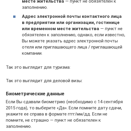
месте жительства
— пункт не обязятелен к
заполнению.
Адрес электронной почты
контактного лица
в предприятии или организации, гостинице
или временном месте жительства
— пункт не
обязятелен к заполнению, однако, если известно,
Вы можете указать адрес электронной почты
отеля или приглашающего лица / приглашающей
компании.
Так это выглядит для туризма:
Так это выглядит для деловой визы:
Биометрические данные
Если Вы сдавали биометрию (необходимо с 14 сентября
2015 года), то выберите «Да». Если помните дату сдачи,
укажите ее справа в формате гггг/мм/дд. Если не
помните, не страшно — пункт не обязателен к
заполнению.