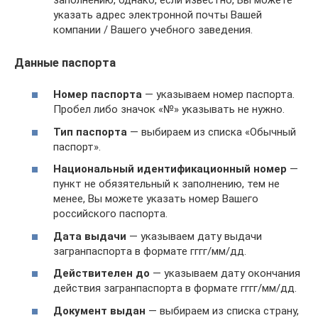
указать адрес электронной почты Вашей
компании / Вашего учебного заведения.
Данные паспорта
Номер паспорта
— указываем номер паспорта.
Пробел либо значок «№» указывать не нужно.
Тип паспорта
— выбираем из списка «Обычный
паспорт».
Национальный идентификационный номер
—
пункт не обязятельный к заполнению, тем не
менее, Вы можете указать номер Вашего
российского паспорта.
Дата выдачи
— указываем дату выдачи
загранпаспорта в формате гггг/мм/дд.
Действителен до
— указываем дату окончания
действия загранпаспорта в формате гггг/мм/дд.
Документ выдан
— выбираем из списка страну,