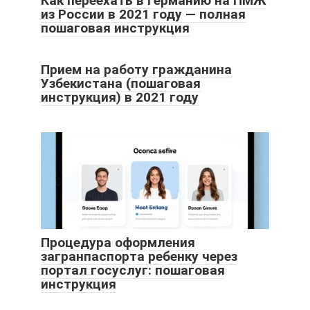
Как переехать в Германию на ПМЖ
из России в 2021 году — полная
пошаговая инструкция
Прием на работу гражданина
Узбекистана (пошаговая
инструкция) в 2021 году
Процедура оформления
загранпаспорта ребенку через
портал госуслуг: пошаговая
инструкция