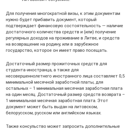
Для получения многократной визы, к этим документам
нужно будет прибавить документ, который
подтверждает финансовую состоятельность — наличие
достаточного количества средств и (или) получение
регулярных доходов на проживание в Литве, и средств
на возвращение на родину, или в зарубежное
государство, которое он имеет право посещать.
Достаточный размер прожиточных средств для
студента-иностранца, а также для
несовершеннолетнего иностранного лица составляет 0,5
минимальной месячной заработной платы, для
остальных – 1 минимальная месячная заработная плата
на один месяц. Достаточный размер средств возврата –
1 минимальная месячная заработная плата. Этот
документ может быть выдан на литовском,
белорусском, русском или английском языках.
Также консульство может запросить дополнительные