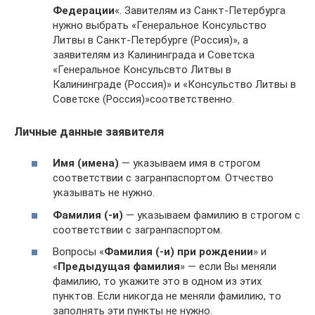
Федерации
«. Завителям из Санкт-Петербурга
нужно выбрать «Генеральное Консульство
Литвы в Санкт-Петербурге (Россия)», а
заявителям из Калининграда и Советска
«Генеральное Консульсвто Литвы в
Калининграде (Россия)» и «Консульство Литвы в
Советске (Россия)»соответственно.
Личные данные заявителя
Имя (имена)
— указываем имя в строгом
соответствии с загранпаспортом. Отчество
указывать не нужно.
Фамилия (-и)
— указываем фамилию в строгом с
соответствии с загранпаспортом.
Вопросы «
Фамилия (-и) при рождении
» и
«
Предыдущая фамилия
» — если Вы меняли
фамилию, то укажите это в одном из этих
пунктов. Если никогда не меняли фамилию, то
заполнять эти пункты не нужно.