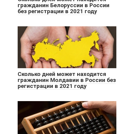
гражданин Белоруссии в России
без регистрации в 2021 году
Сколько дней может находится
гражданин Молдавии в России без
регистрации в 2021 году