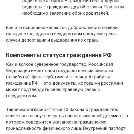
родитель которого – гражданин РФ, а другой
родитель – гражданин другой страны. При этом
необходимо заявление обоих родителей.
Все эти основания касаются добровольного лишения
гражданства, однако государством предусмотрены
случаи депортации и выдворения из страны.
Компоненты статуса гражданина РФ
Как и всякое суверенное государство, Российская
Федерация имеет свои государственные символы
(атрибуты): флаг, герб, гимн и столицу. Атрибуты
гражданина РФ – это документы, которыми россиянин
может подтвердить свою правовую связь с
государством.
Таковым, согласно статье 10 Закона о гражданстве,
является в первую очередь паспорт или иной документ, в
котором содержится указание на гражданскую
принадлежность физического лица. Внутренний паспорт