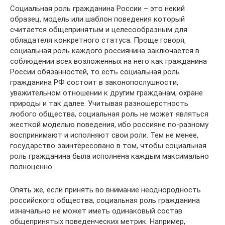
Социальная роль гражданина России – это некий
образец, модель или шаблон поведения который
считается общепринятым и целесообразным для
обладателя конкретного статуса. Проще говоря,
социальная роль каждого россиянина заключается в
соблюдении всех возложенных на него как гражданина
России обязанностей, то есть социальная роль
гражданина РФ состоит в законопослушности,
уважительном отношении к другим гражданам, охране
природы и так далее. Учитывая разношерстность
любого общества, социальная роль не может являться
жесткой моделью поведения, ибо россияне по-разному
воспринимают и исполняют свои роли. Тем не менее,
государство заинтересовано в том, чтобы социальная
роль гражданина была исполнена каждым максимально
полноценно.
Опять же, если принять во внимание неоднородность
российского общества, социальная роль гражданина
изначально не может иметь одинаковый состав
общепринятых поведенческих метрик. Например,