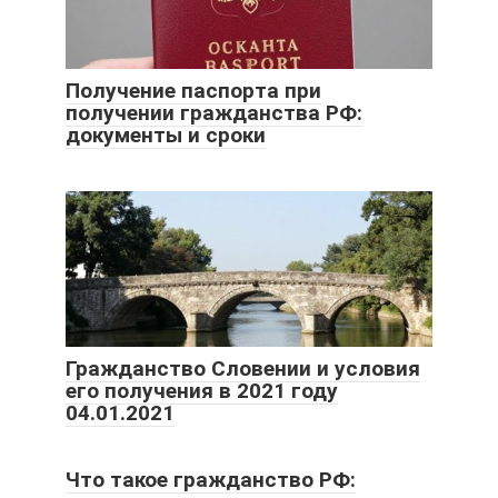
Получение паспорта при
получении гражданства РФ:
документы и сроки
Гражданство Словении и условия
его получения в 2021 году
04.01.2021
Что такое гражданство РФ: