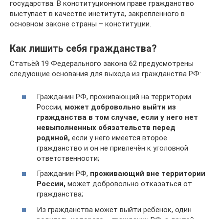
государства. В конституционном праве гражданство
выступает в качестве института, закреплённого в
основном законе страны – конституции.
Как лишить себя гражданства?
Статьёй 19 Федерального закона 62 предусмотрены
следующие основания для выхода из гражданства РФ:
Гражданин РФ, проживающий на территории
России,
может добровольно выйти из
гражданства в том случае, если у него нет
невыполненных обязательств перед
родиной,
если у него имеется второе
гражданство и он не привлечён к уголовной
ответственности;
Гражданин РФ,
проживающий вне территории
России,
может добровольно отказаться от
гражданства;
Из гражданства может выйти ребёнок, один