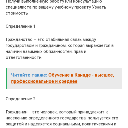
Получи выполненную работу или консультацию
специалиста по вашему учебному проекту Узнать
стоимость
Определение 1
Гражданство – это стабильная связь между
государством и гражданином, которая выражается в
наличии взаимных обязанностей, прав и
ответственности.
Читайте также:
Обучение в Канаде - высшее,
профессиональное и среднее
Определение 2
Гражданин – это человек, который принадлежит к
населению определенного государства, пользуется его
защитой и наделяется социальными, политическими и