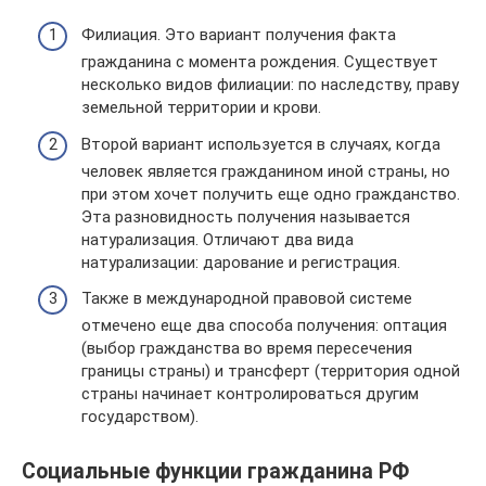
Филиация. Это вариант получения факта
гражданина с момента рождения. Существует
несколько видов филиации: по наследству, праву
земельной территории и крови.
Второй вариант используется в случаях, когда
человек является гражданином иной страны, но
при этом хочет получить еще одно гражданство.
Эта разновидность получения называется
натурализация. Отличают два вида
натурализации: дарование и регистрация.
Также в международной правовой системе
отмечено еще два способа получения: оптация
(выбор гражданства во время пересечения
границы страны) и трансферт (территория одной
страны начинает контролироваться другим
государством).
Социальные функции гражданина РФ