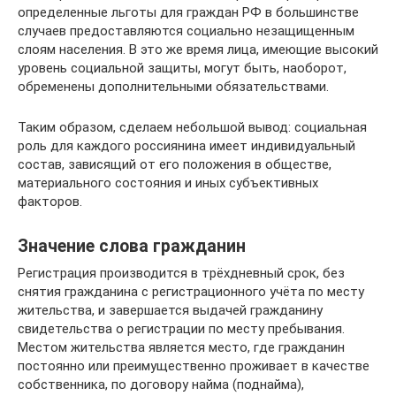
определенные льготы для граждан РФ в большинстве
случаев предоставляются социально незащищенным
слоям населения. В это же время лица, имеющие высокий
уровень социальной защиты, могут быть, наоборот,
обременены дополнительными обязательствами.
Таким образом, сделаем небольшой вывод: социальная
роль для каждого россиянина имеет индивидуальный
состав, зависящий от его положения в обществе,
материального состояния и иных субъективных
факторов.
Значение слова гражданин
Регистрация производится в трёхдневный срок, без
снятия гражданина с регистрационного учёта по месту
жительства, и завершается выдачей гражданину
свидетельства о регистрации по месту пребывания.
Местом жительства является место, где гражданин
постоянно или преимущественно проживает в качестве
собственника, по договору найма (поднайма),