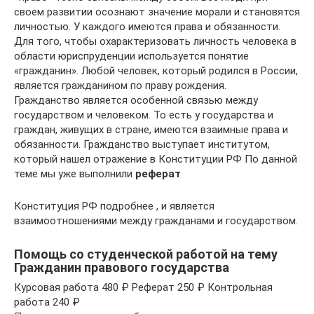
своем развитии осознают значение морали и становятся
личностью. У каждого имеются права и обязанности.
Для того, чтобы охарактеризовать личность человека в
области юриспруденции используется понятие
«гражданин». Любой человек, который родился в России,
является гражданином по праву рождения.
Гражданство является особенной связью между
государством и человеком. То есть у государства и
граждан, живущих в стране, имеются взаимные права и
обязанности. Гражданство выступает институтом,
который нашел отражение в Конституции РФ По данной
теме мы уже выполнили
реферат
Конституция РФ подробнее , и является
взаимоотношениями между гражданами и государством.
Помощь со студенческой работой на тему
Гражданин правового государства
Курсовая работа 480 ₽ Реферат 250 ₽ Контрольная
работа 240 ₽