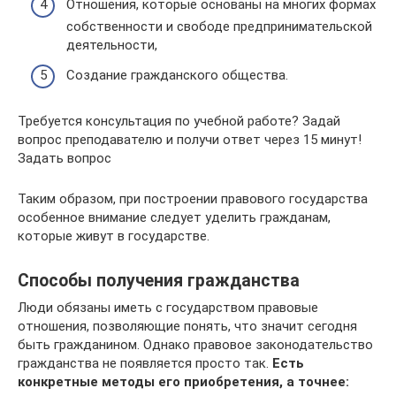
Отношения, которые основаны на многих формах
собственности и свободе предпринимательской
деятельности,
Создание гражданского общества.
Требуется консультация по учебной работе? Задай
вопрос преподавателю и получи ответ через 15 минут!
Задать вопрос
Таким образом, при построении правового государства
особенное внимание следует уделить гражданам,
которые живут в государстве.
Способы получения гражданства
Люди обязаны иметь с государством правовые
отношения, позволяющие понять, что значит сегодня
быть гражданином. Однако правовое законодательство
гражданства не появляется просто так.
Есть
конкретные методы его приобретения, а точнее: