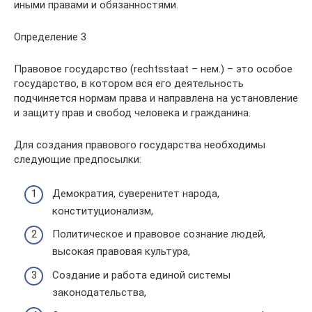
иными правами и обязанностями.
Определение 3
Правовое государство (rechtsstaat – нем.) – это особое
государство, в котором вся его деятельность
подчиняется нормам права и направлена на установление
и защиту прав и свобод человека и гражданина.
Для создания правового государства необходимы
следующие предпосылки:
Демократия, суверенитет народа,
конституционализм,
Политическое и правовое сознание людей,
высокая правовая культура,
Создание и работа единой системы
законодательства,