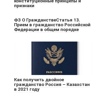
конституционные принципы и
признаки
ФЗ О ГражданствеСтатья 13.
Прием в гражданство Российской
Федерации в общем порядке
Как получить двойное
гражданство Россия – Казахстан
в 2021 году