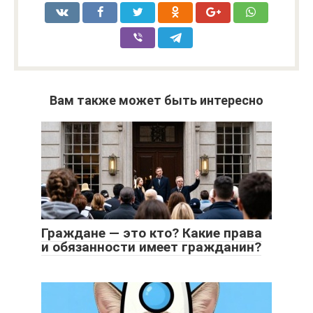
Вам также может быть интересно
Граждане — это кто? Какие права
и обязанности имеет гражданин?