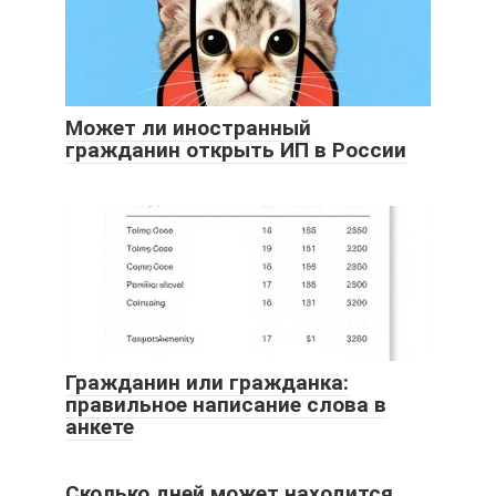
Может ли иностранный
гражданин открыть ИП в России
Гражданин или гражданка:
правильное написание слова в
анкете
Сколько дней может находится