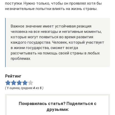
поступки. Нужно только, чтобы он проявлял хотя бы
незначительные попытки влиять на жизнь страны.
Важное значение имеет устойчивая реакция
человека на все невзгоды и негативные моменты,
которые могут появиться во время развития
каждого государства. Человек, который участвует
в жизни государства, сможет всегда
рассчитывать на помощь своей страны в любых
проблемах.
Рейтинг
(
1
оценка, среднее
4
из
5
)
Понравилась статья? Поделиться с
друзьями: