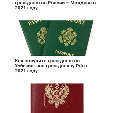
гражданство России – Молдова в
2021 году
Как получить гражданство
Узбекистана гражданину РФ в
2021 году