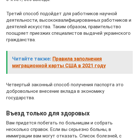
Третий способ подойдет для работников научной
деятельности, высококвалифицированных работников и
деятелей искусства. Таким образом, правительство
поощряет приезжих специалистов выдачей украинского
гражданства.
Читайте также:
Правила заполнения
миграционной карты США в 2021 году
Четвертый законный способ получения паспорта это
добровольное внесение вклада в экономику
государства.
Въезд только для здоровых
Вам придется побегать по больницам и собрать
несколько справок. Если вы серьезно больны, в
иммиграции вам могут отказать. Список болезней, с