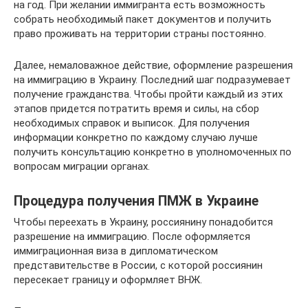
на год. При желании иммигранта есть возможность
собрать необходимый пакет документов и получить
право проживать на территории страны постоянно.
Далее, немаловажное действие, оформление разрешения
на иммиграцию в Украину. Последний шаг подразумевает
получение гражданства. Чтобы пройти каждый из этих
этапов придется потратить время и силы, на сбор
необходимых справок и выписок. Для получения
информации конкретно по каждому случаю лучше
получить консультацию конкретно в уполномоченных по
вопросам миграции органах.
Процедура получения ПМЖ в Украине
Чтобы переехать в Украину, россиянину понадобится
разрешение на иммиграцию. После оформляется
иммиграционная виза в дипломатическом
представительстве в России, с которой россиянин
пересекает границу и оформляет ВНЖ.