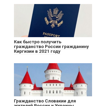
Как быстро получить
гражданство России гражданину
Киргизии в 2021 году
Гражданство Словакии для
жителей России и Украины