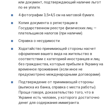
или документ, подтверждающий наличие льгот
по ее уплате.
4 фотографии 3,5×4,5 см на матовой бумаге.
Копия документа о регистрации в
Государственном реестре физических лиц —
плательщиков налогов (при наличии).
Справка о несудимости.
Ходатайство принимающей стороны насчет
оформления вашего вида на жительство в
соответствии с категорией иностранцев и лиц
без гражданства, которые прибыли в Украину на
временное проживание (если иное не
предусмотрено международными договорами).
Подтверждение от принимающей стороны
(выписка из банка, справка с места работы).
Проще говоря, доказательство того, что в
Украине есть человек, у которого достаточно
денег для содержания иммигранта.