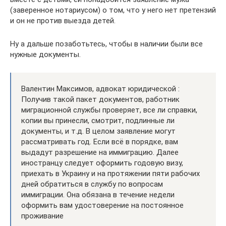
(заверенное нотариусом) о том, что у него нет претензий
и он не против выезда детей.
Ну а дальше позаботьтесь, чтобы в наличии были все
нужные документы.
Валентин Максимов, адвокат юридической :
Получив такой пакет документов, работник
миграционной службы проверяет, все ли справки,
копии вы принесли, смотрит, подлинные ли
документы, и т.д. В целом заявление могут
рассматривать год. Если всё в порядке, вам
выдадут разрешение на иммиграцию. Далее
иностранцу следует оформить годовую визу,
приехать в Украину и на протяжении пяти рабочих
дней обратиться в службу по вопросам
иммиграции. Она обязана в течение недели
оформить вам удостоверение на постоянное
проживание