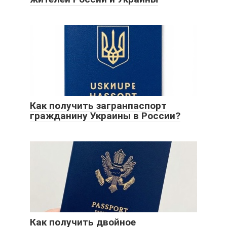
Как получить загранпаспорт
гражданину Украины в России?
Как получить двойное