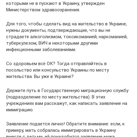
которыми не в пускают в Украину, утвержден
Министерством здравоохранения.
Для того, чтобы сделать вид на жительство в Украине,
нужны документы, подтверждающие, что вы не
страдаете алкоголизмом, токсикоманией, наркоманией,
туберкулезом, ВИЧ и некоторыми другими
инфекционными заболеваниями.
Со здоровьем всё ОК? Тогда отправляйтесь в
посольство или консульство Украины по месту
жительства. Вы уже в Украине?
Держите путь в Государственную миграционную службу
(подразделение по месту жительства). В этих
учреждениях вам расскажут, как написать заявление на
иммиграцию.
Заявление подается лично! Обратите внимание: если, к
примеру, мать собралась иммигрировать в Украину
вместе с детьми, ей понадобится заявление мужа