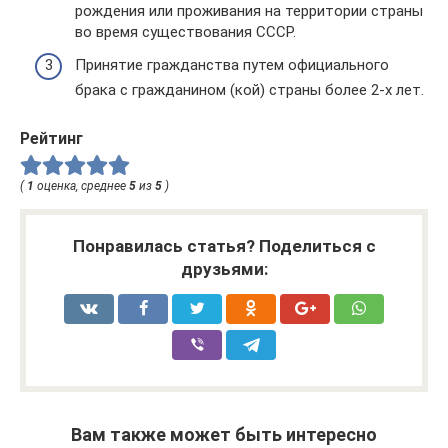
рождения или проживания на территории страны
во время существования СССР.
Принятие гражданства путем официального
брака с гражданином (кой) страны более 2-х лет.
Рейтинг
(
1
оценка, среднее
5
из
5
)
Понравилась статья? Поделиться с
друзьями:
Вам также может быть интересно