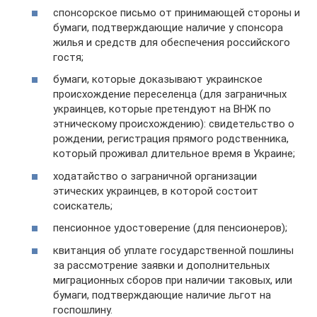
спонсорское письмо от принимающей стороны и
бумаги, подтверждающие наличие у спонсора
жилья и средств для обеспечения российского
гостя;
бумаги, которые доказывают украинское
происхождение переселенца (для заграничных
украинцев, которые претендуют на ВНЖ по
этническому происхождению): свидетельство о
рождении, регистрация прямого родственника,
который проживал длительное время в Украине;
ходатайство о заграничной организации
этических украинцев, в которой состоит
соискатель;
пенсионное удостоверение (для пенсионеров);
квитанция об уплате государственной пошлины
за рассмотрение заявки и дополнительных
миграционных сборов при наличии таковых, или
бумаги, подтверждающие наличие льгот на
госпошлину.