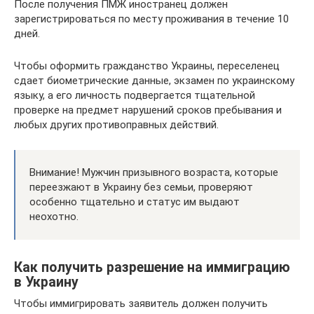
После получения ПМЖ иностранец должен
зарегистрироваться по месту проживания в течение 10
дней.
Чтобы оформить гражданство Украины, переселенец
сдает биометрические данные, экзамен по украинскому
языку, а его личность подвергается тщательной
проверке на предмет нарушений сроков пребывания и
любых других противоправных действий.
Внимание! Мужчин призывного возраста, которые
переезжают в Украину без семьи, проверяют
особенно тщательно и статус им выдают
неохотно.
Как получить разрешение на иммиграцию
в Украину
Чтобы иммигрировать заявитель должен получить