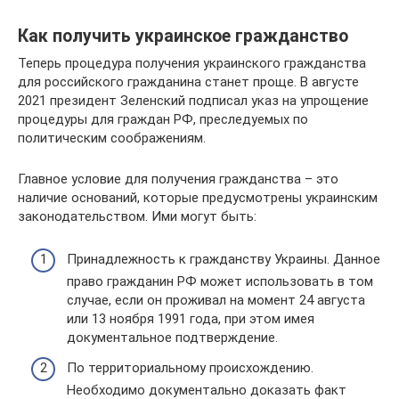
Как получить украинское гражданство
Теперь процедура получения украинского гражданства
для российского гражданина станет проще. В августе
2021 президент Зеленский подписал указ на упрощение
процедуры для граждан РФ, преследуемых по
политическим соображениям.
Главное условие для получения гражданства – это
наличие оснований, которые предусмотрены украинским
законодательством. Ими могут быть:
Принадлежность к гражданству Украины. Данное
право гражданин РФ может использовать в том
случае, если он проживал на момент 24 августа
или 13 ноября 1991 года, при этом имея
документальное подтверждение.
По территориальному происхождению.
Необходимо документально доказать факт