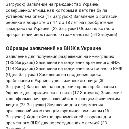
Загрузок) Заявление на гражданство Украины
совершеннолетним, над которым в детстве была
установлена опека (17 Загрузок) Заявление о согласии
ребенка в возрасте от 14 до 18 лет на приобретение
гражданства Украины (22 Загрузки) Обязательство о
прекращении иностранного гражданства (54 Загрузки)
Образцы заявлений на ВНЖ в Украине
Заявление для получения разрешения на иммиграцию
(185 Загрузок) Заявление на получение временного ВНЖ
(114 Загрузок) Заявление на получение постоянного ВНЖ
(Одна Загрузка) Заявление на продление срока
пребывания в Украине для физического лица (30
Загрузок) Заявление на продление срока пребывания в
Украине для юридического лица (12 Загрузок) Заявление
для оформления приглашений иностранцам физическим
лицом (23 Загрузки) Заявление для оформления
приглашений иностранцам юридическим лицом (16
Загрузок) Ходатайство принимающей стороны для
временного ВНЖ для воссоединения с семьей (38
Загрузок)