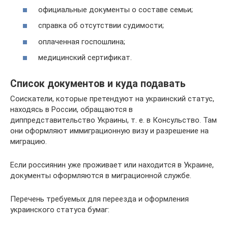
официальные документы о составе семьи;
справка об отсутствии судимости;
оплаченная госпошлина;
медицинский сертификат.
Список документов и куда подавать
Соискатели, которые претендуют на украинский статус,
находясь в России, обращаются в
диппредставительство Украины, т. е. в Консульство. Там
они оформляют иммиграционную визу и разрешение на
миграцию.
Если россиянин уже проживает или находится в Украине,
документы оформляются в миграционной службе.
Перечень требуемых для переезда и оформления
украинского статуса бумаг: