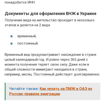
понадобится ИНН.
Документы для оформления ВНЖ в Украине
Получение вида на жительство проходит в несколько
этапов и делится на 2 вида:
временный;
постоянный.
Временный вид предусматривает нахождение в стране
целый календарный год. И ровно через 365 дней с
момента получения теряет свою силу. Даже если в
общей сложности иммигрант находился в стране,
например, месяц. Постоянный действует долговременно.
Читайте также:
Как уехать на ПМЖ в ОАЭ из
России: правила эмиграции