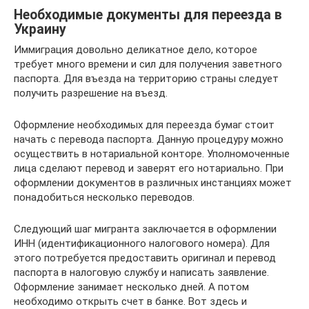
Необходимые документы для переезда в
Украину
Иммиграция довольно деликатное дело, которое
требует много времени и сил для получения заветного
паспорта. Для въезда на территорию страны следует
получить разрешение на въезд.
Оформление необходимых для переезда бумаг стоит
начать с перевода паспорта. Данную процедуру можно
осуществить в нотариальной конторе. Уполномоченные
лица сделают перевод и заверят его нотариально. При
оформлении документов в различных инстанциях может
понадобиться несколько переводов.
Следующий шаг мигранта заключается в оформлении
ИНН (идентификационного налогового номера). Для
этого потребуется предоставить оригинал и перевод
паспорта в налоговую службу и написать заявление.
Оформление занимает несколько дней. А потом
необходимо открыть счет в банке. Вот здесь и