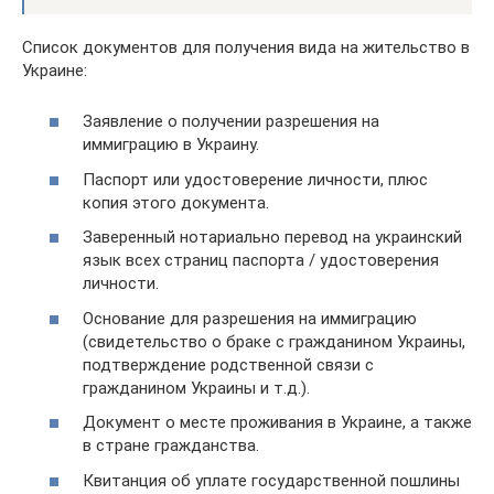
Список документов для получения вида на жительство в
Украине:
Заявление о получении разрешения на
иммиграцию в Украину.
Паспорт или удостоверение личности, плюс
копия этого документа.
Заверенный нотариально перевод на украинский
язык всех страниц паспорта / удостоверения
личности.
Основание для разрешения на иммиграцию
(свидетельство о браке с гражданином Украины,
подтверждение родственной связи с
гражданином Украины и т.д.).
Документ о месте проживания в Украине, а также
в стране гражданства.
Квитанция об уплате государственной пошлины