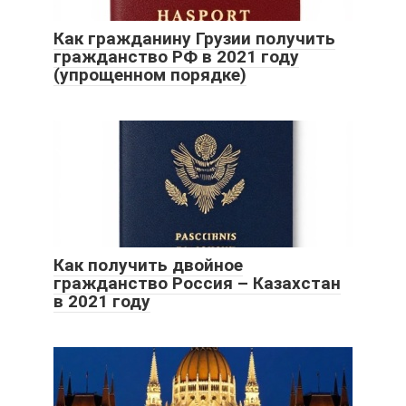
Как гражданину Грузии получить
гражданство РФ в 2021 году
(упрощенном порядке)
Как получить двойное
гражданство Россия – Казахстан
в 2021 году