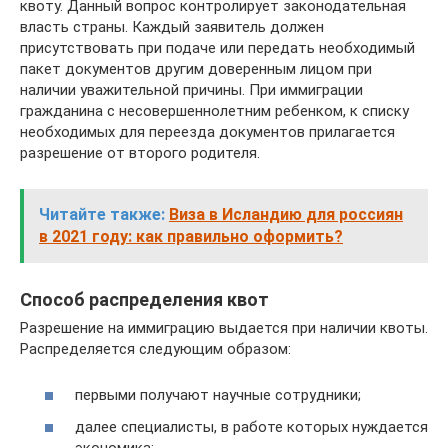
квоту. Данный вопрос контролирует законодательная
власть страны. Каждый заявитель должен
присутствовать при подаче или передать необходимый
пакет документов другим доверенным лицом при
наличии уважительной причины. При иммиграции
гражданина с несовершеннолетним ребенком, к списку
необходимых для переезда документов прилагается
разрешение от второго родителя.
Читайте также:
Виза в Исландию для россиян
в 2021 году: как правильно оформить?
Способ распределения квот
Разрешение на иммиграцию выдается при наличии квоты.
Распределяется следующим образом:
первыми получают научные сотрудники;
далее специалисты, в работе которых нуждается
экономика;