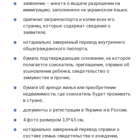
заявление – анкета о выдаче разрешении на
иммиграцию, заполненное на украинском языке;
оригинал загранпаспорта и копии всех его
страниц, которые содержат сведения о
заявителе;
нотариально заверенный перевод внутреннего
общегражданского паспорта;
бумаги, подтверждающие основание, на которое
полагается соискатель: приглашение, справки об
усыновлении ребенка, свидетельство о
замужестве и прочие;
бумаги об аренде жилья или приобретении
недвижимости, где соискатель будет проживать
в стране;
документы о регистрации в Украине и в России;
4 фото размером 3,5*4,5 см;
нотариально заверенный перевод справки о
составе семьи, свидетельства о рождении,