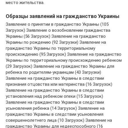
место жительства.
Образцы заявлений на гражданство Украины
Заявление о принятии в гражданство Украины (105
Загрузок) Заявление о возобновлении гражданства
Украины (56 Загрузок) Заявление на гражданство
Украины по рождению (92 Загрузки) Заявление на
гражданство Украины по территориальному
происхождению (95 Загрузок) Заявление на гражданство
Украины по территориальному происхождению ребенком
(29 Загрузок) Заявление на гражданство Украины для
ребенка по родителям-украинцам (43 Загрузки)
Заявление на гражданство Украины в следствии
признания отцовства или материнства (16 Загрузок)
Заявление на гражданство Украины в следствии
установления над ребенком опеки (15 Загрузок)
Заявление на гражданство Украины в следствии
усыновления ребенка (14 Загрузок) Заявление на
гражданство Украины в следствии усыновления
совершеннолетнего лица (10 Загрузок) Заявление на
гражданство Украины для недееспособного (16