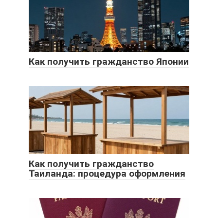
Как получить гражданство Японии
Как получить гражданство
Таиланда: процедура оформления