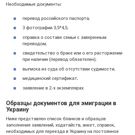
Необходимые документы:
перевод российского паспорта;
3 фотографии 3,5*4,5;
справка о составе семьи с заверенным
переводом;
свидетельство о браке или о его расторжении
при наличии (перевод обязателен);
выписка из суда об отсутствии судимости;
медицинский сертификат;
заявление в 2-х экземплярах.
Образцы документов для эмиграции в
Украину
Ниже представлен список бланков и образцов
заполнения заявлений, ходатайств, анкет, справок,
необходимых для переезда в Украину на постоянное