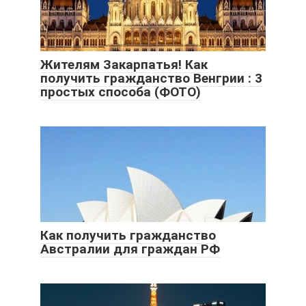
Жителям Закарпатья! Как
получить гражданство Венгрии : 3
простых способа (ФОТО)
Как получить гражданство
Австралии для граждан РФ