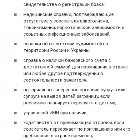
свидетельства о регистрации брака;
медицинские справки, подтверждающие
отсутствие у соискателя алкоголизма,
токсикомании, наркотической зависимости и
серьезных инфекционных заболеваний;
справки об отсутствии судимостей на
территории России и Украины;
справка о наличии банковского счета с
достаточной суммой для проживания в стране
или любое другое подтверждении о
состоятельности заявителя;
нотариально заверенное согласие супруга или
супруга на вывоз детей заграницу, если
россиянин планирует переехать с детьми;
украинский ИНН при наличии;
ходатайство от принимающей стороны, если
соискатель переезжает по приглашению или его
пребывание в стране временно;