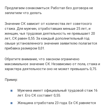
Предлагаем ознакомиться: Работал без договора не
заплатили что делать
Значение СК зависит от количества лет советского
стажа. Для мужчин, отработавших меньше 25 лет, и
женщин, чья трудовая деятельность не превышает 20
лет, СК равен 0,55. За каждый дополнительный год
свыше установленного значения заявителю полагается
прибавка размером 0,01.
Обратите внимание, что законом ограничено
максимальное значение СК. Независимо от пола, стажа и
характера деятельности оно не может превышать 0,75.
Пример:
Мужчина имеет официальный трудовой стаж 16
лет. Его СК составит 0,55.
Женщина отработала 23 года. Ее СК равняется