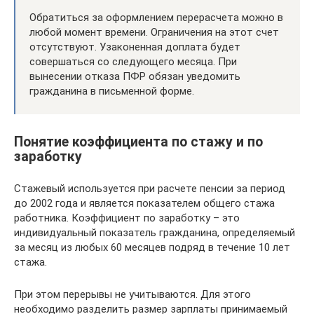
Обратиться за оформлением перерасчета можно в
любой момент времени. Ограничения на этот счет
отсутствуют. Узаконенная доплата будет
совершаться со следующего месяца. При
вынесении отказа ПФР обязан уведомить
гражданина в письменной форме.
Понятие коэффициента по стажу и по
заработку
Стажевый используется при расчете пенсии за период
до 2002 года и является показателем общего стажа
работника. Коэффициент по заработку – это
индивидуальный показатель гражданина, определяемый
за месяц из любых 60 месяцев подряд в течение 10 лет
стажа.
При этом перерывы не учитываются. Для этого
необходимо разделить размер зарплаты принимаемый