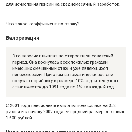
для исчисления пенсии на среднемесячный заработок.
Что такое коэффициент по стажу?
Валоризация
Это пересчет выплат по старости за советский
период. Она коснулась всех пожилых граждан –
имеющих смешанный стаж и уже являющихся
пенсионерами. При этом автоматически все они
получают прибавку в размере 10%, а для тех, у кого
стаж имеется до 1991 года по 1% за каждый год.
С 2001 года пенсионные выплаты повысились на 352
рублей и к началу 2002 года ее средний размер составил
1 600 рублей.