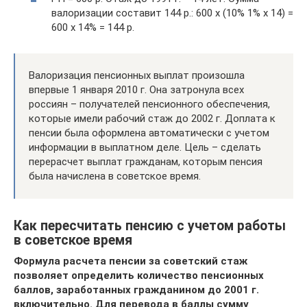
валоризации составит 144 р.: 600 х (10% 1% х 14) =
600 х 14% = 144 р.
Валоризация пенсионных выплат произошла
впервые 1 января 2010 г. Она затронула всех
россиян – получателей пенсионного обеспечения,
которые имели рабочий стаж до 2002 г. Доплата к
пенсии была оформлена автоматически с учетом
информации в выплатном деле. Цель – сделать
перерасчет выплат гражданам, которым пенсия
была начислена в советское время.
Как пересчитать пенсию с учетом работы
в советское время
Формула расчета пенсии за советский стаж
позволяет определить количество пенсионных
баллов, заработанных гражданином до 2001 г.
включительно. Для перевода в баллы сумму