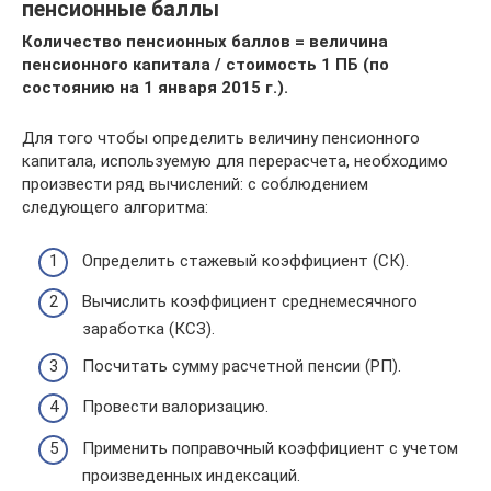
пенсионные баллы
Количество пенсионных баллов = величина
пенсионного капитала / стоимость 1 ПБ (по
состоянию на 1 января 2015 г.).
Для того чтобы определить величину пенсионного
капитала, используемую для перерасчета, необходимо
произвести ряд вычислений: с соблюдением
следующего алгоритма:
Определить стажевый коэффициент (СК).
Вычислить коэффициент среднемесячного
заработка (КСЗ).
Посчитать сумму расчетной пенсии (РП).
Провести валоризацию.
Применить поправочный коэффициент с учетом
произведенных индексаций.