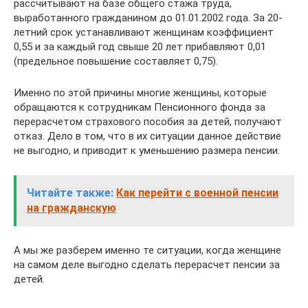
рассчитывают на базе общего стажа труда,
выработанного гражданином до 01.01.2002 года. За 20-
летний срок устанавливают женщинам коэффициент
0,55 и за каждый год свыше 20 лет прибавляют 0,01
(предельное повышение составляет 0,75).
Именно по этой причины многие женщины, которые
обращаются к сотрудникам Пенсионного фонда за
перерасчетом страхового пособия за детей, получают
отказ. Дело в том, что в их ситуации данное действие
не выгодно, и приводит к уменьшению размера пенсии.
Читайте также:
Как перейти с военной пенсии
на гражданскую
А мы же разберем именно те ситуации, когда женщине
на самом деле выгодно сделать перерасчет пенсии за
детей.