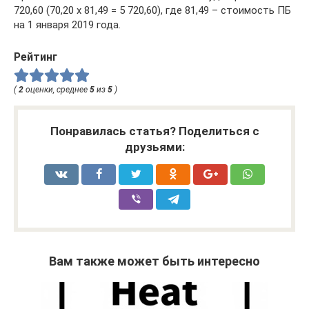
720,60 (70,20 х 81,49 = 5 720,60), где 81,49 – стоимость ПБ
на 1 января 2019 года.
Рейтинг
(
2
оценки, среднее
5
из
5
)
Понравилась статья? Поделиться с
друзьями:
Вам также может быть интересно