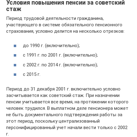
Условия повышения пенсии за советский
стаж
Период трудовой деятельности гражданина,
участвующего в системе обязательного пенсионного
страхования, условно делится на несколько отрезков:
до 1990 г. (включительно);
с 1991 г. по 2001 г. (включительно);
с 2002 г. по 2014 г. (включительно);
с 2015 г.
Период до 31 декабря 2001 г. включительно условно
засчитывается как советский стаж. При назначении
пенсии учитывается все время, на протяжении которого
человек трудился. В выплатном деле пенсионера может
не быть документального подтверждения работы за
этот период, поскольку централизованный
персонифицированный учет начали вести только с 2002
г.