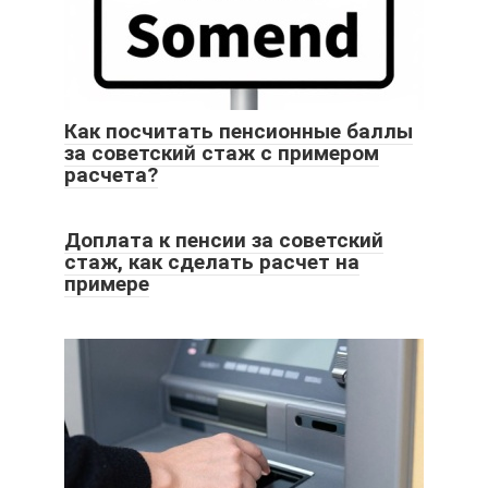
Как посчитать пенсионные баллы
за советский стаж с примером
расчета?
Доплата к пенсии за советский
стаж, как сделать расчет на
примере