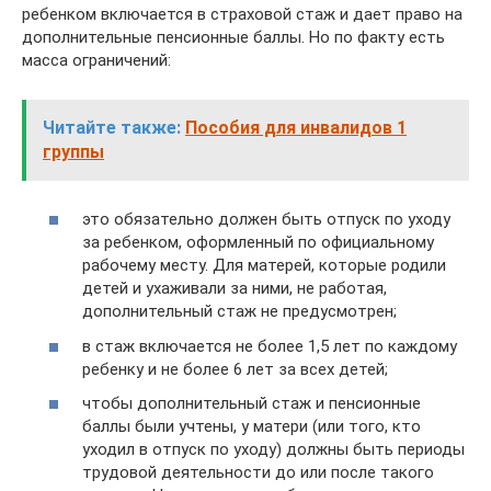
ребенком включается в страховой стаж и дает право на
дополнительные пенсионные баллы. Но по факту есть
масса ограничений:
Читайте также:
Пособия для инвалидов 1
группы
это обязательно должен быть отпуск по уходу
за ребенком, оформленный по официальному
рабочему месту. Для матерей, которые родили
детей и ухаживали за ними, не работая,
дополнительный стаж не предусмотрен;
в стаж включается не более 1,5 лет по каждому
ребенку и не более 6 лет за всех детей;
чтобы дополнительный стаж и пенсионные
баллы были учтены, у матери (или того, кто
уходил в отпуск по уходу) должны быть периоды
трудовой деятельности до или после такого