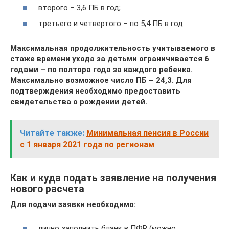
второго – 3,6 ПБ в год;
третьего и четвертого – по 5,4 ПБ в год.
Максимальная продолжительность учитываемого в
стаже времени ухода за детьми ограничивается 6
годами – по полтора года за каждого ребенка.
Максимально возможное число ПБ – 24,3. Для
подтверждения необходимо предоставить
свидетельства о рождении детей.
Читайте также:
Минимальная пенсия в России
с 1 января 2021 года по регионам
Как и куда подать заявление на получения
нового расчета
Для подачи заявки необходимо:
лично заполнить бланк в ПФР (можно