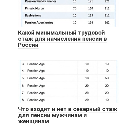
Какой минимальный трудовой
стаж для начисления пенсии в
России
Что входит и нет в северный стаж
для пенсии мужчинам и
женщинам