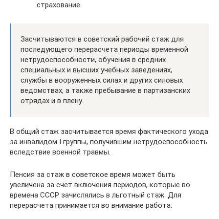
страхование.
Засчитываются в советский рабочий стаж для
последующего перерасчета периоды временной
нетрудоспособности, обучения в средних
специальных и высших учебных заведениях,
службы в вооруженных силах и других силовых
ведомствах, а также пребывание в партизанских
отрядах и в плену.
В общий стаж засчитывается время фактического ухода
за инвалидом I группы, получившим нетрудоспособность
вследствие военной травмы.
Пенсия за стаж в советское время может быть
увеличена за счет включения периодов, которые во
времена СССР зачислялись в льготный стаж. Для
перерасчета принимается во внимание работа: