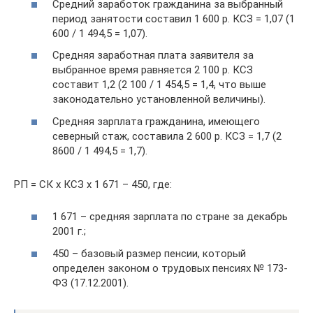
Средний заработок гражданина за выбранный
период занятости составил 1 600 р. КСЗ = 1,07 (1
600 / 1 494,5 = 1,07).
Средняя заработная плата заявителя за
выбранное время равняется 2 100 р. КСЗ
составит 1,2 (2 100 / 1 454,5 = 1,4, что выше
законодательно установленной величины).
Средняя зарплата гражданина, имеющего
северный стаж, составила 2 600 р. КСЗ = 1,7 (2
8600 / 1 494,5 = 1,7).
РП = СК х КСЗ х 1 671 – 450, где:
1 671 – средняя зарплата по стране за декабрь
2001 г.;
450 – базовый размер пенсии, который
определен законом о трудовых пенсиях № 173-
ФЗ (17.12.2001).