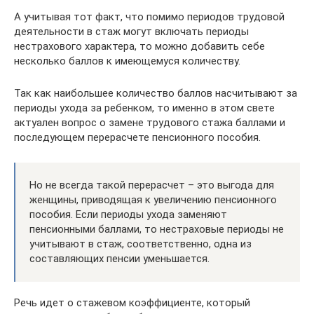
А учитывая тот факт, что помимо периодов трудовой
деятельности в стаж могут включать периоды
нестрахового характера, то можно добавить себе
несколько баллов к имеющемуся количеству.
Так как наибольшее количество баллов насчитывают за
периоды ухода за ребенком, то именно в этом свете
актуален вопрос о замене трудового стажа баллами и
последующем перерасчете пенсионного пособия.
Но не всегда такой перерасчет – это выгода для
женщины, приводящая к увеличению пенсионного
пособия. Если периоды ухода заменяют
пенсионными баллами, то нестраховые периоды не
учитывают в стаж, соответственно, одна из
составляющих пенсии уменьшается.
Речь идет о стажевом коэффициенте, который