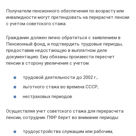
Получатели пенсионного обеспечения по возрасту или
инвалидности могут претендовать на перерасчет пенсии
с учетом советского стажа.
Гражданин должен лично обратиться с заявлением в
Пенсионный фонд, и подтвердить трудовые периоды,
предоставив недостающую в выплатном деле
документацию. Ему обязаны произвести пересчет
пенсии в сторону увеличения с учетом:
трудовой деятельности до 2002 г.;
льготного стажа во времена СССР;
нестраховых периодов.
Осуществляя учет советского стажа для перерасчета
пенсии, сотрудник ПФР берет во внимание периоды:
трудоустройства служащим или рабочим;