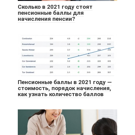
Сколько в 2021 году стоят
пенсионные баллы для
начисления пенсии?
Пенсионные баллы в 2021 году —
стоимость, порядок начисления,
как узнать количество баллов