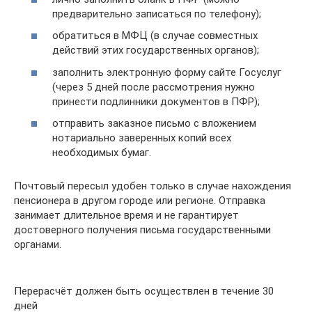
предварительно записаться по телефону);
обратиться в МФЦ (в случае совместных
действий этих государственных органов);
заполнить электронную форму сайте Госуслуг
(через 5 дней после рассмотрения нужно
принести подлинники документов в ПФР);
отправить заказное письмо с вложением
нотариально заверенных копий всех
необходимых бумаг.
Почтовый пересыл удобен только в случае нахождения
пенсионера в другом городе или регионе. Отправка
занимает длительное время и не гарантирует
достоверного получения письма государственными
органами.
Перерасчёт должен быть осуществлен в течение 30
дней