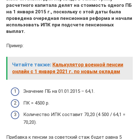
расчетного капитала делят на стоимость одного ПБ
на 1 января 2015 г., поскольку с этой даты была
проведена очередная пенсионная реформа и начали
использовать ИПК при подсчете пенсионных
выплат.
Пример:
Читайте также:
Калькулятор военной пенсии
онлайн c 1 января 2021 г. по новым окладам
Значение ПБ на 01.01.2015 – 64,1.
ПК = 4500 р.
Количество ИПК составит 70,20 (4 500 / 64,1 =
70,20).
Прибавка к пенсии за советский стаж будет равна 5