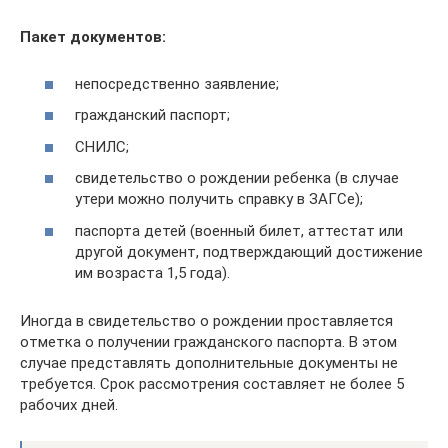
Пакет документов:
непосредственно заявление;
гражданский паспорт;
СНИЛС;
свидетельство о рождении ребенка (в случае
утери можно получить справку в ЗАГСе);
паспорта детей (военный билет, аттестат или
другой документ, подтверждающий достижение
им возраста 1,5 года).
Иногда в свидетельство о рождении проставляется
отметка о получении гражданского паспорта. В этом
случае представлять дополнительные документы не
требуется. Срок рассмотрения составляет не более 5
рабочих дней.