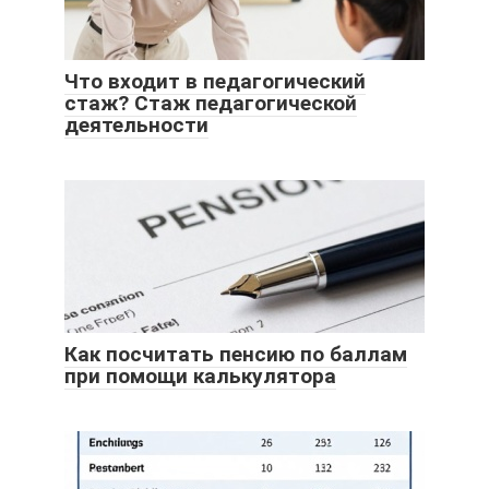
Что входит в педагогический
стаж? Стаж педагогической
деятельности
Как посчитать пенсию по баллам
при помощи калькулятора