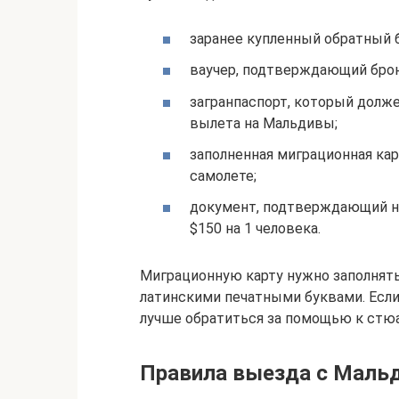
заранее купленный обратный 
ваучер, подтверждающий брон
загранпаспорт, который долж
вылета на Мальдивы;
заполненная миграционная кар
самолете;
документ, подтверждающий н
$150 на 1 человека.
Миграционную карту нужно заполнят
латинскими печатными буквами. Если
лучше обратиться за помощью к стю
Правила выезда с Маль