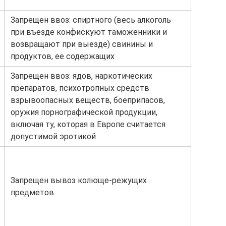
Запрещен ввоз: спиртного (весь алкоголь
при въезде конфискуют таможенники и
возвращают при выезде) свинины и
продуктов, ее содержащих
Запрещен ввоз: ядов, наркотических
препаратов, психотропных средств
взрывоопасных веществ, боеприпасов,
оружия порнографической продукции,
включая ту, которая в Европе считается
допустимой эротикой
Запрещен вывоз колюще-режущих
предметов