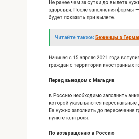
Не ранее чем за сутки до вылета ну
здоровья. После заполнения формы —
будет показать при вылете.
Читайте также:
Беженцы в Герман
Начиная с 15 апреля 2021 года вступ
граждан с территории иностранных г
Перед выездом с Мальдив
в Россию необходимо заполнить анке
которой указываются персональные д
Ее нужно заполнить до пересечения 
пункте контроля.
По возвращению в Россию