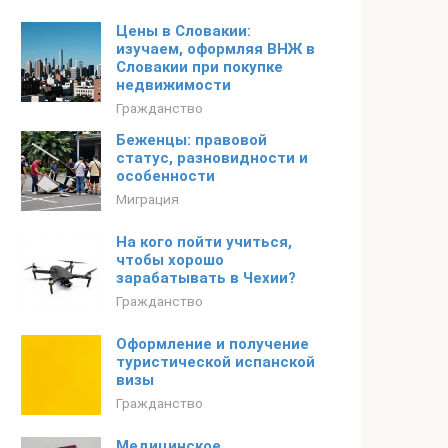
Цены в Словакии:
изучаем, оформляя ВНЖ в
Словакии при покупке
недвижимости
Гражданство
Беженцы: правовой
статус, разновидности и
особенности
Миграция
На кого пойти учиться,
чтобы хорошо
зарабатывать в Чехии?
Гражданство
Оформление и получение
туристической испанской
визы
Гражданство
Медицинское