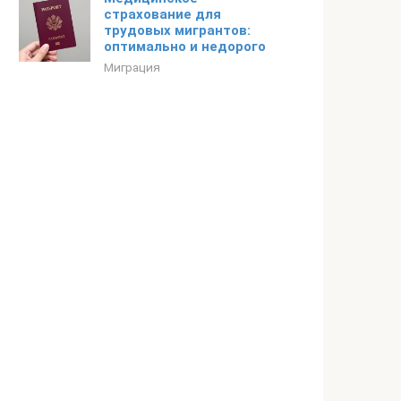
страхование для
трудовых мигрантов:
оптимально и недорого
Миграция