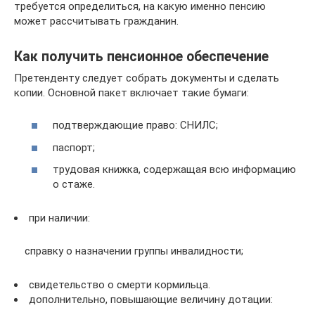
требуется определиться, на какую именно пенсию
может рассчитывать гражданин.
Как получить пенсионное обеспечение
Претенденту следует собрать документы и сделать
копии. Основной пакет включает такие бумаги:
подтверждающие право: СНИЛС;
паспорт;
трудовая книжка, содержащая всю информацию
о стаже.
при наличии:
справку о назначении группы инвалидности;
свидетельство о смерти кормильца.
дополнительно, повышающие величину дотации: