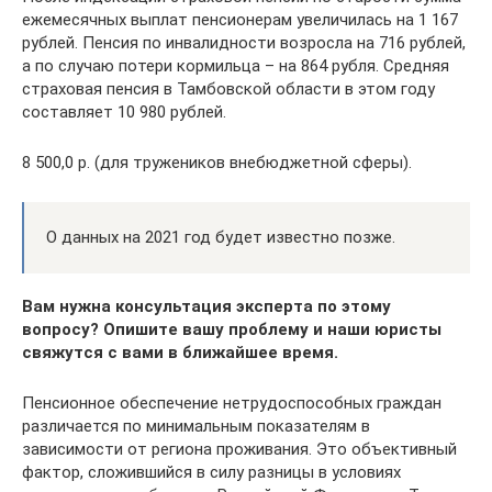
ежемесячных выплат пенсионерам увеличилась на 1 167
рублей. Пенсия по инвалидности возросла на 716 рублей,
а по случаю потери кормильца – на 864 рубля. Средняя
страховая пенсия в Тамбовской области в этом году
составляет 10 980 рублей.
8 500,0 р. (для тружеников внебюджетной сферы).
О данных на 2021 год будет известно позже.
Вам нужна консультация эксперта по этому
вопросу? Опишите вашу проблему и наши юристы
свяжутся с вами в ближайшее время.
Пенсионное обеспечение нетрудоспособных граждан
различается по минимальным показателям в
зависимости от региона проживания. Это объективный
фактор, сложившийся в силу разницы в условиях