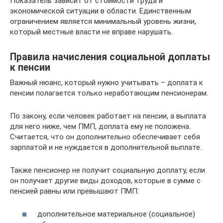
Показатель зависит от стоимости труда и
экономической ситуации в области. Единственным
ограничением является минимальный уровень жизни,
который местные власти не вправе нарушать.
Правила начисления социальной доплаты
к пенсии
Важный нюанс, который нужно учитывать – доплата к
пенсии полагается только неработающим пенсионерам.
По закону, если человек работает на пенсии, а выплата
для него ниже, чем ПМП, доплата ему не положена.
Считается, что он дополнительно обеспечивает себя
зарплатой и не нуждается в дополнительной выплате.
Также пенсионер не получит социальную доплату, если
он получает другие виды доходов, которые в сумме с
пенсией равны или превышают ПМП:
дополнительное материальное (социальное)