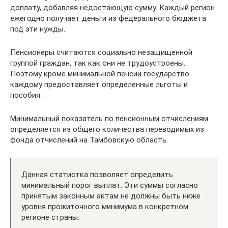
доплату, добавляя недостающую сумму. Каждый регион
ежегодно получает деньги из федерального бюджета
под эти нужды.
Пенсионеры считаются социально незащищенной
группой граждан, так как они не трудоустроены.
Поэтому кроме минимальной пенсии государство
каждому предоставляет определенные льготы и
пособия.
Минимальный показатель по пенсионным отчислениям
определяется из общего количества переводимых из
фонда отчислений на Тамбовскую область.
Данная статистка позволяет определить
минимальный порог выплат. Эти суммы согласно
принятым законным актам не должны быть ниже
уровня прожиточного минимума в конкретном
регионе страны.