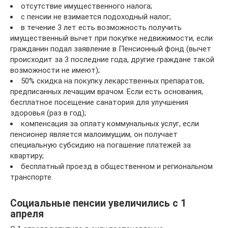
отсутствие имущественного налога;
с пенсии не взимается подоходный налог;
в течение 3 лет есть возможность получить
имущественный вычет при покупке недвижимости, если
гражданин подал заявление в Пенсионный фонд (вычет
происходит за 3 последние года, другие граждане такой
возможности не имеют);
50% скидка на покупку лекарственных препаратов,
предписанных лечащим врачом. Если есть основания,
бесплатное посещение санатория для улучшения
здоровья (раз в год);
компенсация за оплату коммунальных услуг, если
пенсионер является малоимущим, он получает
специальную субсидию на погашение платежей за
квартиру;
бесплатный проезд в общественном и региональном
транспорте.
Социальные пенсии увеличились с 1
апреля