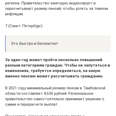
региона. Правительство ежегодно индексирует и
пересчитывает размер пенсий, чтобы успеть за темпом
инфляции.
7 (Санкт-Петербург)
Это быстро и бесплатно!
За один год может пройти несколько повышений
разным категориям граждан. Чтобы не запутаться в
изменениях, требуется определиться, на какую
именно пенсию может рассчитывать гражданин.
В 2021 году минимальный размер пенсии в Тамбовской
области составляет 8,650 рублей. Региональное
правительство самостоятельно принимает решение о
сумме и перерасчете выплат.