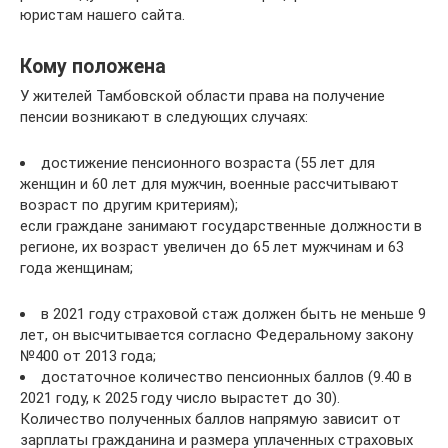
юристам нашего сайта.
Кому положена
У жителей Тамбовской области права на получение
пенсии возникают в следующих случаях:
достижение пенсионного возраста (55 лет для
женщин и 60 лет для мужчин, военные рассчитывают
возраст по другим критериям);
если граждане занимают государственные должности в
регионе, их возраст увеличен до 65 лет мужчинам и 63
года женщинам;
в 2021 году страховой стаж должен быть не меньше 9
лет, он высчитывается согласно Федеральному закону
№400 от 2013 года;
достаточное количество пенсионных баллов (9.40 в
2021 году, к 2025 году число вырастет до 30).
Количество полученных баллов напрямую зависит от
зарплаты гражданина и размера уплаченных страховых