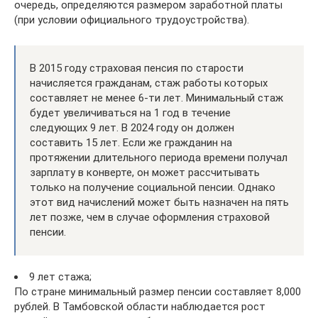
очередь, определяются размером заработной платы
(при условии официального трудоустройства).
В 2015 году страховая пенсия по старости
начисляется гражданам, стаж работы которых
составляет не менее 6-ти лет. Минимальный стаж
будет увеличиваться на 1 год в течение
следующих 9 лет. В 2024 году он должен
составить 15 лет. Если же гражданин на
протяжении длительного периода времени получал
зарплату в конверте, он может рассчитывать
только на получение социальной пенсии. Однако
этот вид начислений может быть назначен на пять
лет позже, чем в случае оформления страховой
пенсии.
9 лет стажа;
По стране минимальный размер пенсии составляет 8,000
рублей. В Тамбовской области наблюдается рост