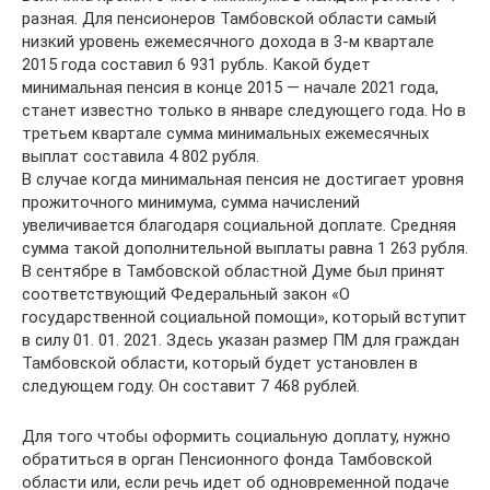
разная. Для пенсионеров Тамбовской области самый
низкий уровень ежемесячного дохода в 3-м квартале
2015 года составил 6 931 рубль. Какой будет
минимальная пенсия в конце 2015 — начале 2021 года,
станет известно только в январе следующего года. Но в
третьем квартале сумма минимальных ежемесячных
выплат составила 4 802 рубля.
В случае когда минимальная пенсия не достигает уровня
прожиточного минимума, сумма начислений
увеличивается благодаря социальной доплате. Средняя
сумма такой дополнительной выплаты равна 1 263 рубля.
В сентябре в Тамбовской областной Думе был принят
соответствующий Федеральный закон «О
государственной социальной помощи», который вступит
в силу 01. 01. 2021. Здесь указан размер ПМ для граждан
Тамбовской области, который будет установлен в
следующем году. Он составит 7 468 рублей.
Для того чтобы оформить социальную доплату, нужно
обратиться в орган Пенсионного фонда Тамбовской
области или, если речь идет об одновременной подаче