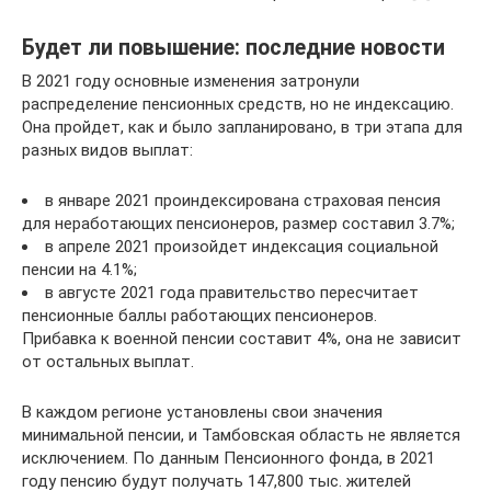
Будет ли повышение: последние новости
В 2021 году основные изменения затронули
распределение пенсионных средств, но не индексацию.
Она пройдет, как и было запланировано, в три этапа для
разных видов выплат:
в январе 2021 проиндексирована страховая пенсия
для неработающих пенсионеров, размер составил 3.7%;
в апреле 2021 произойдет индексация социальной
пенсии на 4.1%;
в августе 2021 года правительство пересчитает
пенсионные баллы работающих пенсионеров.
Прибавка к военной пенсии составит 4%, она не зависит
от остальных выплат.
В каждом регионе установлены свои значения
минимальной пенсии, и Тамбовская область не является
исключением. По данным Пенсионного фонда, в 2021
году пенсию будут получать 147,800 тыс. жителей