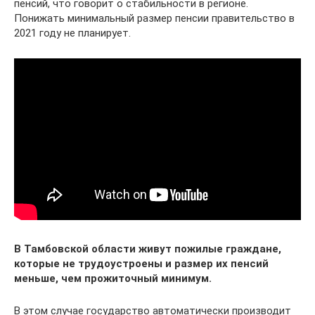
пенсий, что говорит о стабильности в регионе.
Понижать минимальный размер пенсии правительство в
2021 году не планирует.
В Тамбовской области живут пожилые граждане,
которые не трудоустроены и размер их пенсий
меньше, чем прожиточный минимум.
В этом случае государство автоматически производит