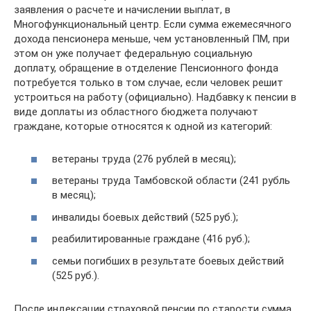
заявления о расчете и начислении выплат, в
Многофункциональный центр. Если сумма ежемесячного
дохода пенсионера меньше, чем установленный ПМ, при
этом он уже получает федеральную социальную
доплату, обращение в отделение Пенсионного фонда
потребуется только в том случае, если человек решит
устроиться на работу (официально). Надбавку к пенсии в
виде доплаты из областного бюджета получают
граждане, которые относятся к одной из категорий:
ветераны труда (276 рублей в месяц);
ветераны труда Тамбовской области (241 рубль
в месяц);
инвалиды боевых действий (525 руб.);
реабилитированные граждане (416 руб.);
семьи погибших в результате боевых действий
(525 руб.).
После индексации страховой пенсии по старости сумма