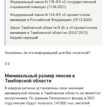
Федеральный закон N 178-ФЗ «О государственной
социальной помощи» (11.06.2021)
Федеральный закон N 134-ФЗ «О прожиточном
минимуме в Российской Федерации» (29.12.2020)
Закон Тамбовской области N 26-з «О прожиточном
минимуме в Тамбовской области» (05.07.2013)
Недействующий
Оказалась ли эта информацией для Вас полезной?
0 0
Минимальный размер пенсии в
Тамбовской области
В каждом регионе установлены свои значения
минимальной пенсии, и Тамбовская область не является
исключением. По данным Пенсионного фонда, в 2021
году пенсию будут получать 147,800 тыс. жителей