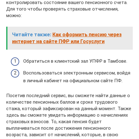
контролировать состояние вашего пенсионного счета.
Для того чтобы проверять страховые отчисления,
можно:
Читайте также:
Как оформить пенсию через
интернет на сайте ПФР или Госуслуги
Обратиться в клиентский зал УПФР в Тамбове.
Воспользоваться электронным сервисом, войдя
в личный кабинет на официальном сайте ПФ.
Посетив последний сервис, вы сможете найти данные о
количестве пенсионных баллов и сроке трудового
стажа, который зафиксирован на данный момент. Также
здесь вы сможете увидеть информацию о начислениях
страховых взносов. То, какая пенсия будет
выплачиваться после достижения пенсионного
возраста, зависит от начислений, которые, в свою