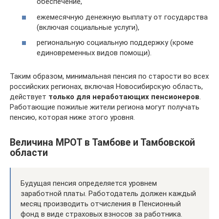
обеспечение,
ежемесячную денежную выплату от государства
(включая социальные услуги),
региональную социальную поддержку (кроме
единовременных видов помощи).
Таким образом, минимальная пенсия по старости во всех
российских регионах, включая Новосибирскую область,
действует
только для неработающих пенсионеров
.
Работающие пожилые жители региона могут получать
пенсию, которая ниже этого уровня.
Величина МРОТ в Тамбове и Тамбовской
области
Будущая пенсия определяется уровнем
заработной платы. Работодатель должен каждый
месяц производить отчисления в Пенсионный
фонд в виде страховых взносов за работника.