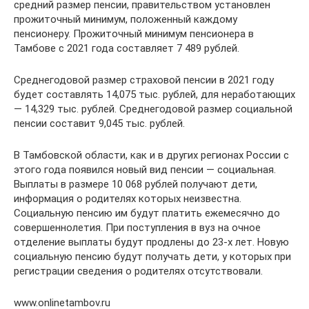
средний размер пенсии, правительством установлен
прожиточный минимум, положенный каждому
пенсионеру. Прожиточный минимум пенсионера в
Тамбове с 2021 года составляет 7 489 рублей.
Среднегодовой размер страховой пенсии в 2021 году
будет составлять 14,075 тыс. рублей, для неработающих
— 14,329 тыс. рублей. Среднегодовой размер социальной
пенсии составит 9,045 тыс. рублей.
В Тамбовской области, как и в других регионах России с
этого года появился новый вид пенсии — социальная.
Выплаты в размере 10 068 рублей получают дети,
информация о родителях которых неизвестна.
Социальную пенсию им будут платить ежемесячно до
совершеннолетия. При поступления в вуз на очное
отделение выплаты будут продлены до 23-х лет. Новую
социальную пенсию будут получать дети, у которых при
регистрации сведения о родителях отсутствовали.
www.onlinetambov.ru