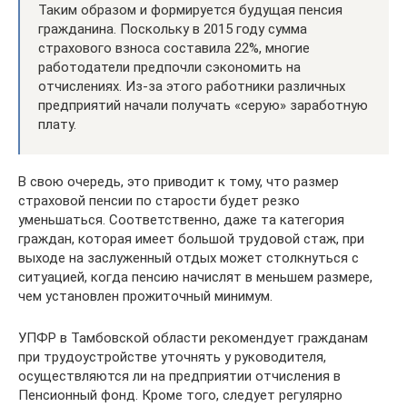
Таким образом и формируется будущая пенсия
гражданина. Поскольку в 2015 году сумма
страхового взноса составила 22%, многие
работодатели предпочли сэкономить на
отчислениях. Из-за этого работники различных
предприятий начали получать «серую» заработную
плату.
В свою очередь, это приводит к тому, что размер
страховой пенсии по старости будет резко
уменьшаться. Соответственно, даже та категория
граждан, которая имеет большой трудовой стаж, при
выходе на заслуженный отдых может столкнуться с
ситуацией, когда пенсию начислят в меньшем размере,
чем установлен прожиточный минимум.
УПФР в Тамбовской области рекомендует гражданам
при трудоустройстве уточнять у руководителя,
осуществляются ли на предприятии отчисления в
Пенсионный фонд. Кроме того, следует регулярно