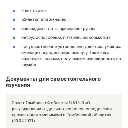
9 лет стажа;
55-летия для женщин;
инвалидам с даты признания группы.
нетрудоспособным, потерявшим кормильца.
Государственное установлено для госслужащих,
имеющих определенную выслугу. Также его
назначают воинам, получившим инвалидность на
службе.
Документы для самостоятельного
изучения
Закон Тамбовской области N 618-З «О
регулировании отдельных вопросов определения
прожиточного минимума в Тамбовской области»
(30.04.2021)