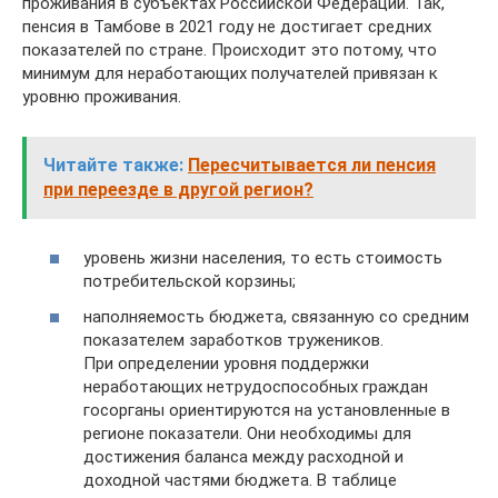
проживания в субъектах Российской Федерации. Так,
пенсия в Тамбове в 2021 году не достигает средних
показателей по стране. Происходит это потому, что
минимум для неработающих получателей привязан к
уровню проживания.
Читайте также:
Пересчитывается ли пенсия
при переезде в другой регион?
уровень жизни населения, то есть стоимость
потребительской корзины;
наполняемость бюджета, связанную со средним
показателем заработков тружеников.
При определении уровня поддержки
неработающих нетрудоспособных граждан
госорганы ориентируются на установленные в
регионе показатели. Они необходимы для
достижения баланса между расходной и
доходной частями бюджета. В таблице