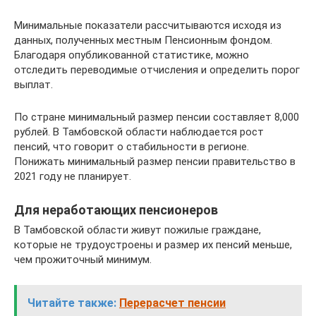
Минимальные показатели рассчитываются исходя из
данных, полученных местным Пенсионным фондом.
Благодаря опубликованной статистике, можно
отследить переводимые отчисления и определить порог
выплат.
По стране минимальный размер пенсии составляет 8,000
рублей. В Тамбовской области наблюдается рост
пенсий, что говорит о стабильности в регионе.
Понижать минимальный размер пенсии правительство в
2021 году не планирует.
Для неработающих пенсионеров
В Тамбовской области живут пожилые граждане,
которые не трудоустроены и размер их пенсий меньше,
чем прожиточный минимум.
Читайте также:
Перерасчет пенсии