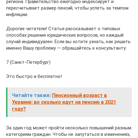
региона. Правительство ежегодно индексирует и
пересчитывает размер пенсий, чтобы успеть за темпом
инфляции.
Дорогие читатели! Статья рассказывает о типовых
способах решения юридических вопросов, но каждый
случай индивидуален. Если вы хотите узнать, как решить
именно Вашу проблему — обращайтесь к консультанту:
7 (Санкт-Петербург)
Это быстро и бесплатно!
Читайте также:
Пенсионный возраст в
Украине: во сколько идут на пенсию в 2021
году?
За один год может пройти несколько повышений разным
категориям граждан. Чтобы не запутаться в изменениях,