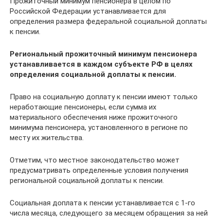
Прожиточный минимум пенсионера в целом по
Российской Федерации устанавливается для
определения размера федеральной социальной доплаты
к пенсии.
Региональный прожиточный минимум пенсионера
устанавливается в каждом субъекте РФ в целях
определения социальной доплаты к пенсии.
Право на социальную доплату к пенсии имеют только
неработающие пенсионеры, если сумма их
материального обеспечения ниже прожиточного
минимума пенсионера, установленного в регионе по
месту их жительства.
Отметим, что местное законодательство может
предусматривать определенные условия получения
региональной социальной доплаты к пенсии.
Социальная доплата к пенсии устанавливается с 1-го
числа месяца, следующего за месяцем обращения за ней