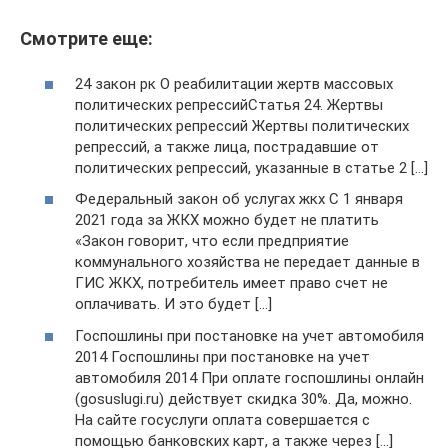
Смотрите еще:
24 закон рк О реабилитации жертв массовых
политических репрессийСтатья 24. Жертвы
политических репрессий Жертвы политических
репрессий, а также лица, пострадавшие от
политических репрессий, указанные в статье 2 […]
Федеральный закон об услугах жкх C 1 января
2021 года за ЖКХ можно будет не платить
«Закон говорит, что если предприятие
коммунального хозяйства не передает данные в
ГИС ЖКХ, потребитель имеет право счет не
оплачивать. И это будет […]
Госпошлины при постановке на учет автомобиля
2014 Госпошлины при постановке на учет
автомобиля 2014 При оплате госпошлины онлайн
(gosuslugi.ru) действует скидка 30%. Да, можно.
На сайте госуслуги оплата совершается с
помощью банковских карт, а также через […]