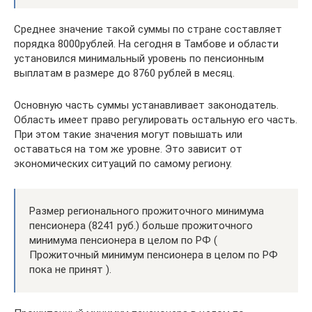
Среднее значение такой суммы по стране составляет
порядка 8000рублей. На сегодня в Тамбове и области
установился минимальный уровень по пенсионным
выплатам в размере до 8760 рублей в месяц.
Основную часть суммы устанавливает законодатель.
Область имеет право регулировать остальную его часть.
При этом такие значения могут повышать или
оставаться на том же уровне. Это зависит от
экономических ситуаций по самому региону.
Размер регионального прожиточного минимума
пенсионера (8241 руб.) больше прожиточного
минимума пенсионера в целом по РФ (
Прожиточный минимум пенсионера в целом по РФ
пока не принят ).