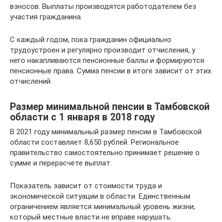
взносов. Выплаты производятся работодателем без
участия гражданина.
С каждый годом, пока гражданин официально
трудоустроен и регулярно производит отчисления, у
него накапливаются пенсионные баллы и формируются
пенсионные права. Сумма пенсии в итоге зависит от этих
отчислений.
Размер минимальной пенсии в Тамбовской
области с 1 января в 2018 году
В 2021 году минимальный размер пенсии в Тамбовской
области составляет 8,650 рублей. Региональное
правительство самостоятельно принимает решение о
сумме и перерасчете выплат.
Показатель зависит от стоимости труда и
экономической ситуации в области. Единственным
ограничением является минимальный уровень жизни,
который местные власти не вправе нарушать.