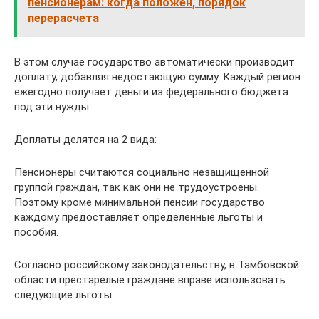
пенсионерам: когда положен, порядок
перерасчета
В этом случае государство автоматически производит
доплату, добавляя недостающую сумму. Каждый регион
ежегодно получает деньги из федерального бюджета
под эти нужды.
Доплаты делятся на 2 вида:
Пенсионеры считаются социально незащищенной
группой граждан, так как они не трудоустроены.
Поэтому кроме минимальной пенсии государство
каждому предоставляет определенные льготы и
пособия.
Согласно российскому законодательству, в Тамбовской
области престарелые граждане вправе использовать
следующие льготы: