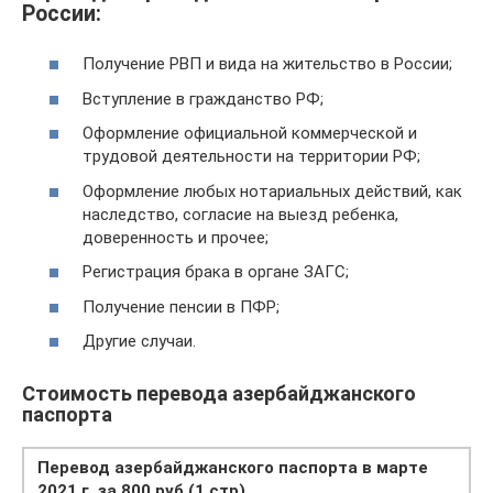
России:
Получение РВП и вида на жительство в России;
Вступление в гражданство РФ;
Оформление официальной коммерческой и
трудовой деятельности на территории РФ;
Оформление любых нотариальных действий, как
наследство, согласие на выезд ребенка,
доверенность и прочее;
Регистрация брака в органе ЗАГС;
Получение пенсии в ПФР;
Другие случаи.
Стоимость перевода азербайджанского
паспорта
Перевод азербайджанского паспорта в марте
2021 г. за 800 руб (1 стр)