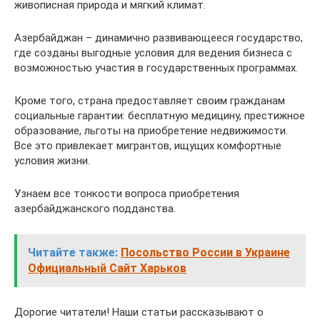
живописная природа и мягкий климат.
Азербайджан – динамично развивающееся государство,
где созданы выгодные условия для ведения бизнеса с
возможностью участия в государственных программах.
Кроме того, страна предоставляет своим гражданам
социальные гарантии: бесплатную медицину, престижное
образование, льготы на приобретение недвижимости.
Все это привлекает мигрантов, ищущих комфортные
условия жизни.
Узнаем все тонкости вопроса приобретения
азербайджанского подданства.
Читайте также:
Посольство России в Украине
Официальный Сайт Харьков
Дорогие читатели! Наши статьи рассказывают о