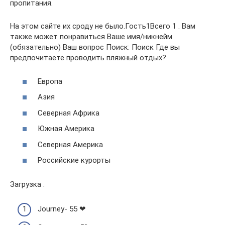
пропитания.
На этом сайте их сроду не было.Гость1Всего 1 . Вам
также может понравиться Ваше имя/никнейм
(обязательно) Ваш вопрос Поиск: Поиск Где вы
предпочитаете проводить пляжный отдых?
Европа
Азия
Северная Африка
Южная Америка
Северная Америка
Российские курорты
Загрузка .
Journey- 55 ❤