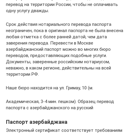
перевод на территории России, чтобы не оплачивать
одну услугу дважды.
Срок действия нотариального перевода паспорта
неограничен, пока в оригинал паспорта не была внесена
любая отметка с более ранней датой, чем дата
заверения перевода. Перевести в Москве
азербайджанский паспорт можно во многих бюро
переводов, предоставляющих подобные услуги.
Документы, заверенные российским нотариусом,
неважно, в каком регионе, действительны на всей
территории РФ.
Наше бюро находится на ул. Гримау, 10 (м.
Академическая, 3-4 мин. пешком). Образец перевод
паспорта с азербайджанского на русский
Паспорт азербайджана
Электронный сертификат соответствует требованиям