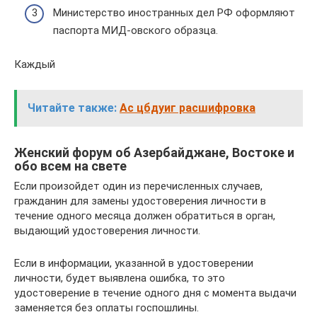
Министерство иностранных дел РФ оформляют
паспорта МИД-овского образца.
Каждый
Читайте также:
Ас цбдуиг расшифровка
Женский форум об Азербайджане, Востоке и
обо всем на свете
Если произойдет один из перечисленных случаев,
гражданин для замены удостоверения личности в
течение одного месяца должен обратиться в орган,
выдающий удостоверения личности.
Если в информации, указанной в удостоверении
личности, будет выявлена ошибка, то это
удостоверение в течение одного дня с момента выдачи
заменяется без оплаты госпошлины.