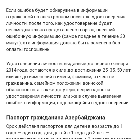
Если ошибка будет обнаружена в информации,
отраженной на электронном носителе удостоверения
личности, после того, как удостоверение будет
незамедлительно представлено в орган, внесший
ошибочную информацию (самое позднее в течение 30
минут), эта информация должна быть заменена без
оплаты госпошлины.
Удостоверения личности, выданные до первого января
2014 года, остаются в силе до достижения 25, 35, 50 лет
или же до изменений в имени, фамилии, отчестве
гражданина, семейном положении, воинской
обязанности, а также до утери, непригодности
удостоверения личности или же в случае выявления
ошибок в информации, содержащейся в удостоверении.
Паспорт гражданина Азербайджана
Срок действия паспортов для детей в возрасте до 1
года — один год, для детей с 1 года до 3 лет —