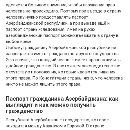
уделяется большое внимание, чтобы нарушение прав
человека не происходило. Поэтому при въезде в страну
человеку нужно предоставлять паспорт
Азербайджанской республики, а при выезде ещё и
паспорт страны-следования. Имея на руках
азербайджанский паспорт можно въезжать в страну в
любое время.
Любому гражданину Азербайджанской республики не
запрещается иметь гражданство другого государства.
Это значит, что каждый человек имеет право получить
двойное гражданство. В настоящем законодательстве
отсутствуют положения, которые касаются лишения
этого права. По Конституции страны ясно, что человека
никто не может лишить этого права.
Паспорт гражданина Азербайджана: как
выглядит и как можно получить
гражданство
Республика Азербайджан – государство, которое
находится между Кавказом и Европой. В стране