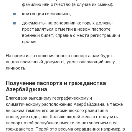
фамилию или отчество (в случае их смены);
квитанция госпошлины;
документы, на основании которых должны
проставляться отметки в новом паспорте:
военный билет, справка с места регистрации и
прочие.
На время изготовления нового паспорта вам будет
выдан временный документ, удостоверяющий вашу
личность.
Получение паспорта и гражданства
Азербайджана
Благодаря выгодному географическому и
климатическому расположению Азербайджана, а также
высоким темпам его экономического развития в
последние годы, всё больше людей желают получить
паспорт этой республики вместе со вступлением в её
гражданство. Порой это весьма оправданно: например, в