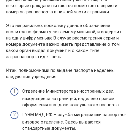
некоторые граждане пытаются посмотреть серию и
номер загранпаспорта в нижней части странички.
Это неправильно, поскольку данное обозначение
вносится по формату, читаемому машиной, и содержит
на одну цифру меньше.В случае рассмотрения серии и
номера документа важно иметь представление о том,
какой орган выдал документ и о каком типе
загранпаспорта идет речь.
Итак, полномочиями по выдаче паспорта наделены
следующие учреждения:
Отделение Министерства иностранных дел,
находящееся за границей, наделено правом
оформления и выдачи консульского паспорта.
ГУВМ МВД РФ – служба миграции или паспортно-
визовое отделение. Здесь выдаются
стандартные документы.