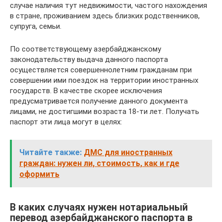
случае наличия тут недвижимости, частого нахождения
в стране, проживанием здесь близких родственников,
супруга, семьи.
По соответствующему азербайджанскому
законодательству выдача данного паспорта
осуществляется совершеннолетним гражданам при
совершении ими поездок на территории иностранных
государств. В качестве скорее исключения
предусматривается получение данного документа
лицами, не достигшими возраста 18-ти лет. Получать
паспорт эти лица могут в целях:
Читайте также:
ДМС для иностранных
граждан: нужен ли, стоимость, как и где
оформить
В каких случаях нужен нотариальный
перевод азербайджанского паспорта в