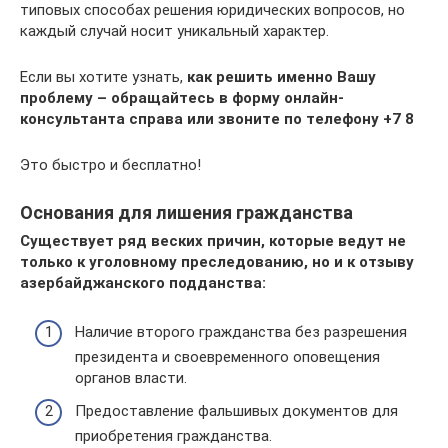
типовых способах решения юридических вопросов, но
каждый случай носит уникальный характер.
Если вы хотите узнать,
как решить именно Вашу
проблему – обращайтесь в форму онлайн-
консультанта справа или звоните по телефону +7 8
Это быстро и бесплатно!
Основания для лишения гражданства
Существует ряд веских причин, которые ведут не
только к уголовному преследованию, но и к отзыву
азербайджанского подданства:
Наличие второго гражданства без разрешения
президента и своевременного оповещения
органов власти.
Предоставление фальшивых документов для
приобретения гражданства.