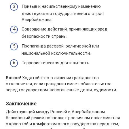
Призыв к насильственному изменению
действующего государственного строя
Азербайджана.
Совершение действий, причиняющих вред
безопасности страны.
Пропаганда расовой, религиозной или
национальной исключительности.
Террористическая деятельность.
Важно!
Ходатайство о лишении гражданства
отклоняется, если гражданин имеет обязательства
перед государством: непогашенные долги, судимости.
Заключение
Действующий между Россией и Азербайджаном
безвизовый режим позволяет россиянам ознакомиться
с красотой и комфортом этого государства перед тем,