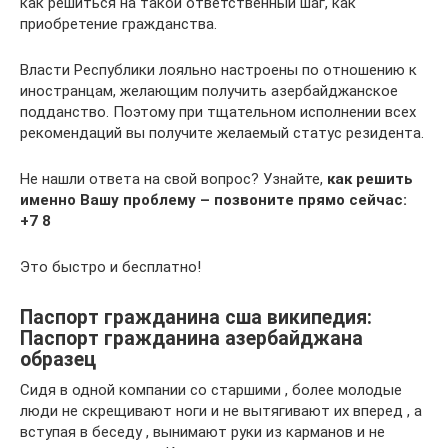
как решиться на такой ответственный шаг, как
приобретение гражданства.
Власти Республики лояльно настроены по отношению к
иностранцам, желающим получить азербайджанское
подданство. Поэтому при тщательном исполнении всех
рекомендаций вы получите желаемый статус резидента.
Не нашли ответа на свой вопрос? Узнайте,
как решить
именно Вашу проблему – позвоните прямо сейчас:
+7 8
Это быстро и бесплатно!
Паспорт гражданина сша википедия:
Паспорт гражданина азербайджана
образец
Сидя в одной компании со старшими , более молодые
люди не скрещивают ноги и не вытягивают их вперед , а
вступая в беседу , вынимают руки из карманов и не