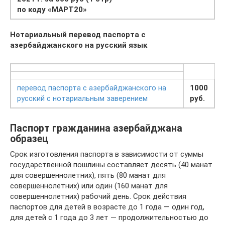
по коду «МАРТ20»
Нотариальный перевод паспорта с
азербайджанского на русский язык
перевод паспорта с азербайджанского на
1000
русский с нотариальным заверением
руб.
Паспорт гражданина азербайджана
образец
Срок изготовления паспорта в зависимости от суммы
государственной пошлины составляет десять (40 манат
для совершеннолетних), пять (80 манат для
совершеннолетних) или один (160 манат для
совершеннолетних) рабочий день. Срок действия
паспортов для детей в возрасте до 1 года — один год,
для детей с 1 года до 3 лет — продолжительностью до